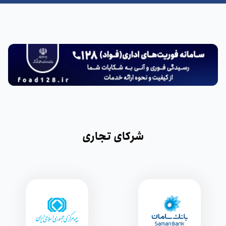
شرکای تجاری