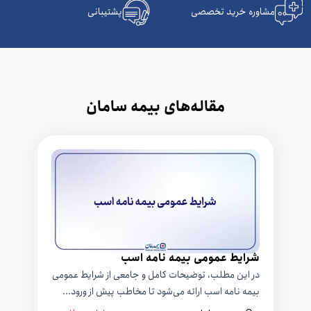
مشاوره خرید تخصصی
پشتیبانی
مقاله‌های بیمه سامان
شرایط عمومی بیمه نامه اسب
در این مطلب، توضیحات کامل و جامعی از شرایط عمومی
بیمه نامه اسب ارائه می‌شود تا مخاطب پیش از ورود...