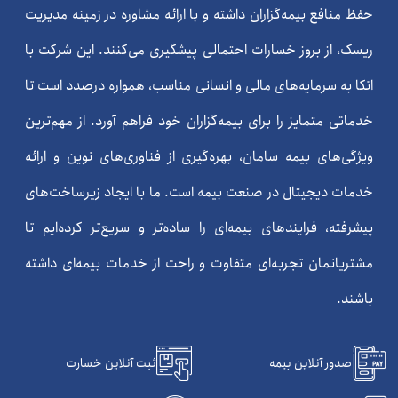
حفظ منافع بیمه‌گزاران داشته و با ارائه مشاوره در زمینه مدیریت
ریسک، از بروز خسارات احتمالی پیشگیری می‌کنند. این شرکت با
اتکا به سرمایه‌های مالی و انسانی مناسب، همواره درصدد است تا
خدماتی متمایز را برای بیمه‌گزاران خود فراهم آورد. از مهم‌ترین
ویژگی‌های بیمه سامان، بهره‌گیری از فناوری‌های نوین و ارائه
خدمات دیجیتال در صنعت بیمه است. ما با ایجاد زیرساخت‌های
پیشرفته، فرایندهای بیمه‌ای را ساده‌تر و سریع‌تر کرده‌ایم تا
مشتریانمان تجربه‌ای متفاوت و راحت از خدمات بیمه‌ای داشته
باشند.
صدور آنلاین بیمه
ثبت آنلاین خسارت