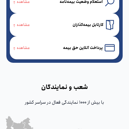
استعلام وضعیت بیمه‌نامه
مشاهده
کارتابل بیمه‌گذاران
مشاهده
پرداخت آنلاین حق بیمه
مشاهده
شعب و نمایندگان
با بیش از 1000 نمایندگی فعال در سراسر کشور