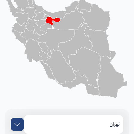
تهران