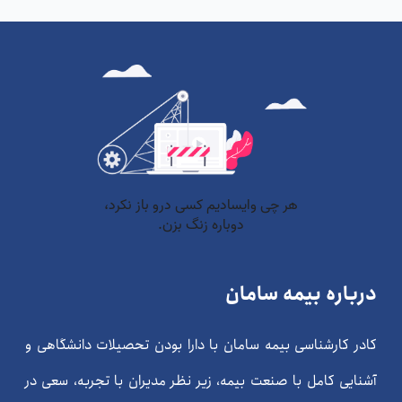
درباره بیمه سامان
کادر کارشناسی بیمه سامان با دارا بودن تحصیلات دانشگاهی و
آشنایی کامل با صنعت بیمه، زیر نظر مدیران با تجربه، سعی در