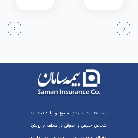
ارائه خدمات بیمه‌ای متنوع و با کیفیت به
اشخاص حقیقی و حقوقی در منطقه با رویکرد
نوآورانه، ماموریت ما در راه رسیدن به آرمان و