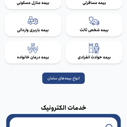
بیمه مسافرتی
بیمه منازل مسکونی
بیمه شخص ثالث
بیمه باربری وارداتی
بیمه حوادث انفرادی
بیمه درمان خانواده
انواع بیمه‌های سامان
خدمات الکترونیک