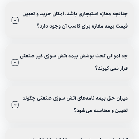
چنانچه مغازه استیجاری باشد، امکان خرید و تعیین
قیمت بیمه مغازه برای کاسب آن وجود دارد؟
چه اموالی تحت پوشش بیمه آتش سوزی غیر صنعتی
قرار نمی گیرند؟
میزان حق بیمه نامه‌های آتش سوزی صنعتی چگونه
تعیین و محاسبه می‌شود؟