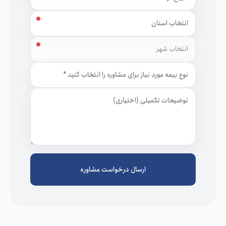
استان
شهر
نوع بیمه مورد نیاز برای مشاوره
توضیحات
ارسال درخواست مشاوره