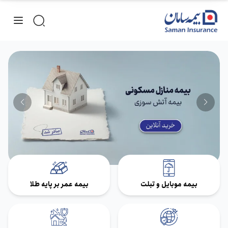
بیمه موبایل و تبلت
بیمه عمر بر پایه طلا