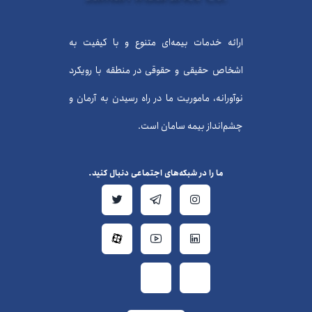
ارائه خدمات بیمه‌ای متنوع و با کیفیت به
اشخاص حقیقی و حقوقی در منطقه با رویکرد
نوآورانه، ماموریت ما در راه رسیدن به آرمان و
چشم‌انداز بیمه سامان است.
ما را در شبکه‌های اجتماعی دنبال کنید.