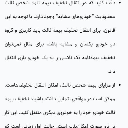
دقت کنید که در انتقال تخفیف بیمه نامه شخص ثالث
محدودیت "خودروهای مشابه" وجود دارد. با توجه به این
قانون، برای انتقال تخفیف بیمه ثالث باید کاربری و گروه
دو خودرو یکسان و مشابه باشد، برای مثال نمی‌توان
تخفیف بیمه‌نامه یک تاکسی را به یک خودرو باری انتقال
داد.
از مزایای بیمه شخص ثالث، امکان انتقال تخفیف‌هاست.
ممکن است در مواقعی، تمایل داشته باشید؛ تخفیف بیمه
ثالث خودرو خود را به خودروی دیگری منتقل کنید. این کار
در دو صورت امکان‌پذیر است. حالت اول زمانی است که