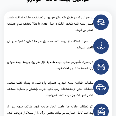
در صورتی که در طول یک سال خودرویی تصادف و حادثه‌ نداشته باشد،
صدور بیمه نامه شخص ثالث در سال بعدی با 5% تخفیف عدم خسارت
صادر می گردد.
در صورت استفاده از بیمه نامه به دلیل هر حادثه‌ای، تخفیف‌های آن
کاهش می‌یابد.
در صورت تأخیر در تمدید بیمه‌ نامه به ازای هر روز، جریمه بیمه خودرو
باید توسط مالک پرداخت شود.
براساس قوانین بیمه خودرو، خسارات وارد شده به وسیله نقلیه مقصر،
خسارات ناشی از تشعشعات رادیواکتیو، جرایم رانندگی و خسارت عمدی،
شامل تعهدات این بیمه نامه نمی‌شود.
اگر تخلفات حادثه ‌ساز باعث ایجاد سانحه شود، شرکت بیمه پس از
پرداخت کامل خسارت، می‌تواند بخشی از آن را از بیمه‌گزار دریافت کند.