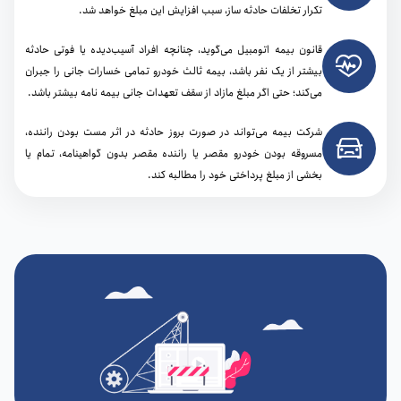
تکرار تخلفات حادثه ساز، سبب افزایش این مبلغ خواهد شد.
قانون بیمه اتومبیل می‌گوید، چنانچه افراد آسیب‌دیده یا فوتی حادثه
بیشتر از یک نفر باشد، بیمه ثالث خودرو تمامی خسارات جانی را جبران
می‌کند؛ حتی اگر مبلغ مازاد از سقف تعهدات جانی بیمه نامه بیشتر باشد.
شرکت بیمه می‌تواند در صورت بروز حادثه در اثر مست بودن راننده،
مسروقه بودن خودرو مقصر یا راننده مقصر بدون گواهینامه، تمام یا
بخشی از مبلغ پرداختی خود را مطالبه کند.