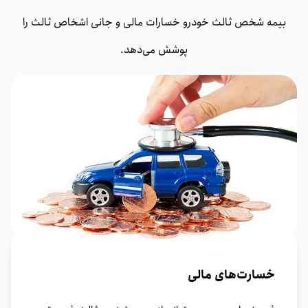
بیمه‌ شخص ثالث خودرو خسارات مالی و جانی اشخاص ثالث را
پوشش می‌دهد.
خسارت‌های مالی