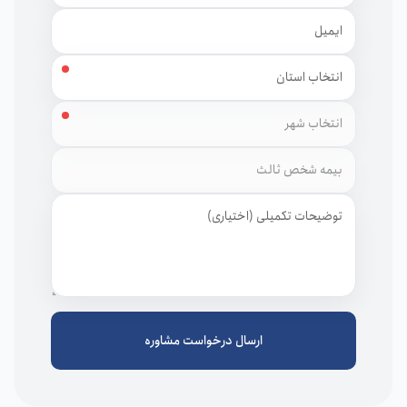
ایمیل
استان
شهر
توضیحات
ارسال درخواست مشاوره