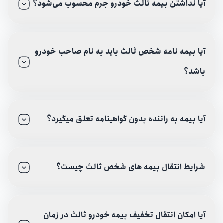
آیا نداشتن بیمه ثالث خودرو جرم محسوب می‌شود؟
آیا بیمه نامه شخص ثالث باید به نام صاحب خودرو
باشد؟
آیا بیمه به راننده بدون گواهینامه تعلق میگیرد؟
شرایط انتقال بیمه های شخص ثالث چیست؟
آیا امکان انتقال تخفیف بیمه خودرو ثالث در زمان