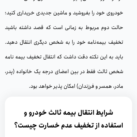
خودروی خود را بفروشید و ماشین جدیدی خریداری کنید؛
حالت دوم مربوط به زمانی است که قصد داشته باشید
تخفیف بیمه‌نامه خود را به شخص دیگری انتقال دهید.
باید به این نکته دقت داشت که انتقال تخفیف بیمه نامه
شخص ثالث فقط در بین اعضای درجه یک خانواده (پدر،
مادر، همسر و فرزندان) امکان پذیر خواهد بود.
شرایط انتقال بیمه ثالث خودرو و
استفاده از تخفیف عدم خسارت چیست؟