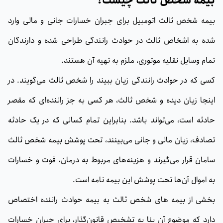
بیمه شخص ثالث چیست؟
بیمه شخص ثالث اتومبیل برای جبران خسارات جانی و مالی وارد
شد‌‌‌ه به اشخاص ثا‌لث در حوادث رانندگی طراحی شده و دارندگان
تمام وسایل نقلیه موتوری، ملزم به تهیه آن هستند.
کسی که در حوادث رانندگی زیان ببیند را شخص ثالث می‌گویند. در
اینجا زیان دیده و شخص ثالث، هر کسی به جز راننده‌ای که مقصر
حادثه است، می‌تواند باشد. بنابراین تمام کسانی که در یک حادثه
تصادف، زیان مالی و جانی می‌بینند، تحت پوشش بیمه شخص ثالث
سامان قرار می‌گیرند و هزینه‌های مربوط به درمان، فوت و خسارات
به اموال آن‌ها تحت پوشش این بیمه نامه است.
بخشی از بیمه های شخص ثالث به بیمه حوادث راننده اختصاص
دارد که موضوع آن بنا به تشخیص قانون‌گذار، برای جبران خسارات