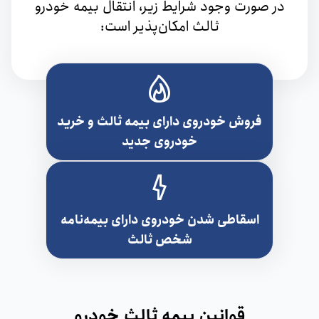
در صورت وجود شرایط زیر، انتقال بیمه خودرو
ثالث امکان‌پذیر است:
فروش خودروی دارای ‌بیمه‌ ثالث و خرید
خودروی جدید
اسقاطی شدن خودروی دارای ‌بیمه‌نامه
شخص ثالث
قوانین بیمه ثالث خودرو