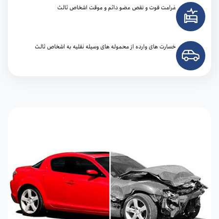
غرامت فوت و نقص عضو دائم و موقت اشخاص ثالث
خسارت های وارده از محموله های وسیله نقلیه به اشخاص ثالث