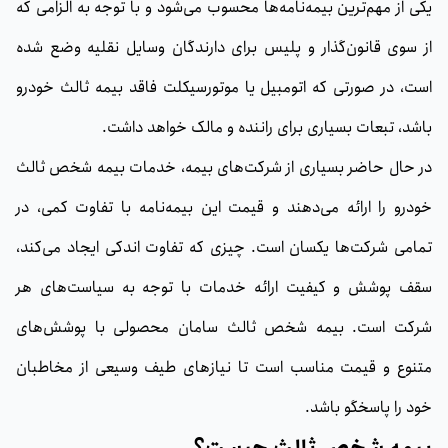
یکی از مهم‌ترین بیمه‌نامه‌ها محسوب می‌شود و با توجه به الزامی که
از سوی قانون‌گذار و پلیس برای دارندگان وسایل نقلیه وضع شده
است، در صورتی که اتومبیل یا موتورسیکلت فاقد بیمه ثالث خودرو
باشد،‌ تبعات بسیاری برای راننده و مالک خواهد داشت.
در حال حاضر بسیاری از شرکت‌های بیمه، خدمات بیمه شخص ثالث
خودرو را ارائه می‌دهند و قیمت این بیمه‌نامه با تفاوت کمی، در
تمامی شرکت‌ها یکسان است. چیزی که تفاوت اندکی ایجاد می‌کند،
سقف پوشش و کیفیت ارائه خدمات با توجه به سیاست‌های هر
شرکت است. بیمه شخص ثالث سامان محصولی با پوشش‌های
متنوع و قیمت مناسب است تا نیازهای طیف وسیعی از مخاطبان
خود را پاسخگو باشد.