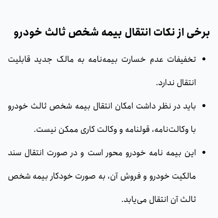
برخی از نکات انتقال بیمه شخص ثالث خودرو
تخفیفات عدم خسارت بیمه‌نامه به مالک جدید قابلیت
انتقال ندارد.
باید در نظر داشت امکان انتقال بیمه شخص ثا‌لث خودرو
با وکالت‌نامه، قولنامه و وکالت کاری ممکن نیست.
این بیمه نامه خودرو محور است و در صورت انتقال سند
مالکیت خودرو و فروش آن، به صورت خودکار بیمه شخص
ثالث آن انتقال می‌یابد.