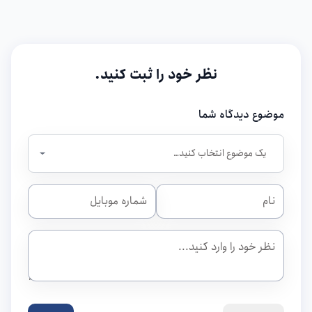
نظر خود را ثبت کنید.
موضوع دیدگاه شما