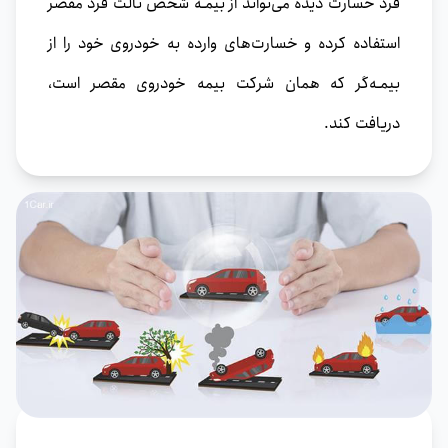
فرد خسارت‌ دیده می‌تواند از بیمـه شخص ثالث فرد مقصر
استفاده کرده و خسارت‌های وارده به خودروی خود را از
بیمـه‌گر که همان شرکت بیمه خودروی مقصر است،
دریافت کند.