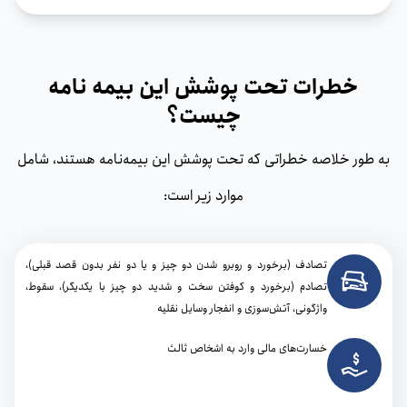
خطرات تحت پوشش این بیمه نامه
چیست؟
به طور خلاصه خطراتی که تحت پوشش این بیمه‌نامه هستند، شامل
موارد زیر است:
تصادف (برخورد و روبرو شدن دو چیز و یا دو نفر بدون قصد قبلی)،
تصادم (برخورد و کوفتن سخت و شدید دو چیز با یکدیگر)، سقوط،
واژگونی، آتش‌سوزی و انفجار وسایل نقلیه
خسارت‌های مالی وارد به اشخاص ثالث