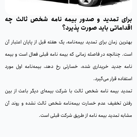
برای تمدید و صدور بیمه نامه شخص ثالث چه
اقداماتی باید صورت پذیرد؟
بهترین زمان برای تمدید بیمه‌نامه، یک هفته قبل از پایان اعتبار آن
است. چنانچه در فاصله زمانی که بیمه نامه قبلی فعال است و بیمه
نامه جدید خریداری شده،‌ خسارتی رخ دهد،‌ بیمه‌نامه اول مورد
استفاده قرار می‌گیرد.
تمدید بیمه نامه شخص ثالث با شرکت بیمه‌ای دیگر باعث از بین
رفتن تخفیف عدم خسارت بیمه‌نامه ‌شخص ثالث نشده و روند آن
مشابه تمدید بیمه‌ نامه از طریق شرکت قبلی است.