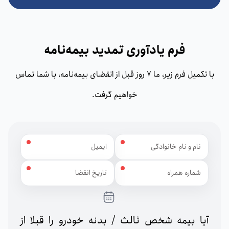
فرم یادآوری تمدید بیمه‌نامه
با تکمیل فرم زیر، ما 7 روز قبل از انقضای بیمه‌نامه، با شما تماس
خواهیم گرفت.
نام و نام خانوادگی
ایمیل
شماره همراه
تاریخ انقضا
آیا بیمه شخص ثالث / بدنه خودرو را قبلا از