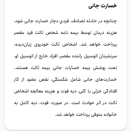
خسارت جانی
چنانچه در حادثه تصادف، فردی دچار خسارت جانی شود،
هزینه درمان توسط بیمه نامه شخص ثالث فرد مقصر
پرداخت خواهد شد. اشخاص ثالث خودروی زیان‌دیده،
سرنشینان اتومبیل راننده مقصر، افراد خارج از اتومبیل او،
تحت پوشش بیمه خسارات جانی بیمه ثالث هستند.
خسارت‌های جانی شامل شکستگی، نقص عضو، از کار
افتادگی جزئی یا کلی، دیه فوت و هزینه معالجه اشخاص
ثالث در اثر حوادث است. در صورت فوت، دیه کامل به
خانواده‌ متوفی پرداخت خواهد شد.