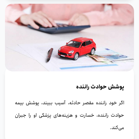
پوشش حوادث راننده
اگر خود راننده مقصر حادثه، آسیب‌ ببیند، پوشش بیمه
حوادث راننده، خسارت و هزینه‌های پزشکی او را جبران
می‌کند.