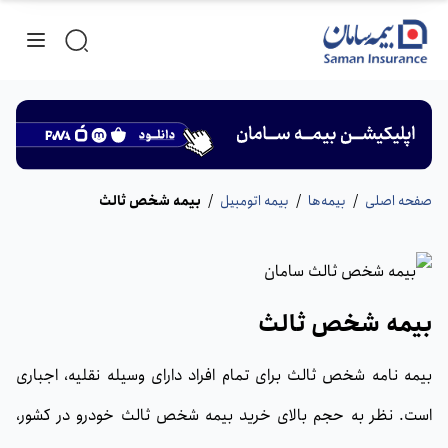
صفحه اصلی
/
بیمه‌ها
/
بیمه اتومبیل
/
بیمه شخص ثالث
بیمه شخص ثالث
بیمه نامه شخص ثالث برای تمام افراد دارای وسیله نقلیه، اجباری
است. نظر به حجم بالای خرید بیمه شخص ثالث خودرو در کشور،