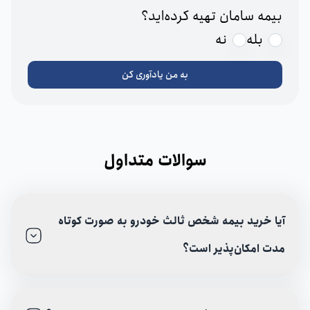
بیمه سامان تهیه کرده‌اید؟
بله
نه
به من یادآوری کن
سوالات متداول
آیا خرید بیمه شخص ثالث خودرو به صورت کوتاه
مدت امکان‌پذیر است؟