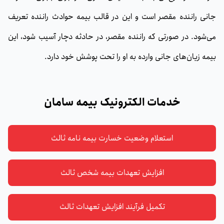
جانی راننده مقصر است و این در قالب بیمه حوادث راننده تعریف
می‌شود. در صورتی که راننده مقصر، در حادثه دچار آسیب شود، این
بیمه زیان‌های جانی وارده به او را تحت پوشش خود دارد.
خدمات الکترونیک بیمه سامان
استعلام وضعیت خسارت بیمه نامه ثالث
افزایش تعهدات بیمه شخص ثالث
تکمیل فرآیند افزایش تعهدات ثالث