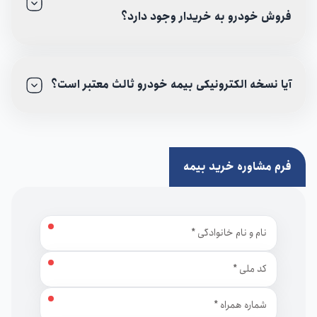
فروش خودرو به خریدار وجود دارد؟
آیا نسخه الکترونیکی بیمه خودرو ثالث معتبر است؟
فرم مشاوره خرید بیمه
نام و نام خانوادگی
کد ملی
شماره همراه