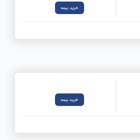
خرید بیمه
خرید بیمه