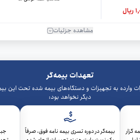
ال
مشاهده جزئیات
تعهدات بيمه‌گر
ات وارده به تجهيزات و دستگاه‌های بيمه شده تحت اين بيم
ديگر نخواهد بود:
ه گزار
بيمه‌گر در دوره تسری بيمه نامه فوق، صرفاً