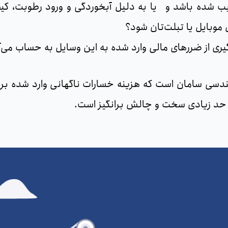
ب شده باشد و یا به دلیل آبخوردگی و ورود رطوبت، کیفیت
موبایل یا تبلت‌تان شود؟
گیری از ضررهای مالی وارد شده به این وسایل به حساب می‌آ
ندسی سامان است که هزینه خسارات ناگهانی وارد شده بر ت
ا حد زیادی سخت و چالش برانگیز است.