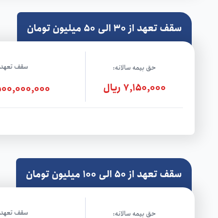
سقف تعهد از 30 الی 50 میلیون تومان
سقف تعهد:
حق بیمه سالانه:
7,150,000 ریال
500,000,000 ریا
سقف تعهد از 50 الی 100 میلیون تومان
سقف تعهد:
حق بیمه سالانه: