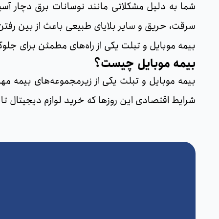
شما به دلیل مشکلاتی مانند نوسانات برق دچار آسی
سرقت، حریق و سایر بلایای طبیعی باعث از بین رفتن 
بیمه موبایل و تبلت یکی از راه‌های مطمئن برای جلو
بیمه موبایل چیست؟
بیمه موبایل و تبلت یکی از زیرمجموعه‌های بیمه مه
شرایط اقتصادی این روزها که خرید لوازم دیجیتال ت