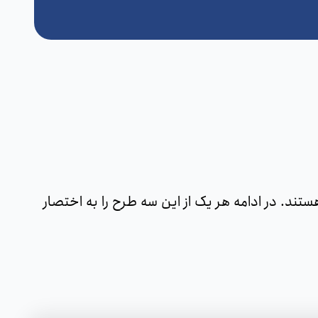
د. در ادامه هر یک از این سه طرح را به اختصار