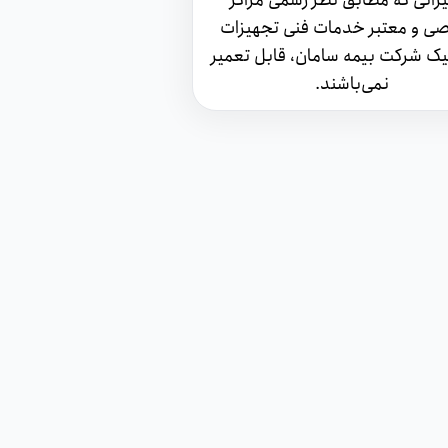
زاتی که مطابق نظر رسمی مراکز
 و معتبر خدمات فنی تجهيزات
نيک شرکت بیمه سامان، قابل تعمير
نمی‌باشند.