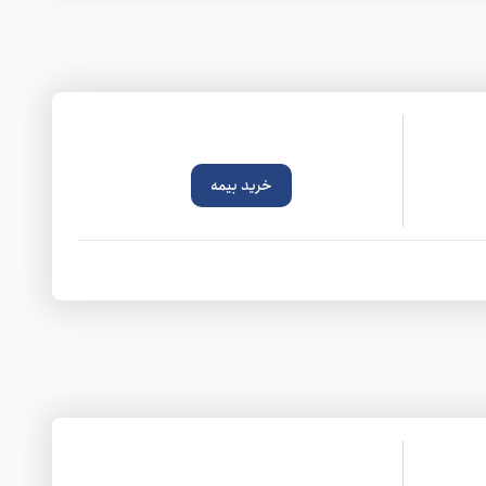
خرید بیمه