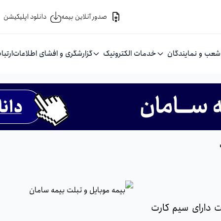
صدور آنلاین بیمه
دانلود اپلیکیشن
شعب و نمایندگان
خدمات الکترونیک
گزارشگری و افشای اطلاعات
ارتبا
ت دارای سیم کارت