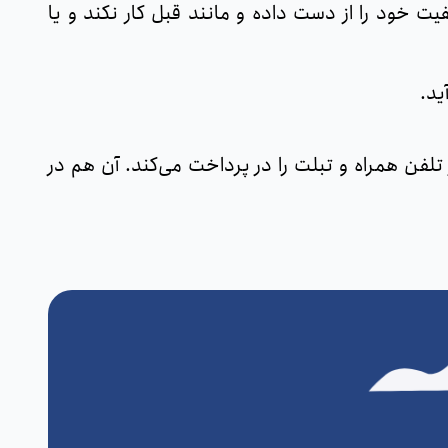
 خود را از دست داده و مانند قبل کار نکند و یا
ید.
لفن همراه و تبلت را در پرداخت می‌کند. آن هم در