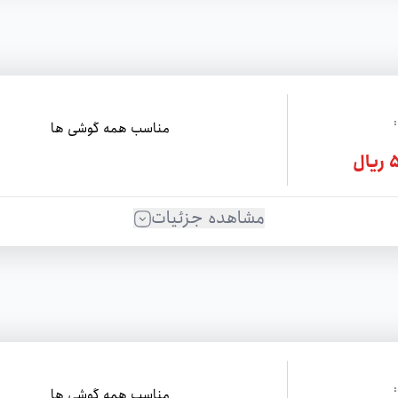
مناسب همه گوشی ها
ل
مشاهده جزئیات
مناسب همه گوشی ها