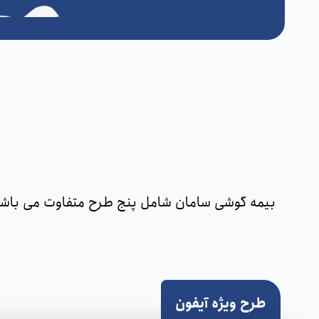
بیمه گوشی سامان شامل پنج طرح متفاوت می باشد. 
طرح ویژه آیفون