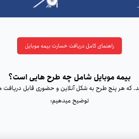
راهنمای کامل دریافت خسارت بیمه موبایل
بیمه موبایل شامل چه طرح هایی است؟
که هر پنج طرح به شکل آنلاین و حضوری قابل دریافت هستن
توضیح می‎دهیم: