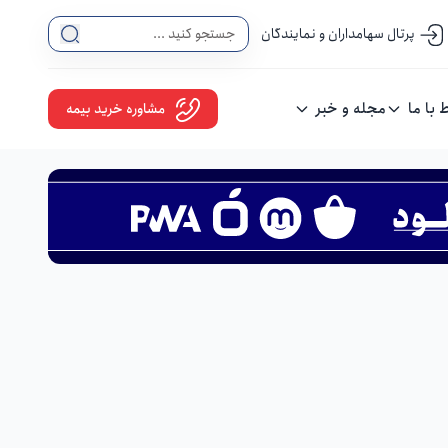
پرتال سهامداران و نمایندگان
ط با ما
مجله و خبر
مشاوره خرید بیمه