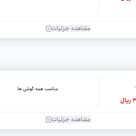
مشاهده جزئیات
مناسب همه گوشی ها
ل
مشاهده جزئیات