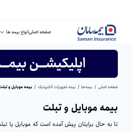
صفحه اصلی
انواع بیمه ها
صفحه اصلی
/
بیمه‌ها
/
بیمه تجهیزات الکترونیک
/
بیمه موبایل و تبلت
بیمه موبایل و تبلت
تا به حال برایتان پیش آمده است که موبایل یا تبل