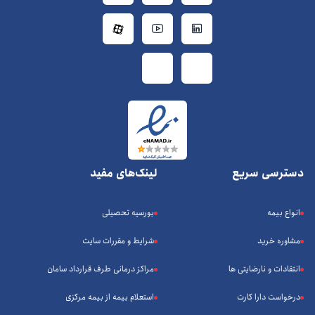
دسترسی سریع
لینک‌های مفید
انواع بیمه
بورسیه تحصیلی
مشاوره خرید
شرایط و مقررات سایت
انتقادات و نارضایتی ها
مراکز درمانی طرف قرارداد سامان
درخواست دارا کارت
استعلام بیمه از بیمه مرکزی