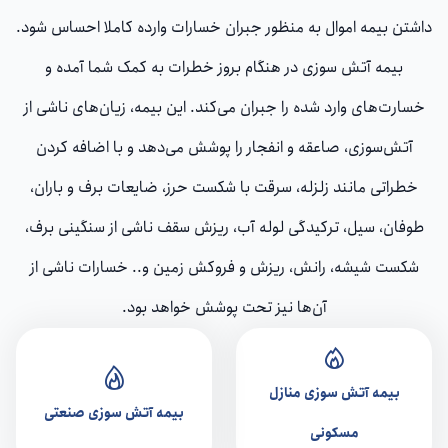
داشتن بیمه اموال به منظور جبران خسارات وارده کاملا احساس شود.
بیمه آتش سوزی در هنگام بروز خطرات به کمک شما آمده و
خسارت‌های وارد شده را جبران می‌کند. این بیمه، زیان‌های ناشی از
آتش‌سوزی، صاعقه و انفجار را پوشش می‌دهد و با اضافه کردن
خطراتی مانند زلزله، سرقت با شکست حرز، ضایعات برف و باران،
طوفان، سیل، ترکیدگی لوله آب، ریزش سقف ناشی از سنگینی برف،
شکست شیشه، رانش، ریزش و فروکش زمین و.. خسارات ناشی از
آن‌ها نیز تحت پوشش خواهد بود.
بیمه آتش سوزی منازل
بیمه آتش سوزی صنعتی
مسکونی