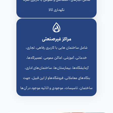
نگهداری کالا
مراکز غیرصنعتی
شامل ساختمان هایی با کاربری رفاهی، تجاری،
خدماتی، آموزشی، اماکن عمومی، تعمیرگاه‌ها،
آزمایشگاه‌ها، بیمارستان‌ها، ساختمان‌های اداری،
بنگاه‌های معاملاتی، فروشگاه‌هاو از این قبیل، جهت
ساختمان، تاسیسات، موجودی و اثاثیه موجود در آن‌ها