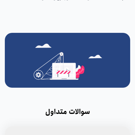
سوالات متداول