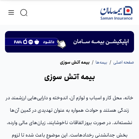
صفحه اصلی
/
بیمه‌ها
/
بیمه آتش سوزی
بیمه آتش سوزی
خانه، محل کار و اسباب و لوازم آن، اندوخته و دارایی‌هایی ارزشمند در
زندگی هستند و حوادث همواره به عنوان تهدیدی در کمین آن‌ها
نشسته‌اند. در صورت بروز اتفاقات ناخوشایند، زیان‌های مالی وارده،
بخش جدانشدنی رخدادهاست. این موضوع باعث شده تا لزوم