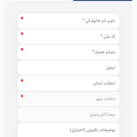
نام و نام خانوادگی
کد ملی
شماره همراه
ایمیل
استان
شهر
توضیحات