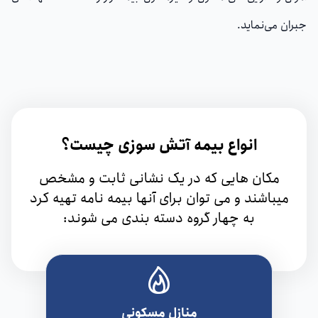
جبران می‌نماید.
انواع بیمه آتش سوزی چیست؟
مکان هایی که در یک نشانی ثابت و مشخص
میباشند و می توان برای آنها بیمه نامه تهیه کرد
به چهار گروه دسته بندی می شوند:
منازل مسکونی