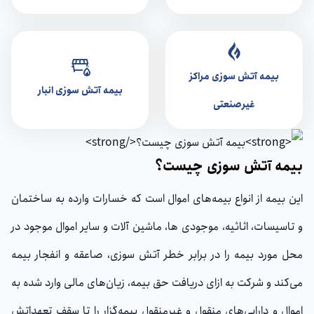
بیمه آتش سوزی مراکز
بیمه آتش سوزی انبار
غیرصنعتی
بیمه آتش سوزی چیست؟
این بیمه از انواع بیمه‌های اموال است که خسارات وارده به ساختمان
و تاسیسات، اثاثیه، موجودی ها، ماشین آلات و سایر اموال موجود در
محل مورد بیمه را در برابر خطر آتش سوزی، صاعقه و انفجار بیمه
می‌کند و شرکت به ازای دریافت حق بیمه، زیان‌های مالی وارد شده به
اموال و دارایی‌های منقول و غیرمنقول بیمه‌گزار را تا سقف تعهداتش