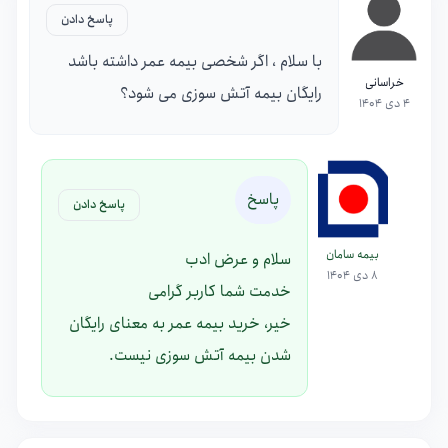
پاسخ دادن
با سلام ، اگر شخصی بیمه عمر داشته باشد
خراسانی
رایگان بیمه آتش سوزی می شود؟
4 دی 1404
پاسخ
پاسخ دادن
بیمه سامان
سلام و عرض ادب
8 دی 1404
خدمت شما کاربر گرامی
خیر، خرید بیمه عمر به معنای رایگان
شدن بیمه آتش سوزی نیست.