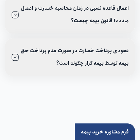
اعمال قاعده نسبی در زمان محاسبه خسارت و اعمال
ماده 10 قانون بیمه چیست؟
نحوه ی پرداخت خسارت در صورت عدم پرداخت حق
بیمه توسط بیمه گزار چگونه است؟
فرم مشاوره خرید بیمه