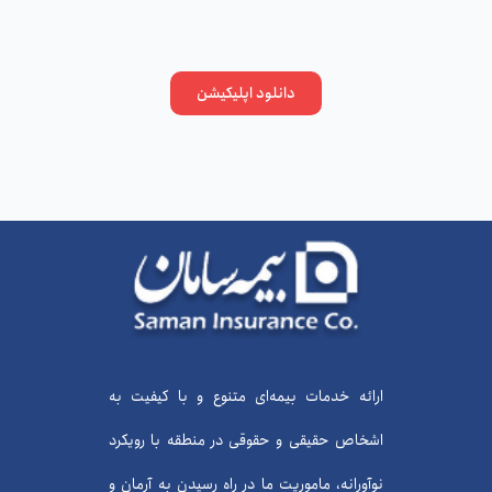
دانلود اپلیکیشن
ارائه خدمات بیمه‌ای متنوع و با کیفیت به
اشخاص حقیقی و حقوقی در منطقه با رویکرد
نوآورانه، ماموریت ما در راه رسیدن به آرمان و