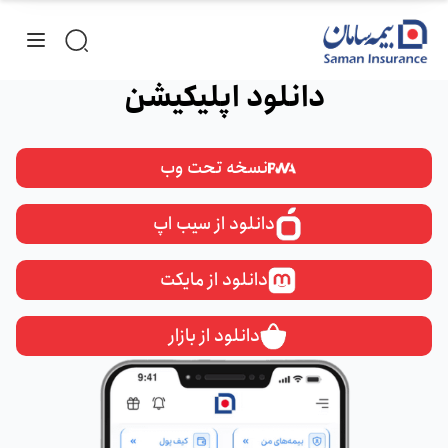
دانلود اپلیکیشن
نسخه تحت وب
دانلود از سیب اپ
دانلود از مایکت
دانلود از بازار