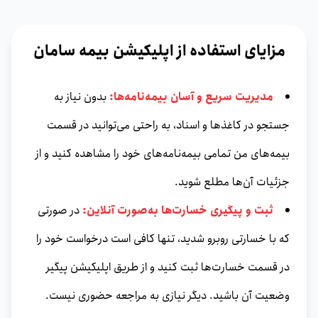
مزایای استفاده از اپلیکیشن بیمه سامان
مدیریت سریع و آسان بیمه‌نامه‌ها:
بدون نیاز به
جستجو در کاغذها و اسناد، به راحتی می‌توانید در قسمت
بیمه‌های من تمامی بیمه‌نامه‌های خود را مشاهده کنید و از
جزئیات آن‌ها مطلع شوید.
ثبت و پیگیری خسارت‌ها به‌صورت آنلاین:
در صورتی
که با خسارتی روبرو شدید، تنها کافی است درخواست خود را
در قسمت خسارت‌ها ثبت کنید و از طریق اپلیکیشن پیگیر
وضعیت آن باشید. دیگر نیازی به مراجعه حضوری نیست.