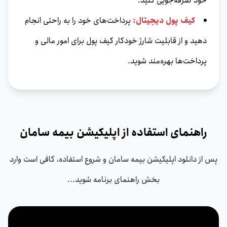
خود صرفه‌جویی کنید.
کیف پول دیجیتال:
پرداخت‌های خود را به راحتی انجام
دهید و از قابلیت شارژ خودکار کیف پول برای امور مالی و
پرداخت‌ها بهره‌مند شوید.
راهنمای استفاده از اپلیکیشن بیمه سامان
پس از دانلود اپلیکیشن بیمه سامان و شروع استفاده، کافی است وارد
بخش راهنمای برنامه شوید...