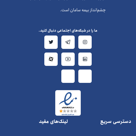
چشم‌انداز بیمه سامان است.
ما را در شبکه‌های اجتماعی دنبال کنید.
دسترسی سریع
لینک‌های مفید