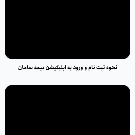
نحوه ثبت نام و ورود به اپلیکیشن بیمه سامان