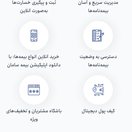
مدیریت سریع و آسان
ثبت و پیگیری خسارت‌ها
بیمه‌نامه‌ها
به‌صورت آنلاین
دسترسی به وضعیت
خرید آنلاین انواع بیمه‌ها: با
بیمه‌نامه‌ها
دانلود اپلیکیشن بیمه سامان
کیف پول دیجیتال
باشگاه مشتریان و تخفیف‌های
ویژه