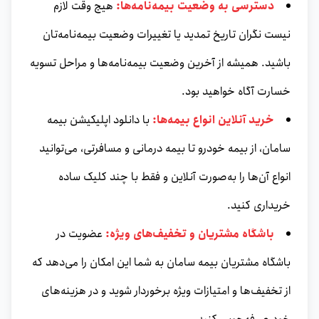
دسترسی به وضعیت بیمه‌نامه‌ها:
هیچ وقت لازم
نیست نگران تاریخ تمدید یا تغییرات وضعیت بیمه‌نامه‌تان
باشید. همیشه از آخرین وضعیت بیمه‌نامه‌ها و مراحل تسویه
خسارت آگاه خواهید بود.
خرید آنلاین انواع بیمه‌ها:
با دانلود اپلیکیشن بیمه
سامان، از بیمه خودرو تا بیمه درمانی و مسافرتی، می‌توانید
انواع آن‌ها را به‌صورت آنلاین و فقط با چند کلیک ساده
خریداری کنید.
باشگاه مشتریان و تخفیف‌های ویژه:
عضویت در
باشگاه مشتریان بیمه سامان به شما این امکان را می‌دهد که
از تخفیف‌ها و امتیازات ویژه برخوردار شوید و در هزینه‌های