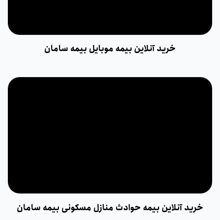
خرید آنلاین بیمه موبایل بیمه سامان
خرید آنلاین بیمه حوادث منازل مسکونی بیمه سامان