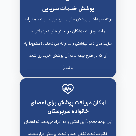
پوشش خدمات سرپایی
ارائه تعهدات و پوشش های وسیع تری نسبت بیمه پایه
مانند ویزیت پزشکان در بخش‌های غیردولتی یا
هزینه‌های دندانپزشکی و ... ارائه می دهند. (مشروط به
آن که در طرح بیمه نامه آن پوشش خریداری شده
باشد.)
امکان دریافت پوشش برای اعضای
خانواده سرپرستان
این بیمه معمولاً این امکان را به افراد می‌دهد که اعضای
خانواده تحت تکفل خود را تحت پوشش قرار دهند.