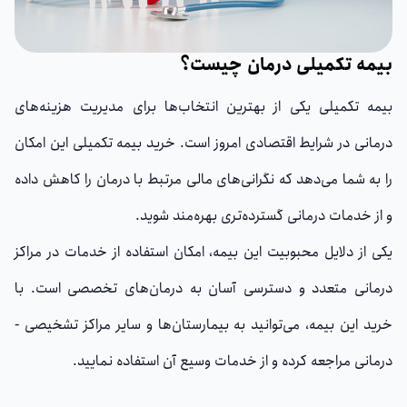
بیمه تکمیلی درمان چیست؟
بیمه تکمیلی یکی از بهترین انتخاب‌ها برای مدیریت هزینه‌های
درمانی در شرایط اقتصادی امروز است. خرید بیمه تکمیلی این امکان
را به شما می‌دهد که نگرانی‌های مالی مرتبط با درمان را کاهش داده
و از خدمات درمانی گسترده‌تری بهره‌مند شوید.
یکی از دلایل محبوبیت این بیمه، امکان استفاده از خدمات در مراکز
درمانی متعدد و دسترسی آسان به درمان‌های تخصصی است. با
خرید این بیمه، می‌توانید به بیمارستان‌ها و سایر مراکز تشخیصی -
درمانی مراجعه کرده و از خدمات وسیع آن استفاده نمایید.