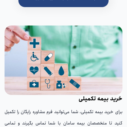
خرید بیمه تکمیلی
برای خرید بیمه تکمیلی، شما می‌توانید فرم مشاوره رایگان را تکمیل
کنید تا متخصصان بیمه سامان با شما تماس بگیرند و تمامی