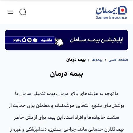
صفحه اصلی
/
بیمه‌ها
/
بیمه درمان
بیمه درمان
با توجه به هزینه‌های بالای درمان، بیمه تکمیلی سامان با
پوشش‌های متنوع، انتخابی هوشمندانه و مطمئن برای حمایت از
سلامت خانواده‌ها و افراد است. این بیمه برای آرامش خاطر
بیمه‌گذاران خدماتی مانند جراحی، بستری، دندانپزشکی و غیره را