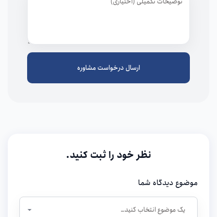
ارسال درخواست مشاوره
نظر خود را ثبت کنید.
موضوع دیدگاه شما