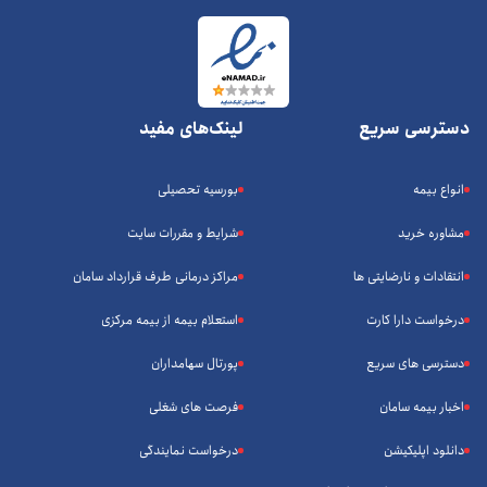
دسترسی سریع
لینک‌های مفید
انواع بیمه
بورسیه تحصیلی
مشاوره خرید
شرایط و مقررات سایت
انتقادات و نارضایتی ها
مراکز درمانی طرف قرارداد سامان
درخواست دارا کارت
استعلام بیمه از بیمه مرکزی
دسترسی های سریع
پورتال سهامداران
اخبار بیمه سامان
فرصت های شغلی
دانلود اپلیکیشن
درخواست نمایندگی