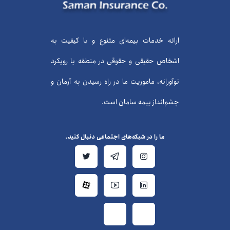
ارائه خدمات بیمه‌ای متنوع و با کیفیت به
اشخاص حقیقی و حقوقی در منطقه با رویکرد
نوآورانه، ماموریت ما در راه رسیدن به آرمان و
چشم‌انداز بیمه سامان است.
ما را در شبکه‌های اجتماعی دنبال کنید.