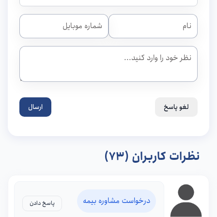
لغو پاسخ
ارسال
نظرات کاربران (73)
درخواست مشاوره بیمه
پاسخ دادن