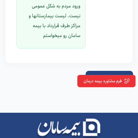
ورود مردم به شکل عمومی
نیست. لیست بیمارستانها و
مراکز طرف قرارداد با بیمه
سامان رو میخواستم
مشاهده نظرات بیشتر
فرم مشاوره بیمه درمان