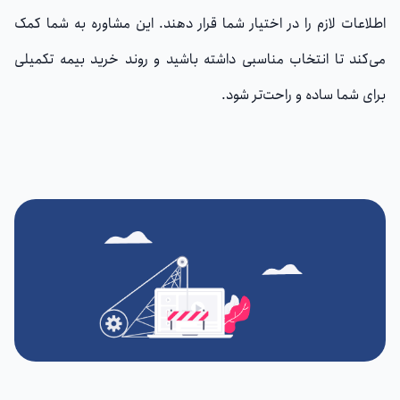
اطلاعات لازم را در اختیار شما قرار دهند. این مشاوره به شما کمک
می‌کند تا انتخاب مناسبی داشته باشید و روند خرید بیمه تکمیلی
برای شما ساده و راحت‌تر شود.