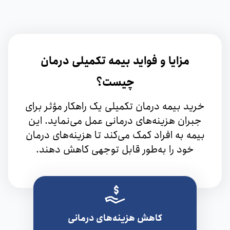
مزایا و فواید بیمه تکمیلی درمان
چیست؟
خرید بیمه درمان تکمیلی یک راهکار مؤثر برای
جبران هزینه‌های درمانی عمل می‌نماید. این
بیمه به افراد کمک می‌کند تا هزینه‌های درمان
خود را به‌طور قابل توجهی کاهش دهند.
کاهش هزینه‌های درمانی