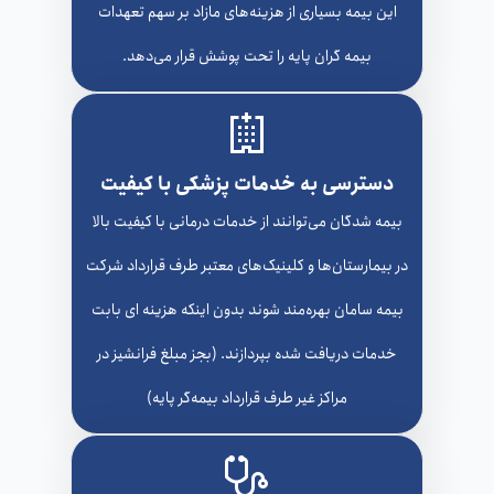
این بیمه بسیاری از هزینه‌های مازاد بر سهم تعهدات
بیمه گران پایه را تحت پوشش قرار می‌دهد.
دسترسی به خدمات پزشکی با کیفیت
بیمه شدگان می‌توانند از خدمات درمانی با کیفیت بالا
در بیمارستان‌ها و کلینیک‌های معتبر طرف قرارداد شرکت
بیمه سامان بهره‌مند شوند بدون اینکه هزینه ای بابت
خدمات دریافت شده بپردازند. (بجز مبلغ فرانشیز در
مراکز غیر طرف قرارداد بیمه‌گر پایه)