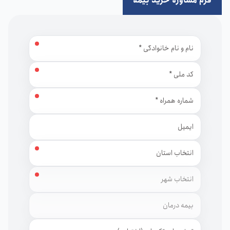
فرم مشاوره خرید بیمه
نام و نام خانوادگی
کد ملی
شماره همراه
ایمیل
استان
شهر
توضیحات