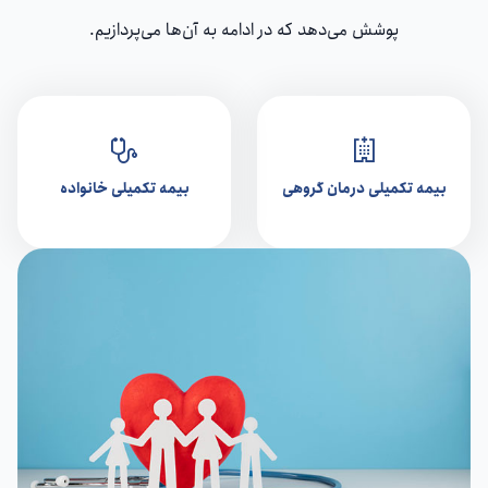
پوشش می‌دهد که در ادامه به آن‌ها می‌پردازیم.
بیمه تکمیلی درمان گروهی
بیمه تکمیلی خانواده