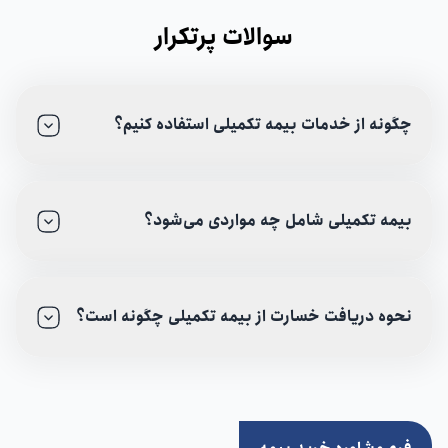
سوالات پرتکرار
چگونه از خدمات بیمه تکمیلی استفاده کنیم؟
بیمه تکمیلی شامل چه مواردی می‌شود؟
نحوه دریافت خسارت از بیمه تکمیلی چگونه است؟