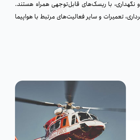
یر و نگهداری، با ریسک‌های قابل‌توجهی همراه هستند.
داری، تعمیرات و سایر فعالیت‌های مرتبط با هواپیما