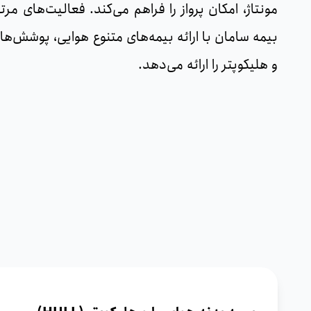
مونتاژ، امکان پرواز را فراهم می‌کند. فعالیت‌های مر
بیمه سامان با ارائه بیمه‌های متنوع هوایی، پوشش‌ها
و هلیکوپتر را ارائه می‌دهد.