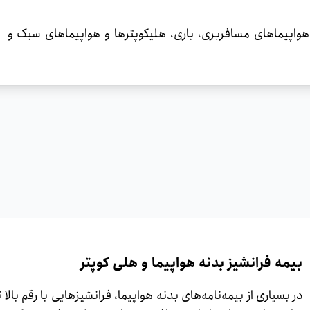
 هواپیماهای مسافربری، باری، هلیکوپترها و هواپیماهای سبک و
بیمه فرانشیز بدنه هواپیما و هلی کوپتر
در بسیاری از بیمه‌نامه‌های بدنه هواپیما، فرانشیز‌هایی با رقم بال