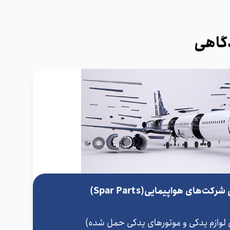
دگاهی
‌های هواپیمایی(Spar Parts)