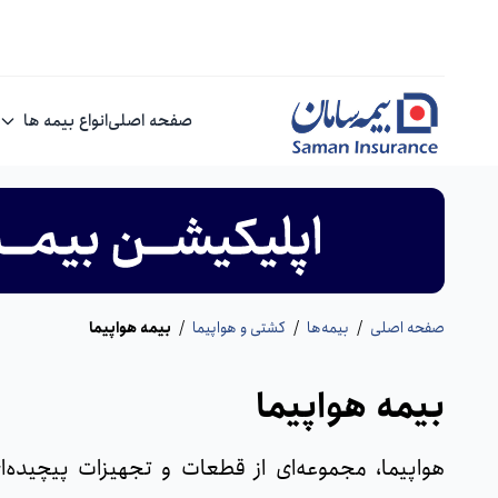
صفحه اصلی
انواع بیمه ها
صفحه اصلی
/
بیمه‌ها
/
کشتی و هواپیما
/
بیمه هواپیما
بیمه هواپیما
هواپیما، مجموعه‌ای از قطعات و تجهیزات پیچیده‌