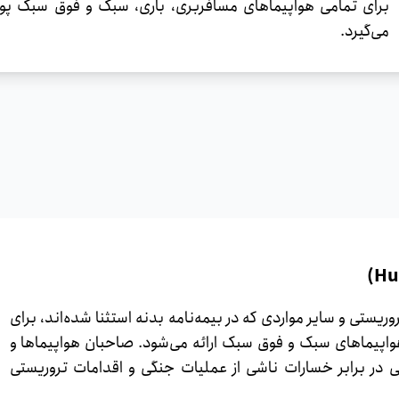
برای تمامی هواپیماهای مسافربری، باری، سبک و فوق سبک پوش
می‌گیرد.
ستی و سایر مواردی که در بیمه‌نامه بدنه استثنا شده‌اند، برای
 هواپیماهای سبک و فوق سبک ارائه می‌شود. صاحبان هواپیماها و
فی در برابر خسارات ناشی از عملیات جنگی و اقدامات تروریستی