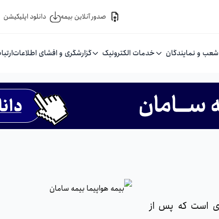
صدور آنلاین بیمه
دانلود اپلیکیشن
شعب و نمایندگان
خدمات الکترونیک
گزارشگری و افشای اطلاعات
ارتبا
ای است که پس از