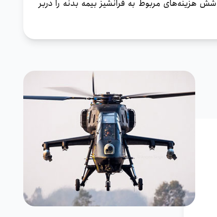
ش هزینه‌های مربوط به فرانشیز بیمه بدنه را دربر