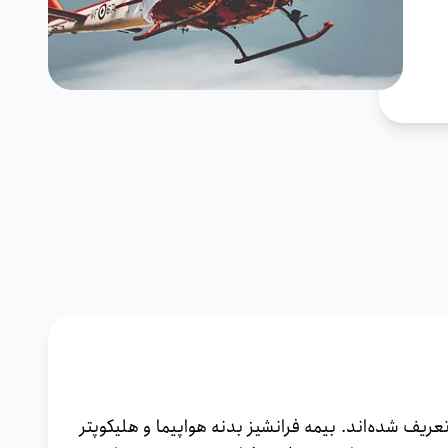
ا تعریف شده‌اند. بیمه فرانشیز بدنه هواپیما و هلیکوپتر