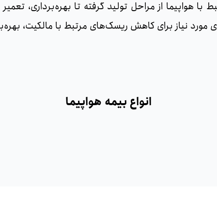
تبط با هواپیما از مراحل تولید گرفته تا بهره‌برداری، تعم
ی مورد نیاز برای کاهش ریسک‌های مرتبط با مالکیت، بهره‌بر
انواع بیمه هواپیما