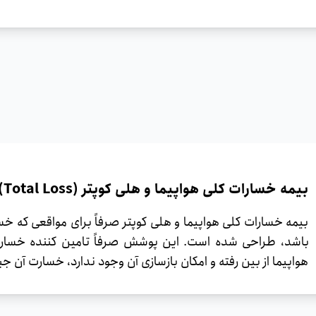
بیمه خسارات کلی هواپیما و هلی کوپتر (Total Loss)
بیمه خسارات کلی هواپیما و هلی کوپتر صرفاً برای مواقعی که خس
هواپیما از بین رفته و امکان بازسازی آن وجود ندارد، خسارت آن ج