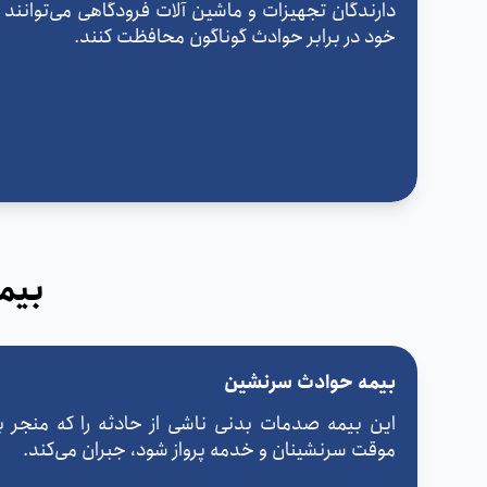
دارندگان تجهیزات و ماشین آلات فرودگاهی می‌توانند 
خود در برابر حوادث گوناگون محافظت کنند.
بیمه
بیمه حوادث سرنشین
این بیمه صدمات بدنی ناشی از حادثه را که منجر 
موقت سرنشینان و خدمه پرواز شود، جبران می‌کند.