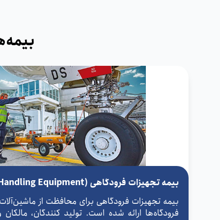
بیمه‌ه
بیمه تجهیزات فرودگاهی (Ground Handling Equipment)
بیمه تجهیزات فرودگاهی برای محافظت از ماشین‌آلات 
فرودگاه‌ها ارائه شده است. تولید کنندگان، مالکان و ب