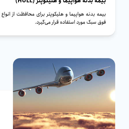
بیمه بدنه هواپیما و هلیکوپتر (HULL)
بیمه بدنه هواپیما و هلیکوپتر برای محافظت از انواع
فوق سبک مورد استفاده قرار می‌گیرد.