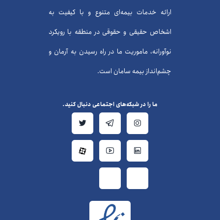
ارائه خدمات بیمه‌ای متنوع و با کیفیت به
اشخاص حقیقی و حقوقی در منطقه با رویکرد
نوآورانه، ماموریت ما در راه رسیدن به آرمان و
چشم‌انداز بیمه سامان است.
ما را در شبکه‌های اجتماعی دنبال کنید.