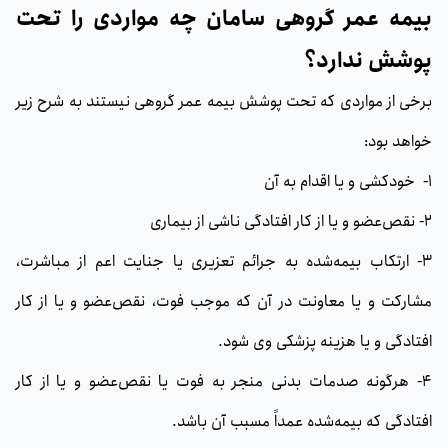
بیمه عمر گروهی سامان چه مواردی را تحت
پوشش ندارد؟
برخی از مواردی که تحت پوشش بیمه عمر گروهی نیستند به شرح زیر
خواهد بود:
1- خودكشی و یا اقدام به آن
2- نقص‌عضو و یا از كار افتادگی ناشی از بیماری
3- ارتكاب بیمه‌شده به جرائم تعزیری یا جنایت اعم از مباشرت،
مشاركت و یا معاونت در آن كه موجب فوت، نقص‌عضو و یا از كار
افتادگی و یا هزینه پزشکی وی شود.
4- هرگونه صدمات بدنی منجر به فوت یا نقص‌عضو و یا از كار
افتادگی كه بیمه‌شده عمداً مسبب آن باشد.