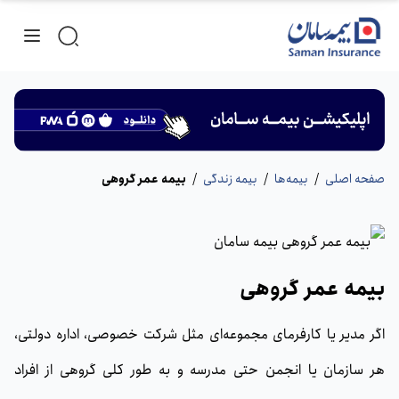
صفحه اصلی
/
بیمه‌ها
/
بیمه زندگی
/
بیمه عمر گروهی
بیمه عمر گروهی
اگر مدیر یا کارفرمای مجموعه‌ای مثل شرکت‌ خصوصی،‌ اداره دولتی،
هر سازمان یا انجمن حتی مدرسه‌ و به طور کلی گروهی از افراد