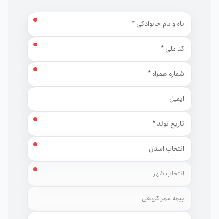
نام و نام خانوادگی
کد ملی
شماره همراه
ایمیل
تاریخ تولد
استان
شهر