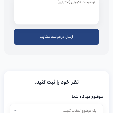
توضیحات
ارسال درخواست مشاوره
نظر خود را ثبت کنید.
موضوع دیدگاه شما