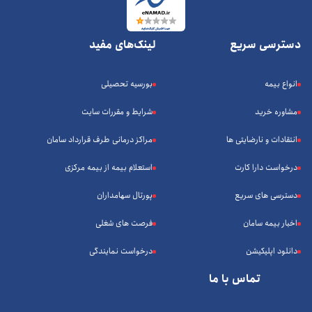
دسترسی سریع
لینک‌های مفید
انواع بیمه
بورسیه تحصیلی
مشاوره خرید
شرایط و مقررات سایت
انتقادات و نارضایتی ها
مراکز درمانی طرف قرارداد سامان
درخواست دارا کارت
استعلام بیمه از بیمه مرکزی
دسترسی های سریع
پورتال سهامداران
اخبار بیمه سامان
فرصت های شغلی
دانلود اپلیکیشن
درخواست نمایندگی
تماس با ما