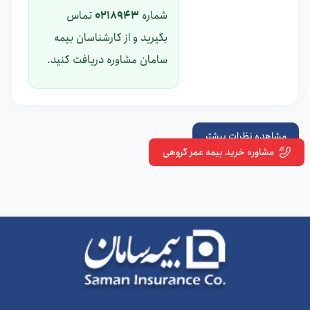
شماره
0218943
تماس
بگیرید و از کارشناسان بیمه
سامان مشاوره دریافت کنید.
مشاهده نظرات بیشتر
مشاوره خرید بیمه عمر گروهی