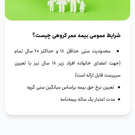
شرایط عمومی بیمه عمر گروهی چیست؟
● محدودیت سنی حداقل 18 و حداکثر 70 سال تمام
(جهت اعضای خانواده افراد زیر 18 سال نیز با تعیین
سرپرست قابل ارائه است)
● تعیین نرخ حق بیمه براساس میانگین سنی گروه
● مدت اعتبار یک ساله بیمه‌نامه