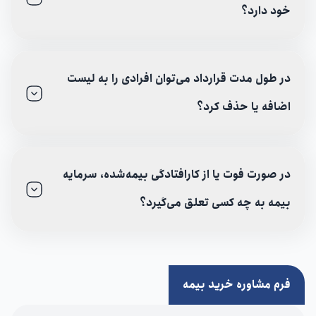
خود دارد؟
در طول مدت قرارداد می‌توان افرادی را به لیست
اضافه یا حذف کرد؟
در صورت فوت یا از کارافتادگی بیمه‌شده، سرمایه
بیمه به چه کسی تعلق می‌گیرد؟
فرم مشاوره خرید بیمه