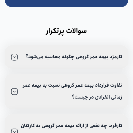
سوالات پرتکرار
کارمزد بیمه عمر گروهی چگونه محاسبه می‌شود؟
تفاوت قرارداد بیمه عمر گروهی نسبت به بیمه عمر
زمانی انفرادی در چیست؟
کارفرما چه نفعی از ارائه بیمه عمر گروهی به کارکنان