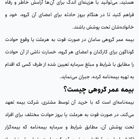
هستید، می‌توانید با هزینه‌ای اندک برای آن‌ها آرامش خاطر و رفاه
فراهم کنید تا در هنگام بروز حادثه برای اعضای آن گروه،‌ خود و
خانواده‌شان تحت پوشش باشند.
بیمه عمر گروهی سامان در صورت فوت به هرعلت یا وقوع حوادث
گوناگون برای کارکنان و اعضای هر گروه، خسارت ناشی از آن حوادث
را مطابق با شرایط و مبلغ سرمایه تعیین شده از طرف ‌کسی که اقدام
به تهیه بیمه‌نامه کرده، جبران می‌نماید.
بیمه عمر گروهی چیست؟
بیمه‌نامه‌ای است که با خرید آن توسط مشتری، شرکت بیمه تعهد
می‌کند، در صورت فوت به هرعلت یا بروز حوادث مختلف برای افراد
تحت پوشش آن، مطابق شرایط و سرمایه‌ بیمه‌نامه که بیمه‌گزار