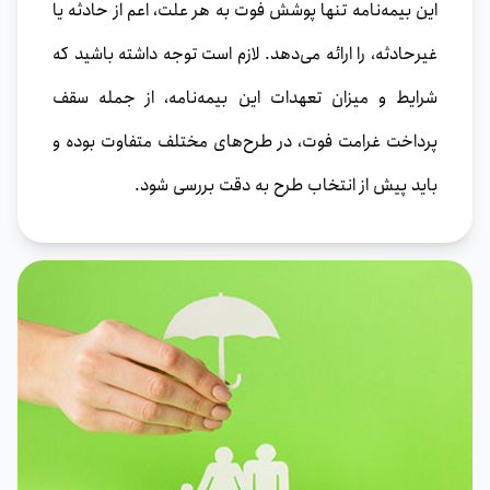
این بیمه‌نامه تنها پوشش فوت به هر علت، اعم از حادثه یا
غیرحادثه، را ارائه می‌دهد. لازم است توجه داشته باشید که
شرایط و میزان تعهدات این بیمه‌نامه، از جمله سقف
پرداخت غرامت فوت، در طرح‌های مختلف متفاوت بوده و
باید پیش از انتخاب طرح به دقت بررسی شود.