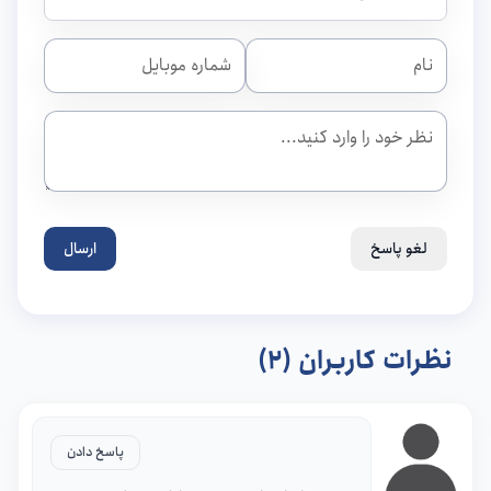
لغو پاسخ
ارسال
نظرات کاربران (2)
پاسخ دادن