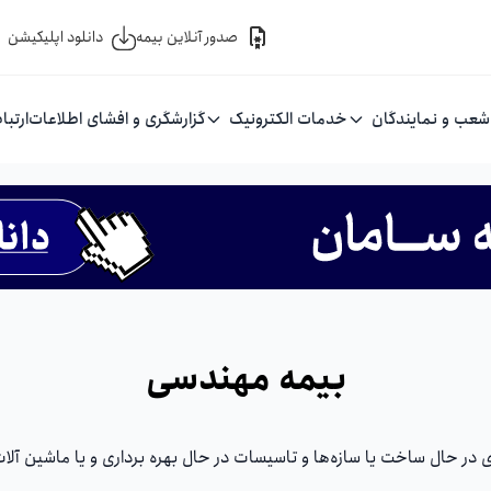
صدور آنلاین بیمه
دانلود اپلیکیشن
شعب و نمایندگان
خدمات الکترونیک
گزارشگری و افشای اطلاعات
ارتبا
بیمه مهندسی
ی در حال ساخت یا سازه‌ها و تاسیسات در حال بهره برداری و یا ماشین آل