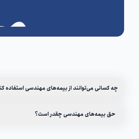
چه کسانی می‌توانند از بیمه‌های مهندسی استفاده کن
حق بیمه‌های مهندسی چقدر است؟