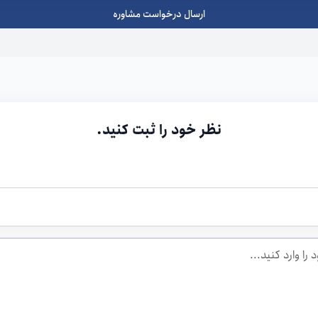
ارسال درخواست مشاوره
نظر خود را ثبت کنید.