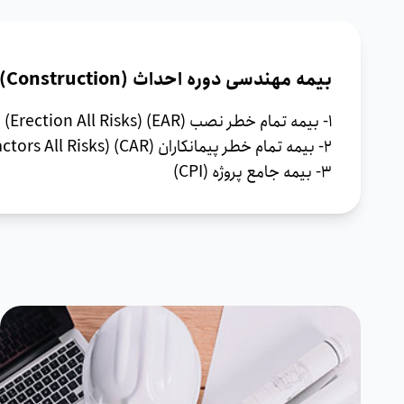
بیمه‌ مهندسی دوره احداث (Construction)
1- بیمه تمام خطر نصب (EAR) (Erection All Risks)
2- بیمه تمام خطر پیمانکاران (CAR) (Contractors All Risks)
3- بیمه جامع پروژه (CPI)