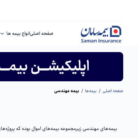
صفحه اصلی
انواع بیمه ها
صفحه اصلی
/
بیمه‌ها
/
بیمه مهندسی
بیمه‌های مهندسی زیرمجموعه بیمه‌های اموال بوده که پروژه‌ها