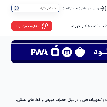
پرتال سهامداران و نمایندگان
ط با ما
مجله و خبر
مشاوره خرید بیمه
ات و تجهیزات فنی را در قبال خطرات طبیعی و خطاهای انسانی،