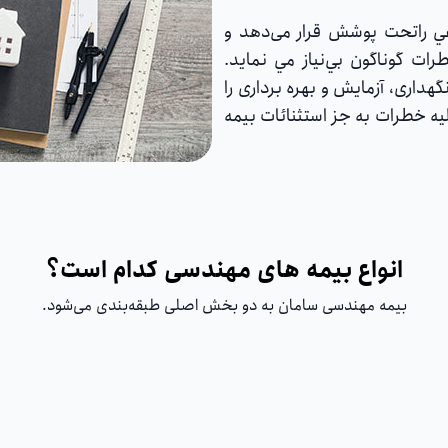
عي راتحت پوشش قرار می‌دهد و
رات گوناگون بي‌نياز مي نماید.
اری، آزمایش و بهره برداری را
یه خطرات به جز استثنائات بیمه
انواع بیمه های مهندسی کدام است؟
بیمه مهندسی سامان به دو بخش اصلی طبقه‌بندی می‌شود.