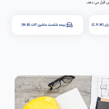
ش قرار می دهد.
C.P.)
بیمه شکست ماشین آلات (M.B)