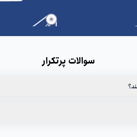
سوالات پرتکرار
ند؟