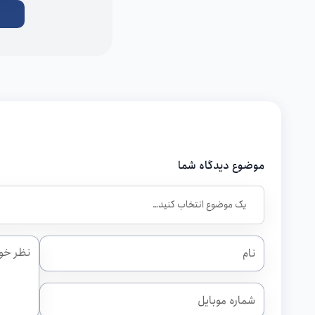
موضوع دیدگاه شما