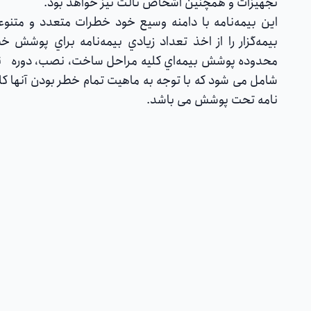
تجهیزات و همچنین اشخاص ثالث نیز خواهد بود.
این بیمه‌نامه با دامنه وسيع خود خطرات متعدد و متنو
بيمه‌گزار را از اخذ تعداد زيادي بيمه‌نامه براي پوشش خط
محدوده پوشش بيمه‌اي کلیه مراحل ساخت، نصب، دوره نگهد
شامل می شود که با توجه به ماهیت تمام خطر بودن آنها کل
نامه تحت پوشش می باشد.