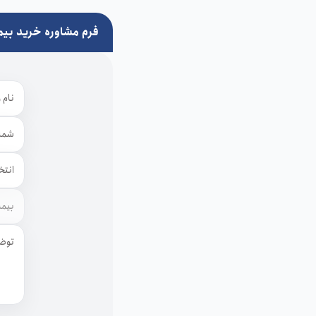
فرم مشاوره خرید بیم
نام و 
شماره 
استان
توضیح