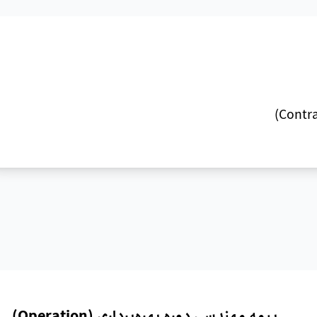
بیمه مهندسی دوره بهره‌‌برداری (Operation)