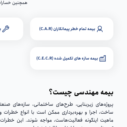
همچنین خسارات و
بیمه تمام خطر پیمانکاران (C.A.R)
ب
بیمه سازه های تکمیل شده (C.E.C.R)
بیمه مهندسی چیست؟
پروژه‌های زیربنایی‌، طرح‌های ساختمانی، سازه‌های صن
ساخت، اجرا و بهره‌برداری ممکن است با انواع خطرات و 
ماهیت اینگونه فعالیت‌هاست، مواجه شوند. این خطرات 