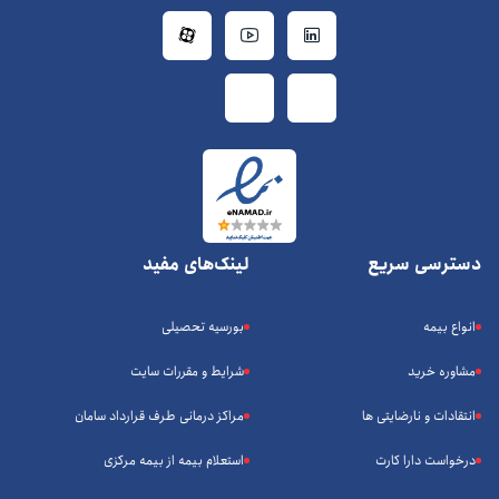
دسترسی سریع
لینک‌های مفید
انواع بیمه
بورسیه تحصیلی
مشاوره خرید
شرایط و مقررات سایت
انتقادات و نارضایتی ها
مراکز درمانی طرف قرارداد سامان
درخواست دارا کارت
استعلام بیمه از بیمه مرکزی