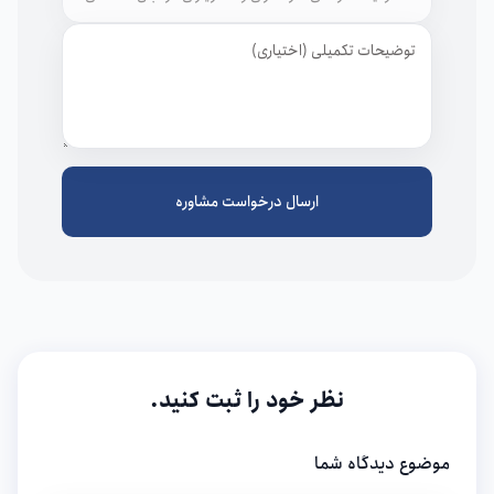
توضیحات
ارسال درخواست مشاوره
نظر خود را ثبت کنید.
موضوع دیدگاه شما