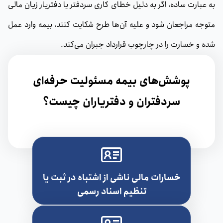
به عبارت ساده، اگر به دلیل خطای کاری سردفتر یا دفتریار زیان مالی
متوجه مراجعان شود و علیه آن‌ها طرح شکایت کنند، بیمه وارد عمل
شده و خسارت را در چارچوب قرارداد جبران می‌کند.
پوشش‌های بیمه مسئولیت حرفه‌ای
سردفتران و دفتریاران چیست؟
خسارات مالی ناشی از اشتباه در ثبت یا
تنظیم اسناد رسمی