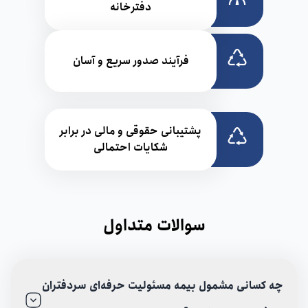
دفترخانه
فرآیند صدور سریع و آسان
پشتیبانی حقوقی و مالی در برابر
شکایات احتمالی
سوالات متداول
چه کسانی مشمول بیمه مسئولیت حرفه‌ای سردفتران