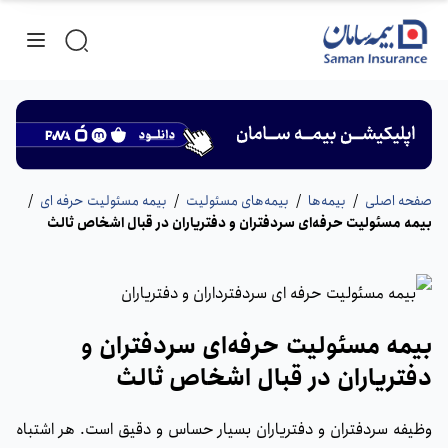
صفحه اصلی
/
بیمه‌ها
/
بیمه‌های مسئولیت
/
بیمه مسئولیت حرفه ای
/
بیمه مسئولیت حرفه‌ای سردفتران و دفتریاران در قبال اشخاص ثالث
بیمه مسئولیت حرفه‌ای سردفتران و
دفتریاران در قبال اشخاص ثالث
وظیفه سردفتران و دفتریاران بسیار حساس و دقیق است. هر اشتباه