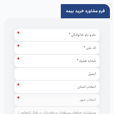
فرم مشاوره خرید بیمه
نام و نام خانوادگی
کد ملی
شماره همراه
ایمیل
استان
شهر