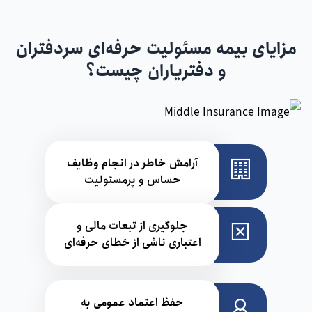
مزایای بیمه مسئولیت حرفه‌ای سردفتران
و دفتریاران چیست؟
آرامش خاطر در انجام وظایف
حساس و پرمسئولیت
جلوگیری از تبعات مالی و
اعتباری ناشی از خطای حرفه‌ای
حفظ اعتماد عمومی به