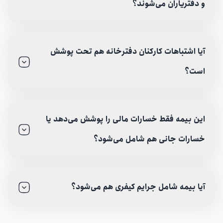
و دفتریاران می‌شوند؟
آیا اشتباهات کارکنان دفترخانه هم تحت پوشش
است؟
این بیمه فقط خسارات مالی را پوشش می‌دهد یا
خسارات جانی هم شامل می‌شود؟
آیا بیمه شامل جرایم کیفری هم می‌شود؟