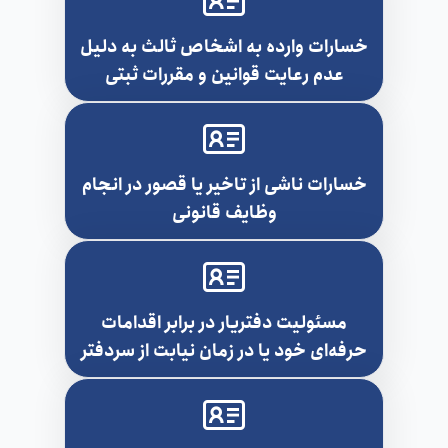
خسارات وارده به اشخاص ثالث به دلیل
عدم رعایت قوانین و مقررات ثبتی
خسارات ناشی از تاخیر یا قصور در انجام
وظایف قانونی
مسئولیت دفتریار در برابر اقدامات
حرفه‌ای خود یا در زمان نیابت از سردفتر