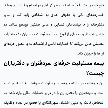
کوچک، در ثبت یا تأیید اسناد و هر کوتاهی در انجام وظایف، می‌تواند
خسارت‌های مالی یا حقوقی جدی به اشخاص وارد کند و مدیر
دفترخانه را با پیامدهای قضایی و مالی سنگین روبه‌رو سازد. در
چنین شرایطی، بیمه‌ای از انواع بیمه مسئولیت به عنوان یک پشتوانه
مطمئن عمل می‌کند تا خسارات ناشی از اشتباهات یا قصور حرفه‌ای
آن‌ها را جبران کند.
بیمه مسئولیت حرفه‌ای سردفتران و دفتریاران
چیست؟
این بیمه‌نامه در دسته بیمه‌های مسئولیت حرفه‌ای طبقه‌بندی شده
است و سردفتران یا دفتریاران را در برابر خسارات مالی وارد شده به
اشخاص ثالث به دلیل اشتباه، سهل‌انگاری یا قصور در انجام وظایف