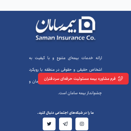
ارائه خدمات بیمه‌ای متنوع و با کیفیت به
اشخاص حقیقی و حقوقی در منطقه با رویکرد
فرم مشاوره بیمه مسئولیت حرفه‌ای سردفتران
نوآورانه، ماموریت ما در راه رسیدن به آرمان و
چشم‌انداز بیمه سامان است.
ما را در شبکه‌های اجتماعی دنبال کنید.