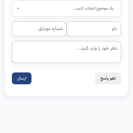
لغو پاسخ
ارسال