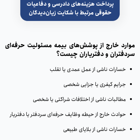
پرداخت هزینه‌های دادرسی و دفاعیات
حقوقی مرتبط با شکایت زیان‌دیدگان
موارد خارج از پوشش‌های بیمه مسئولیت حرفه‌ای
سردفتران و دفتریاران چیست؟
خسارات ناشی از عمل عمدی یا تقلب
جرایم کیفری یا جزایی شخصی
مطالبات ناشی از اختلافات شراکتی یا شخصی
حوادث خارج از حیطه وظایف حرفه‌ای سردفتر یا دفتریار
خسارات ناشی از بلایای طبیعی