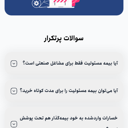
سوالات پرتکرار
آیا بیمه مسئولیت فقط برای مشاغل صنعتی است؟
آیا می‌توان بیمه مسئولیت را برای مدت کوتاه خرید؟
خسارات واردشده به خود بیمه‌گذار هم تحت پوشش