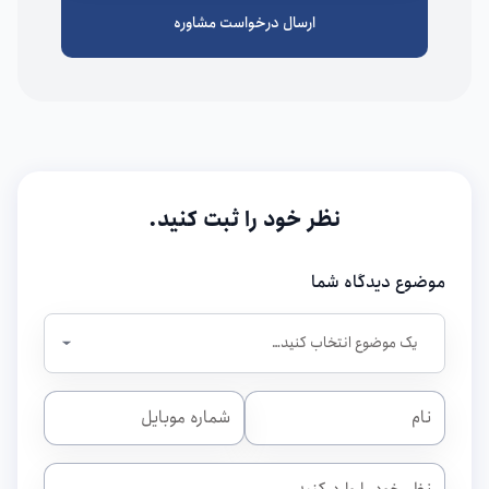
ارسال درخواست مشاوره
نظر خود را ثبت کنید.
موضوع دیدگاه شما