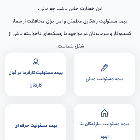
این خسارت جانی باشد، چه مالی.
بیمه مسئولیت راهکاری مطمئن و امن برای محافظت از شما،
کسب‌وکار و سرمایه‌تان در مواجهه با ریسک‌های ناخواسته ناشی از
شغل‌ شماست.
بیمه مسئولیت کارفرما در قبال
بیمه مسئولیت مدنی
کارکنان
بیمه مسئولیت سازندگان بنا
بیمه مسئولیت حرفه ای
ابنیه