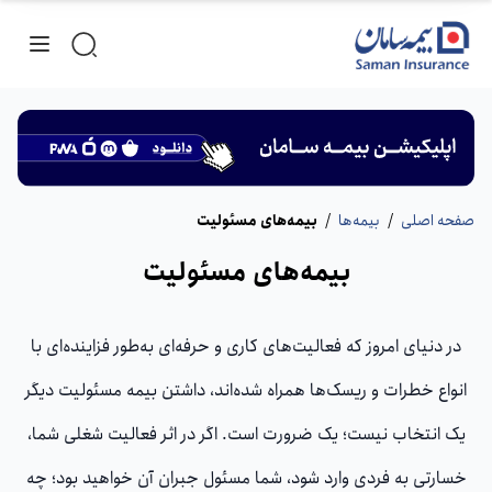
صفحه اصلی
/
بیمه‌ها
/
بیمه‌های مسئولیت
بیمه‌های مسئولیت
در دنیای امروز که فعالیت‌های کاری و حرفه‌ای به‌طور فزاینده‌ای با
انواع خطرات و ریسک‌ها همراه شده‌اند، داشتن بیمه مسئولیت دیگر
یک انتخاب نیست؛ یک ضرورت است. اگر در اثر فعالیت شغلی شما،
خسارتی به فردی وارد شود، شما مسئول جبران آن خواهید بود؛ چه