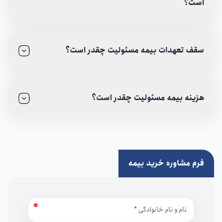
است؟
سقف تعهدات بیمه مسئولیت چقدر است؟
هزینه بیمه مسئولیت چقدر است؟
فرم مشاوره خرید بیمه
نام و نام خانوادگی