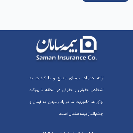
ارائه خدمات بیمه‌ای متنوع و با کیفیت به
اشخاص حقیقی و حقوقی در منطقه با رویکرد
نوآورانه، ماموریت ما در راه رسیدن به آرمان و
چشم‌انداز بیمه سامان است.