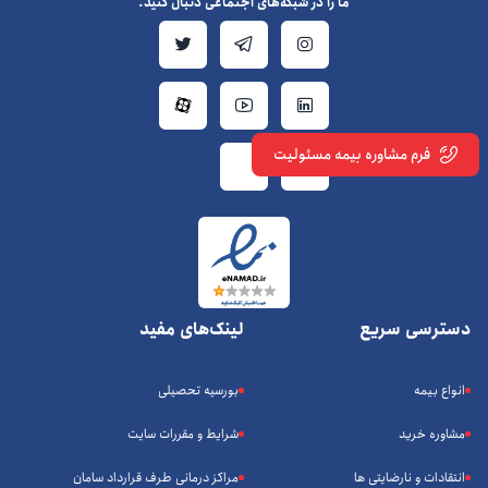
ما را در شبکه‌های اجتماعی دنبال کنید.
فرم مشاوره بیمه مسئولیت
دسترسی سریع
لینک‌های مفید
انواع بیمه
بورسیه تحصیلی
مشاوره خرید
شرایط و مقررات سایت
انتقادات و نارضایتی ها
مراکز درمانی طرف قرارداد سامان