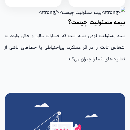
بیمه مسئولیت چیست؟
بیمه مسئولیت نوعی بیمه است که خسارات مالی و جانی وارده به
اشخاص ثالث را در اثر عملکرد، بی‌احتیاطی یا خطاهای ناشی از
فعالیت‌های شما را جبران می‌کند.