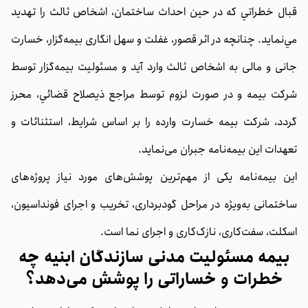
قبال خطراتي كه در حين احداث ساختمان، اشخاص ثالث را تهديد
مي‌نمايد. چنانچه در اثر قصور، غفلت و سهل انگاری بیمه‌گزار، خسارت
جانی و مالی به اشخاص ثالث وارد آید و مسئوليت بیمه‌گزار توسط
شرکت بیمه و در صورت لزوم توسط مراجع ذيصلاح قضائي، محرز
گردد، شرکت بیمه خسارت وارده را بر اساس شرايط، استثنائات و
تعهدات اين بیمه‌نامه جبران می‌نماید.
این بیمه‌نامه یکی از مهم‌ترین پوشش‌های مورد نیاز پروژه‌های
ساختمانی به‌ویژه در مراحل گودبرداری، تخریب و اجرای فونداسیون،
اسکلت، سفت‌کاری، نازک‌کاری و اجرای نما است.
بیمه مسئولیت مدنی سازندگان ابنیه چه
خطرات و خساراتی را پوشش‌ می‌دهد؟