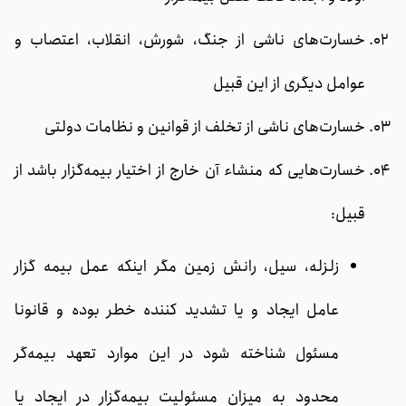
خسارت‌های ناشی از جنگ، شورش، انقلاب، اعتصاب و
عوامل دیگری از این قبیل
خسارت‌های ناشی از تخلف از قوانین و نظامات دولتی
خسارت‌هایی که منشاء آن خارج از اختیار بیمه‌گزار باشد از
قبیل:
زلزله، سیل، رانش زمین مگر اینکه عمل بیمه گزار
عامل ایجاد و یا تشدید کننده خطر بوده و قانونا
مسئول شناخته شود در این موارد تعهد بیمه‌گر
محدود به میزان مسئولیت بیمه‌گزار در ایجاد یا