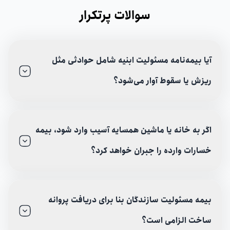
سوالات پرتکرار
آیا بیمه‌نامه مسئولیت ابنیه شامل حوادثی مثل
ریزش یا سقوط آوار می‌شود؟
اگر به خانه یا ماشین همسایه آسیب وارد شود، بیمه
خسارات وارده را جبران خواهد کرد؟
بیمه مسئولیت سازندگان بنا برای دریافت پروانه
ساخت الزامی است؟