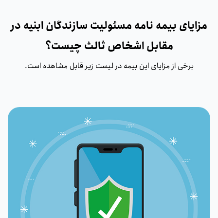
مزایای بیمه نامه مسئولیت سازندگان ابنیه در
مقابل اشخاص ثالث چیست؟
برخی از مزایای این بیمه در لیست زیر قابل مشاهده است.