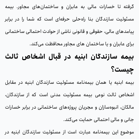
گرفته تا خسارات مالی به عابران و ساختمان‌های مجاور. بیمه
مسئولیت سازندگان بنا راه‌حلی حرفه‌ای است که شما را در برابر
پیامدهای مالی، حقوقی و قانونی ناشی از حوادث احتمالی ساختمانی
برای عابران و یا ساختمان های مجاور محافظت می‌کند.
بیمه
سازندگان ابنیه در قبال اشخاص ثالث
چیست؟
بیمه ابنیه یا همان بیمه‌نامه مسئولیت سازندگان ابنیه در مقابل
اشخاص ثالث نوعی بیمه مسئولیت مدنی است که از سازندگان،
مالکان، انبوه‌سازان و مجریان پروژه‌های ساختمانی در برابر خسارات
جانی و مالی احتمالی حمایت می‌کند.
موضوع اين بیمه‌نامه عبارت است از مسئولیت سازندگان ابنیه در