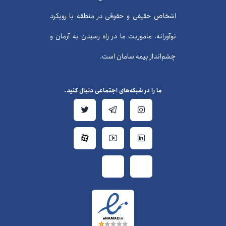
اشخاص حقیقی و حقوقی در منطقه با رویکرد
نوآورانه، ماموریت ما در راه رسیدن به آرمان و
چشم‌انداز بیمه سامان است.
ما را در شبکه‌های اجتماعی دنبال کنید.