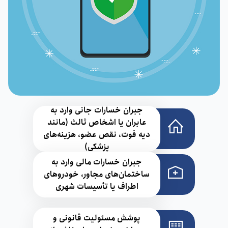
جبران خسارات جانی وارد به
عابران یا اشخاص ثالث (مانند
دیه فوت، نقص عضو، هزینه‌های
پزشکی)
جبران خسارات مالی وارد به
ساختمان‌های مجاور، خودروهای
اطراف یا تأسیسات شهری
پوشش مسئولیت قانونی و