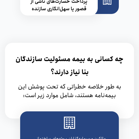
پرداخت خسارت‌های ناشی از
قصور یا سهل‌انگاری سازنده
چه کسانی به بیمه مسئولیت سازندگان
بنا نیاز دارند؟
به طور خلاصه خطراتی که تحت پوشش این
بیمه‌نامه هستند، شامل موارد زیر است:
مالکین و سرمایه‌گذاران پروژه‌های ساختمانی