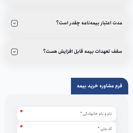
مدت اعتبار بیمه‌نامه چقدر است؟
سقف تعهدات بیمه قابل افزایش هست؟
فرم مشاوره خرید بیمه
نام و نام خانوادگی
کد ملی