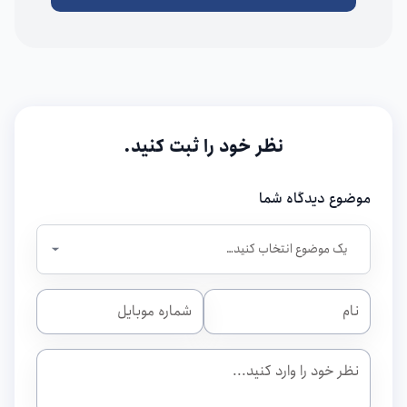
نظر خود را ثبت کنید.
موضوع دیدگاه شما