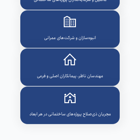
انبوه‌سازان و شرکت‌های عمرانی
مهندسان ناظر، پیمانکاران اصلی و فرعی
مجریان ذی‌صلاح پروژه‌های ساختمانی در هر ابعاد