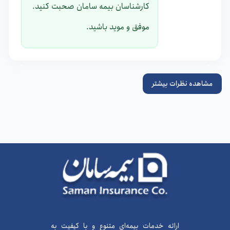
کارشناسان بیمه سامان صحبت کنید.
موفق و موید باشید.
مشاهده نظرات بیشتر
ارائه خدمات بیمه‌ای متنوع و با کیفیت به