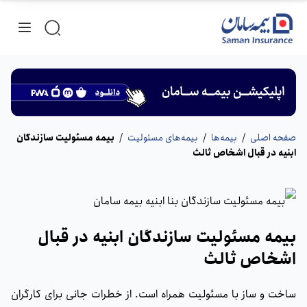
صفحه اصلی
/
بیمه‌ها
/
بیمه‌های مسئولیت
/
بیمه مسئولیت سازندگان
ابنیه در قبال اشخاص ثالث
بیمه مسئولیت سازندگان ابنیه در قبال
اشخاص ثالث
ساخت ‌و ساز با مسئولیت همراه است. از خطرات جانی برای کارگران