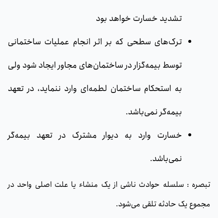
تشدید خسارت خواهد بود
ترک‌های سطحی که بر اثر انجام عملیات ساختمانی
توسط بیمه‌گزار در ساختمان‌های مجاور ایجاد شود ولی
به استحکام ساختمان لطمه‌ای وارد ننماید، در تعهد
بیمه‌گر نمی‌باشد.
خسارت وارد به دیوار مشترک در تعهد بیمه‌گر
نمی‌باشد.
تبصره : سلسله حوادث ناشی از یک منشاء یا علت اصلی واحد در
مجموع یک حادثه تلقی می‌شود.