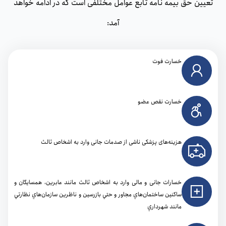
تعیین حق بیمه نامه تابع عوامل مختلفی است که در ادامه خواهد
آمد:
خسارت فوت
خسارت نقص عضو
هزینه‌های پزشکی ناشی از صدمات جانی وارد به اشخاص ثالث
خسارات جانی و مالی وارد به اشخاص ثالث مانند عابرين، همسايگان و
ساکنین ساختمان‌هاي مجاور و حتي بازرسين و ناظرين سازمان‌هاي نظارتي
مانند شهرداري