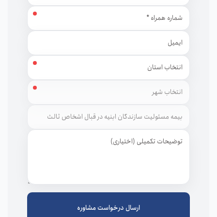
شماره همراه
ایمیل
استان
شهر
توضیحات
ارسال درخواست مشاوره