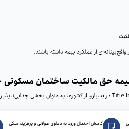
لکیت
 واقع‌بینانه‌ای از عملکرد بیمه داشته باشند.
بیمه حق مالکیت ساختمان مسکونی
ی
کاهش احتمال ورود به دعاوی طولانی و پرهزینه ملکی