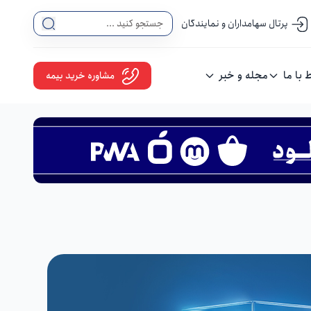
پرتال سهامداران و نمایندگان
ط با ما
مجله و خبر
مشاوره خرید بیمه