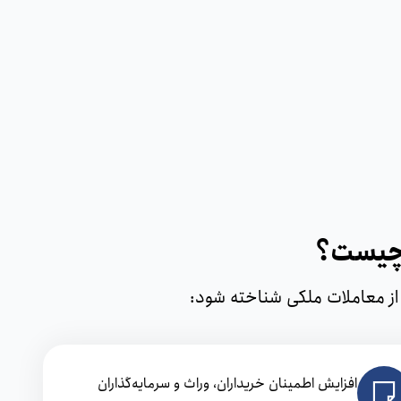
 چیست؟
افزایش اطمینان خریداران، وراث و سرمایه‌گذاران