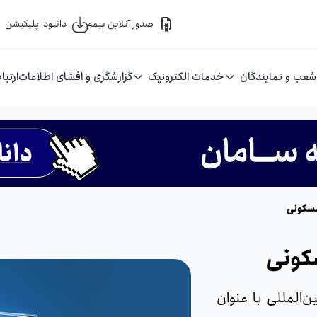
صدور آنلاین بیمه
دانلود اپلیکیشن
شعب و نمایندگان
خدمات الکترونیک
گزارشگری و افشای اطلاعات
ارتبا
مسکونی
کونی
المللی با عنوان