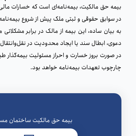
بیمه حق مالکیت، بیمه‌نامه‌ای است که خسارات مالی 
در سوابق حقوقی و ثبتی ملک پیش از شروع بیمه‌نامه
به بیان ساده، این بیمه از مالک در برابر مشکلاتی 
دعوی، ابطال سند یا ایجاد محدودیت در نقل‌وانتقال
در صورت بروز خسارت و احراز مسئولیت بیمه‌گذار طبق
چارچوب تعهدات بیمه‌نامه خواهد بود.
بیمه حق مالکیت ساختمان مسکون