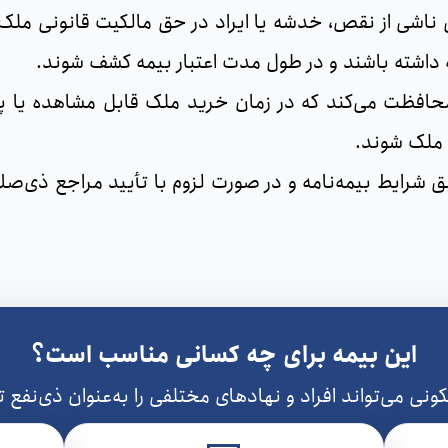
ناشی از نقص، خدشه یا ایراد در حق مالکیت قانونی ملک را
 داشته باشند و در طول مدت اعتبار بیمه کشف شوند.
محافظت می‌کند که در زمان خرید ملک قابل مشاهده یا پیش‌
 ملک شوند.
 شرایط بیمه‌نامه و در صورت لزوم با تأیید مراجع ذی‌صل
این بیمه برای چه کسانی مناسب است؟
ی می‌تواند افراد و نهادهای مختلفی را به‌عنوان ذی‌نفع 