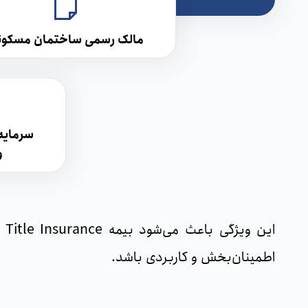
مالک رسمی ساختمان مسکون
سرمایه‌
و
ای
اطمینان‌بخش و کاربردی باشد.