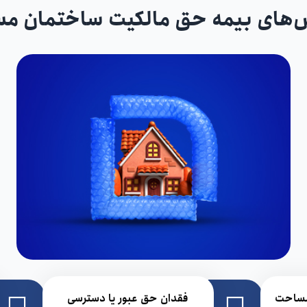
‌های بیمه حق مالکیت ساختمان 
 مساحت
فقدان حق عبور یا دسترسی