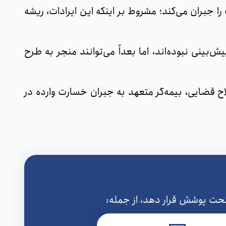
 جبران می‌کند؛ مشروط بر اینکه این ایرادات، ریشه
بینی نبوده‌اند، اما بعداً می‌توانند منجر به طرح
اح قضایی، بیمه‌گر متعهد به جبران خسارت وارده در
تحت پوشش قرار دهد، از جمله: