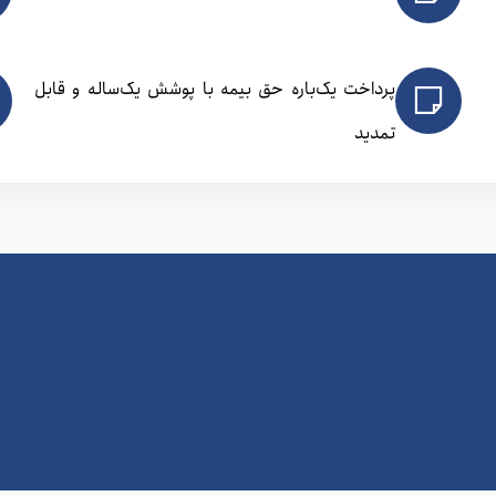
پرداخت یک‌باره حق بیمه با پوشش یک‌ساله و قابل
تمدید