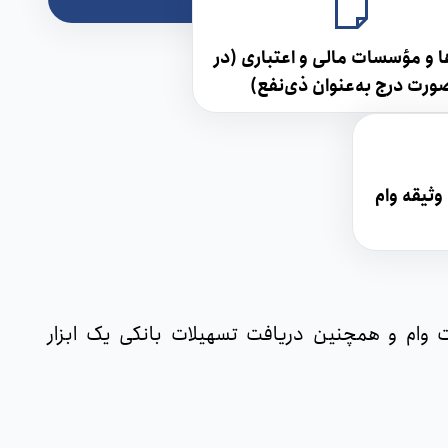
ا و مؤسسات مالی و اعتباری (در
ورت درج به‌عنوان ذی‌نفع)
وثیقه وام
 برای اعطای تسهیلات وام و همچنین دریافت تسهیلات بانکی یک ابزار