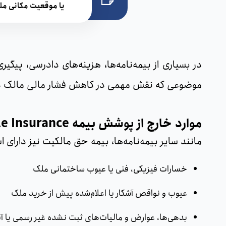
یا موقعیت مکانی مل
در بسیاری از بیمه‌نامه‌ها، هزینه‌های دادرسی، پیگ
موضوعی که نقش مهمی در کاهش فشار مالی مالک دا
موارد خارج از پوشش بیمه Title Insuranceچیست؟
مانند سایر بیمه‌نامه‌ها، بیمه حق مالکیت نیز دارای اس
خسارات فیزیکی، فنی یا عیوب ساختمانی ملک
عیوب و نواقص آشکار یا اعلام‌شده پیش از خرید ملک
بدهی‌ها، عوارض و مالیات‌های ثبت ‌نشده غیر رسمی یا آ