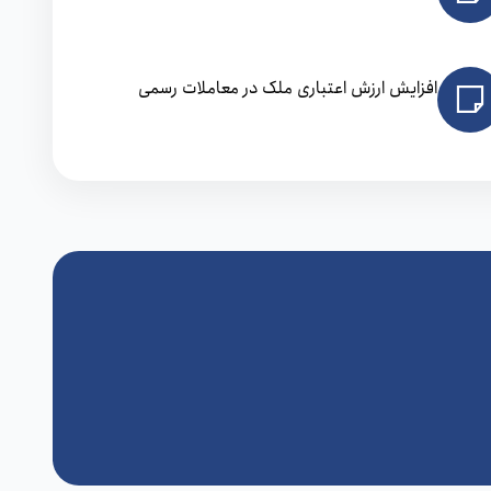
افزایش ارزش اعتباری ملک در معاملات رسمی