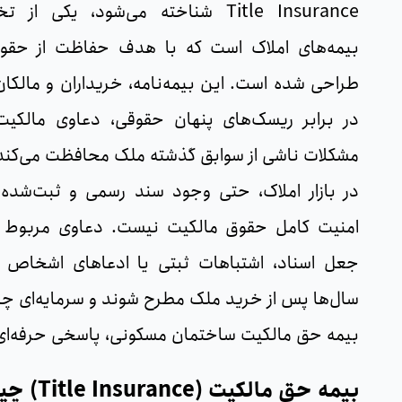
Title Insurance شناخته می‌شود، یکی 
بیمه‌های املاک است که با هدف حفاظت از حقوق
طراحی شده است. این بیمه‌نامه، خریداران و مالکان
در برابر ریسک‌های پنهان حقوقی، دعاوی مالکیت،
مشکلات ناشی از سوابق گذشته ملک محافظت می‌کند
در بازار املاک، حتی وجود سند رسمی و ثبت‌شده 
امنیت کامل حقوق مالکیت نیست. دعاوی مربوط 
جعل اسناد، اشتباهات ثبتی یا ادعاهای اشخاص
سال‌ها پس از خرید ملک مطرح شوند و سرمایه‌ای چن
بیمه حق مالکیت ساختمان مسکونی، پاسخی حرفه‌ای 
بیمه حق مالکیت (Title Insurance) چیست؟