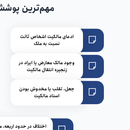
مهم‌ترین پوشش
ادعای مالکیت اشخاص ثالث
نسبت به ملک
وجود مالک معارض یا ایراد در
زنجیره انتقال مالکیت
جعل، تقلب یا مخدوش بودن
اسناد مالکیت
اختلاف در حدود اربعه،