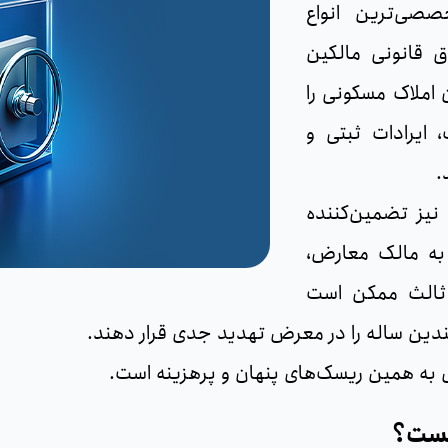
از تخصصی‌ترین انواع
 قانونی مالکین
 املاک مسکونی را
 ایرادات ثبتی و
.
نیز تضمین‌کننده
به مالک معارض،
 ثالث ممکن است
دین ساله را در معرض تهدید جدی قرار دهند.
به همین ریسک‌های پنهان و پرهزینه است.