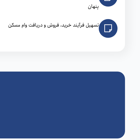
پنهان
تسهیل فرآیند خرید، فروش و دریافت وام مسکن