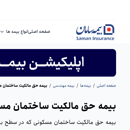
صفحه اصلی
انواع بیمه ها
صفحه اصلی
/
بیمه‌ها
/
بیمه مهندسی
/
بیمه حق مالکیت ساختمان 
بیمه حق مالکیت ساختمان مس
بیمه حق مالکیت ساختمان مسکونی که در سطح بین‌