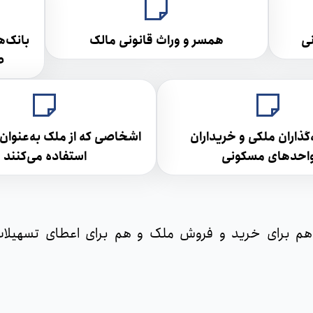
ی
همسر و وراث قانونی مالک
بانک‌ه
ص
گذاران ملکی و خریداران
اشخاصی که از ملک به‌عنوان 
احدهای مسکونی
استفاده می‌کنند
ن ویژگی باعث می‌شود بیمه Title Insurance هم برای خرید و فروش ملک و هم