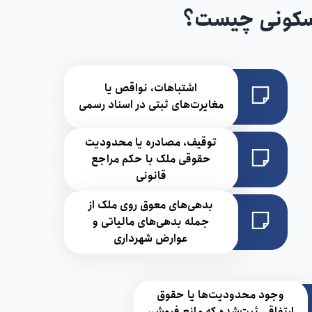
مسکونی چیست؟
اشتباهات، نواقص یا
مغایرت‌های ثبتی در اسناد رسمی
توقیف، مصادره یا محدودیت
حقوقی ملک با حکم مراجع
قانونی
بدهی‌های معوق روی ملک از
جمله بدهی‌های مالیاتی و
عوارض شهرداری
وجود محدودیت‌ها یا حقوق
ارتفاقی ثبت‌شده که مانع فروش،