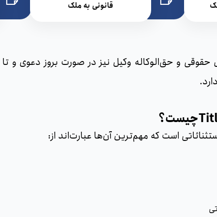
ک
قانونی به ملک
یری حقوقی و حق‌الوکاله وکیل نیز در صورت بروز دعوی و 
رد.
تثنائاتی است که مهم‌ترین آن‌ها عبارت‌اند از:
تی