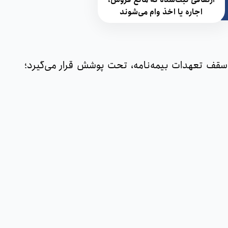
اجاره یا اخذ وام می‌شوند
تا سقف تعهدات بیمه‌نامه، تحت پوشش قرار می‌گیرد؛