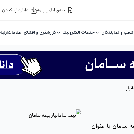
صدور آنلاین بیمه
دانلود اپلیکیشن
شعب و نمایندگان
خدمات الکترونیک
گزارشگری و افشای اطلاعات
ارتبا
نیار
 سامان با عنوان