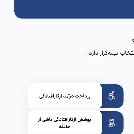
اب بیمه‌گزار دارد.
پرداخت درآمد ازکارافتادگی
پوشش ازکارافتادگی ناشی از
حادثه