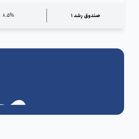
8.5%
صندوق رشد 1