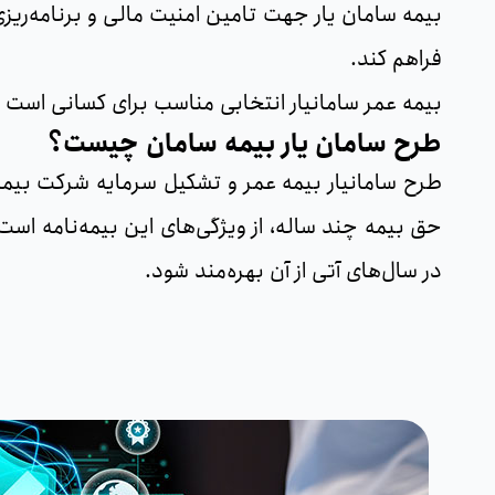
بیمه سامان‌ یار جهت تامین امنیت مالی و برنامه‌ریز
فراهم کند.
بیمه عمر سامانیار انتخابی مناسب برای کسانی است که به پوشش‎های بیمه‌ای مطمئن و سرمایه‌ای برای دوران باز
طرح سامان یار بیمه سامان چیست؟
طرح سامانیار بیمه عمر و تشکیل سرمایه شرکت بیمه 
حق بیمه چند ساله، از ویژگی‌های این بیمه‌نامه اس
در سال‌های آتی از آن بهره‌مند شود.