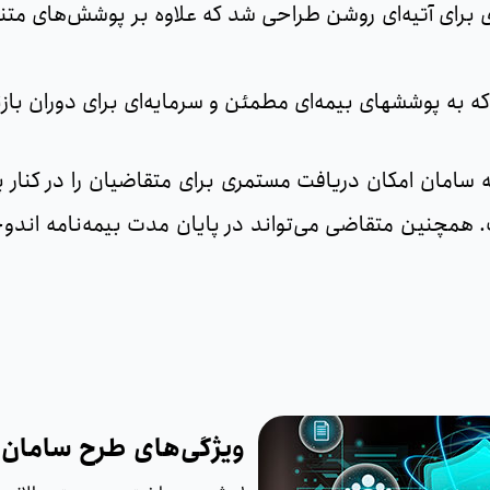
ی برای آتیه‌ای روشن طراحی شد که علاوه بر پوشش‌های متنو
نشستگی خود می‌اندیشند.
سامان امکان دریافت مستمری برای متقاضیان را در کنار 
ت. همچنین متقاضی می‌تواند در پایان مدت بیمه‌نامه اندو
ویژگی‌های طرح سامان