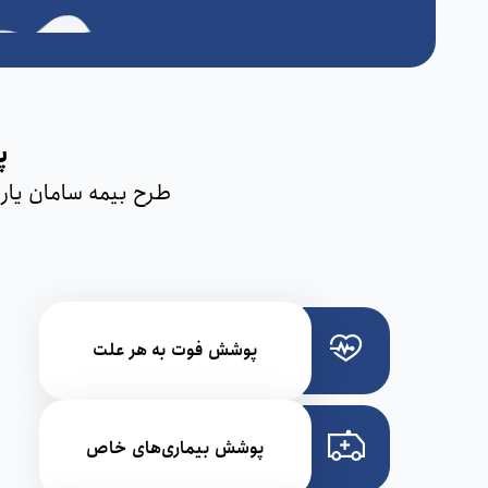
پ
طرح بیمه سامان یار 
پوشش فوت به هر علت
پوشش بیماری‌های خاص