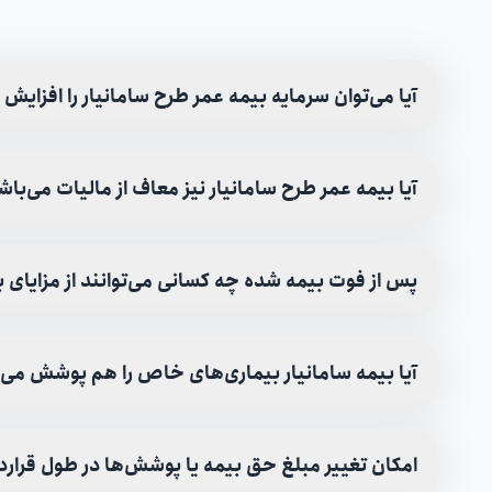
آیا می‌توان سرمایه بیمه عمر طرح سامانیار را افزایش
آیا بیمه‌ عمر طرح سامانیار نیز معاف از مالیات می‌با
پس از فوت بیمه شده چه کسانی می‌توانند از مزایای ب
آیا بیمه سامانیار بیماری‌های خاص را هم پوشش می
امکان تغییر مبلغ حق بیمه یا پوشش‌ها در طول قراردا