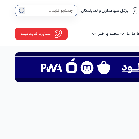
پرتال سهامداران و نمایندگان
ط با ما
مجله و خبر
مشاوره خرید بیمه