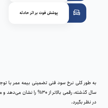
پوشش فوت بر اثر حادثه
سال گذشته، رقمی بالاتر از
در نظر بگیرد.