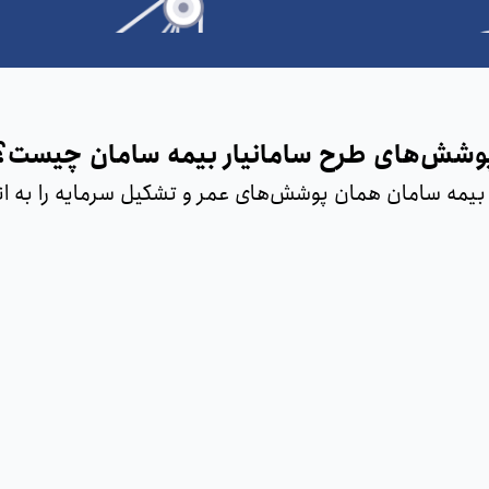
وشش‌های طرح سامانیار بیمه سامان چیست؟
بیمه سامان همان پوشش‌های عمر و تشکیل سرمایه را به انتخ