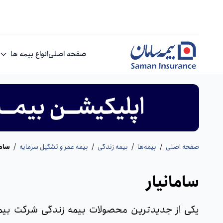
صفحه اصلی
انواع بیمه ها
صفحه اصلی
/
بیمه‌ها
/
بیمه زندگی
/
بیمه عمر و تشکیل سرمایه
/
ساما
سامانیار
یکی از جدیدترین محصولات بیمه‌‌ زندگی شرکت بیمه