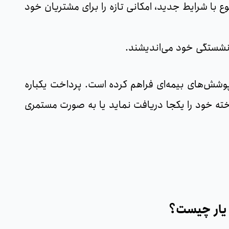
ع با شرایط جدید، امکانی تازه را برای مشتریان خود
پوشش‌های بیمه‌ای فراهم کرده است. پرداخت یکباره
خته خود را یکجا دریافت نماید یا به صورت مستمری
 یار چیست؟