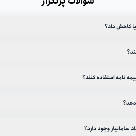
سوالات پرتکرار
 یا کاهش داد؟
شند؟
یمه نامه استفاده کنند؟
‌دهد؟
د سامانیار وجود دارد؟