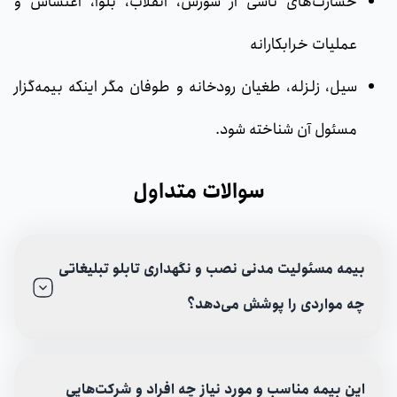
خسارت‌های ناشی از شورش، انقلاب، بلوا، اغتشاش و
عملیات خرابکارانه
سیل، زلزله، طغیان رودخانه و طوفان مگر اینکه بیمه‌گزار
مسئول آن شناخته شود.
سوالات متداول
بیمه مسئولیت مدنی نصب و نگهداری تابلو تبلیغاتی
چه مواردی را پوشش می‌دهد؟
این بیمه مناسب و مورد نیاز چه افراد و شرکت‌هایی