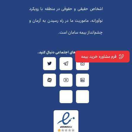
اشخاص حقیقی و حقوقی در منطقه با رویکرد
نوآورانه، ماموریت ما در راه رسیدن به آرمان و
چشم‌انداز بیمه سامان است.
ما را در شبکه‌های اجتماعی دنبال کنید.
فرم مشاوره خرید بیمه