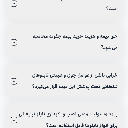
است؟
حق بیمه و هزینه خرید بیمه چگونه محاسبه
می‌شود؟
خرابی ناشی از عوامل جوی و طبیعی تابلوهای
تبلیغاتی تحت پوشش این بیمه قرار می‌گیرد؟
بیمه مسئولیت مدنی نصب و نگهداری تابلو تبلیغاتی
برای انواع تابلوها قابل استفاده است؟