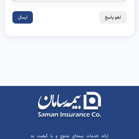
لغو پاسخ
ارسال
ارائه خدمات بیمه‌ای متنوع و با کیفیت به