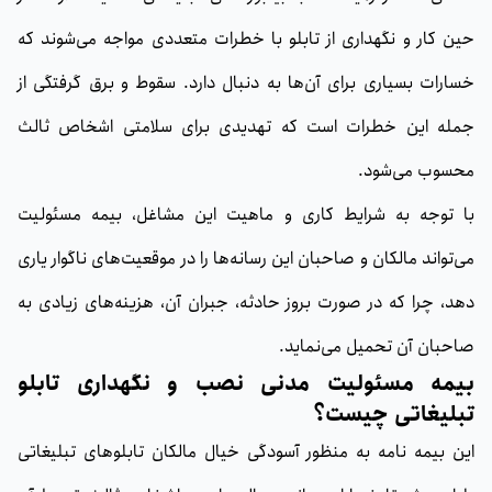
حین کار و نگهداری از تابلو با خطرات متعددی مواجه می‌شوند که
خسارات بسیاری برای آن‌ها به دنبال دارد. سقوط و برق گرفتگی از
جمله این خطرات است که تهدیدی برای سلامتی اشخاص ثالث
محسوب می‌شود.
با توجه به شرایط کاری و ماهیت این مشاغل، بیمه مسئولیت
می‌تواند مالکان و صاحبان این رسانه‌ها را در موقعیت‌های ناگوار یاری
دهد، چرا که در صورت بروز حادثه، جبران آن‌، هزینه‌‌های زیادی به
صاحبان آن تحمیل می‌نماید.
بیمه مسئولیت مدنی نصب و نگهداری تابلو
تبلیغاتی چیست؟
این بیمه نامه به منظور آسودگی خیال مالکان تابلوهای تبلیغاتی