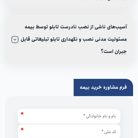
آسیب‌های ناشی از نصب نادرست تابلو توسط بیمه
مسئولیت مدنی نصب و نگهداری تابلو تبلیغاتی قابل
جبران است؟
فرم مشاوره خرید بیمه
نام و نام خانوادگی
کد ملی