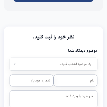
نظر خود را ثبت کنید.
موضوع دیدگاه شما