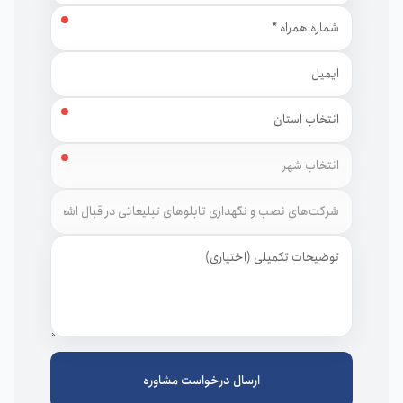
شماره همراه
ایمیل
استان
شهر
توضیحات
ارسال درخواست مشاوره