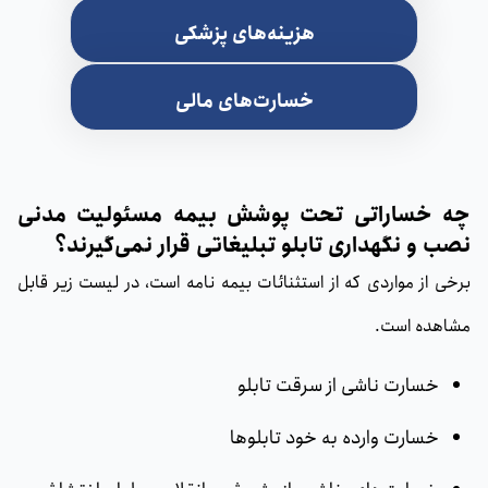
هزینه‌های پزشکی
خسارت‌های مالی
چه خساراتی تحت پوشش بیمه مسئولیت مدنی
نصب و نگهداری تابلو تبلیغاتی قرار‌ نمی‌گیرند؟
برخی از مواردی که از استثنائات بیمه نامه است، در لیست زیر قابل
مشاهده است.
خسارت ناشی از سرقت تابلو
خسارت وارده به خود تابلوها