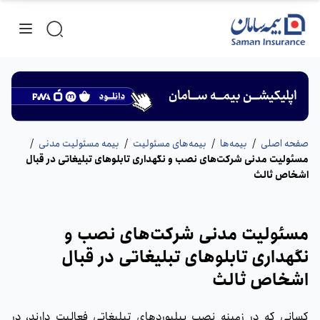
صفحه اصلی
/
بیمه‌ها
/
بیمه‌های مسئولیت
/
بیمه مسئولیت مدنی
/
مسئوليت مدنی شرکت‌های نصب و نگهداری تابلوهای تبليغاتی در قبال
اشخاص ثالث
مسئوليت مدنی شرکت‌های نصب و
نگهداری تابلوهای تبليغاتی در قبال
اشخاص ثالث
کسانی که در زمینه نصب بیلبوردهای تبلیغاتی فعالیت دارند، در