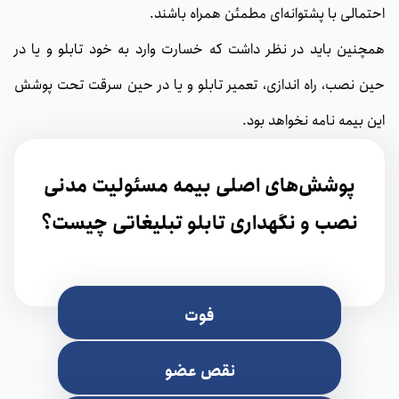
احتمالی با پشتوانه‌ای مطمئن همراه باشند.
همچنین باید در نظر داشت که خسارت وارد به خود تابلو و یا در
حین نصب، راه اندازی، تعمیر تابلو و یا در حین سرقت تحت پوشش
این بیمه نامه نخواهد بود.
پوشش‌های اصلی بیمه مسئولیت مدنی
نصب و نگهداری تابلو تبلیغاتی چیست؟
فوت
نقص عضو