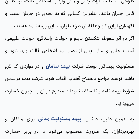
طراحی شد تا خسارات جانی و مالی وارد به اشخاص ثالث، توسط آن
قابل جبران باشد. بنابراین کسانی که به نحوی در جریان نصب و
نگهداری از این تابلوها نقش دارند، نیازمند این بیمه نامه هستند.
اگر در اثر سقوط، شکستن تابلو و حوادث رانندگی، حوادث طبیعی،
آسیب جانی و مالی پس از نصب به اشخاص ثالث وارد شود و
مسئولیت بیمه‌گزار توسط شرکت
بیمه سامان
و در مواردی که لازم
باشد، توسط مراجع ذیصلاح قضایی اثبات شود، شرکت بیمه براساس
شرایط بیمه‎ نامه و تا سقف تعهدات مندرج در آن به جبران خسارت
می‌پردازد.
به همین دلیل، داشتن
بیمه مسئولیت مدنی
برای مالکان و
بهره‌برداران، یک ضرورت محسوب می‌شود تا در برابر خسارات