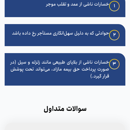
خسارات ناشی از عمد و تقلب موجر
1
حوادثی که به دلیل سهل‌انگاری مستأجر رخ داده باشد
2
خسارات ناشی از بلایای طبیعی مانند زلزله و سیل (در
3
صورت پرداخت حق بیمه مازاد، می‌تواند تحت پوشش
قرار گیرد.)
سوالات متداول