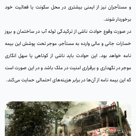
و مستأجران نیز از ایمنی بیشتری در محل سکونت یا فعالیت خود
برخوردار شوند.
در صورت وقوع حوادث ناشی از ترکیدگی لوله آب در ساختمان و بروز
خسارات جانی و مالی وارده به مستأجر، موجر تحت پوشش این بیمه
نامه خواهد بود. این حوادث باید ناشی از کوتاهی یا سهل انگاری
موجر در نگهداری و برقراری امنیت در ملک باشد و در این صورت است
که این بیمه نامه از آن‌ها در برابر هزینه‌های احتمالی حمایت می‌کند.