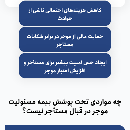
کاهش هزینه‌های احتمالی ناشی از
حوادث
حمایت مالی از موجر در برابر شکایات
مستأجر
ایجاد حس امنیت بیشتر برای مستأجر و
افزایش اعتبار موجر
چه مواردی تحت پوشش بیمه مسئولیت
موجر در قبال مستأجر نیست؟