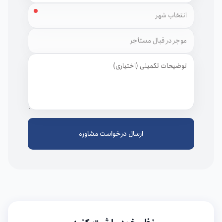
شهر
توضیحات
ارسال درخواست مشاوره