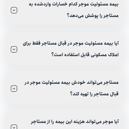
بیمه مسئولیت موجر کدام خسارات واردشده به
مستأجر را پوشش می‌دهد؟
آیا بیمه مسئولیت موجر در قبال مستأجر فقط برای
املاک مسکونی قابل استفاده است؟
مستأجر می‌تواند خودش بیمه مسئولیت موجر در
قبال مستأجر را تهیه کند؟
آیا موجر می‌تواند هزینه این بیمه را از مستأجر