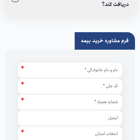
دریافت کند؟
فرم مشاوره خرید بیمه
نام و نام خانوادگی
کد ملی
شماره همراه
ایمیل
استان