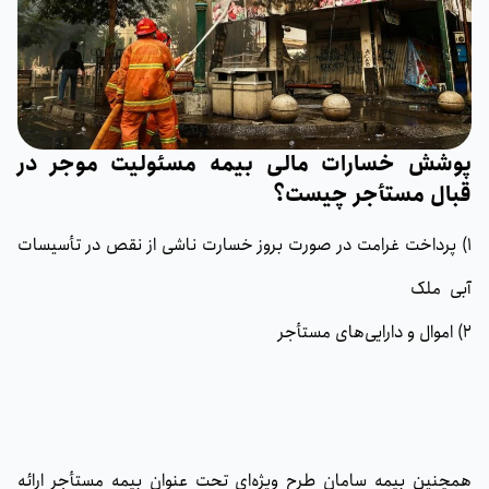
پوشش‌ خسارات مالی بیمه مسئولیت موجر در
قبال مستأجر چیست؟
1) پرداخت غرامت در صورت بروز خسارت ناشی از نقص در تأسیسات
آبی ملک
2) اموال و دارایی‌های مستأجر
همچنین بیمه سامان طرح ویژه‌ای تحت عنوان بیمه مستأجر ارائه