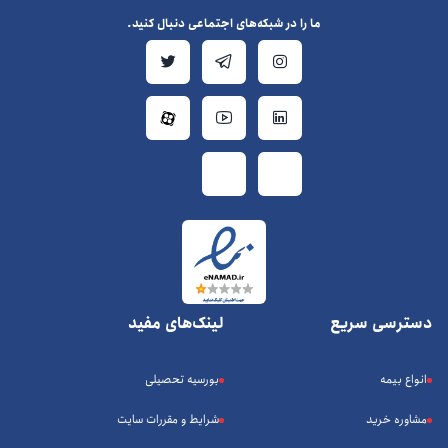
ما را در شبکه‌های اجتماعی دنبال کنید.
دسترسی سریع
لینک‌های مفید
انواع بیمه
بورسیه تحصیلی
مشاوره خرید
شرایط و مقررات سایت