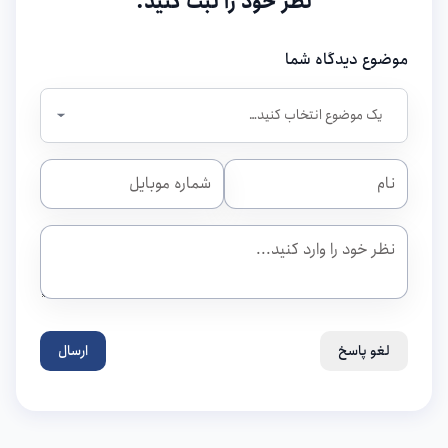
نظر خود را ثبت کنید.
موضوع دیدگاه شما
لغو پاسخ
ارسال