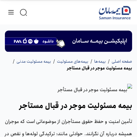
صفحه اصلی
/
بیمه‌ها
/
بیمه‌های مسئولیت
/
بیمه مسئولیت مدنی
/
بیمه مسئولیت موجر در قبال مستأجر
بیمه مسئولیت موجر در قبال مستأجر
تأمین امنیت و حفظ حقوق مستأجران از موضوعاتی است که موجران
همیشه درباره آن نگرانند. حوادثی مانند: ترکیدگی لوله‌ها و نقص در