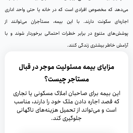
می‌دهد که مخصوص افرادی است که در خانه یا حتی واحد اداری
اجاره‌ای سکونت دارند. با این بیمه، مستأجران می‌توانند از
پوشش‌های متنوع در برابر خطرات احتمالی برخوردار شوند و با
آرامش خاطر بیشتری زندگی کنند.
مزایای بیمه مسئولیت موجر در قبال
مستأجر چیست؟
این بیمه برای صاحبان املاک مسکونی یا تجاری
که قصد اجاره دادن ملک خود را دارند، مناسب
است و می‌تواند از تحمیل هزینه‌های ناگهانی
جلوگیری کند.