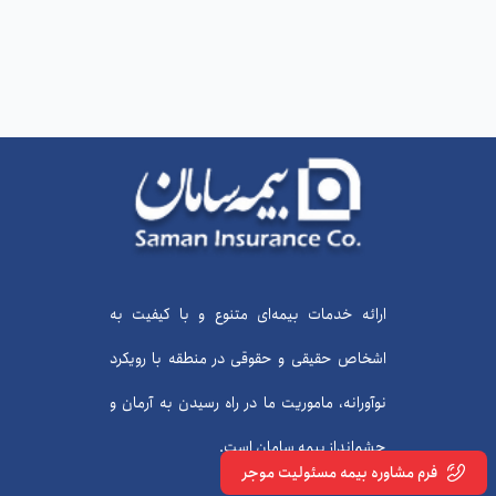
ارائه خدمات بیمه‌ای متنوع و با کیفیت به
اشخاص حقیقی و حقوقی در منطقه با رویکرد
نوآورانه، ماموریت ما در راه رسیدن به آرمان و
چشم‌انداز بیمه سامان است.
فرم مشاوره بیمه مسئولیت موجر