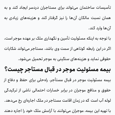
تأسیسات ساختمان می‌تواند برای مستاجران دردسر ایجاد کند و به
همان نسبت مالکان آن‌ها را نیز گرفتار کند و هزینه‌های زیادی به
آن‌ها وارد کند.
با توجه به اینکه مسئولیت تأمین و نگهداری ملک بر عهده موجر است،
اگر در این رابطه کوتاهی از سمت وی باشد، مستاجر می‌تواند شکایات
حقوقی نماید و هزینه‌های سنگینی به موجر تحمیل می‌شود.
بیمه مسئولیت موجر در قبال مستأجر چیست؟
بیمه مسئولیت موجر در قبال مستأجر، راه‌حلی برای حفظ و دفاع از
حقوق و منافع موجران در برابر خسارات احتمالی ناشی از ترکیدگی
لوله آب است که در زمان اقامت مستاجر در ملک اجاره‌ای رخ می‌دهد.
با تهیه این بیمه، موجران می‌توانند با آرامش ملک خود را اجاره دهند