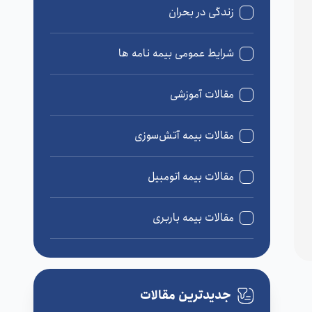
زندگی در بحران
شرایط عمومی بیمه نامه ها
مقالات آموزشی
مقالات بیمه آتش‌سوزی
مقالات بیمه اتومبیل
مقالات بیمه باربری
مقالات بیمه درمان
جدیدترین مقالات
مقالات بیمه زندگی