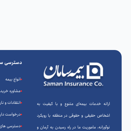
دسترسی سر
انواع بیمه
مشاوره خرید
انتقادات و نا
ارائه خدمات بیمه‌ای متنوع و با کیفیت به
درخواست دارا
اشخاص حقیقی و حقوقی در منطقه با رویکرد
دسترسی های
نوآورانه، ماموریت ما در راه رسیدن به آرمان و