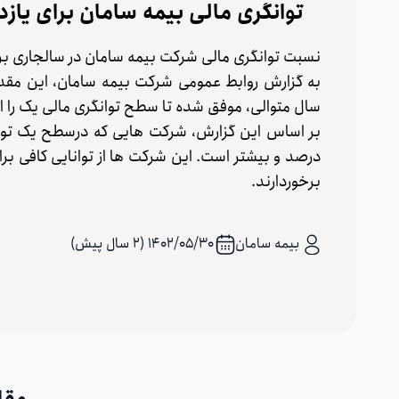
توانگری مالی بیمه سامان برای یا
نسبت توانگری مالی شرکت بیمه سامان در سالجاری بر روی عدد 66
به گزارش روابط عمومی شرکت بیمه سامان، این مقد
سال متوالی، موفق شده تا سطح توانگری مالی یک را از
درصد و بیشتر است. این شرکت ها از توانایی کافی بر
برخوردارند.
بیمه سامان
۱۴۰۲/۰۵/۳۰ (2 سال پیش)