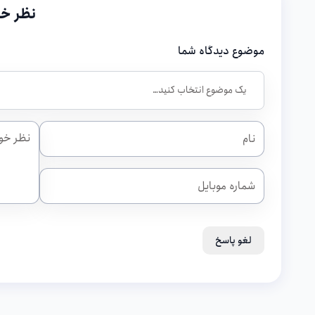
نظر خو
موضوع دیدگاه شما
لغو پاسخ