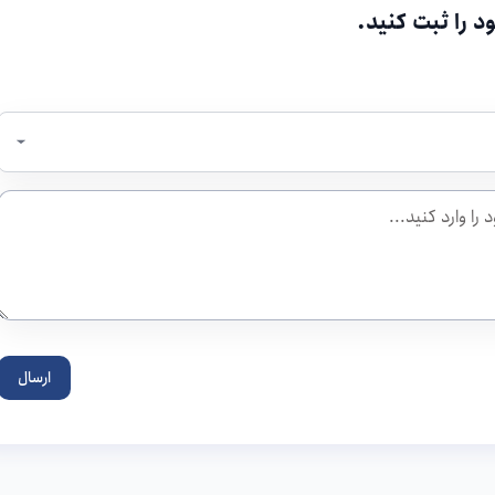
د را ثبت کنید.
ارسال