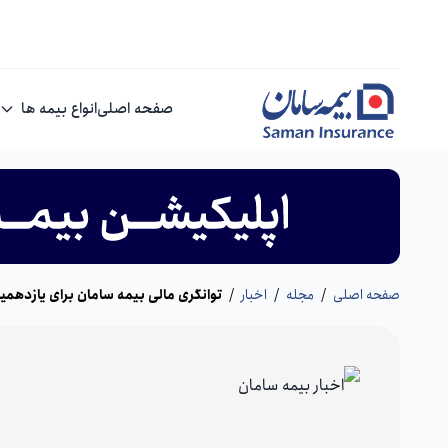
صفحه اصلی
انواع بیمه ها
صفحه اصلی
/
مجله
/
اخبار
/
توانگری مالی بیمه سامان برای یازدهم