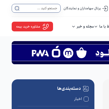
پرتال سهامداران و نمایندگان
ط با ما
مجله و خبر
مشاوره خرید بیمه
دسته‌بندی‌ها
اخبار