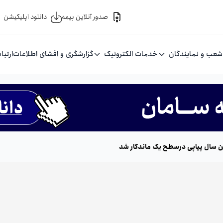
صدور آنلاین بیمه
دانلود اپلیکیشن
شعب و نمایندگان
خدمات الکترونیک
گزارشگری و افشای اطلاعات
ارتبا
ین سال پیاپی درسطح یک ماندگار شد