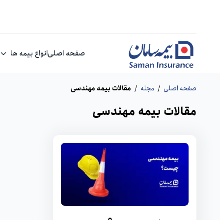
صفحه اصلی
انواع بیمه ها
صفحه اصلی
/
مجله
/
مقالات بیمه مهندسی
مقالات بیمه مهندسی