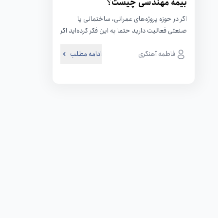
بیمه مهندسی چیست؟
اگر در حوزه پروژه‌های عمرانی، ساختمانی یا
صنعتی فعالیت دارید حتما به این فکر کرده‌اید اگر
در میانه اجرای یک...
فاطمه آهنگری
ادامه مطلب