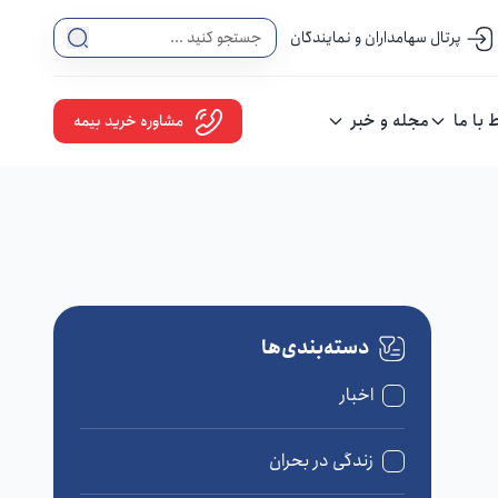
پرتال سهامداران و نمایندگان
ط با ما
مجله و خبر
مشاوره خرید بیمه
دسته‌بندی‌ها
اخبار
زندگی در بحران