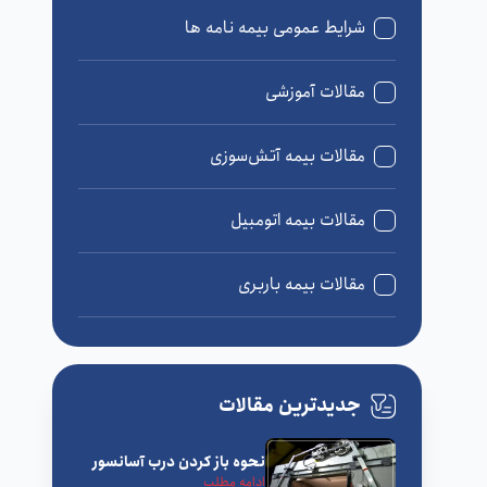
شرایط عمومی بیمه نامه ها
مقالات آموزشی
مقالات بیمه آتش‌سوزی
مقالات بیمه اتومبیل
مقالات بیمه باربری
مقالات بیمه درمان
جدیدترین مقالات
مقالات بیمه زندگی
نحوه باز کردن درب آسانسور
مقالات بیمه مسئولیت
ادامه مطلب