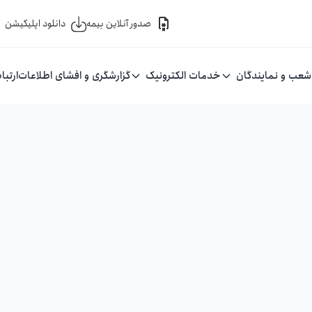
صدور آنلاین بیمه
دانلود اپلیکیشن
شعب و نمایندگان
خدمات الکترونیک
گزارشگری و افشای اطلاعات
ارتبا