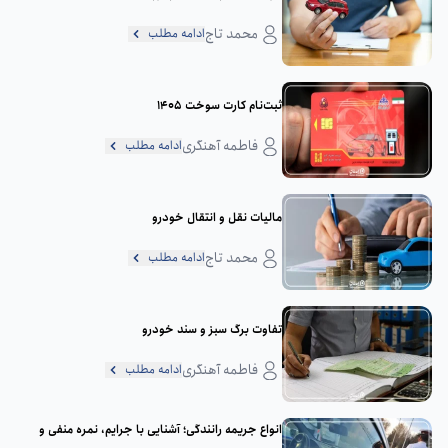
محمد تاج
ادامه مطلب
ثبت‌نام کارت سوخت 1405
فاطمه آهنگری
ادامه مطلب
مالیات نقل و انتقال خودرو
محمد تاج
ادامه مطلب
تفاوت برگ سبز و سند خودرو
فاطمه آهنگری
ادامه مطلب
انواع جریمه رانندگی؛ آشنایی با جرایم، نمره منفی و