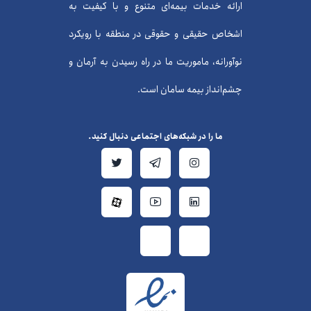
ارائه خدمات بیمه‌ای متنوع و با کیفیت به
اشخاص حقیقی و حقوقی در منطقه با رویکرد
نوآورانه، ماموریت ما در راه رسیدن به آرمان و
چشم‌انداز بیمه سامان است.
ما را در شبکه‌های اجتماعی دنبال کنید.