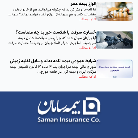
انواع بیمه عمر
آیا تا‌به‌حال فکر کردید که چگونه می‌توانید هم از خانواده‌تان
پشتیبانی کنید و هم سرمایه‌ای برای آینده فراهم نماید؟ بیمه...
ادامه مطلب
خسارت سرقت با شکست حرز به چه معناست؟
آیا برایتان سوال شده که چرا برخی سرقت‌ها شامل بیمه
نمی‌شوند، اما برخی دیگر کاملاً جبران می‌شوند؟ خسارت سرقت
با...
ادامه مطلب
شرایط عمومی بیمه‌ نامه بدنه وسایل نقلیه زمینی
شورای عالی بیمه در اجرای بند 3 ماده 17 قانون تاسیس بیمه
مرکزی ایران و بیمه گری در جلسه مورخ...
ادامه مطلب