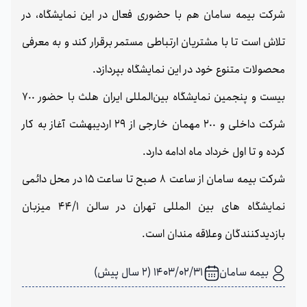
شرکت بیمه سامان هم با حضوری فعال در این نمایشگاه، در
تلاش است تا با مشتریان ارتباطی مستمر برقرار کند و به معرفی
محصولات متنوع خود در این نمایشگاه بپردازد.
بیست و پنجمین نمایشگاه بین‌المللی ایران هلث با حضور 7٠٠
شرکت داخلی و 2٠٠ مهمان خارجی از 29 اردیبهشت آغاز به کار
کرده و تا اول خرداد ماه ادامه دارد.
شرکت بیمه سامان از ساعت 8 صبح تا ساعت 15 در محل دائمی
نمایشگاه های بین المللی تهران در سالن 44/1 میزبان
بازدیدکنندگان وعلاقه مندان است.
بیمه سامان
1403/02/31 (2 سال پیش)