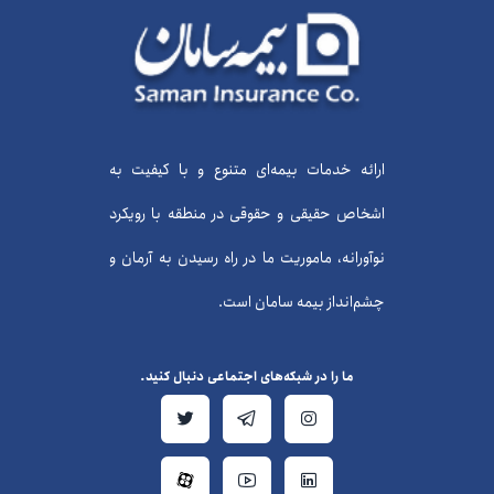
ارائه خدمات بیمه‌ای متنوع و با کیفیت به
اشخاص حقیقی و حقوقی در منطقه با رویکرد
نوآورانه، ماموریت ما در راه رسیدن به آرمان و
چشم‌انداز بیمه سامان است.
ما را در شبکه‌های اجتماعی دنبال کنید.