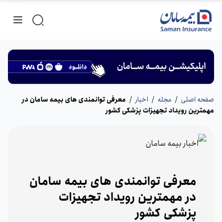
صفحه اصلی
/
مجله
/
اخبار
/
معرفی توانمندی های بیمه سامان در
مهمترین رویداد تجهیزات پزشکی کشور
معرفی توانمندی های بیمه سامان
در مهمترین رویداد تجهیزات
پزشکی کشور