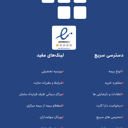
دسترسی سریع
لینک‌های مفید
انواع بیمه
بورسیه تحصیلی
مشاوره خرید
شرایط و مقررات سایت
انتقادات و نارضایتی ها
مراکز درمانی طرف قرارداد سامان
درخواست دارا کارت
استعلام بیمه از بیمه مرکزی
دسترسی های سریع
پورتال سهامداران