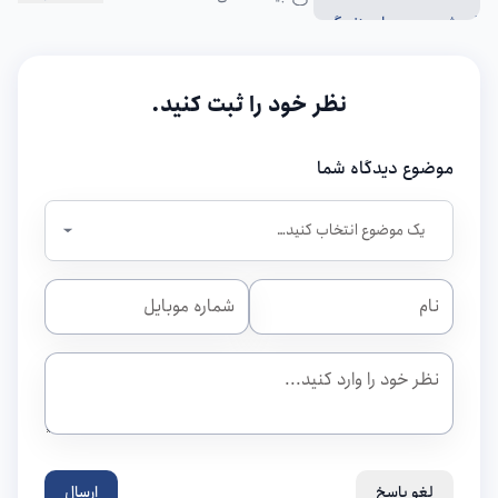
نظر خود را ثبت کنید.
موضوع دیدگاه شما
لغو پاسخ
ارسال