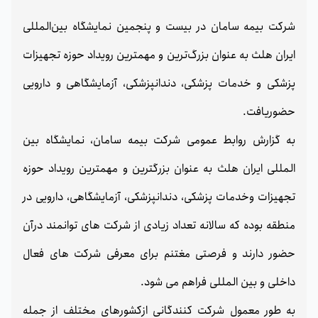
شرکت بیمه سامان در بیست و پنجمین نمایشگاه بین‌المللی
ایران هلث به عنوان بزرگ‌ترین و مهمترین رویداد حوزه تجهیزات
پزشکی و خدمات پزشکی، دندانپزشکی، آزمایشگاهی و دارویی
حضوریافت.
به گزارش روابط عمومی شرکت بیمه سامان، نمایشگاه بین‌
المللی ایران هلث به عنوان بزرگترین و مهمترین رویداد حوزه
تجهیزات وخدمات پزشکی، دندانپزشکی، آزمایشگاهی، دارویی در
منطقه بوده که سالانه تعداد زیادی از شرکت های توانمند درآن
حضور دارند و فرصتی مغتنم برای معرفی شرکت های فعال
داخلی و بین المللی فراهم می شود.
به طور معمول شرکت کنندگانی ازکشورهای مختلف از جمله