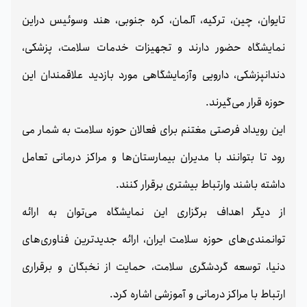
تایوان، چین، ترکیه، آلمان، کره جنوبی، هند وسوئیس دراین
نمایشگاه حضور دارند و تجهیزات خدمات سلامت، پزشکی،
دندانپزشکی، دارویی وآزمایشگاهی مورد بازدید علاقمندان این
حوزه قرار می‌گیرند.
این رویداد فرصتی مغتنم برای فعالان حوزه سلامت به شمار می
رود تا بتوانند با مدیران بیمارستان‌ها و مراکز درمانی تعامل
داشته باشند وارتباط بیشتری برقرار کنند.
از دیگر اهداف برگزاری این نمایشگاه می‌توان به ارائه
توانمندی‌های حوزه سلامت ایران، ارائه جدیدترین فناوری‌های
دنیا، توسعه گردشگری سلامت، حمایت از نخبگان و برقراری
ارتباط با مراکز درمانی و آموزشی اشاره کرد.