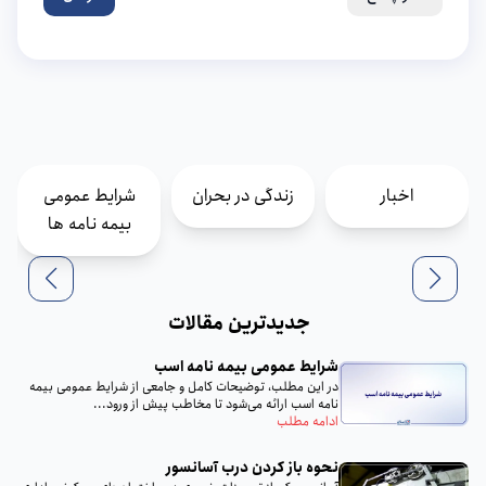
اخبار
زندگی در بحران
شرایط عمومی
بیمه نامه ها
جدیدترین مقالات
شرایط عمومی بیمه نامه اسب
در این مطلب، توضیحات کامل و جامعی از شرایط عمومی بیمه
نامه اسب ارائه می‌شود تا مخاطب پیش از ورود...
ادامه مطلب
نحوه باز کردن درب آسانسور