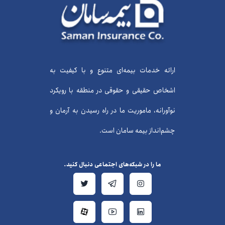
ارائه خدمات بیمه‌ای متنوع و با کیفیت به
اشخاص حقیقی و حقوقی در منطقه با رویکرد
نوآورانه، ماموریت ما در راه رسیدن به آرمان و
چشم‌انداز بیمه سامان است.
ما را در شبکه‌های اجتماعی دنبال کنید.