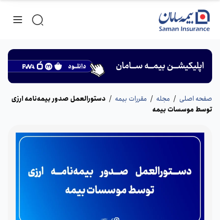
صفحه اصلی
/
مجله
/
مقررات بیمه
/
دستورالعمل صدور بیمه‌نامه ارزی
توسط موسسات بیمه