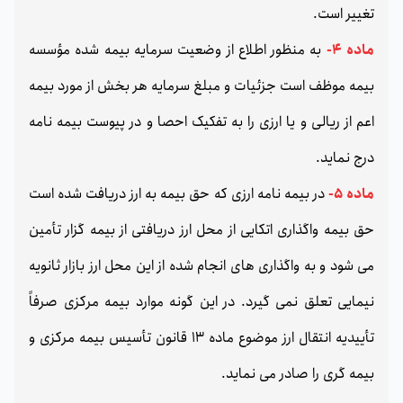
تغییر است.
ماده 4-
به منظور اطلاع از وضعیت سرمایه بیمه شده مؤسسه
بیمه موظف است جزئیات و مبلغ سرمایه هر بخش از مورد بیمه
اعم از ریالی و یا ارزی را به تفکیک احصا و در پیوست بیمه نامه
درج نماید.
ماده 5-
در بیمه نامه ارزی که حق بیمه به ارز دریافت شده است
حق بیمه واگذاری اتکایی از محل ارز دریافتی از بیمه گزار تأمین
می شود و به واگذاری های انجام شده از این محل ارز بازار ثانویه
نیمایی تعلق نمی گیرد. در این گونه موارد بیمه مرکزی صرفاً
تأییدیه انتقال ارز موضوع ماده 13 قانون تأسیس بیمه مرکزی و
بیمه گری را صادر می نماید.