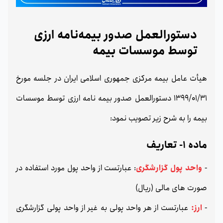
دستورالعمل صدور بیمه‌نامه ارزی
توسط موسسات بیمه
هیأت عامل بیمه مرکزی جمهوری اسلامی ایران در جلسه مورخ
1399/01/31 دستورالعمل صدور بیمه نامه ارزی توسط موسسات
بیمه را به شرح زیر تصویب نمود:
ماده 1- تعاریف
-
واحد پول گزارشگری
: عبارتست از واحد پول مورد استفاده در
صورت های مالی (ریال)
-
ارز:
عبارتست از هر واحد پولی به غیر از واحد پولی گزارشگری