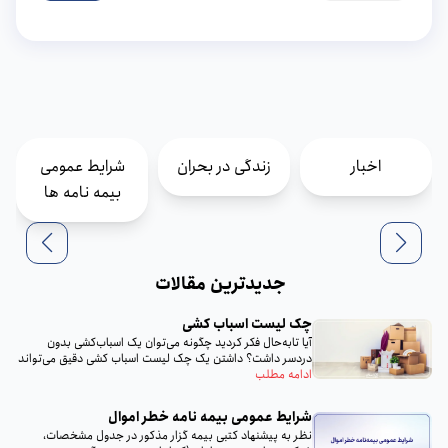
اخبار
زندگی در بحران
شرایط عمومی
بیمه نامه ها
جدیدترین مقالات
چک لیست اسباب‌ کشی
آیا تا‌به‌حال فکر کردید چگونه می‌توان یک اسباب‌کشی بدون
دردسر داشت؟ داشتن یک چک لیست اسباب‌ کشی دقیق می‌تواند
تمام...
ادامه مطلب
شرایط عمومی بیمه‌ نامه خطر اموال
نظر به پيشنهاد كتبى بيمه گزار مذكور در جدول مشخصات،