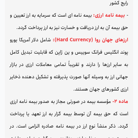
رایج کشور
-
بیمه نامه ارزی:
بیمه نامه ای است که سرمایه به ارز تعیین و
حق بیمه آن به ارز دریافت و خسارت نیز به ارز پرداخت گردد.
ارزهای جهان روا (Hard Currency):
شامل دلار آمریکا یورو
پوند انگلیس فرانک سوییس و ین ژاپن که قابلیت تبدیل کامل
به سایر ارزها را دارند و تقریباً تمامی معاملات ارزی در بازار
جهانی ارز به وسیله آنها صورت پذیرفته و تشکیل دهنده ذخایر
ارزی کشورهای جهان هستند.
ماده 2-
مؤسسه بیمه در صورتی مجاز به صدور بیمه نامه ارزی
است که حق بیمه آن توسط بیمه گزار به ارز تعهد یا پرداخت
گردد. ذکر منشأ نوع ارز در بیمه نامه صادره الزامی است. در