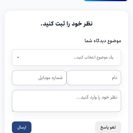
نظر خود را ثبت کنید.
موضوع دیدگاه شما
لغو پاسخ
ارسال