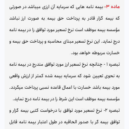
ماده 3-
بیمه نامه هایی که سرمایه آن ارزی میباشد در صورتی
که بیمه گزار قادر به پرداخت حق بیمه به صورت ارز نباشد
مؤسسه بیمه موظف است نرخ تسعير مورد توافق را در بیمه نامه
درج نماید. این نرخ تسعير مبنای محاسبه و پرداخت حق بیمه و
خسارت مربوطه خواهد بود.
تبصره 1 - چنانچه نرخ تسعير ارز مورد توافق مندرج در بیمه نامه
به نحوی تعیین شود که سرمایه بیمه شده کمتر از ارزش واقعی
مورد بیمه باشد خسارت با اعمال قاعده نسبی پرداخت میگردد.
مؤسسه بیمه موظف است این شرط را در بیمه نامه درج نماید.
تبصره 2- نرخ تسعیر مورد توافق با درخواست کتبی بیمه گزار و
توافق بیمه گر با صدور الحاقیه در طول اعتبار بیمه نامه قابل