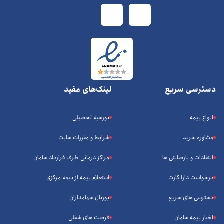
دسترسی سریع
لینک‌های مفید
انواع بیمه
بورسیه تحصیلی
مشاوره خرید
شرایط و مقررات سایت
انتقادات و نارضایتی ها
مراکز درمانی طرف قرارداد سامان
درخواست دارا کارت
استعلام بیمه از بیمه مرکزی
دسترسی های سریع
پورتال سهامداران
اخبار بیمه سامان
فرصت های شغلی