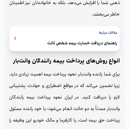
ذهنی شما را افزایش می‌دهد، بلکه به خانواده‌تان نیز اطمینان
خاطر می‌بخشد.
مقالات مرتبط
راهنمای دریافت خسارت بیمه شخص ثالث
انواع روش‌های پرداخت بیمه رانندگان وانت‌بار
برای شما راننده وانت‌بار، نحوه پرداخت بیمه اهمیت زیادی دارد،
زیرا تضمین می‌کند که در مواقع اضطراری و حوادث، پشتیبانی
لازم را دریافت کنید. در ایران نحوه پرداخت بیمه رانندگان
وانت‌بار عمدتاً به دو حالت انجام می‌شود: یا خود راننده مسئول
پرداخت حق بیمه است، یا کارفرما و مالک خودرو این وظیفه را