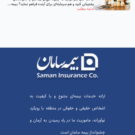
پشتیبانی کنید و هم سرمایه‌ای برای آینده فراهم نماید؟ بیمه...
ادامه مطلب
ارائه خدمات بیمه‌ای متنوع و با کیفیت به
اشخاص حقیقی و حقوقی در منطقه با رویکرد
نوآورانه، ماموریت ما در راه رسیدن به آرمان و
چشم‌انداز بیمه سامان است.