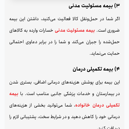
3) بیمه مسئولیت مدنی
اگر شما در حمل‌و‌نقل کالا فعالیت می‌کنید، داشتن این بیمه
ضروری است.
بیمه مسئولیت مدنی
خسارات وارده به کالاهای
حمل‌شده را جبران می‌کند و شما را در برابر دعاوی احتمالی
حمایت می‌نماید.
4) بیمه تکمیلی درمان
این بیمه برای پوشش هزینه‌های درمانی اضافی، بستری شدن
در بیمارستان و خدمات پزشکی جانبی مناسب است. با
بیمه
تکمیلی درمان خانواده
، شما می‌توانید بخشی از هزینه‌های
درمانی خود را کاهش دهید و در شرایط سخت، پشتیبانی لازم را
دریافت کنید.