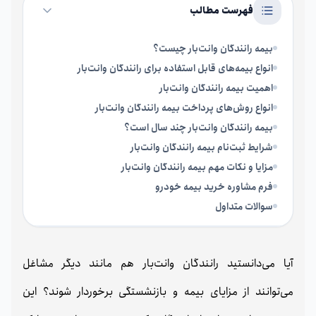
فهرست مطالب
بیمه رانندگان وانت‌بار چیست؟
انواع بیمه‌های قابل استفاده برای رانندگان وانت‌بار
اهمیت بیمه رانندگان وانت‌بار
انواع روش‌های پرداخت بیمه رانندگان وانت‌بار
بیمه رانندگان وانت‌بار چند سال است؟
شرایط ثبت‌نام بیمه رانندگان وانت‌بار
مزایا و نکات مهم بیمه رانندگان وانت‌بار
فرم مشاوره خرید بیمه خودرو
سوالات متداول
آیا می‌دانستید رانندگان وانت‌بار هم مانند دیگر مشاغل
می‌توانند از مزایای بیمه و بازنشستگی برخوردار شوند؟ این