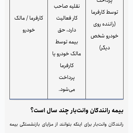
پرداخت
نقلیه صاحب
توسط کارفرما
کار فعالیت
کارفرما / مالک
(راننده روی
دارد، حق
خودرو
خودرو شخص
بیمه توسط
دیگر)
مالک خودرو یا
کارفرما
پرداخت
می‌شود.
بیمه رانندگان وانت‌بار چند سال است؟
رانندگان وانت‌بار برای اینکه بتوانند از مزایای بازنشستگی بیمه