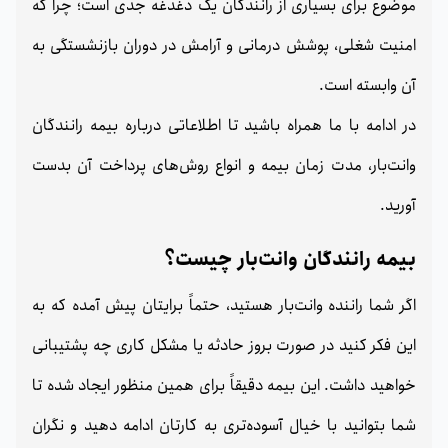
موضوع برای بسیاری از رانندگان یک دغدغه جدی است؛ چرا که
امنیت شغلی، پوشش درمانی و آرامش در دوران بازنشستگی به
آن وابسته است.
در ادامه با ما همراه باشید تا اطلاعاتی درباره بیمه رانندگان
وانت‌بار، مدت زمان بیمه و انواع روش‌های پرداخت آن بدست
آورید.
بیمه رانندگان وانت‌بار چیست؟
اگر شما راننده وانت‌بار هستید، حتماً برایتان پیش آمده که به
این فکر کنید در صورت بروز حادثه یا مشکل کاری چه پشتیبانی
خواهید داشت. این بیمه دقیقاً برای همین منظور ایجاد شده تا
شما بتوانید با خیال آسوده‌تری به کارتان ادامه دهید و نگران