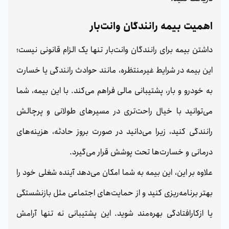
اهمیت بیمه رانندگان وانت‌بار
داشتن بیمه برای رانندگان وانت‌بار تنها یک الزام قانونی نیست؛
این بیمه در شرایط غیرمنتظره، مانند حوادث رانندگی یا خسارت
به خودرو و بار، پشتیبانی مالی فراهم می‌کند. با این بیمه، شما
می‌توانید با خیال راحت‌تری در مسیرهای طولانی و پرچالش
رانندگی کنید، زیرا می‌دانید در صورت بروز حادثه، هزینه‌های
درمانی و خسارت‌ها تحت پوشش قرار می‌گیرد.
علاوه بر این، این بیمه به شما امکان می‌دهد آینده شغلی خود را
بهتر برنامه‌ریزی کنید و از حمایت‌های اجتماعی مثل بازنشستگی
یا ازکارافتادگی بهره‌مند شوید. این پشتیبانی نه تنها آرامش