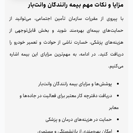
مزایا و نکات مهم بیمه رانندگان وانت‌بار
با پیروی از مقررات سازمان تأمین اجتماعی، می‌توانید از
حمایت‌های بیمه‌ای بهره‌مند شوید و بخش قابل‌توجهی از
هزینه‌های پزشکی، خسارت ناشی از حوادث و تعمیر خودرو را
دریافت کنید. در ادامه، به مهم‌ترین مزایای این بیمه اشاره
می‌کنیم.
پوشش‌ها و مزایای بیمه رانندگان وانت‌بار
دریافت دفترچه کار معتبر برای فعالیت در جاده‌ها و
معابر
حمایت در هزینه‌های درمان و پزشکی
امکان بهره‌مندی از بازنشستگی و مستمری