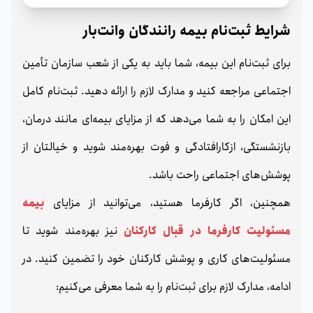
شرایط ثبت‌نام بیمه رانندگان وانت‌بار
برای ثبت‌نام این بیمه، شما باید به یکی از شعب سازمان تأمین
اجتماعی مراجعه کنید و مدارک لازم را ارائه دهید. ثبت‌نام کامل
این امکان را به شما می‌دهد که از مزایای بیمه‌ای مانند درمان،
بازنشستگی، ازکارافتادگی و فوت بهره‌مند شوید و خیالتان از
پوشش‌های اجتماعی راحت باشد.
همچنین، اگر کارفرما هستید، می‌توانید از مزایای
بیمه
مسئولیت کارفرما در قبال کارکنان
نیز بهره‌مند شوید تا
مسئولیت‌های کاری و پوشش کارکنان خود را تضمین کنید. در
ادامه، مدارک لازم برای ثبت‌نام را به شما معرفی می‌کنیم: