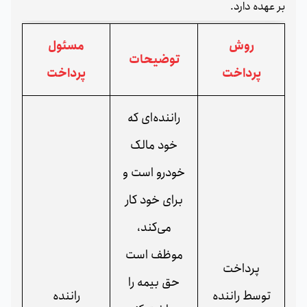
بر عهده دارد.
روش
مسئول
توضیحات
پرداخت
پرداخت
راننده‌ای که
خود مالک
خودرو است و
برای خود کار
می‌کند،
موظف است
پرداخت
حق بیمه را
توسط راننده
راننده