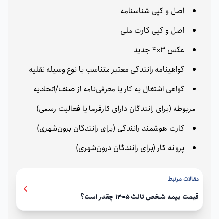
اصل و کپی شناسنامه
اصل و کپی کارت ملی
عکس 3×4 جدید
گواهینامه رانندگی معتبر متناسب با نوع وسیله نقلیه
گواهی اشتغال به کار یا معرفی‌نامه از صنف/اتحادیه
مربوطه (برای رانندگان دارای کارفرما یا فعالیت رسمی)
کارت هوشمند رانندگی (برای رانندگان برون‌شهری)
پروانه کار (برای رانندگان درون‌شهری)
مقالات مرتبط
قیمت بیمه شخص ثالث 1405 چقدر است؟