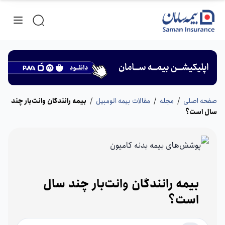
صفحه اصلی
/
مجله
/
مقالات بیمه اتومبیل
/
بیمه رانندگان وانت‌بار چند
سال است؟
بیمه رانندگان وانت‌بار چند سال
است؟