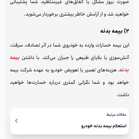
صورت بروز مشکل یا اتفاق‌های غیرمنتظره، شما پشتیبانی
خواهید شد و از آرامش خاطر بیشتری برخوردار می‌شوید.
2) بیمه بدنه
این بیمه خسارات وارده به خودروی شما در اثر تصادف، سرقت،
آتش‌سوزی یا بلایای طبیعی را جبران می‌کند. با داشتن
بیمه
بدنه
، هزینه‌های تعمیر یا تعویض خودرو به عهده شرکت بیمه
خواهد بود و شما نگرانی کمتری درباره خسارت‌ها خواهید
داشت.
مقالات مرتبط
استعلام بیمه بدنه خودرو