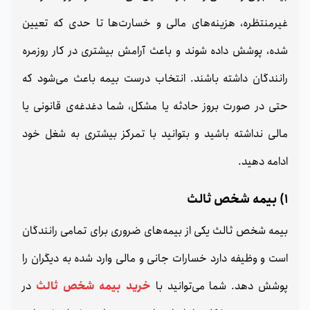
غیرمنتظره، هزینه‌های مالی و خسارت‌ها تا حدی که تعیین
شده، پوشش داده شوند و باعث آرامش بیشتری در کار روزمره
رانندگان داشته باشند. انتخاب درست بیمه باعث می‌شود که
حتی در صورت بروز حادثه یا مشکل، شما دغدغه‌ی قانونی یا
مالی نداشته باشید و بتوانید با تمرکز بیشتری به شغل خود
ادامه دهید.
1) بیمه شخص ثالث
بیمه شخص ثالث یکی از بیمه‌های ضروری برای تمامی رانندگان
است و وظیفه دارد خسارات جانی و مالی وارد شده به دیگران را
پوشش دهد. شما می‌توانید با
خرید بیمه شخص ثالث
در