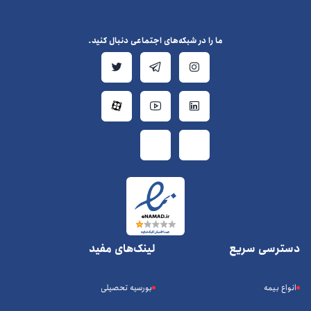
ما را در شبکه‌های اجتماعی دنبال کنید.
دسترسی سریع
لینک‌های مفید
انواع بیمه
بورسیه تحصیلی