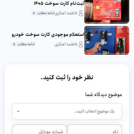
ثبت‌نام کارت سوخت 1405
فاطمه آهنگری
ادامه مطلب
استعلام موجودی کارت سوخت خودرو
فاطمه آهنگری
ادامه مطلب
نظر خود را ثبت کنید.
موضوع دیدگاه شما