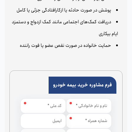
پوشش در صورت حادثه یا ازکارافتادگی جزئی یا کامل
دریافت کمک‌های اجتماعی مانند کمک ازدواج و دستمزد
ایام بیکاری
حمایت خانواده در صورت نقص عضو یا فوت راننده
فرم مشاوره خرید بیمه خودرو