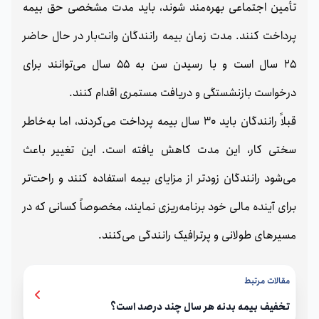
تأمین اجتماعی بهره‌مند شوند، باید مدت مشخصی حق بیمه
پرداخت کنند. مدت زمان بیمه رانندگان وانت‌بار در حال حاضر
25 سال است و با رسیدن سن به 55 سال می‌توانند برای
درخواست بازنشستگی و دریافت مستمری اقدام کنند.
قبلاً رانندگان باید 30 سال بیمه پرداخت می‌کردند، اما به‌خاطر
سختی کار، این مدت کاهش یافته است. این تغییر باعث
می‌شود رانندگان زودتر از مزایای بیمه استفاده کنند و راحت‌تر
برای آینده مالی خود برنامه‌ریزی نمایند، مخصوصاً کسانی که در
مسیرهای طولانی و پرترافیک رانندگی می‌کنند.
مقالات مرتبط
تخفیف بیمه بدنه هر سال چند درصد است؟