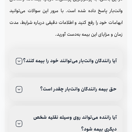
وانت‌بار پاسخ داده شده است. با مرور این سوالات می‌توانید
ابهامات خود را رفع کنید و اطلاعات دقیقی درباره شرایط، مدت
زمان و مزایای این بیمه به‌دست آورید.
آیا رانندگان وانت‌بار می‌توانند خود را بیمه کنند؟
حق بیمه رانندگان وانت‌بار چقدر است؟
آیا راننده می‌تواند روی وسیله نقلیه شخص
دیگری بیمه شود؟