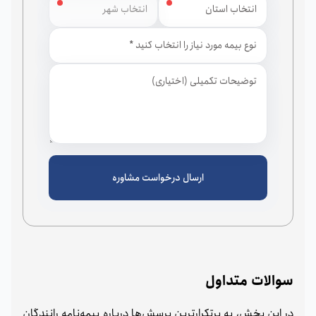
استان
شهر
ارسال درخواست مشاوره
سوالات متداول
در این بخش، به پرتکرارترین پرسش‌ها درباره بیمه‌نامه رانندگان