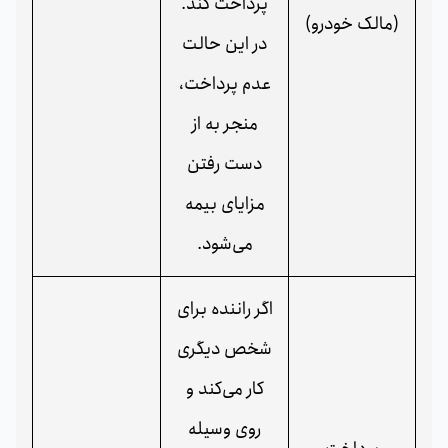
پرداخت کند.
(مالک خودرو)
در این حالت
عدم پرداخت،
منجر به از
دست رفتن
مزایای بیمه
می‌شود.
اگر راننده برای
شخص دیگری
کار می‌کند و
روی وسیله