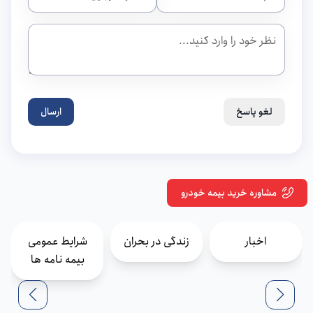
لغو پاسخ
ارسال
مشاوره خرید بیمه خودرو
اخبار
زندگی در بحران
شرایط عمومی
بیمه نامه ها