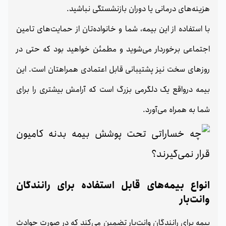
هزینه‌های درمانی یا دوران بازنشستگی نباشید.
با استفاده از این بیمه، شما و خانواده‌تان از حمایت‌های تامین
اجتماعی برخوردار می‌شوید و مطمئن خواهید بود که حتی در
روزهای سخت نیز پشتیبانی قابل اعتمادی همراهتان است. این
بیمه درواقع یک دلگرمی بزرگ است که آرامش بیشتری را برای
شما به همراه می‌آورد.
انواع بیمه‌های قابل استفاده برای رانندگان
وانت‌بار
بیمه برای رانندگان وانت‌بار تضمین می‌کند که در صورت حوادث