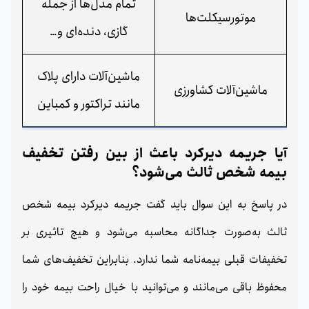
تمام مدل‌ها از جمله
موتورسیکلت‌ها
گازی، دنده‌ای و…
ماشین‌آلات دارای پلاک
ماشین‌آلات کشاورزی
مانند تراکتور و کمباین
آیا جریمه دیرکرد باعث از بین رفتن تخفیف
بیمه شخص ثالث می‌شود؟
در پاسخ به این سوال باید گفت جریمه دیرکرد بیمه شخص
ثالث به‌صورت جداگانه محاسبه می‌شود و هیچ تاثیری بر
تخفیفات قبلی بیمه‌نامه شما ندارد. بنابراین تخفیف‌های شما
محفوظ باقی می‌مانند و می‌توانید با خیال راحت بیمه خود را