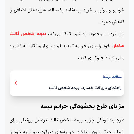
خودرو و موتور و خرید بیمه‌نامه یک‌ساله، هزینه‌های اضافی را
کاهش دهید.
این فرصت محدود، به شما کمک می‌کند
بیمه شخص ثالث
سامان
خود را بدون جریمه تمدید نمایید و از مشکلات قانونی و
مالی آینده جلوگیری کنید.
مقالات مرتبط
راهنمای دریافت خسارت بیمه شخص ثالث
مزایای طرح بخشودگی جرایم بیمه
طرح بخشودگی جرایم بیمه شخص ثالث فرصتی بی‌نظیر برای
شما است تا بدون پرداخت جریمه‌های دیرکرد، بیمه‌نامه خود را