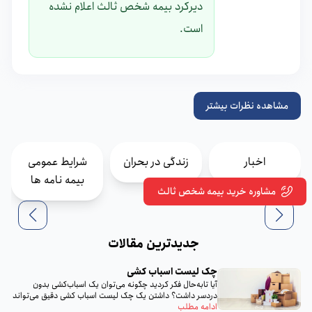
دیرکرد بیمه شخص ثالث اعلام نشده
است.
مشاهده نظرات بیشتر
اخبار
زندگی در بحران
شرایط عمومی
بیمه نامه ها
مشاوره خرید بیمه شخص ثالث
جدیدترین مقالات
چک لیست اسباب‌ کشی
آیا تا‌به‌حال فکر کردید چگونه می‌توان یک اسباب‌کشی بدون
دردسر داشت؟ داشتن یک چک لیست اسباب‌ کشی دقیق می‌تواند
تمام...
ادامه مطلب