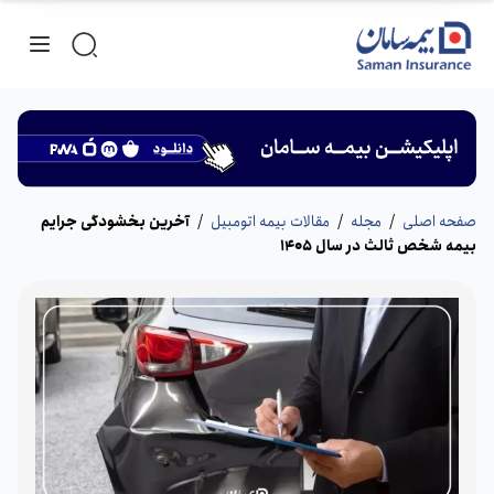
صفحه اصلی
/
مجله
/
مقالات بیمه اتومبیل
/
آخرین بخشودگی جرایم
بیمه شخص ثالث در سال 1405