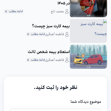
در 1405
محمد تاج
ادامه مطلب
بیمه کارت سبز چیست؟
فاطمه آهنگری
ادامه مطلب
استعلام بیمه شخص ثالث
فاطمه آهنگری
ادامه مطلب
نظر خود را ثبت کنید.
موضوع دیدگاه شما