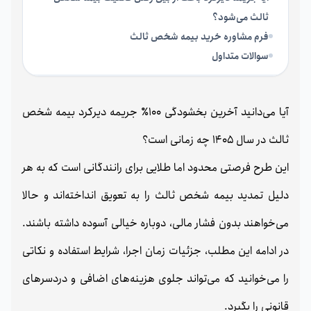
ثالث می‌شود؟
فرم مشاوره خرید بیمه شخص ثالث
سوالات متداول
آیا می‌دانید آخرین بخشودگی 100٪ جریمه دیرکرد بیمه شخص
ثالث در سال 1405 چه زمانی است؟
این طرح فرصتی محدود اما طلایی برای رانندگانی است که به هر
دلیل تمدید بیمه شخص ثالث را به تعویق انداخته‌اند و حالا
می‌خواهند بدون فشار مالی، دوباره خیالی آسوده داشته باشند.
در ادامه این مطلب، جزئیات زمان اجرا، شرایط استفاده و نکاتی
را می‌خوانید که می‌تواند جلوی هزینه‌های اضافی و دردسرهای
قانونی را بگیرد.