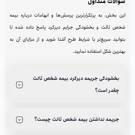
سوالات متداول
این بخش، به پرتکرارترین پرسش‌ها و ابهامات درباره بیمه
شخص ثالث و بخشودگی جرایم دیرکرد پاسخ داده شده تا
بتوانید سریع‌تر با شرایط طرح آشنا شوید و از مزایای آن به
بهترین شکل استفاده نمایید.
بخشودگی جریمه دیرکرد بیمه شخص ثالث
چقدر است؟
جریمه نداشتن بیمه شخص ثالث چیست؟