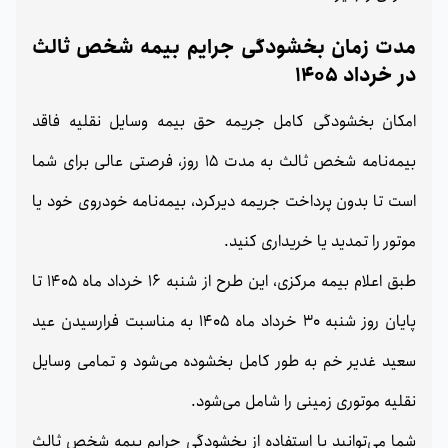
مدت زمان بخشودگی جرایم بیمه شخص ثالث
در خرداد 1405
امکان بخشودگی کامل جریمه حق بیمه وسایل نقلیه فاقد
بیمه‌نامه شخص ثالث به مدت 15 روز، فرصتی عالی برای شما
است تا بدون پرداخت جریمه دیرکرد، بیمه‌نامه خودروی خود یا
موتور را تمدید یا خریداری کنید.
طبق اعلام بیمه مرکزی، این طرح از شنبه 16 خرداد ماه 1405 تا
پایان روز شنبه 30 خرداد ماه 1405 به مناسبت فرارسیدن عید
سعید غدیر خم به طور کامل بخشوده می‌شود و تمامی وسایل
نقلیه موتوری زمینی را شامل می‌شود.
شما می‌توانید با استفاده از بخشودگی جرایم بیمه شخص ثالث