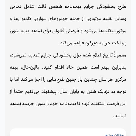
طرح بخشودگی جرایم بیمه‌نامه شخص ثالث شامل تمامی
وسایل نقلیه موتوری، از جمله خودروهای سواری، کامیون‌ها و
موتورسیکلت‌ها می‌شود و فرصتی قانونی برای تمدید بیمه بدون
پرداخت جریمه دیرکرد فراهم می‌کند.
معمولاً تاریخ اعلام شده برای بخشودگی جرایم تمدید نمی‌شود،
بنابراین بهتر است همین حالا اقدام کنید. با‌این‌حال، بیمه
مرکزی هر سال چندین بار چنین طرح‌هایی را اجرا می‌کند اما با
توجه به نزدیک شدن به پایان سال، پیشنهاد می‌کنیم حتماً از
این فرصت استفاده کرده تا بیمه‌نامه خود را بدون جریمه تمدید
نمایید.
مقالات مرتبط