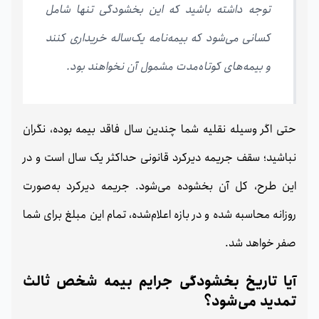
توجه داشته باشید که این بخشودگی تنها شامل
کسانی می‌شود که بیمه‌نامه یک‌ساله خریداری کنند
و بیمه‌های کوتاه‌مدت مشمول آن نخواهند بود.
حتی اگر وسیله نقلیه شما چندین سال فاقد بیمه بوده، نگران
نباشید؛ سقف جریمه دیرکرد قانونی حداکثر یک سال است و در
این طرح، کل آن بخشوده می‌شود. جریمه دیرکرد به‌صورت
روزانه محاسبه شده و در بازه اعلام‌شده، تمام این مبلغ برای شما
صفر خواهد شد.
آیا تاریخ بخشودگی جرایم بیمه شخص ثالث
تمدید می‌شود؟