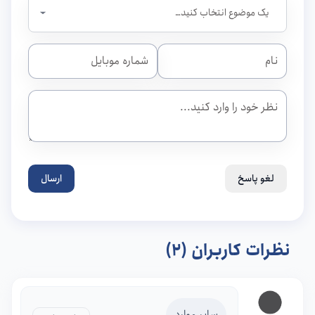
لغو پاسخ
ارسال
نظرات کاربران (2)
سایر موارد