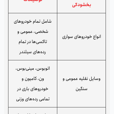
بخشودگی
شامل تمام خودروهای
شخصی، عمومی و
انواع خودروهای سواری
تاکسی‌ها در تمام
رده‌های سیلندر
اتوبوس، مینی‌بوس،
وسایل نقلیه عمومی و
ون، کامیون و
سنگین
خودروهای باری در
تمامی رده‌های وزنی