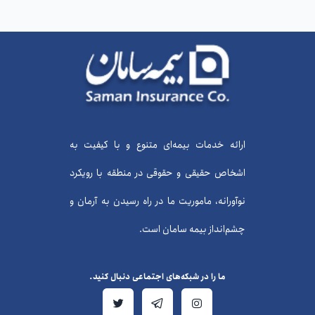
ارائه خدمات بیمه‌ای متنوع و با کیفیت به
اشخاص حقیقی و حقوقی در منطقه با رویکرد
نوآورانه، ماموریت ما در راه رسیدن به آرمان و
چشم‌انداز بیمه سامان است.
ما را در شبکه‌های اجتماعی دنبال کنید.