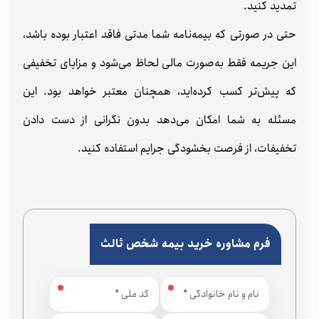
تمدید کنید.
حتی در صورتی که بیمه‌نامه شما مدتی فاقد اعتبار بوده باشد،
این جریمه فقط به‌صورت مالی لحاظ می‌شود و مزایای تخفیفی
که پیش‌تر کسب کرده‌اید، همچنان معتبر خواهد بود. این
مسئله به شما امکان می‌دهد بدون نگرانی از دست دادن
تخفیفات، از فرصت بخشودگی جرایم استفاده کنید.
فرم مشاوره خرید بیمه شخص ثالث