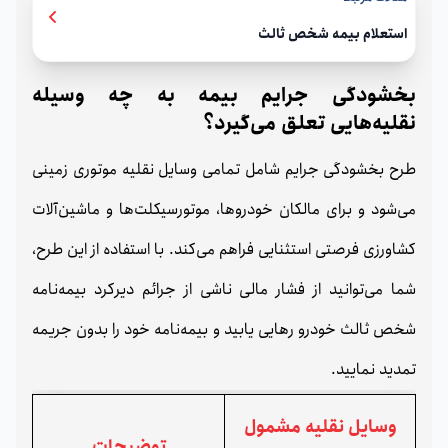
استعلام بیمه شخص ثالث
بخشودگی جرایم بیمه به چه وسیله
نقلیه‌هایی تعلق می‌گیرد؟
طرح بخشودگی جرایم شامل تمامی وسایل نقلیه موتوری زمینی
می‌شود و برای مالکان خودروها، موتورسیکلت‌ها و ماشین‌آلات
کشاورزی فرصتی استثنایی فراهم می‌کند. با استفاده از این طرح،
شما می‌توانید از فشار مالی ناشی از جرائم دیرکرد بیمه‌نامه
شخص ثالث خودرو رهایی یابید و بیمه‌نامه خود را بدون جریمه
تمدید نمایید.
وسایل نقلیه مشمول
توضیحات