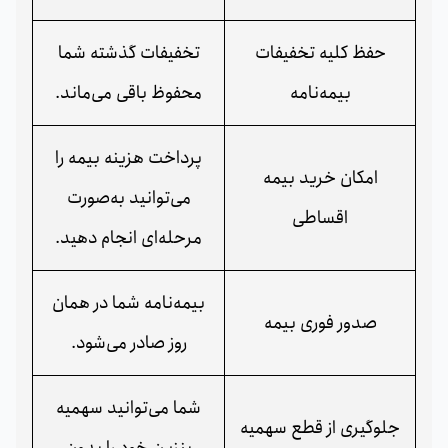
حفظ کلیه تخفیفات
تخفیفات گذشته شما
بیمه‌نامه
محفوظ باقی می‌ماند.
پرداخت هزینه بیمه را
امکان خرید بیمه
می‌توانید به‌صورت
اقساطی
مرحله‌ای انجام دهید.
بیمه‌نامه شما در همان
صدور فوری بیمه
روز صادر می‌شود.
شما می‌توانید سهمیه
جلوگیری از قطع سهمیه