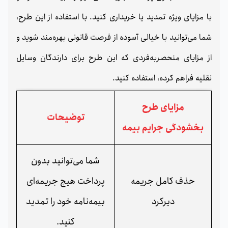
با مزایای ویژه تمدید یا خریداری کنید. با استفاده از این طرح،
شما می‌توانید با خیالی آسوده از فرصت قانونی بهره‌مند شوید و
از مزایای منحصربه‌‌فردی که این طرح برای دارندگان وسایل
نقلیه فراهم کرده، استفاده کنید.
مزایای طرح
توضیحات
بخشودگی جرایم بیمه
شما می‌توانید بدون
حذف کامل جریمه
پرداخت هیچ جریمه‌ای
دیرکرد
بیمه‌نامه خود را تمدید
کنید.