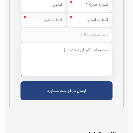
استان
شهر
ارسال درخواست مشاوره