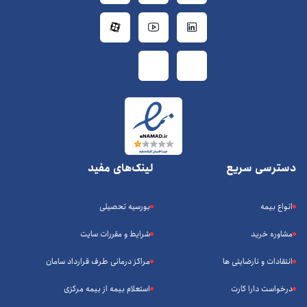
دسترسی سریع
لینک‌های مفید
انواع بیمه
بورسیه تحصیلی
مشاوره خرید
شرایط و مقررات سایت
انتقادات و نارضایتی ها
مراکز درمانی طرف قرارداد سامان
درخواست دارا کارت
استعلام بیمه از بیمه مرکزی