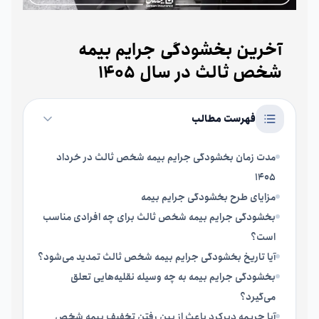
آخرین بخشودگی جرایم بیمه
شخص ثالث در سال 1405
فهرست مطالب
مدت زمان بخشودگی جرایم بیمه شخص ثالث در خرداد
1405
مزایای طرح بخشودگی جرایم بیمه
بخشودگی جرایم بیمه شخص ثالث برای چه افرادی مناسب
است؟
آیا تاریخ بخشودگی جرایم بیمه شخص ثالث تمدید می‌شود؟
بخشودگی جرایم بیمه به چه وسیله نقلیه‌هایی تعلق
می‌گیرد؟
آیا جریمه دیرکرد باعث از بین رفتن تخفیف بیمه شخص