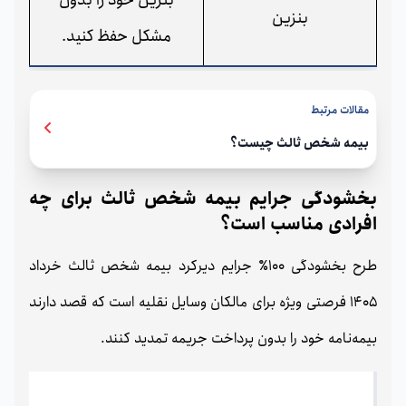
بنزین خود را بدون
بنزین
مشکل حفظ کنید.
مقالات مرتبط
بیمه شخص ثالث چیست؟
بخشودگی جرایم بیمه شخص ثالث برای چه
افرادی مناسب است؟
طرح بخشودگی 100٪ جرایم دیرکرد بیمه شخص ثالث خرداد
1405 فرصتی ویژه برای مالکان وسایل نقلیه است که قصد دارند
بیمه‌نامه خود را بدون پرداخت جریمه تمدید کنند.