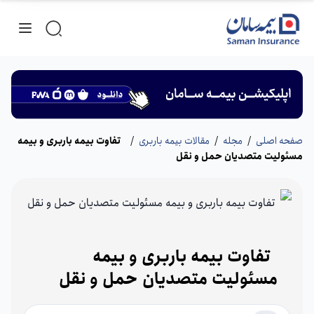
صفحه اصلی
/
مجله
/
مقالات بیمه باربری
/
تفاوت بیمه باربری و بیمه
مسئولیت متصدیان حمل‌ و‌ نقل
تفاوت بیمه باربری و بیمه
مسئولیت متصدیان حمل‌ و‌ نقل