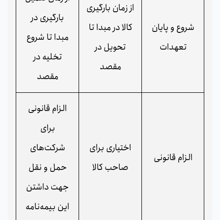
از زمان بارگیری
بارگیری در
شروع و پایان
کالا در مبدا تا
مبدا تا شروع
تعهدات
تحویل در
تخلیه در
مقصد
مقصد
الزام قانونی
برای
اختیاری برای
شرکت‌های
الزام قانونی
صاحب کالا
حمل‌ و نقل
جهت داشتن
این بیمه‌نامه