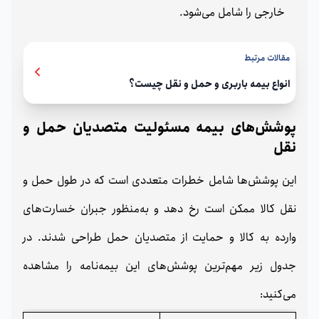
خارجی را شامل می‌شود.
مقالات مرتبط
انواع بیمه باربری و حمل‌ و نقل چیست؟
پوشش‌های بیمه مسئولیت متصدیان حمل‌ و
نقل
این پوشش‌ها شامل خطرات متعددی است که در طول حمل‌ و
نقل کالا ممکن است رخ دهد و به‌منظور جبران خسارت‌های
وارده به کالا و حمایت از متصدیان حمل طراحی شدند. در
جدول زیر مهم‌ترین پوشش‌های این بیمه‌نامه را مشاهده
می‌کنید: