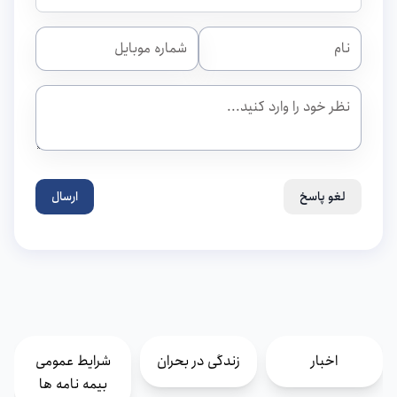
لغو پاسخ
ارسال
اخبار
زندگی در بحران
شرایط عمومی
بیمه نامه ها