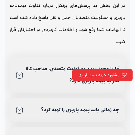
در این بخش به پرسش‌های پرتکرار درباره تفاوت بیمه‌نامه
باربری و مسئولیت متصدیان حمل‌ و نقل پاسخ داده شده است
تا ابهامات شما رفع شود و اطلاعات کاربردی در اختیارتان قرار
گیرد.
آیا با وجود بیمه مسئولیت متصدی، صاحب کالا
مشاوره خرید بیمه باربری
نیاز به بیمه باربری دارد؟
چه زمانی باید بیمه باربری را تهیه کرد؟