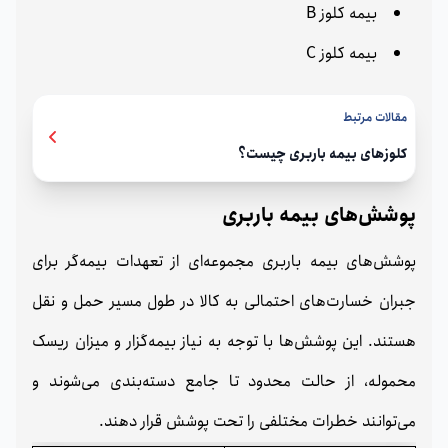
بیمه کلوز B
بیمه کلوز C
مقالات مرتبط
کلوزهای بیمه باربری چیست؟
پوشش‌های بیمه باربری
پوشش‌های بیمه باربری مجموعه‌ای از تعهدات بیمه‌گر برای
جبران خسارت‌های احتمالی به کالا در طول مسیر حمل‌ و نقل
هستند. این پوشش‌ها با توجه به نیاز بیمه‌گزار و میزان ریسک
محموله، از حالت محدود تا جامع دسته‌بندی می‌شوند و
می‌توانند خطرات مختلفی را تحت پوشش قرار دهند.