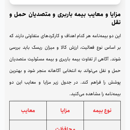
مزایا و معایب بیمه باربری و متصدیان حمل و
نقل
این دو بیمه‌نامه هر کدام اهداف و کارکردهای متفاوتی دارند که
بر اساس نوع فعالیت، ارزش کالا و میزان ریسک باید بررسی
شوند. آگاهی از تفاوت بیمه باربری و بیمه مسئولیت متصدیان
حمل‌ و نقل می‌تواند به انتخابی آگاهانه منجر شود و بهترین
پوشش را فراهم کند. در جدول زیر مزایا و معایب این دو
بیمه‌نامه را مشاهده می‌کنید.
نوع بیمه
مزایا
معایب
محافظت