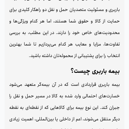
باربری و مسئولیت متصدیان حمل‌ و نقل دو راهکار کلیدی برای
حمایت از کالا و حقوق شما هستند، اما هر کدام ویژگی‌ها و
محدودیت‌های خاص خود را دارند. در این مطلب، به بررسی
تفاوت‌ها، مزایا و معایب هر کدام می‌پردازیم تا شما بهترین
انتخاب را برای پشتیبانی از محموله‌تان داشته باشید.
بیمه باربری چیست؟
بیمه باربری قراردادی است که در آن بیمه‌گر متعهد می‌شود
خسارت‌های احتمالی وارد شده به کالا در مسیر حمل‌ و نقل را
جبران کند. این نوع بیمه برای کالاهایی که از نقطه‌ای به نقطه
دیگر منتقل می‌شوند، اعم از داخلی یا بین‌المللی، اهمیت زیادی