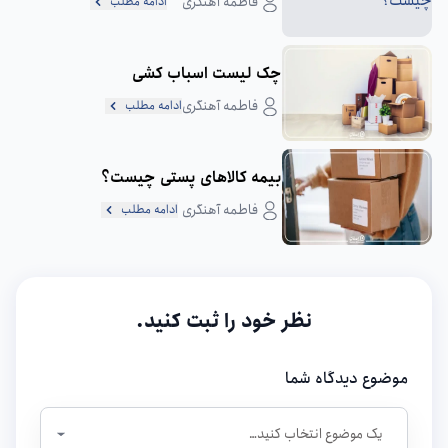
فاطمه آهنگری
ادامه مطلب
چک لیست اسباب‌ کشی
فاطمه آهنگری
ادامه مطلب
بیمه کالاهای پستی چیست؟
فاطمه آهنگری
ادامه مطلب
نظر خود را ثبت کنید.
موضوع دیدگاه شما