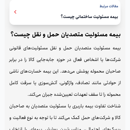
مقالات مرتبط
بیمه مسئولیت ساختمانی چیست؟
بیمه مسئولیت متصدیان حمل‌ و نقل چیست؟
بیمه مسئولیت متصدیان حمل‌ و نقل مسئولیت‌های قانونی
شرکت‌ها یا اشخاص فعال در حوزه جابه‌جایی کالا را در برابر
صاحبان محموله پوشش می‌دهد. این بیمه خسارت‌های ناشی
از حوادثی مانند تصادف، واژگونی، آتش‌سوزی یا سرقت کامل
محموله را تا سقف تعهدات تعیین‌شده جبران می‌کند.
شناخت تفاوت بیمه باربری با مسئولیت متصدیان به صاحبان
کالا و شرکت‌های حمل کمک می‌کند تا با توجه به نوع فعالیت و
ریسک‌های احتمالی، مناسب‌ترین پوشش بیمه‌ای را انتخاب