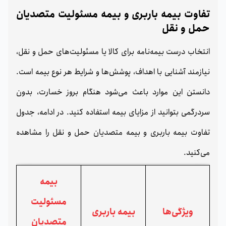
تفاوت بیمه باربری و بیمه مسئولیت متصدیان
حمل‌ و نقل
انتخاب درست بیمه‌نامه برای کالا یا مسئولیت‌های حمل‌ و نقل،
نیازمند آشنایی با اهداف، پوشش‌ها و شرایط هر نوع بیمه است.
دانستن این موارد باعث می‌شود هنگام بروز خسارت، بدون
سردرگمی بتوانید از مزایای بیمه استفاده کنید. در ادامه، جدول
تفاوت بیمه باربری و بیمه متصدیان حمل‌ و نقل را مشاهده
می‌کنید.
بیمه
مسئولیت
ویژگی‌ها
بیمه باربری
متصدیان