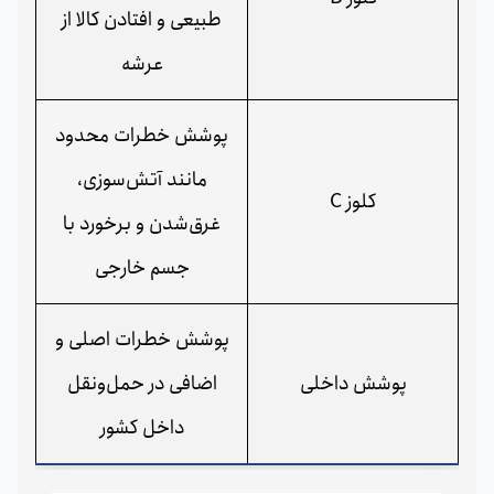
طبیعی و افتادن کالا از
عرشه
پوشش خطرات محدود
مانند آتش‌سوزی،
کلوز C
غرق‌شدن و برخورد با
جسم خارجی
پوشش خطرات اصلی و
پوشش داخلی
اضافی در حمل‌ونقل
داخل کشور