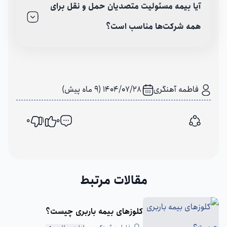
آیا بیمه مسئولیت متصدیان حمل‌ و نقل برای
همه شرکت‌ها مناسب است؟
فاطمه آهنگری
1404/07/28 (9 ماه پیش)
0
1
0
اشتراک گذاری
مقالات مرتبط
کلوزهای بیمه باربری چیست؟