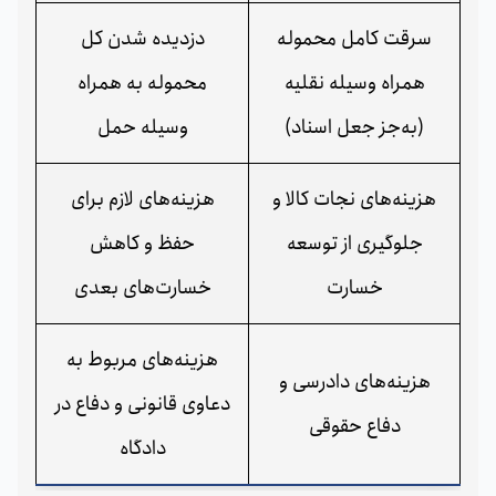
سرقت کامل محموله
دزدیده شدن کل
همراه وسیله نقلیه
محموله به همراه
(به‌جز جعل اسناد)
وسیله حمل
هزینه‌های نجات کالا و
هزینه‌های لازم برای
جلوگیری از توسعه
حفظ و کاهش
خسارت
خسارت‌های بعدی
هزینه‌های مربوط به
هزینه‌های دادرسی و
دعاوی قانونی و دفاع در
دفاع حقوقی
دادگاه