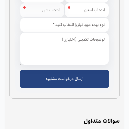
استان
شهر
ارسال درخواست مشاوره
سوالات متداول