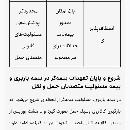
بالا، امکان
محدودتر،
صدور
پوشش‌دهی
انعطاف‌پذیر
بیمه‌نامه
مسئولیت‌های
ی
جداگانه برای
قانونی
هر محموله
متصدی حمل
شروع و پایان تعهدات بیمه‌گر در بیمه باربری و
بیمه مسئولیت متصدیان حمل‌ و نقل
در بیمه باربری، مسئولیت بیمه‌گر از لحظه‌ای شروع می‌شود که
بارگیری کالا روی وسیله حمل صورت گیرد و تا هشت روز پس از
رسیدن کالا به انبار مقصد یا تحویل آن به گیرنده ادامه دارد؛