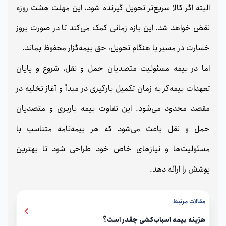
البته اگر کالا سریع‌تر تحویل گیرنده شود، این مهلت هشت روزه
نقض خواهد شد. این بازه زمانی کمک می‌کند تا در صورت بروز
خسارت در مسیر یا هنگام تحویل، حق بیمه‌گزار محفوظ بماند.
اما در بیمه مسئولیت متصدیان حمل‌ و نقل، شروع و پایان
تعهدات بیمه‌گر به زمان تکمیل بارگیری در مبدأ و آغاز تخلیه در
مقصد محدود می‌شود. این تفاوت بیمه باربری و متصدیان
حمل‌ و نقل باعث می‌شود که هر بیمه‌نامه متناسب با
مسئولیت‌ها و نیازهای خاص خود طراحی شود تا بهترین
پوشش را ارائه دهد.
مقالات مرتبط
هزینه بیمه اسباب‌کشی چقدر است؟