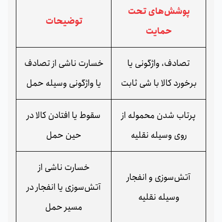
پوشش‌های تحت
توضیحات
حمایت
تصادف، واژگونی یا
خسارت ناشی از تصادف
برخورد کالا با شی ثابت
یا واژگونی وسیله حمل
پرتاب شدن محموله از
سقوط یا افتادن کالا در
روی وسیله نقلیه
حین حمل
خسارت ناشی از
آتش‌سوزی و انفجار
آتش‌سوزی یا انفجار در
وسیله نقلیه
مسیر حمل