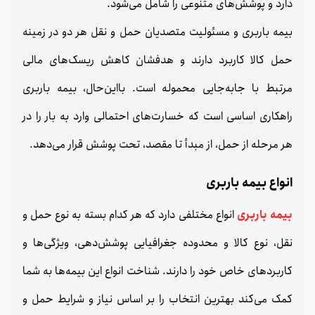
دارد و پوشش‌های متنوعی را شامل می‌شود.
بیمه باربری و مسئولیت متصدیان حمل‌ و نقل هر دو در زمینه
حمل کالا کاربرد دارند و هدفشان کاهش ریسک‌های مالی
مرتبط با جابه‌جایی محموله است. بااین‌حال، بیمه باربری
راهکاری اساسی است که خسارت‌های احتمالی وارد به بار را در
هر مرحله از حمل، از مبدأ تا مقصد، تحت پوشش قرار می‌دهد.
انواع بیمه باربری
بیمه باربری
انواع مختلفی دارد که هر کدام بسته به نوع حمل‌ و
نقل، نوع کالا و محدوده جغرافیایی پوشش‌دهی، ویژگی‌ها و
کاربردهای خاص خود را دارند. شناخت انواع این بیمه‌ها به شما
کمک می‌کند بهترین انتخاب را بر اساس نیاز و شرایط حمل‌ و