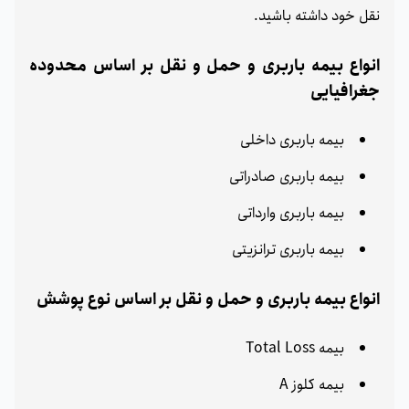
نقل خود داشته باشید.
انواع بیمه باربری و حمل‌ و ‌نقل بر اساس محدوده
جغرافیایی
بیمه باربری داخلی
بیمه باربری صادراتی
بیمه باربری وارداتی
بیمه باربری ترانزیتی
انواع بیمه باربری و حمل‌ و ‌نقل بر اساس نوع پوشش
بیمه Total Loss
بیمه کلوز A