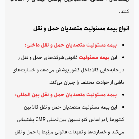
کنند.
انواع بیمه مسئولیت متصدیان حمل‌ و نقل
بیمه مسئولیت متصدیان حمل‌ و نقل داخلی:
این
بیمه مسئولیت
قانونی شرکت‌های حمل‌ و نقل را
در جابه‌جایی کالا داخل کشور پوشش می‌دهد و خسارت‌های
ناشی از حوادث مختلف را جبران می‌کند.
بیمه مسئولیت متصدیان حمل‌ و نقل بین‌ المللی:
این بیمه مسئولیت متصدیان حمل‌ و نقل کالا بین
کشورها را بر اساس کنوانسیون بین‌المللی CMR پشتیبانی
می‌کند و خسارت‌ها و تعهدات قانونی مرتبط با حمل‌ و نقل