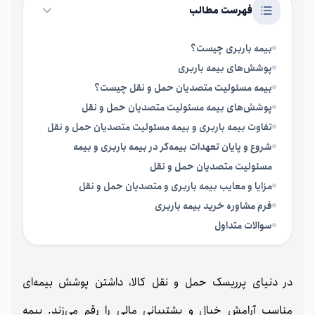
فهرست مطالب
بیمه باربری چیست؟
پوشش‌های بیمه باربری
بیمه مسئولیت متصدیان حمل‌ و نقل چیست؟
پوشش‌های بیمه مسئولیت متصدیان حمل‌ و نقل
تفاوت بیمه باربری و بیمه مسئولیت متصدیان حمل‌ و نقل
شروع و پایان تعهدات بیمه‌گر در بیمه باربری و بیمه
مسئولیت متصدیان حمل‌ و نقل
مزایا و معایب بیمه باربری و متصدیان حمل و نقل
فرم مشاوره خرید بیمه باربری
سوالات متداول
در دنیای پرریسک حمل‌ و نقل کالا، داشتن پوشش بیمه‌ای
مناسب آرامش خیال و پشتیبانی مالی را رقم می‌زند. بیمه