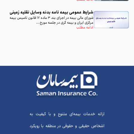
شرایط عمومی بیمه‌ نامه بدنه وسایل نقلیه زمینی
شورای عالی بیمه در اجرای بند 3 ماده 17 قانون تاسیس بیمه
مرکزی ایران و بیمه گری در جلسه مورخ...
ادامه مطلب
ارائه خدمات بیمه‌ای متنوع و با کیفیت به
اشخاص حقیقی و حقوقی در منطقه با رویکرد