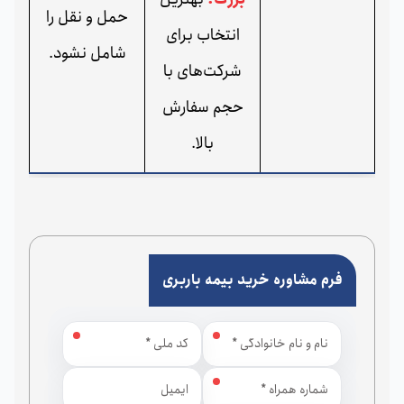
حمل‌ و نقل را
انتخاب برای
شامل نشود.
شرکت‌های با
حجم سفارش
بالا.
فرم مشاوره خرید بیمه باربری