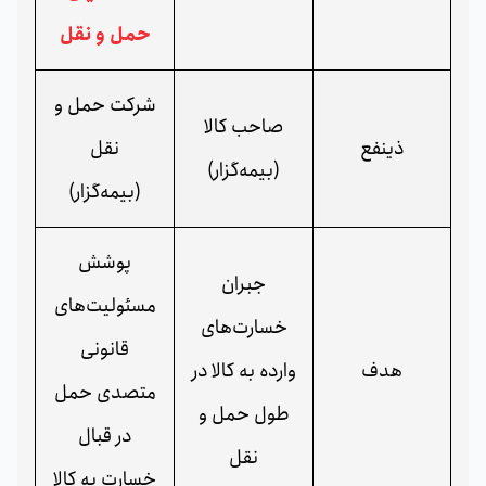
حمل‌ و نقل
شرکت حمل‌ و
صاحب کالا
ذینفع
نقل
(بیمه‌گزار)
(بیمه‌گزار)
پوشش
جبران
مسئولیت‌های
خسارت‌های
قانونی
هدف
وارده به کالا در
متصدی حمل
طول حمل‌ و
در قبال
نقل
خسارت به کالا