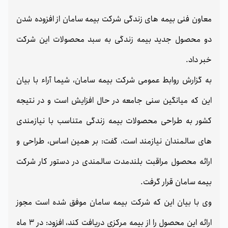
معاون فنی بیمه های زندگی شرکت بیمه سامان از افزوده شدن
دو محصول جدید بیمه زندگی به سبد محصولات این شرکت
خبر داد.
به گزارش روابط عمومی شرکت بیمه سامان، شیما آراء با بیان
این که میانگین سنی جامعه در حال افزایش است و در نتیجه
کشور به طراحی محصولات بیمه زندگی متناسب با نیازمندی
های سالمندان نیازمند است، گفت: بر همین اساس، طراحی و
ارائه محصول مراقبت بلندمدت سالمندی در دستور کار شرکت
بیمه سامان قرار گرفت.
وی با بیان این که شرکت بیمه سامان موفق شده است مجوز
ارائه این محصول را از بیمه مرکزی دریافت کند، افزود: در 3 ماه