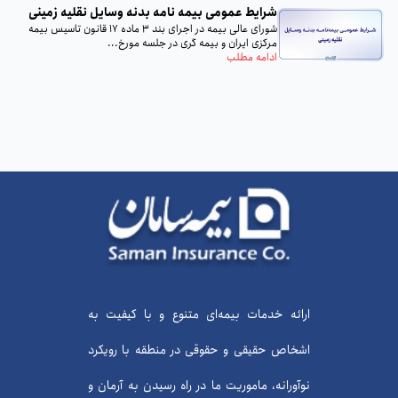
شرایط عمومی بیمه‌ نامه بدنه وسایل نقلیه زمینی
شورای عالی بیمه در اجرای بند 3 ماده 17 قانون تاسیس بیمه
مرکزی ایران و بیمه گری در جلسه مورخ...
ادامه مطلب
ارائه خدمات بیمه‌ای متنوع و با کیفیت به
اشخاص حقیقی و حقوقی در منطقه با رویکرد
نوآورانه، ماموریت ما در راه رسیدن به آرمان و