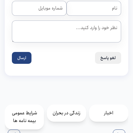
لغو پاسخ
ارسال
اخبار
زندگی در بحران
شرایط عمومی
بیمه نامه ها