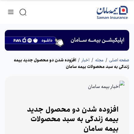
صفحه اصلی
/
مجله
/
اخبار
/
افزوده شدن دو محصول جدید بیمه
زندگی به سبد محصولات بیمه سامان
افزوده شدن دو محصول جدید
بیمه زندگی به سبد محصولات
بیمه سامان