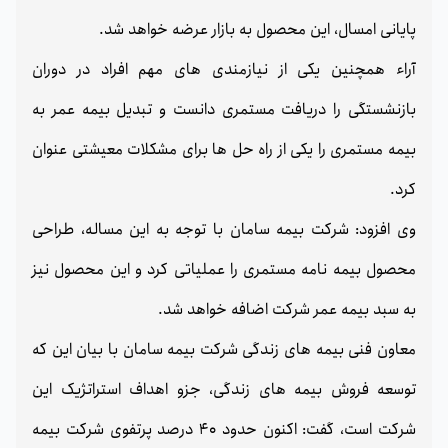
پایانی امسال، این محصول به بازار عرضه خواهد شد.
آراء همچنین یکی از نیازمندی های مهم افراد در دوران
بازنشستگی را دریافت مستمری دانست و تبدیل بیمه عمر به
بیمه مستمری را یکی از راه حل ها برای مشکلات معیشتی عنوان
کرد.
وی افزود: شرکت بیمه سامان با توجه به این مساله، طراحی
محصول بیمه نامه مستمری را عملیاتی کرد و این محصول نیز
به سبد بیمه عمر شرکت اضافه خواهد شد.
معاون فنی بیمه های زندگی شرکت بیمه سامان با بیان این که
توسعه فروش بیمه های زندگی، جزو اهداف استراتژیک این
شرکت است، گفت: اکنون حدود 40 درصد پرتفوی شرکت بیمه