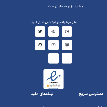
چشم‌انداز بیمه سامان است.
ما را در شبکه‌های اجتماعی دنبال کنید.
دسترسی سریع
لینک‌های مفید