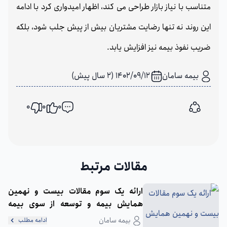
متناسب با نیاز بازار طراحی می کند، اظهار امیدواری کرد با ادامه
این روند نه تنها رضایت مشتریان بیش از پیش جلب شود، بلکه
ضریب نفوذ بیمه نیز افزایش یابد.
بیمه سامان
1402/09/12 (2 سال پیش)
0
0
0
اشتراک گذاری
مقالات مرتبط
ارائه یک سوم مقالات بیست و نهمین
همایش بیمه و توسعه از سوی بیمه
سامان
بیمه سامان
ادامه مطلب