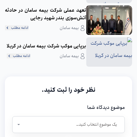
تعهد عملی شرکت بیمه سامان در حادثه
آتش‌سوزی بندر شهید رجایی
بیمه سامان
ادامه مطلب
برپایی موکب شرکت بیمه سامان در کربلا
بیمه سامان
ادامه مطلب
نظر خود را ثبت کنید.
موضوع دیدگاه شما