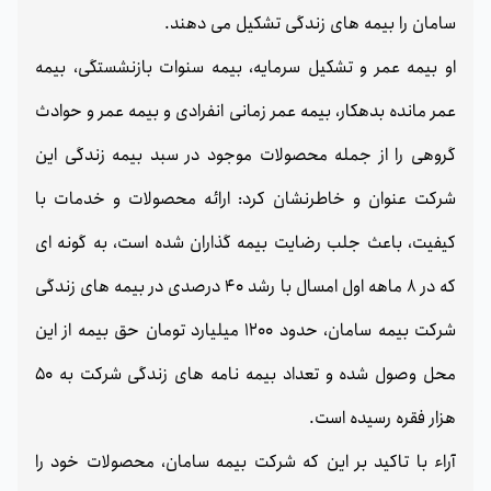
سامان را بیمه های زندگی تشکیل می دهند.
او بیمه عمر و تشکیل سرمایه، بیمه سنوات بازنشستگی، بیمه
عمر مانده بدهکار، بیمه عمر زمانی انفرادی و بیمه عمر و حوادث
گروهی را از جمله محصولات موجود در سبد بیمه زندگی این
شرکت عنوان و خاطرنشان کرد: ارائه محصولات و خدمات با
کیفیت، باعث جلب رضایت بیمه گذاران شده است، به گونه ای
که در 8 ماهه اول امسال با رشد 40 درصدی در بیمه های زندگی
شرکت بیمه سامان، حدود 1200 میلیارد تومان حق بیمه از این
محل وصول شده و تعداد بیمه نامه های زندگی شرکت به 50
هزار فقره رسیده است.
آراء با تاکید بر این که شرکت بیمه سامان، محصولات خود را