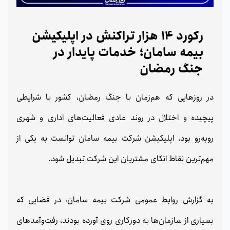
رکورد 14 هزار تراکنش در اپلیکیشن
بیمه سامان؛ خدمات پایدار در
جنگ رمضان
در روزهایی که هم‌زمان با جنگ رمضان، کشور با شرایطی
پیچیده و اختلال در روند عادی فعالیت‌های اداری و شهری
روبه‌رو بود، اپلیکیشن شرکت بیمه سامان توانست به یکی از
مهم‌ترین نقاط اتکای مشتریان این شرکت تبدیل شود.
به گزارش روابط عمومی شرکت بیمه سامان، در فضایی که
بسیاری از سازمان‌ها به دورکاری روی آورده بودند، رفت‌وآمدهای