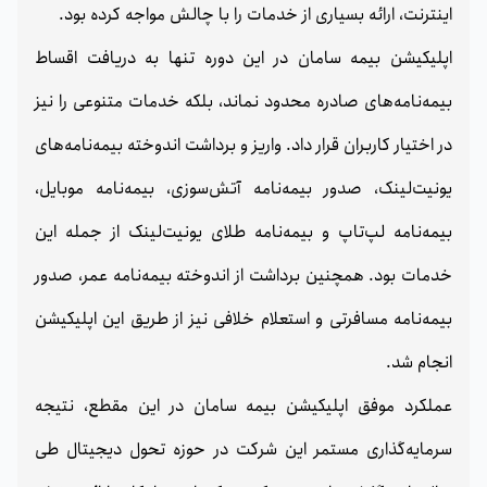
اینترنت، ارائه بسیاری از خدمات را با چالش مواجه کرده بود.
اپلیکیشن بیمه سامان در این دوره تنها به دریافت اقساط
بیمه‌نامه‌های صادره محدود نماند، بلکه خدمات متنوعی را نیز
در اختیار کاربران قرار داد. واریز و برداشت اندوخته بیمه‌نامه‌های
یونیت‌لینک، صدور بیمه‌نامه آتش‌سوزی، بیمه‌نامه موبایل،
بیمه‌نامه لپ‌تاپ و بیمه‌نامه طلای یونیت‌لینک از جمله این
خدمات بود. همچنین برداشت از اندوخته بیمه‌نامه عمر، صدور
بیمه‌نامه مسافرتی و استعلام خلافی نیز از طریق این اپلیکیشن
انجام شد.
عملکرد موفق اپلیکیشن بیمه سامان در این مقطع، نتیجه
سرمایه‌گذاری مستمر این شرکت در حوزه تحول دیجیتال طی