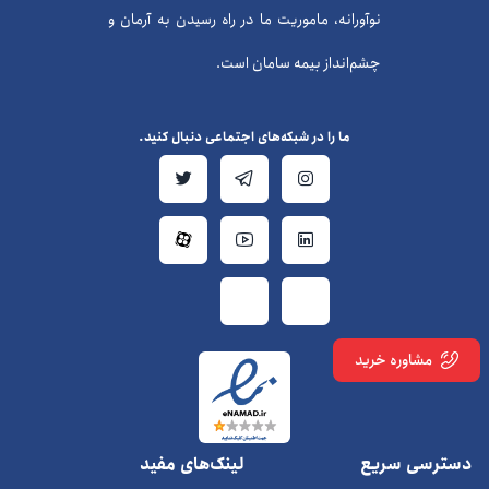
نوآورانه، ماموریت ما در راه رسیدن به آرمان و
چشم‌انداز بیمه سامان است.
ما را در شبکه‌های اجتماعی دنبال کنید.
مشاوره خرید
دسترسی سریع
لینک‌های مفید