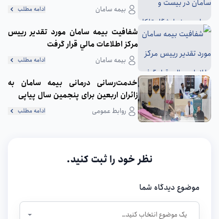
بیمه سامان
ادامه مطلب
شفافيت بيمه سامان مورد تقدير رييس
مركز اطلاعات مالي قرار گرفت
بیمه سامان
ادامه مطلب
خدمت‌رسانی درمانی بیمه سامان به
زائران اربعین برای پنجمین سال پیاپی
روابط عمومی
ادامه مطلب
نظر خود را ثبت کنید.
موضوع دیدگاه شما