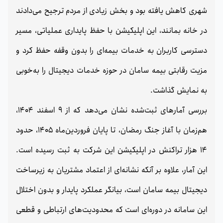
شهری کاهش یافته بود و بخش زیادی از مردم ترجیح می‌دادند
در خانه بمانند، این اپلیکیشن با حفظ پایداری عملیاتی، مسیر
دسترسی کاربران به خدمات بیمه‌ای را بدون وقفه حفظ کرد و
مزیت رقابتی بیمه سامان در حوزه خدمات دیجیتال را به‌خوبی
به نمایش گذاشت.
بررسی آمارهای ثبت‌شده نشان می‌دهد که از 9 اسفند 1404،
هم‌زمان با آغاز جنگ رمضان، تا پایان فروردین‌ماه 1405، حدود
14 هزار تراکنش در اپلیکیشن این شرکت به ثبت رسیده است.
این آمار، علاوه بر آنکه نشانه‌ای از اعتماد مشتریان به زیرساخت
دیجیتال بیمه سامان است، بیانگر عملکرد پایدار و بدون اختلال
این سامانه در دوره‌ای است که محدودیت‌های ارتباطی و قطعی