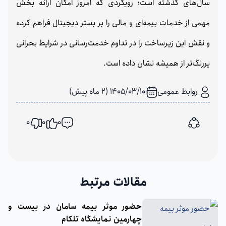
سال‌های گذشته است؛ رویکردی که امروز امکان ارائه بخش
مهمی از خدمات بیمه‌ای و مالی را بر بستر دیجیتال فراهم کرده
و نقش این زیرساخت را در تداوم خدمت‌رسانی در شرایط بحرانی
پررنگ‌تر از همیشه نشان داده است.
روابط عمومی
1405/03/10 (2 ماه پیش)
0
0
0
اشتراک گذاری
مقالات مرتبط
حضور موثر بیمه سامان در بیست و
چهارمین نمایشگاه تلکام