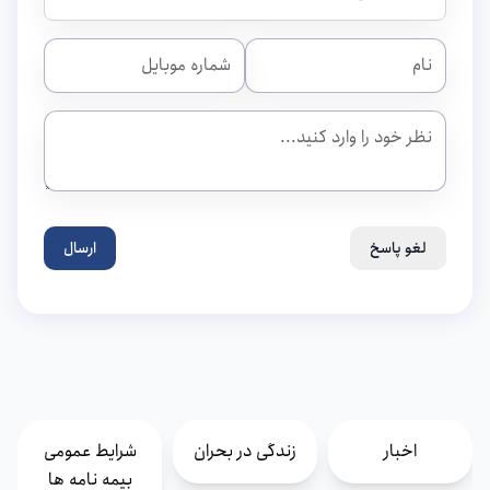
لغو پاسخ
ارسال
اخبار
زندگی در بحران
شرایط عمومی
بیمه نامه ها