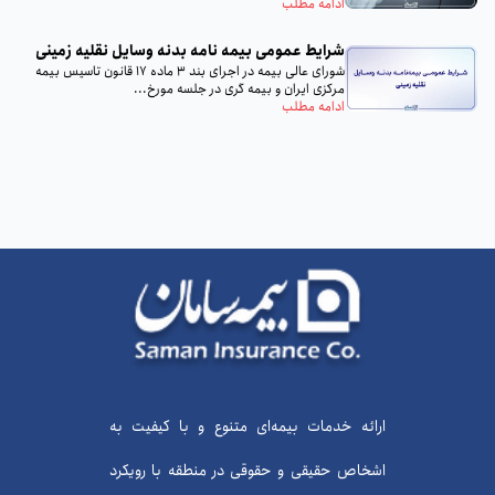
با...
ادامه مطلب
شرایط عمومی بیمه‌ نامه بدنه وسایل نقلیه زمینی
شورای عالی بیمه در اجرای بند 3 ماده 17 قانون تاسیس بیمه
مرکزی ایران و بیمه گری در جلسه مورخ...
ادامه مطلب
ارائه خدمات بیمه‌ای متنوع و با کیفیت به
اشخاص حقیقی و حقوقی در منطقه با رویکرد