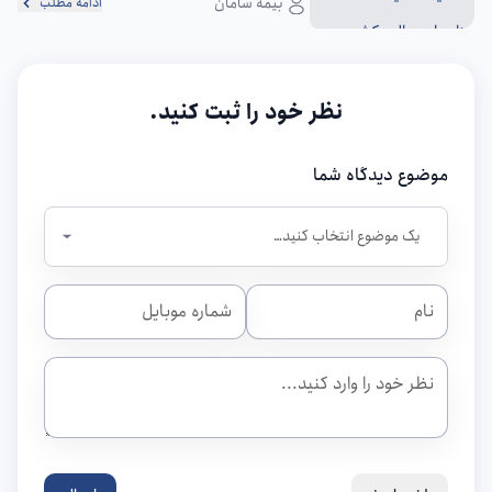
بیمه سامان
ادامه مطلب
نظر خود را ثبت کنید.
موضوع دیدگاه شما