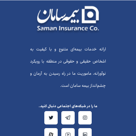
ارائه خدمات بیمه‌ای متنوع و با کیفیت به
اشخاص حقیقی و حقوقی در منطقه با رویکرد
نوآورانه، ماموریت ما در راه رسیدن به آرمان و
چشم‌انداز بیمه سامان است.
ما را در شبکه‌های اجتماعی دنبال کنید.