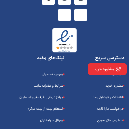
دسترسی سریع
لینک‌های مفید
مشاوره خرید
انواع بیمه
بورسیه تحصیلی
مشاوره خرید
شرایط و مقررات سایت
انتقادات و نارضایتی ها
مراکز درمانی طرف قرارداد سامان
درخواست دارا کارت
استعلام بیمه از بیمه مرکزی
دسترسی های سریع
پورتال سهامداران