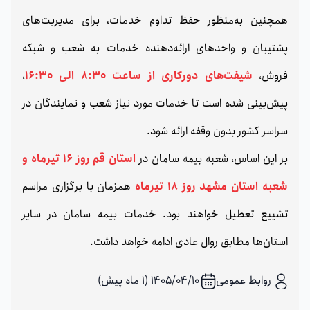
همچنین به‌منظور حفظ تداوم خدمات، برای مدیریت‌های
پشتیبان و واحدهای ارائه‌دهنده خدمات به شعب و شبکه
فروش،
شیفت‌های دورکاری از ساعت 8:30 الی 16:30
،
پیش‌بینی شده است تا خدمات مورد نیاز شعب و نمایندگان در
سراسر کشور بدون وقفه ارائه شود.
بر این اساس، شعبه بیمه سامان در
استان قم روز 16 تیرماه و
شعبه استان مشهد روز 18 تیرماه
همزمان با برگزاری مراسم
تشییع تعطیل خواهند بود. خدمات بیمه سامان در سایر
استان‌ها مطابق روال عادی ادامه خواهد داشت.
روابط عمومی
1405/04/10 (1 ماه پیش)