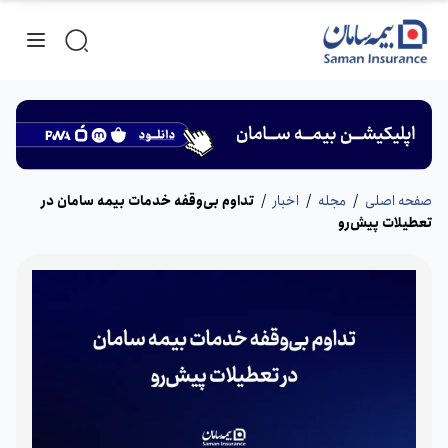
صفحه اصلی
/
مجله
/
اخبار
/
تداوم بی‌‌وقفه خدمات بیمه سامان در
تعطیلات پیش‌رو