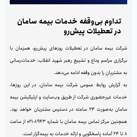
تداوم بی‌‌وقفه خدمات بیمه سامان
در تعطیلات پیش‌رو
شرکت بیمه سامان در تعطیلات روزهای پیش‌رو، همزمان با
برگزاری مراسم وداع و تشییع رهبر شهید انقلاب، خدمات‌رسانی
به مشتریان را بدون وقفه ادامه می‌دهد.
به گزارش روابط عمومی شرکت بیمه سامان، در این روزها،
خدمات غیرحضوری شرکت از طریق وب‌سایت و اپلیکیشن بیمه
سامان به‌صورت 24 ساعته در دسترس مشتریان خواهد بود.
همچنین مرکز تماس بیمه سامان با شماره 8943-021 از ساعت
8 تا 24 آماده پاسخگویی و ارائه خدمات به بیمه‌گزار است.