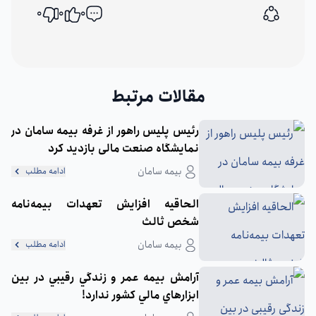
0
0
0
اشتراک گذاری
مقالات مرتبط
رئیس پلیس راهور از غرفه بیمه سامان در
نمایشگاه صنعت مالی بازدید کرد
بیمه سامان
ادامه مطلب
الحاقيه افزايش تعهدات بيمه‌نامه
شخص ثالث
بیمه سامان
ادامه مطلب
آرامش بيمه عمر و زندگي رقيبي در بين
ابزارهاي مالي كشور ندارد!