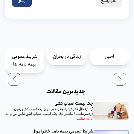
لغو پاسخ
ارسال
اخبار
زندگی در بحران
شرایط عمومی
بیمه نامه ها
جدیدترین مقالات
چک لیست اسباب‌ کشی
آیا تا‌به‌حال فکر کردید چگونه می‌توان یک اسباب‌کشی بدون
دردسر داشت؟ داشتن یک چک لیست اسباب‌ کشی دقیق می‌تواند
تمام...
ادامه مطلب
شرایط عمومی بیمه‌ نامه خطر اموال