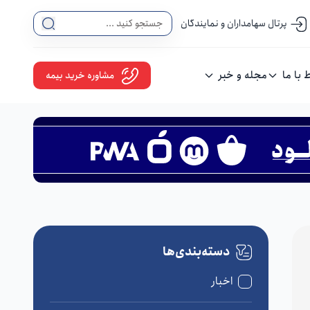
پرتال سهامداران و نمایندگان
ط با ما
مجله و خبر
مشاوره خرید بیمه
دسته‌بندی‌ها
اخبار