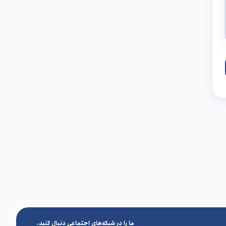
ما را در شبکه‌های اجتماعی دنبال کنید.