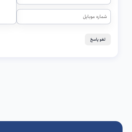
لغو پاسخ