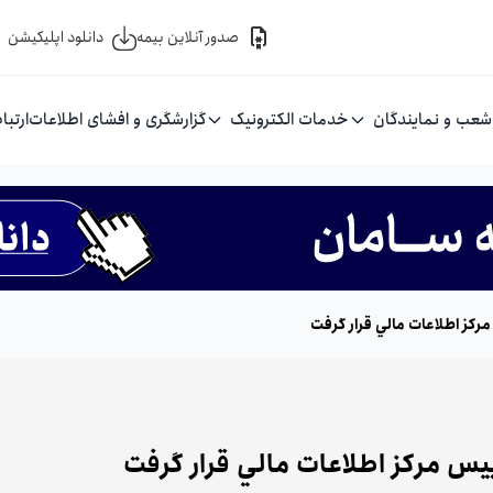
صدور آنلاین بیمه
دانلود اپلیکیشن
شعب و نمایندگان
خدمات الکترونیک
گزارشگری و افشای اطلاعات
ارتبا
ركز اطلاعات مالي قرار گرفت
يس مركز اطلاعات مالي قرار گرفت