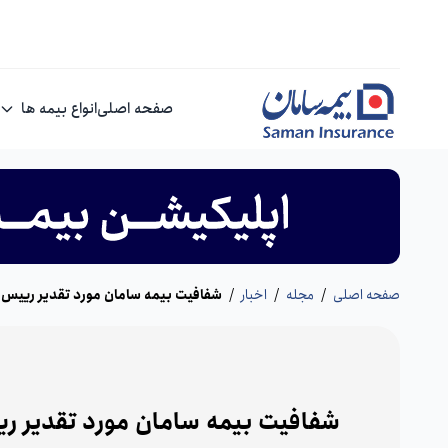
صفحه اصلی
انواع بیمه ها
صفحه اصلی
/
مجله
/
اخبار
/
شفافيت بيمه سامان مورد تقدير رييس م
شفافيت بيمه سامان مورد تقدير ري