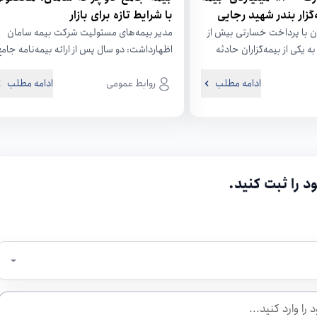
گزار بندر شهید رجایی
با شرایط تازه برای بازار
 با پرداخت خسارتی بیش از
مدیر بیمه‌های مسئولیت شرکت بیمه سامان
ال به یکی از بیمه‌گزاران حادثه
اظهارداشت: دو سال پس از ارائه بیمه‌نامه جام
بار...
دوچرخه به بازار، بیمه سامان نسخه...
ادامه مطلب
روابط عمومی
ادامه مطلب
د را ثبت کنید.