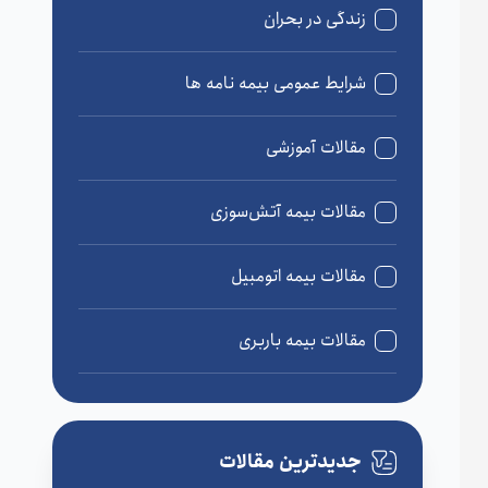
زندگی در بحران
شرایط عمومی بیمه نامه ها
مقالات آموزشی
مقالات بیمه آتش‌سوزی
مقالات بیمه اتومبیل
مقالات بیمه باربری
مقالات بیمه درمان
جدیدترین مقالات
مقالات بیمه زندگی