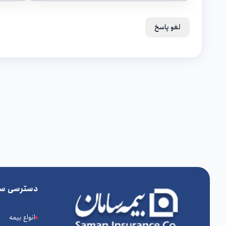
لغو پاسخ
دسترسی سر
انواع بیمه