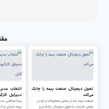
مقا
تحول دیجیتال، صنعت بیمه را چابک
انتخاب مدیر
می‌کند
دبیراول کار
بیمه گران
صنعت بیمه چه در بخش محصولات و چه در
رزیتا صالحی، م
بخش خدمات با تحول دیجیتال، چابک‌تر و
بیمه سامان به ان