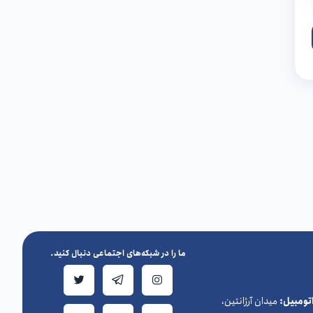
ما را در شبکه‌های اجتماعی دنبال کنید.
ومبیل:
میدان آرژانتین،