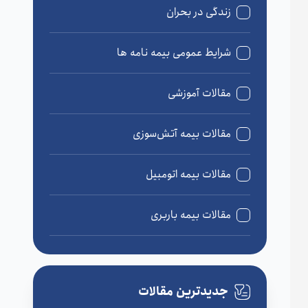
زندگی در بحران
شرایط عمومی بیمه نامه ها
مقالات آموزشی
مقالات بیمه آتش‌سوزی
مقالات بیمه اتومبیل
مقالات بیمه باربری
مقالات بیمه درمان
جدیدترین مقالات
مقالات بیمه زندگی