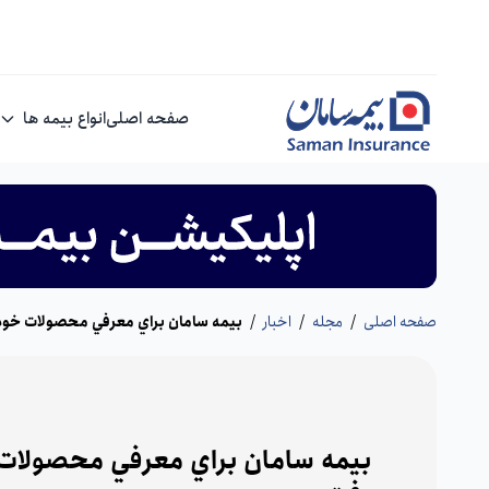
صفحه اصلی
انواع بیمه ها
صفحه اصلی
/
مجله
/
اخبار
/
بيمه سامان براي معرفي محصولات خود ب
بيمه سامان براي معرفي محصولات خ