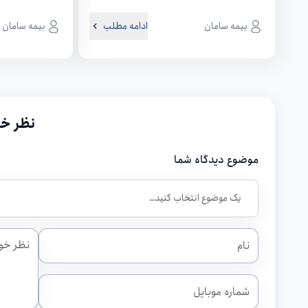
بهینه‌تر خواهد شد. به...
کارگروه حسابرسی 
بیمه سامان
ادامه مطلب
بیمه سامان
نظر خو
موضوع دیدگاه شما