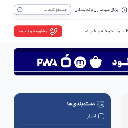
پرتال سهامداران و نمایندگان
ط با ما
مجله و خبر
مشاوره خرید بیمه
دسته‌بندی‌ها
اخبار