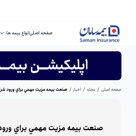
صفحه اصلی
انواع بیمه ها
صفحه اصلی
/
مجله
/
اخبار
/
صنعت بيمه مزيت مهمي براي ورود شرك
صنعت بيمه مزيت مهمي براي ورود