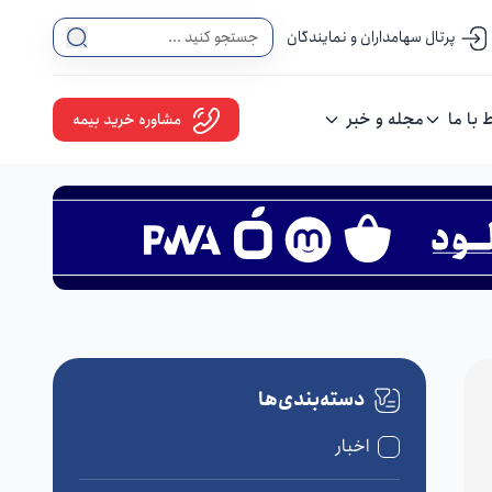
پرتال سهامداران و نمایندگان
ط با ما
مجله و خبر
مشاوره خرید بیمه
دسته‌بندی‌ها
اخبار