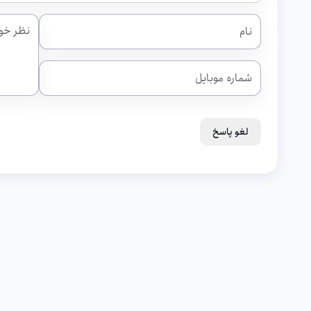
لغو پاسخ