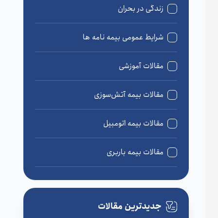
زندگی در بحران
شرایط عمومی بیمه نامه ها
مقالات آموزشی
مقالات بیمه آتش‌سوزی
مقالات بیمه اتومبیل
مقالات بیمه باربری
مقالات بیمه درمان
جدیدترین مقالات
مقالات بیمه زندگی