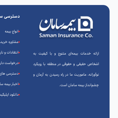
دسترسی سر
انواع بیمه
مشاوره خرید
انتقادات و نا
ارائه خدمات بیمه‌ای متنوع و با کیفیت به
درخواست دارا
اشخاص حقیقی و حقوقی در منطقه با رویکرد
دسترسی های
نوآورانه، ماموریت ما در راه رسیدن به آرمان و
اخبار بیمه سا
چشم‌انداز بیمه سامان است.
دانلود اپلیکی