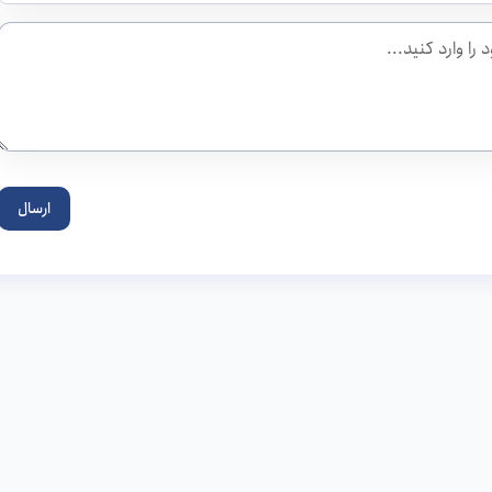
ارسال