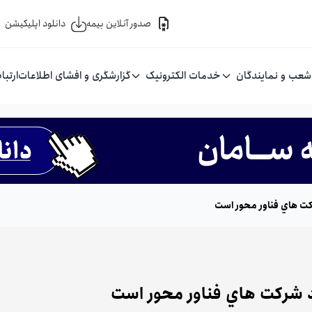
صدور آنلاین بیمه
دانلود اپلیکیشن
شعب و نمایندگان
خدمات الکترونیک
گزارشگری و افشای اطلاعات
ارتبا
ت هاي فناور محور است
 شركت هاي فناور محور است