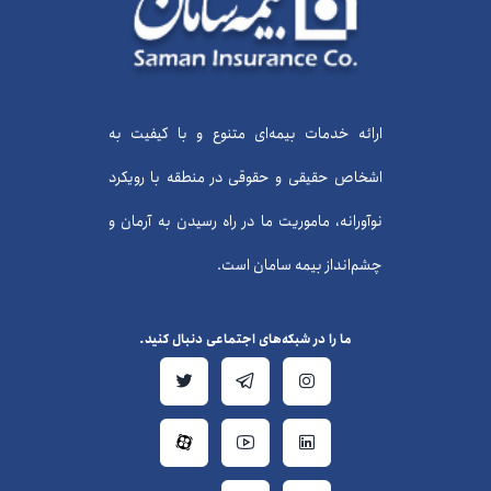
ارائه خدمات بیمه‌ای متنوع و با کیفیت به
اشخاص حقیقی و حقوقی در منطقه با رویکرد
نوآورانه، ماموریت ما در راه رسیدن به آرمان و
چشم‌انداز بیمه سامان است.
ما را در شبکه‌های اجتماعی دنبال کنید.