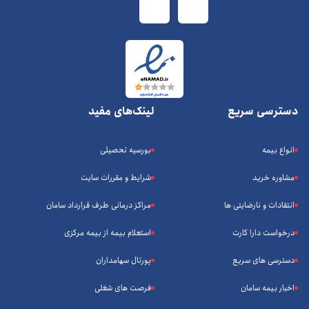
دسترسی سریع
لینک‌های مفید
انواع بیمه
بورسیه تحصیلی
مشاوره خرید
شرایط و مقررات سایت
انتقادات و نارضایتی ها
مراکز درمانی طرف قرارداد سامان
درخواست دارا کارت
استعلام بیمه از بیمه مرکزی
دسترسی های سریع
پورتال سهامداران
اخبار بیمه سامان
فرصت های شغلی