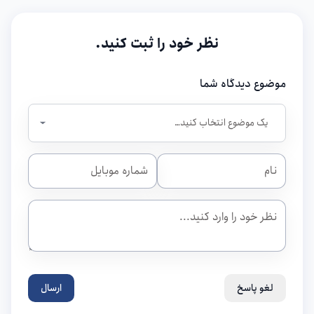
نظر خود را ثبت کنید.
موضوع دیدگاه شما
لغو پاسخ
ارسال