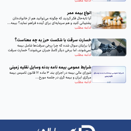
ادامه مطلب
انواع بیمه عمر
آیا تا‌به‌حال فکر کردید که چگونه می‌توانید هم از خانواده‌تان
پشتیبانی کنید و هم سرمایه‌ای برای آینده فراهم نماید؟ بیمه...
ادامه مطلب
خسارت سرقت با شکست حرز به چه معناست؟
آیا برایتان سوال شده که چرا برخی سرقت‌ها شامل بیمه
نمی‌شوند، اما برخی دیگر کاملاً جبران می‌شوند؟ خسارت سرقت
با...
ادامه مطلب
شرایط عمومی بیمه‌ نامه بدنه وسایل نقلیه زمینی
شورای عالی بیمه در اجرای بند 3 ماده 17 قانون تاسیس بیمه
مرکزی ایران و بیمه گری در جلسه مورخ...
ادامه مطلب