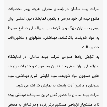
شرکت بیمه سامان در راستای معرفی هرچه بهتر محصولات
متنوع بیمه ای خود در سی‌ و یکمین نمایشگاه بین‌ المللی ایران
بیوتی به عنوان بزرگ‌ترین گردهمایی بین‌المللی صنایع مربوط
به مواد شوینده، پاک‌کننده، بهداشتی، سلولوزی و ماشین‌آلات
حضور یافت.
به گزارش روابط عمومی شرکت بیمه سامان، در نمایشگاه
بین‌المللی ایران بیوتی،جدیدترین محصولات و خدمات درزمینه
هایی همچون مواد شوینده، مواد آرایشی، لوازم بهداشتی، مواد
سلولزی و ماشین آلات وابسته به نمایش گذاشته می شود.
شرکت بیمه سامان با حضور فعال دراین نمایشگاه درتلاش بوده
تا با مشتریان ارتباطی مستقیم برقرارکرده و در کنارآن به معرفی