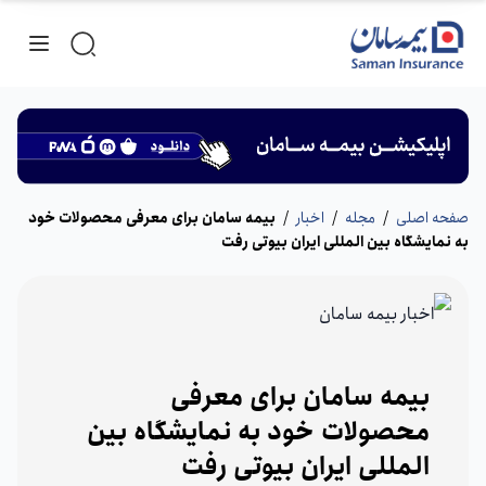
صفحه اصلی
/
مجله
/
اخبار
/
بیمه سامان برای معرفی محصولات خود
به نمایشگاه بین المللی ایران بیوتی رفت
بیمه سامان برای معرفی
محصولات خود به نمایشگاه بین
المللی ایران بیوتی رفت