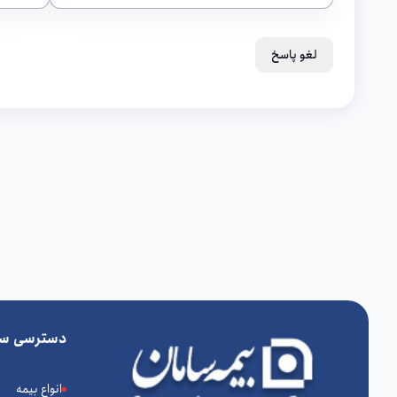
لغو پاسخ
دسترسی سر
انواع بیمه