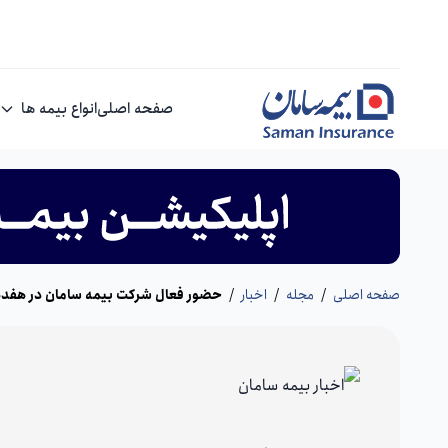
صفحه اصلی
انواع بیمه ها
صفحه اصلی
/
مجله
/
اخبار
/
حضور فعال شرکت بیمه سامان در هفده