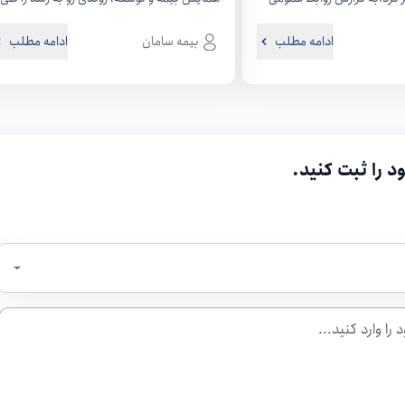
 بیمه یکی...
کرده و...
ادامه مطلب
بیمه سامان
ادامه مطلب
د را ثبت کنید.