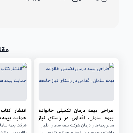
مقا
طراحی بیمه درمان تکمیلی خانواده
انتشار کتاب 
بیمه سامان، اقدامی در راستای نیاز
حمایت بیمه س
جامعه
مدیر بیمه‌های درمان شرکت بیمه سامان اظهار
شرکت بیمه سامان
داشت: بیمه سامان با حدود 3100 مرکز درمانی
بازار بیمه را منت