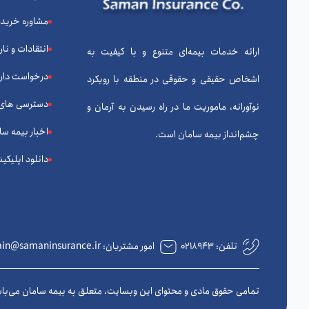
مشاوره خرید
انتقادات و نا
ارائه خدمات بیمه‌ای متنوع و با کیفیت به
درخواست دارا
اشخاص حقیقی و حقوقی در منطقه با رویکرد
دسترسی های
نوآورانه، ماموریت ما در راه رسیدن به آرمان و
اخبار بیمه سا
چشم‌انداز بیمه سامان است.
دانلود اپلیکی
تلفن:
۰۲۱۸۹۴۳
امور مشتریان: complain@samaninsurance.ir
تمامی حقوق مادی و محتوای این وبسایت، متعلق به بیمه سامان می‌با