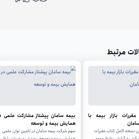
اشتراک گذاری
لات مرتبط
مقررات بازار بیمه با
بیمه سامان پیشتاز مشارکت علمی د
امان
همایش بیمه و توسعه
 نسخه کامل کتاب مقررات
سهم شرکت بیمه سامان در تأمین توان علمی
شر کرد.به گزارش روابط عمومی
همایش بیمه و توسعه، روندی رو به رشد را طی