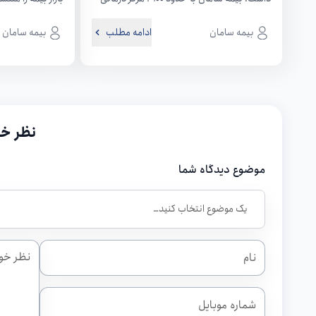
در کل کشور قرارداد همکاری...
شرکت بیمه سامان،
بیمه سامان
ادامه مطلب
بیمه سامان
نظر خو
موضوع دیدگاه شما