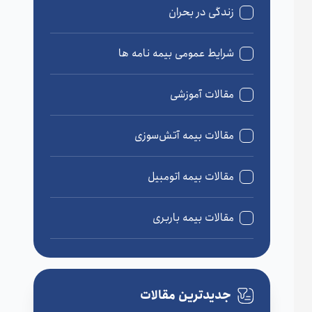
زندگی در بحران
شرایط عمومی بیمه نامه ها
مقالات آموزشی
مقالات بیمه آتش‌سوزی
مقالات بیمه اتومبیل
مقالات بیمه باربری
مقالات بیمه درمان
جدیدترین مقالات
مقالات بیمه زندگی