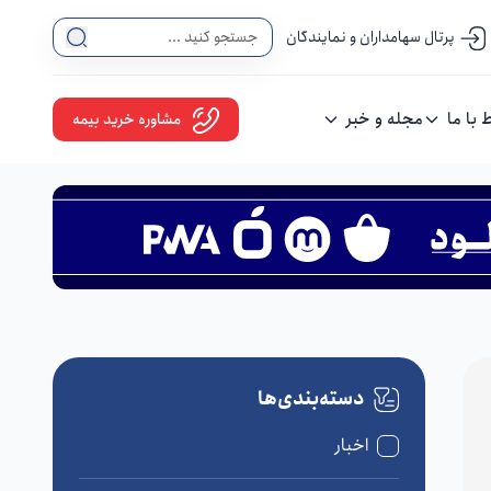
پرتال سهامداران و نمایندگان
ط با ما
مجله و خبر
مشاوره خرید بیمه
دسته‌بندی‌ها
اخبار