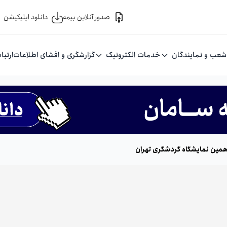
صدور آنلاین بیمه
دانلود اپلیکیشن
شعب و نمایندگان
خدمات الکترونیک
گزارشگری و افشای اطلاعات
ارتبا
مین نمایشگاه گردشگری تهران