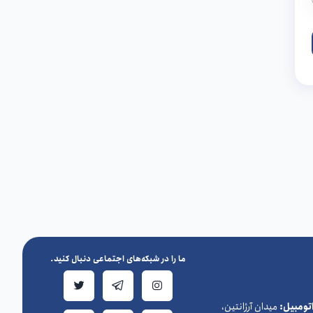
ما را در شبکه‌های اجتماعی دنبال کنید.
ومبیل:
میدان آرژانتین،