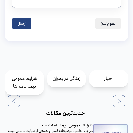
لغو پاسخ
ارسال
اخبار
زندگی در بحران
شرایط عمومی
بیمه نامه ها
جدیدترین مقالات
شرایط عمومی بیمه نامه اسب
در این مطلب، توضیحات کامل و جامعی از شرایط عمومی بیمه