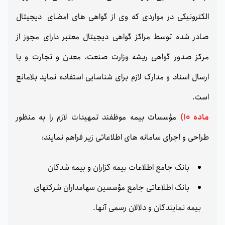
الکترونیکی در مواردی که وی از گواهی های امضای دیجیتال
صادر شده توسط مراکز گواهی دیجیتال معتبر دارای مجوز از
مرکز صدور گواهی ریشه وزارت صنعت، معدن و تجارت و یا
ارسال اسناد و مدارک لازم برای شناسایی استفاده نماید بلامانع
است.
ماده 10)
مؤسسات بیمه موظفند تمهیدات لازم را به منظور
طراحی و اجرای سامانه های اطلاعاتی زیر فراهم نمایند:
بانک جامع اطلاعات بیمه گزاران و بیمه شدگان
بانک اطلاعاتی جامع مؤسسین سهامداران شرکتهای
بیمه نمایندگان و دلالان رسمی آنها.