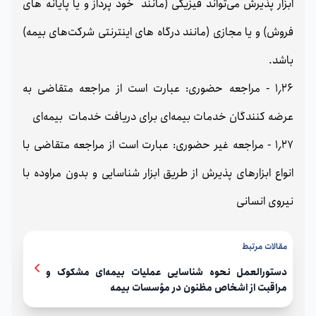
ابزار پذیرش می‌تواند فیزیکی (مانند خود پرداز و یا پایانه های
فروش) و یا مجازی (مانند درگاه های اینترنتی شرکت‌های بیمه)
باشد.
1٫26 - مراجعه حضوری: عبارت است از مراجعه متقاضی به
عرضه کنندگان خدمات بیمه‌ای برای دریافت خدمات بیمه‌ای
1٫27 - مراجعه غیر حضوری: عبارت است از مراجعه متقاضی با
انواع ابزارهای پذیرش از طریق ابزار شناسایی و بدون مراوده با
نیروی انسانی
مقالات مرتبط
دستورالعمل نحوه شناسایی عملیات بیمه‌ای مشکوک و
مراقبت از اشخاص مظنون در مؤسسات بیمه