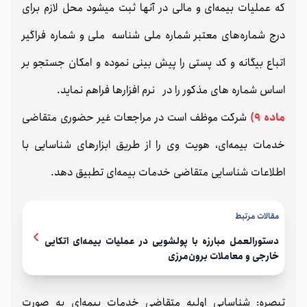
که عملیات بیمه‌ای و مالی در آنها ثبت میشود محل لازم برای
درج شماره‌های معتبر شماره ملی شناسه ملی و شماره فراگیر
اتباع بیگانه و کد پستی را پیش بینی نموده و امکان جستجو بر
اساس شماره های مذکور را در نرم افزارها فراهم نماید.
ماده 9)
شرکت موظف است در مراجعات غیر حضوری متقاضی
خدمات بیمه‌ای، هویت وی را از طریق ابزارهای شناسایی با
اطلاعات شناسایی متقاضی خدمات بیمه‌ای تطبیق دهد.
مقالات مرتبط
دستورالعمل مبارزه با پولشویی در عملیات بیمه‌ای اتکایی
خارجی و معاملات برون‌مرزی
تبصره: شناسایی اولیه متقاضی خدمات بیمه‌ای به صورت