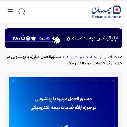
صفحه اصلی
/
مجله
/
مقررات بیمه
/
دستور‌العمل مبارزه با پولشویی در
حوزه ارائه خدمات بیمه الکترونیکی