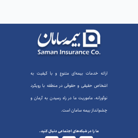
ارائه خدمات بیمه‌ای متنوع و با کیفیت به
اشخاص حقیقی و حقوقی در منطقه با رویکرد
نوآورانه، ماموریت ما در راه رسیدن به آرمان و
چشم‌انداز بیمه سامان است.
ما را در شبکه‌های اجتماعی دنبال کنید.