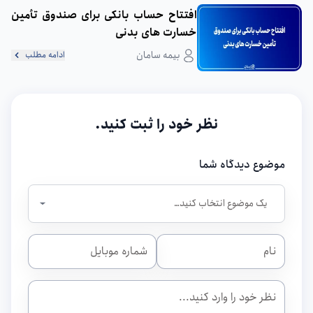
افتتاح حساب بانکی برای صندوق تأمین
خسارت های بدنی
بیمه سامان
ادامه مطلب
نظر خود را ثبت کنید.
موضوع دیدگاه شما