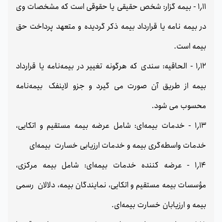
1٫11 - بیمه گزار: شخص حقیقی یا حقوقی است که مشخصات وی
در بیمه نامه یا قرارداد بیمه ذکر گردیده و متعهد پرداخت حق
بیمه است.
1٫12 - الحاقيه: سندی که هرگونه تغییر در بیمه‌نامه یا قرارداد
بیمه از طریق آن صورت می گیرد و جزو لاینفک بیمه‌نامه
محسوب می شود.
1٫13 - خدمات بیمه‌ای: شامل عرضه بیمه مستقیم و اتکایی،
خدمات واسطه‌گری بیمه و خدمات ارزیابی خسارت بیمه‌ای
1٫14 - عرضه کننده خدمات بیمه‌ای: شامل بیمه مرکزی،
مؤسسات بیمه مستقیم و اتکایی، نمایندگان بیمه، دلالان رسمی
بیمه و ارزیابان خسارت بیمه‌ای.