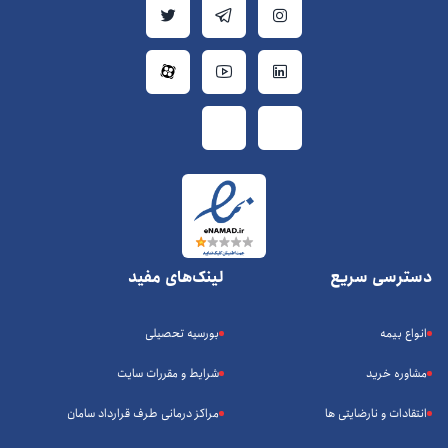
دسترسی سریع
لینک‌های مفید
انواع بیمه
بورسیه تحصیلی
مشاوره خرید
شرایط و مقررات سایت
انتقادات و نارضایتی ها
مراکز درمانی طرف قرارداد سامان