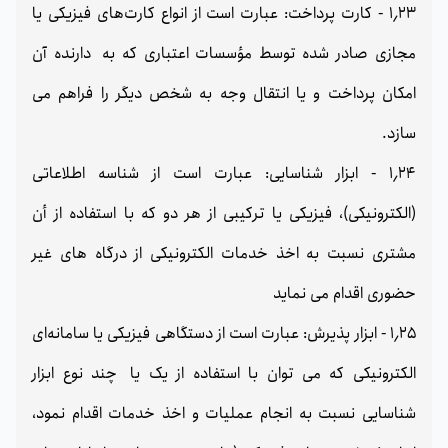
1٫23 - کارت پرداخت: عبارت است از انواع کارت‌های فیزیکی یا
مجازی صادر شده توسط مؤسسات اعتباری که به دارنده آن
امکان پرداخت و یا انتقال وجه به شخص دیگر را فراهم می
سازد.
1٫24 - ابزار شناسایی: عبارت است از شناسه اطلاعاتی
(الکترونیکی)، فیزیکی یا ترکیبی از هر دو که با استفاده از أن
مشتری نسبت به اخذ خدمات الکترونیکی از درگاه های غیر
حضوری اقدام می نماید
1٫25 - ابزار پذیرش: عبارت است از دستگاهی فیزیکی یا سامانه‌ای
الکترونیکی که می توان با استفاده از یک یا چند نوع ابزار
شناسایی نسبت به انجام عملیات و اخذ خدمات اقدام نمود،