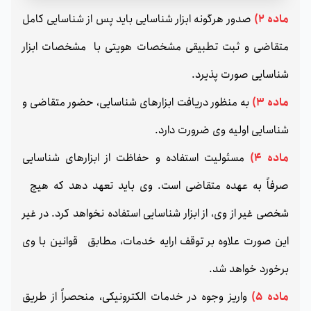
ماده 2)
صدور هرگونه ابزار شناسایی باید پس از شناسایی کامل
متقاضی و ثبت تطبیقی مشخصات هویتی با مشخصات ابزار
شناسایی صورت پذیرد.
ماده 3)
به منظور دریافت ابزارهای شناسایی، حضور متقاضی و
شناسایی اولیه وی ضرورت دارد.
ماده 4)
مسئولیت استفاده و حفاظت از ابزارهای شناسایی
صرفاً به عهده متقاضی است. وی باید تعهد دهد که هیچ
شخصی غیر از وی، از ابزار شناسایی استفاده نخواهد کرد. در غیر
این صورت علاوه بر توقف ارایه خدمات، مطابق قوانین با وی
برخورد خواهد شد.
ماده 5)
واریز وجوه در خدمات الکترونیکی، منحصراً از طریق