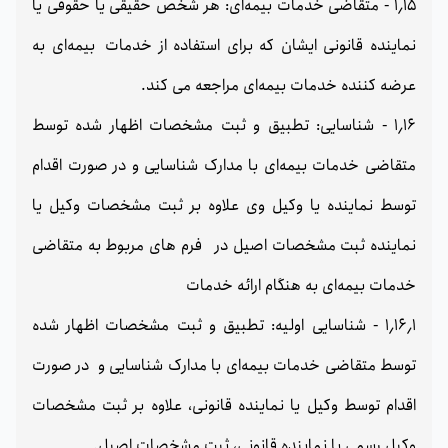
1٫15 - متقاضی خدمات بیمه‌ای: هر شخص حقیقی یا حقوقی یا
نماینده قانونی ایشان که برای استفاده از خدمات بیمه‌ای به
عرضه کننده خدمات بیمه‌ای مراجعه می کند.
1٫16 - شناسایی: تطبیق و ثبت مشخصات اظهار شده توسط
متقاضی خدمات بیمه‌ای با مدارک شناسایی و در صورت اقدام
توسط نماینده یا وکیل وی علاوه بر ثبت مشخصات وکیل یا
نماینده ثبت مشخصات اصیل در فرم های مربوط به متقاضی
خدمات بیمه‌ای به هنگام ارائه خدمات
1٫16٫1 - شناسایی اولیه: تطبیق و ثبت مشخصات اظهار شده
توسط متقاضی خدمات بیمه‌ای با مدارک شناسایی و در صورت
اقدام توسط وکیل یا نماینده قانونی، علاوه بر ثبت مشخصات
وکیل رسمی یا نماینده قانونی، ثبت مشخصات اصیل.