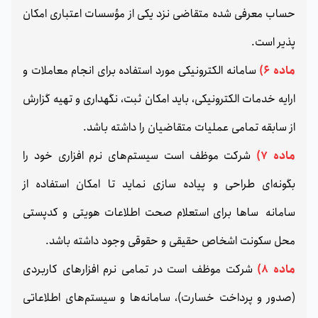
حساب معرفی شده متقاضی نزد یکی از مؤسسات اعتباری امکان
پذیر است.
ماده 6)
سامانه الکترونیکی مورد استفاده برای انجام معاملات و
ارایه خدمات الکترونیکی، باید امکان ثبت، نگهداری و تهیه گزارش
از سابقه تمامی عملیات متقاضیان را داشته باشد.
ماده 7)
شرکت موظف است سیستم‌های نرم افزاری خود را
بگونه‌ای طراحی و پیاده سازی نماید تا امکان استفاده از
سامانه ساها برای استعلام صحت اطلاعات هویتی و کدپستی
محل سکونت اشخاص حقیقی و حقوقی وجود داشته باشد.
ماده 8)
شرکت موظف است در تمامی نرم افزارهای کاربردی
(صدور و پرداخت خسارت)، سامانه‌ها و سیستم‌های اطلاعاتی