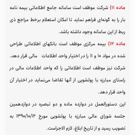
ماده 11)
شرکت موظف است سامانه جامع اطلاعاتی بیمه نامه
بار را به گونه‌ای فراهم نماید تا امکان استعلام برخط مراجع ذی
ربط از این سامانه وجود داشته باشد.
ماده 12)
بیمه مرکزی موظف است بانکهای اطلاعاتی طراحی
شده در مواد 10 و 11 را در اختیار واحد اطلاعات مالی قرار دهد.
شرکت نیز موظف است اطلاعاتی را که واحد اطلاعات مالی در
راستای مبارزه با پولشویی از آنها تقاضا می‌نماید در اختیار آن
واحد قرار دهد.
این دستورالعمل در دوازده ماده و دو تبصره در دوازدهمین
جلسه شورای عالی مبارزه با پولشویی مورخ 1390/10/12 به
تصویب رسید و از تاریخ ابلاغ، لازم الاجراست.