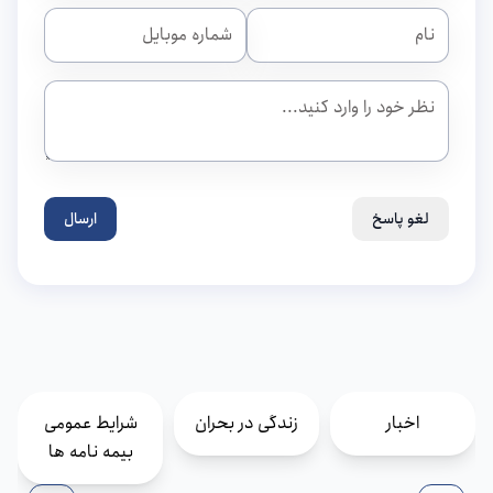
لغو پاسخ
ارسال
اخبار
زندگی در بحران
شرایط عمومی
بیمه نامه ها