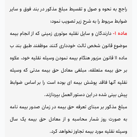
راجع به نحوه و صول و تقسيط مبلغ مذکور در بند فوق و سایر
ضوابط مربوط را به شرح زیر تصویب نمود:
ماده 1-
دارندگان و سایل نقلیه موتوری زمینی که از انجام بیمه
موضوع قانون شخص ثالث خودداری کنند موظفند طبق بند ب
ماده 11 قانون مزبور هنگام بیمه نمودن وسیله نقلیه خود، علاوه
بر حق بیمه متعلقه، مبلغی معادل حق بیمه مدتی که وسیله
نقلیه آنها فاقد پوشش بیمه ای بوده است را بر اساس ضوابط
پیش بینی شده در این دستور العمل بپردازند.
مبلغ مذکور بر مبنای تعرفه حق بیمه در زمان صدور بیمه نامه
به صورت روز شمار محاسبه و از معادل حق بیمه یک سال
وسیله نقلیه مورد بیمه تجاوز نخواهد کرد.