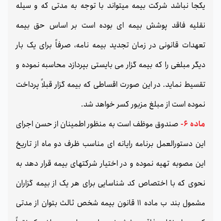
یکجا نباشد شرکت بیمه میتواند با توجه به مدتی که و سیله
نقلیه فاقد پوشش بیمه ای بوده است بر اساس حق بیمه
تعهدات قانونی در زمان تجدید بیمه نامه، صرفاً برای یک بار
دیگر مبلغی را که بیمه گزار می بایستی بپردازد محاسبه نموده و
تقسیط نماید. در این صورت اقساطی که بیمه گزار قبلاً پرداخت
نموده است از مبلغ مزبور کسر خواهد شد.
ماده 6-
صندوق موظف است به منظور اطمینان از حسن اجرای
این دستورالعمل برنامه رایانه ای مناسب ظرف دو ماه از تاریخ
این مصوبه تهیه نموده و در اختیار شرکتهای بیمه قرار دهد به
نحوی که با اختصاص کد شناسایی برای هر یک از بیمه گزاران
مشمول بند ب ماده 11 قانون بیمه شخص ثالث بتوان از مدتی