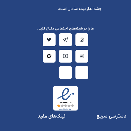
چشم‌انداز بیمه سامان است.
ما را در شبکه‌های اجتماعی دنبال کنید.
دسترسی سریع
لینک‌های مفید