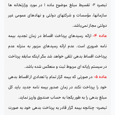
تبصره 2- تقسيط مبلغ موضوع ماده 1 در مورد وزارتخانه ها
سازمانها، مؤسسات و شرکتهای دولتی و نهادهای عمومی غیر
دولتی مجاز نمی‌باشد.
ماده 4-
ارائه رسیدهای پرداخت اقساط در زمان تجدید بیمه
نامه ضروری است. عدم ارائه رسیدهای مزبور به منزله عدم
پرداخت اقساط بدهی تلقی خواهد شد مگر اینکه سابقه پرداخت
در سیستم رایانه ای مربوط ثبت و منعکس شده باشد.
ماده 5-
در صورتی که بیمه گزار تمام یا تعدادی از اقساط بدهی
خود را پرداخت نکند در زمان صدور بیمه نامه جدید باید کل
مبلغ بدهی را به طور یکجا به حساب صندوق واریز نماید.
تبصره- چنانچه بیمه گزار قادر به پرداخت بدهی خود به صورت