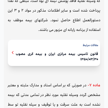
که وسیله نقلیه فاقد پوشش نیمه ای بوه است، مبلغی که نقداً
پرداخت شده است و سایر اطلاعات مذکور در مواد 2 و 3 این
دستورالعمل اطلاع حاصل نمود. شرکتهای بیمه موظف به
استفاده از برنامه رایانه ای مزبور می باشند.
مقالات مرتبط
قانون تأسیس بیمه مرکزی ایران و بیمه گری مصوب
1350/03/30
ماده 7-
در صورتی که بر اساس اسناد و مدارک مثبته و معتبر
مشخص گردد وسیله نقلیه مورد نظر در تمامی مدتی که بیمه
نشده است به علت سرقت و یا توقیف و سیله نقلیه تو سط