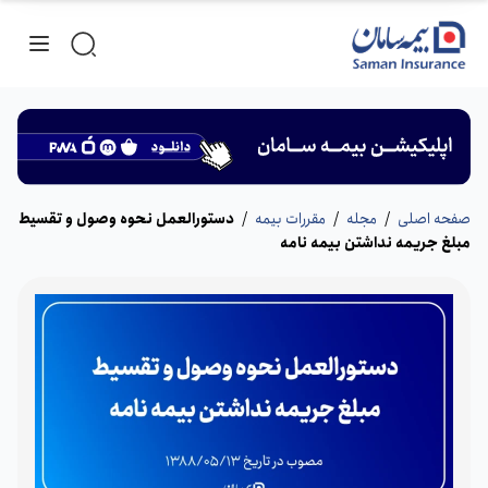
صفحه اصلی
/
مجله
/
مقررات بیمه
/
دستورالعمل نحوه وصول و تقسیط
مبلغ جریمه نداشتن بیمه نامه