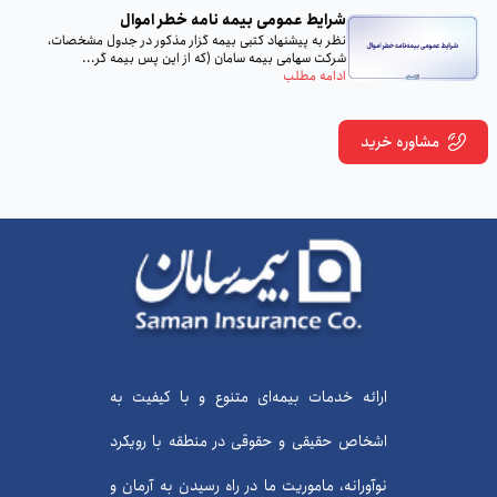
شرایط عمومی بیمه‌ نامه خطر اموال
نظر به پيشنهاد كتبى بيمه گزار مذكور در جدول مشخصات،
شركت سهامى بيمه سامان (كه از اين پس بيمه گر...
ادامه مطلب
مشاوره خرید
ارائه خدمات بیمه‌ای متنوع و با کیفیت به
اشخاص حقیقی و حقوقی در منطقه با رویکرد
نوآورانه، ماموریت ما در راه رسیدن به آرمان و