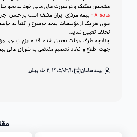
مشخص تفکیک و در صورت های مالی خود به نحو منا
ماده 8 -
بیمه مرکزی ایران مکلف است بر حسن اجرای 
سوی هر یک از مؤسسات بیمه موضوع را کتباً به مؤ
تخلف تعیین نماید.
چنانچه ظرف مهلت تعیین شده اقدام لازم از سوی مؤسس
جهت اطلاع و اتخاذ تصمیم مقتضی به شورای عالی بیم
بیمه سامان
۱۴۰۵/۰۳/۱۰ (2 ماه پیش)
مقا