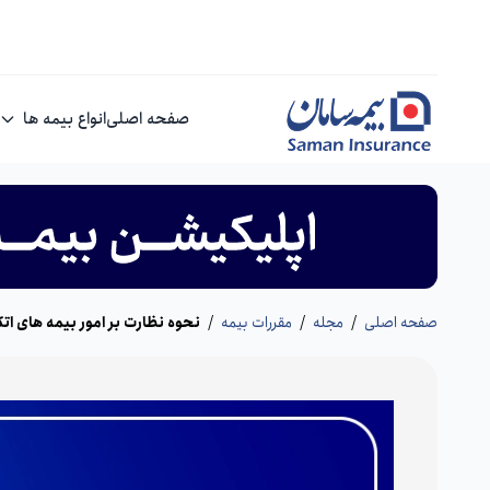
صفحه اصلی
انواع بیمه ها
صفحه اصلی
/
مجله
/
مقررات بیمه
/
نحوه نظارت بر امور بیمه های اتکائ