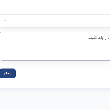
ارسال