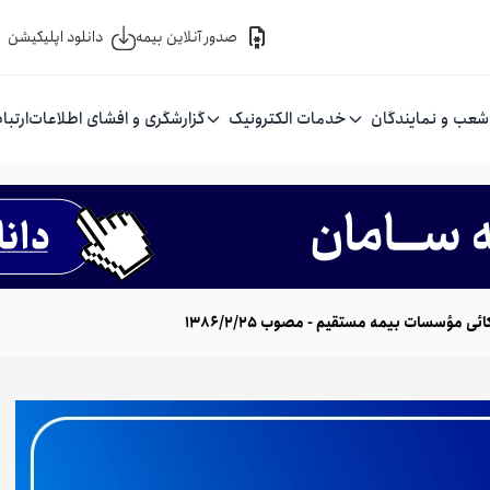
صدور آنلاین بیمه
دانلود اپلیکیشن
شعب و نمایندگان
خدمات الکترونیک
گزارشگری و افشای اطلاعات
ارتبا
ی مؤسسات بیمه مستقیم - مصوب 1386/۲/۲۵