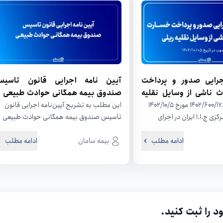
جرایی صدور و پرداخت
آیین نامه اجرایی قانون تاسی
 ناشی از وسایل نقلیه
صندوق بیمه همگانی حوادث طبیعی
نامه شماره ۱۴۰۲/۶۰۰/۱۷۸۸۷۹ مورخ ۱۴۰۲/۱۰/۵
این مطلب به تشریح آیین‌نامه اجرایی قانون
کزی ج.ا.ا ایران در اجرای
تأسیس صندوق بیمه همگانی حوادث طبیعی
مصوبه شماره ۱۳۹۳۶۵/ت۵۸۶۰۶ه مورخ
پرداخته است که بر اساس ماده ۱۵...
ادامه مطلب
بیمه سامان
ادامه مطلب
د را ثبت کنید.