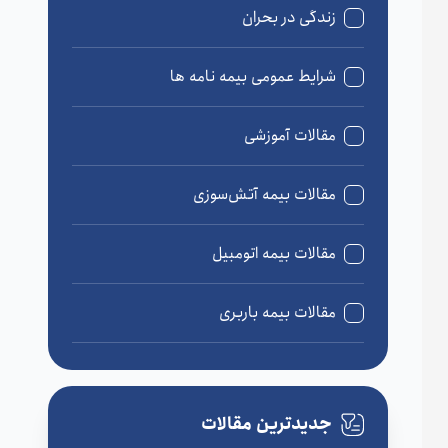
زندگی در بحران
شرایط عمومی بیمه نامه ها
مقالات آموزشی
مقالات بیمه آتش‌سوزی
مقالات بیمه اتومبیل
مقالات بیمه باربری
مقالات بیمه درمان
جدیدترین مقالات
مقالات بیمه زندگی