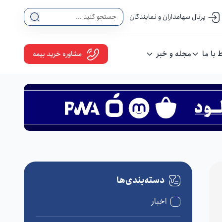
پرتال سهامداران و نمایندگان
ط با ما
مجله و خبر
مشاوره خرید بیمه
دسته‌بندی‌ها
اخبار