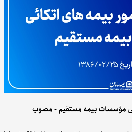
ائی مؤسسات بیمه مستقیم - مصوب