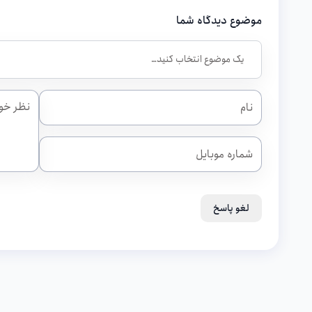
موضوع دیدگاه شما
لغو پاسخ