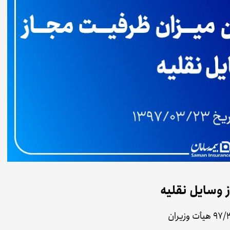
 وسایل نقلیه