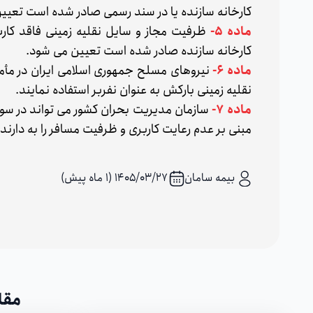
کارخانه سازنده یا در سند رسمی صادر شده است تعیی
ماده ۵-
ظرفیت مجاز و سایل نقلیه زمینی فاقد کا
کارخانه سازنده صادر شده است تعیین می شود.
ماده ۶-
نیروهای مسلح جمهوری اسلامی ایران در مأمو
نقلیه زمینی بارکش به عنوان نفربر استفاده نمایند.
ماده ۷-
سازمان مدیریت بحران کشور می تواند در سوا
مبنی بر عدم رعایت کاربری و ظرفیت مسافر را به دارندگ
بیمه سامان
۱۴۰۵/۰۳/۲۷ (1 ماه پیش)
مقا