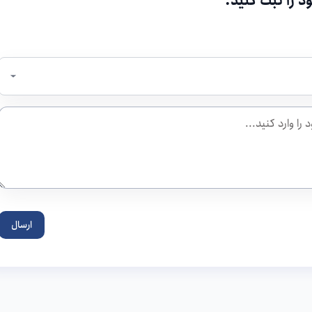
د را ثبت کنید.
ارسال