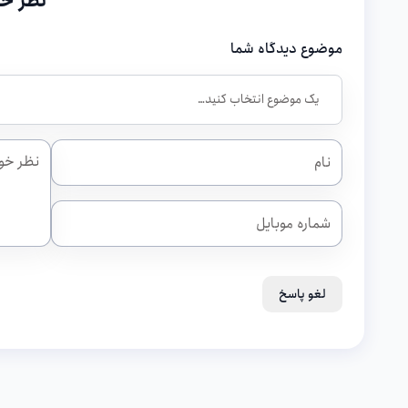
نظر خو
موضوع دیدگاه شما
لغو پاسخ