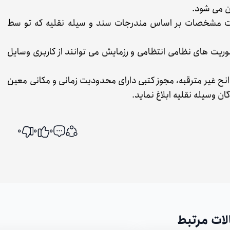
ن می شود.
رت مشخصات بر اساس مندرجات سند و سیله نقلیه که تو سط
ریت های نظامی انتظامی و رزمایش می توانند از کاربری وسایل
نح غیر مترقبه، مجوز کتبی دارای محدودیت زمانی و مکانی معین
ان وسیله نقلیه ابلاغ نماید.
0
0
0
اشتراک گذاری
لات مرتبط