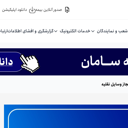
صدور آنلاین بیمه
دانلود اپلیکیشن
شعب و نمایندگان
خدمات الکترونیک
گزارشگری و افشای اطلاعات
ارتبا
از وسایل نقلیه