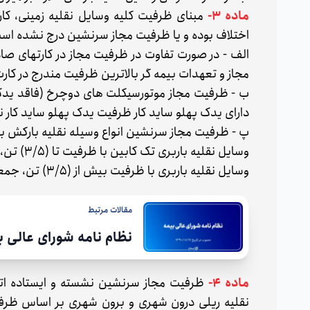
ماده 3-
مبنای ظرفیت کلیه وسایل نقلیه زمینی، کار
اختلاف بوده و یا ظرفیت مجاز سرنشین درج نشده است 
الف - در صورت تفاوت در ظرفیت مجاز در کارتهای صاد
مجاز و تعهدات بیمه گر بالاترین ظرفیت مندرج در ک
ب - ظرفیت مجاز موتورسیکلت های دوچرخ (فاقد یدک پ
دارای یدک پهلو ساید کار ظرفیت یدک پهلو ساید کار نی
پ - ظرفیت مجاز سرنشین انواع وسیله نقلیه بارکش ب
وسایل نقلیه باربری تک کابین با ظرفیت تا (۳/۵) تن، جمعاً دو نفر.
وسایل نقلیه باربری با ظرفیت بیش از (۳/۵) تن، جمعاً سه نفر.
مقالات مرتبط
نظام نامه شورای عالی بیمه -
ماده ۴-
ظرفیت مجاز سرنشین نشسته و ایستاده ات
نقلیه ریلی درون شهری و برون شهری بر اساس ظرف