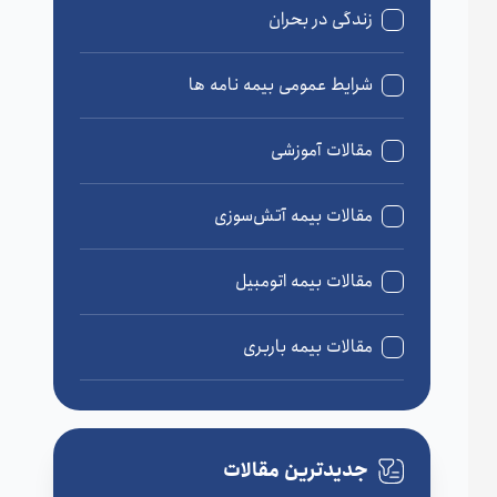
زندگی در بحران
شرایط عمومی بیمه نامه ها
مقالات آموزشی
مقالات بیمه آتش‌سوزی
مقالات بیمه اتومبیل
مقالات بیمه باربری
مقالات بیمه درمان
جدیدترین مقالات
مقالات بیمه زندگی