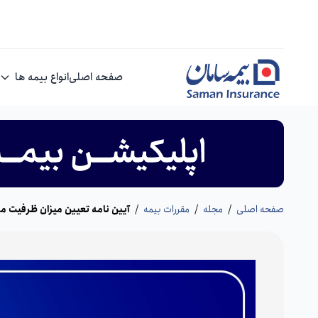
صفحه اصلی
انواع بیمه ها
صفحه اصلی
/
مجله
/
مقررات بیمه
/
آیین نامه تعیین میزان ظرفیت مج