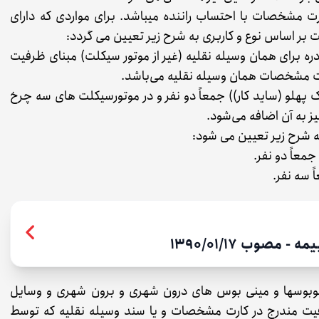
ت مشخصات با احتساب راننده میباشد. برای مواردی که دارای
بر اساس نوع و کاربری به شرح زیر تعیین می گردد:
ره برای همان وسیله نقلیه (غیر از موتور سیکلت) مبنای ظرفیت
ارت مشخصات همان وسیله نقلیه می‌باشد.
هلو (ساید کار)) جمعاً دو نفر و در موتورسیکلت های سه چرخ
ز به آن اضافه می‌شود.
ه شرح زیر تعیین می شود:
 مصوب 1390/01/17
وبوسها و مینی بوس های درون شهری و برون شهری و وسایل
یت مندرج در کارت مشخصات و یا سند وسیله نقلیه که توسط