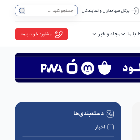
پرتال سهامداران و نمایندگان
ط با ما
مجله و خبر
مشاوره خرید بیمه
دسته‌بندی‌ها
اخبار