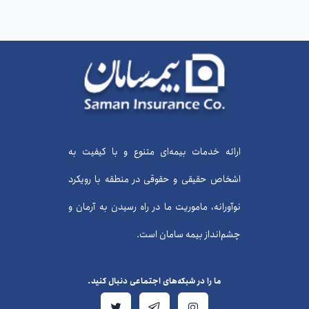
ارائه خدمات بیمه‌ای متنوع و با کیفیت به
اشخاص حقیقی و حقوقی در منطقه با رویکرد
نوآورانه، ماموریت ما در راه رسیدن به آرمان و
چشم‌انداز بیمه سامان است.
ما را در شبکه‌های اجتماعی دنبال کنید.