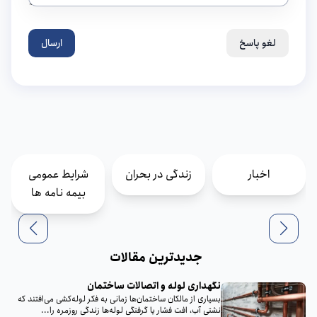
لغو پاسخ
ارسال
اخبار
زندگی در بحران
شرایط عمومی
بیمه نامه ها
جدیدترین مقالات
نگهداری لوله و اتصالات ساختمان
بسیاری از مالکان ساختمان‌ها زمانی به فکر لوله‌کشی می‌افتند که
نشتی آب، افت فشار یا گرفتگی لوله‌ها زندگی روزمره را...