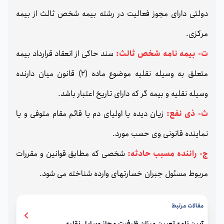
دولتی دارای مجوز فعالیت در رشته بیمه شخص ثالث از بیمه
مرکزی.
ت- بیمه نامه شخص ثالث:
سند حاکی از انعقاد قرارداد بیمه
متعلق به وسیله نقلیه موضوع ماده (2) قانون میان دارنده
وسیله نقلیه و بیمه گر که دارای تاریخ اعتبار باشد.
ث- ذی نفع:
زیان دیده یا اولیای دم یا قائم مقام متوفی و یا
نماینده قانونی وی حسب مورد.
ج- راننده مسبب حادثه:
شخصی که مطابق قوانین و مقررات
مربوط مسئول جبران خسارتهای وارده شناخته می شود.
مقالات مرتبط