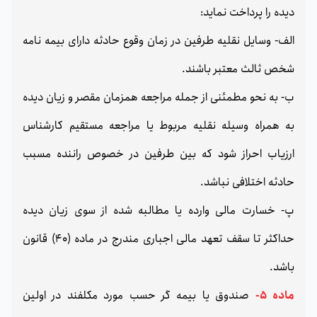
دیده را پرداخت نماید:
الف- وسایل نقلیه طرفین در زمان وقوع حادثه دارای بیمه نامه
شخص ثالث معتبر باشند.
ب- به نحو مطمئنی از جمله مراجعه همزمان مقصر و زیان دیده
به همراه وسیله نقلیه مربوط یا مراجعه مستقیم کارشناس
ارزیاب احراز شود که بین طرفین در خصوص راننده مسبب
حادثه اختلافی نباشد.
پ- خسارت مالی وارده یا مطالبه شده از سوی زیان دیده
حداکثر تا سقف تعهد مالی اجباری مندرج در ماده (40) قانون
باشد.
ماده 5-
صندوق یا بیمه گر حسب مورد مکلفند در اولین