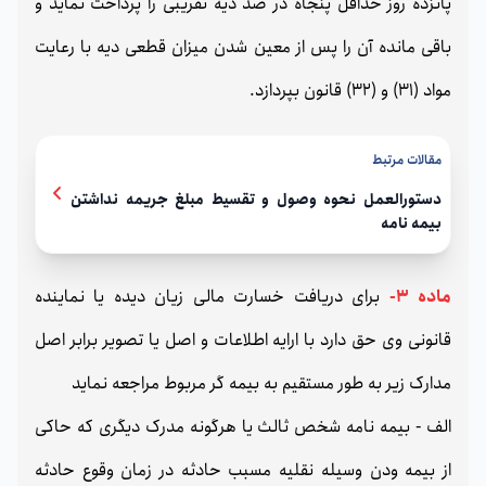
پانزده روز حداقل پنجاه در صد دیه تقریبی را پرداخت نماید و
باقی مانده آن را پس از معین شدن میزان قطعی دیه با رعایت
مواد (31) و (32) قانون بپردازد.
مقالات مرتبط
دستورالعمل نحوه وصول و تقسیط مبلغ جریمه نداشتن
بیمه نامه
ماده 3-
برای دریافت خسارت مالی زیان دیده یا نماینده
قانونی وی حق دارد با ارایه اطلاعات و اصل یا تصویر برابر اصل
مدارک زیر به طور مستقیم به بیمه گر مربوط مراجعه نماید
الف - بیمه نامه شخص ثالث یا هرگونه مدرک دیگری که حاکی
از بیمه ودن وسیله نقلیه مسبب حادثه در زمان وقوع حادثه