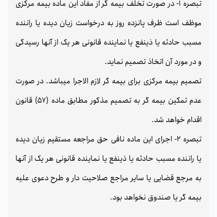
تبصره 1- در صورت تخلف بیمه گر از مفاد این ماده بیمه مرکزی
موظف است ظرف پانزده روز به درخواست زیان دیده یا راننده
مسبب حادثه یا ذینفع یا نماینده قانونی هر یک از آنها رسیدگی
و در مورد آن اتخاذ تصمیم نماید.
تصمیم بیمه مرکزی برای بیمه گر لازم الاجرا میباشد. در صورت
عدم تمکین بیمه گر به تصمیم مذکور مطابق ماده (57) قانون
اقدام خواهد شد.
تبصره 2- اجرای این ماده نافی حق مراجعه مستقیم زیان دیده
یا راننده مسبب حادثه یا ذینفع یا نماینده قانونی هر یک از آنها
به مرجع قضایی یا سایر مراجع صلاحیت دار و طرح دعوی علیه
بیمه گر یا صندوق نخواهد بود.