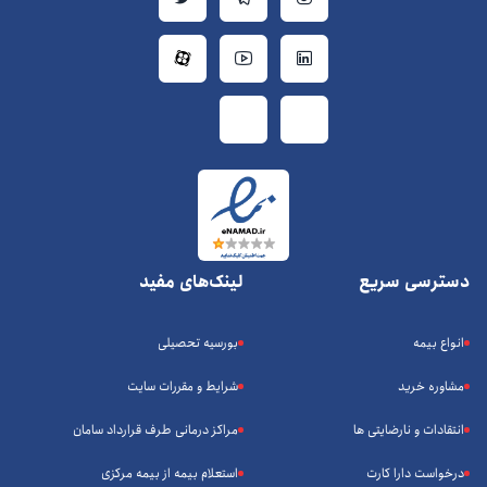
دسترسی سریع
لینک‌های مفید
انواع بیمه
بورسیه تحصیلی
مشاوره خرید
شرایط و مقررات سایت
انتقادات و نارضایتی ها
مراکز درمانی طرف قرارداد سامان
درخواست دارا کارت
استعلام بیمه از بیمه مرکزی