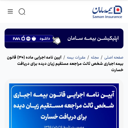
صفحه اصلی
/
مجله
/
مقررات بیمه
/
آیین نامه اجرایی ماده (30) قانون
بیمه اجباری شخص ثالث مراجعه مستقیم زیان دیده برای دریافت
خسارت