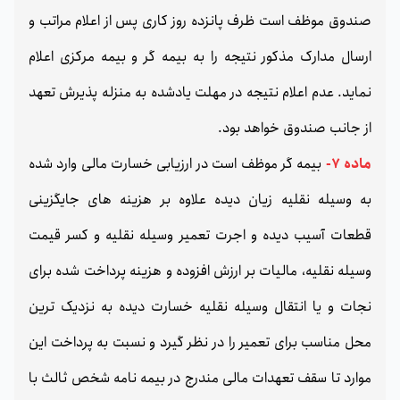
صندوق موظف است ظرف پانزده روز کاری پس از اعلام مراتب و
ارسال مدارک مذکور نتیجه را به بیمه گر و بیمه مرکزی اعلام
نماید. عدم اعلام نتیجه در مهلت یادشده به منزله پذیرش تعهد
از جانب صندوق خواهد بود.
ماده 7-
بیمه گر موظف است در ارزیابی خسارت مالی وارد شده
به وسیله نقلیه زیان دیده علاوه بر هزینه های جایگزینی
قطعات آسیب دیده و اجرت تعمیر وسیله نقلیه و کسر قیمت
وسیله نقلیه، مالیات بر ارزش افزوده و هزینه پرداخت شده برای
نجات و یا انتقال وسیله نقلیه خسارت دیده به نزدیک ترین
محل مناسب برای تعمیر را در نظر گیرد و نسبت به پرداخت این
موارد تا سقف تعهدات مالی مندرج در بیمه نامه شخص ثالث با