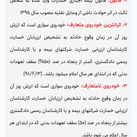
1- قانون:
قانون بیمه اجباری خسارات وارد شده به شخص
ثالث در اثر حوادث ناشی از وسایل نقلیه مصوب سال 1395
2- گرانترین خودروی متعارف:
خودروی سواری است که ارزش
روز آن در زمان وقوع حادثه به تشخیص ارزیابان خسارت
کارشناسان ارزیابی خسارت شرکتهای بیمه و یا کارشناسان
رسمی دادگستری، کمتر از پنجاه در صد (50%) سقف تعهدات
بدنی که در ابتدای هر سال اعلام میشود باشد. (98/6/13)
3- خودروی نامتعارف:
خودروی سواری است که ارزش روز آن
در زمان وقوع حادثه به تشخیص ارزیابان خسارت کارشناسان
ارزیابی خسارت شرکتهای بیمه و یا کارشناسان رسمی دادگستری
بیشتر از پنجاه در صد (50) سقف تعهدات بدنی که در ابتدای هر
سال اعلام می شود باشد.