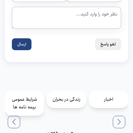
لغو پاسخ
ارسال
اخبار
زندگی در بحران
شرایط عمومی
بیمه نامه ها