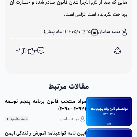
هایی که بعد از لازم الاجرا شدن قانون صادر شده و خسارت آن
پرداخت نگردیده است الزامی است.
بیمه سامان
1405/03/25 (1 ماه پیش)
0
0
0
اشتراک گذاری
مقالات مرتبط
مواد منتخب قانون برنامه پنجم توسعه
(1394 - 1390)
بیمه سامان
ادامه مطلب
آیین نامه گواهینامه آموزش رانندگی ایمن