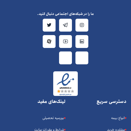
ما را در شبکه‌های اجتماعی دنبال کنید.
دسترسی سریع
لینک‌های مفید
انواع بیمه
بورسیه تحصیلی
مشاوره خرید
شرایط و مقررات سایت