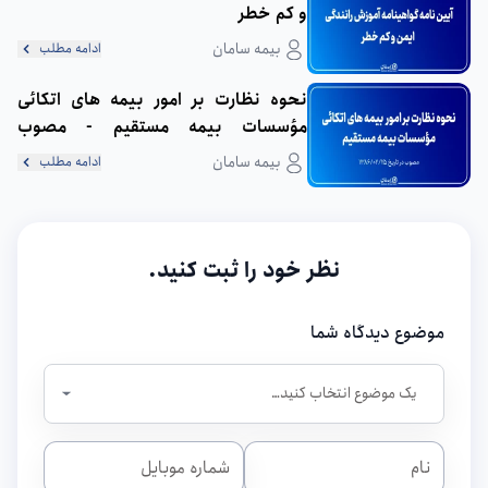
و کم خطر
بیمه سامان
ادامه مطلب
نحوه نظارت بر امور بیمه های اتکائی
مؤسسات بیمه مستقیم - مصوب
1386/2/25
بیمه سامان
ادامه مطلب
نظر خود را ثبت کنید.
موضوع دیدگاه شما