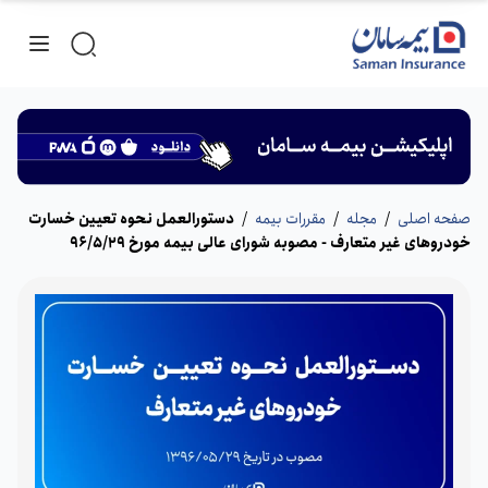
صفحه اصلی
/
مجله
/
مقررات بیمه
/
دستورالعمل نحوه تعیین خسارت
خودروهای غیر متعارف - مصوبه شورای عالی بیمه مورخ 96/5/29