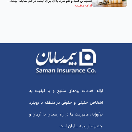
پشتیبانی کنید و هم سرمایه‌ای برای آینده فراهم نماید؟ بیمه...
ادامه مطلب
ارائه خدمات بیمه‌ای متنوع و با کیفیت به
اشخاص حقیقی و حقوقی در منطقه با رویکرد
نوآورانه، ماموریت ما در راه رسیدن به آرمان و
چشم‌انداز بیمه سامان است.