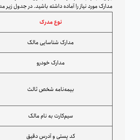
مدارک مورد نیاز را آماده داشته باشید. در جدول زیر م
نوع مدرک
مدارک شناسایی مالک
مدارک خودرو
بیمه‌نامه شخص ثالث
سیم‌کارت به نام مالک
کد پستی و آدرس دقیق