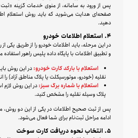
پس از ورود به سامانه، از منوی خدمات گزینه «ثب
صفحه‌ای هدایت می‌شوید که باید روش استعلام اطل
دهید.
۴. استعلام اطلاعات خودرو
در این مرحله، باید اطلاعات خودرو را از طریق یکی از
و تطبیق اطلاعات با پایگاه داده پلیس راهور استفاده م
استعلام با بارکد کارت خودرو:
در این روش باید 
نقلیه (خودرو، موتورسیکلت یا پلاک مناطق آزاد) را ان
استعلام با شماره برگ سبز:
در این روش لازم اس
پلاک وسیله نقلیه را مشخص کنید.
پس از ثبت صحیح اطلاعات در یکی از این دو روش، 
ادامه مراحل ثبت‌نام برای شما فعال می‌شود.
۵. انتخاب نحوه دریافت کارت سوخت