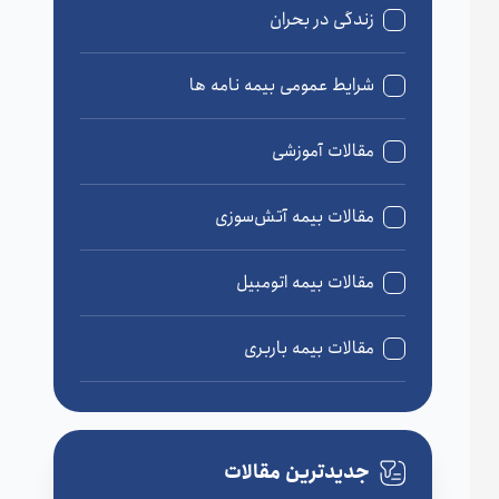
زندگی در بحران
شرایط عمومی بیمه نامه ها
مقالات آموزشی
مقالات بیمه آتش‌سوزی
مقالات بیمه اتومبیل
مقالات بیمه باربری
مقالات بیمه درمان
جدیدترین مقالات
مقالات بیمه زندگی