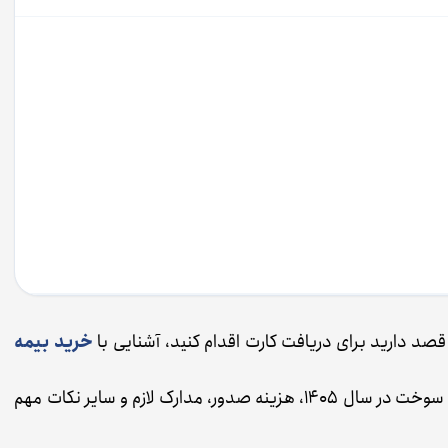
صد دارید برای دریافت کارت اقدام کنید، آشنایی با
خرید بیمه
در ادامه این مطلب، به‌طور کامل با نحوه ثبت‌‌نام کارت سوخت در سال ۱۴۰۵، هزینه صدور، مدارک لازم و سایر نکات مهم