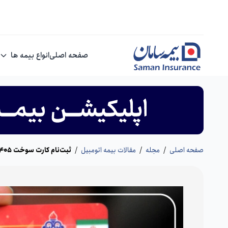
صفحه اصلی
انواع بیمه ها
صفحه اصلی
/
مجله
/
مقالات بیمه اتومبیل
/
ثبت‌نام کارت سوخت 1405