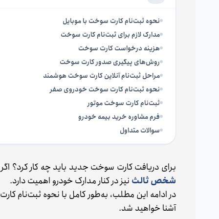
نحوه ثبت‌نام کارت سوخت با موبایل
مدارک لازم برای ثبت‌نام کارت سوخت
هزینه درخواست کارت سوخت
روش‌های پیگیری صدور کارت سوخت
مراحل ثبت‌نام آنلاین کارت سوخت هوشمند
نحوه ثبت‌نام کارت سوخت خودروی صفر
ثبت‌نام کارت سوخت موتور
فرم مشاوره خرید بیمه خودرو
سوالات متداول
برای دریافت کارت سوخت جدید باید چه کار کرد؟ اگر ق
شخص ثالث
نیز در کنار مدارک خودرو اهمیت دارد.
آشنا خواهید شد.