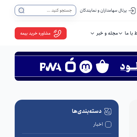
پرتال سهامداران و نمایندگان
ط با ما
مجله و خبر
مشاوره خرید بیمه
دسته‌بندی‌ها
اخبار