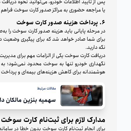
پس از تایید اطلاعات خودرو، می‌توانید نحوه دریاف
یا مراجعه حضوری به مراکز صدور کارت سوخت فراهم
۶. پرداخت هزینه صدور کارت سوخت
در مرحله پایانی باید هزینه صدور کارت سوخت را به‌
برای شما صادر خواهد شد که برای پیگیری وضعیت درخ
نگه دارید.
دریافت کارت سوخت یکی از الزامات مهم برای مدیریت
نگهداری خودرو تنها به سوخت محدود نمی‌شود؛ به 
هوشمندانه برای کاهش هزینه‌های بیمه‌ای و پرداخت مت
مقالات مرتبط
سهمیه بنزین مالکان دارای
مدارک لازم برای ثبت‌نام کارت سوخت
برای انجام ثبت‌نام کارت سوخت بدون خطا در سامانه 