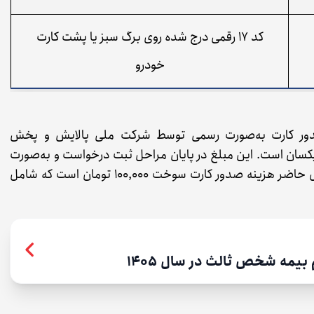
کد ۱۷ رقمی درج شده روی برگ سبز یا پشت کارت
خودرو
 صدور کارت به‌صورت رسمی توسط شرکت ملی پالایش و پخش
یکسان است. این مبلغ در پایان مراحل ثبت درخواست و به‌صورت
آنلاین یا حضوری توسط شما پرداخت می‌شود. در حال حاضر هزینه صدور کارت سوخت ۱۰۰,۰۰۰ تومان است که شامل
یمه شخص ثالث در سال 1405