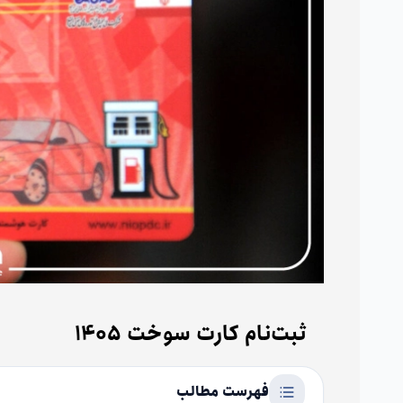
ثبت‌نام کارت سوخت 1405
فهرست مطالب