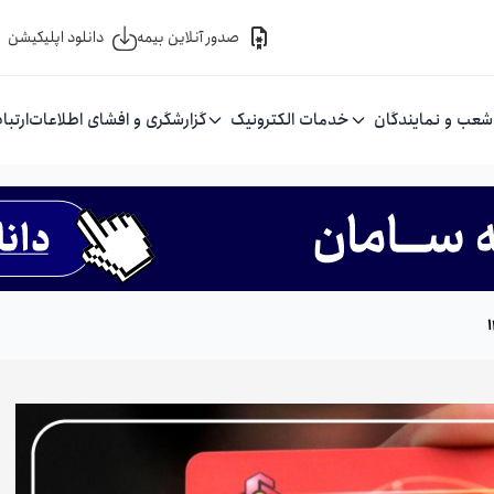
صدور آنلاین بیمه
دانلود اپلیکیشن
شعب و نمایندگان
خدمات الکترونیک
گزارشگری و افشای اطلاعات
ارتبا