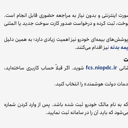
ورت اینترنتی و بدون نیاز به مراجعه حضوری قابل انجام است.
سوخت، ثبت کرده و درخواست صدور کارت سوخت جدید یا المثنی
وشش‌های بیمه‌ای خودرو نیز اهمیت زیادی دارد؛ به همین دلیل
مه بدنه
نیز اقدام می‌کنند.
شانی
fcs.niopdc.ir
شوید. اگر قبلاً حساب کاربری ساخته‌اید،
خدمات دولت هوشمند» را انتخاب کنید.
 که به نام مالک خودرو ثبت شده باشد. پس از وارد کردن شماره
‌شود که باید آن را در سامانه ثبت نمایید.