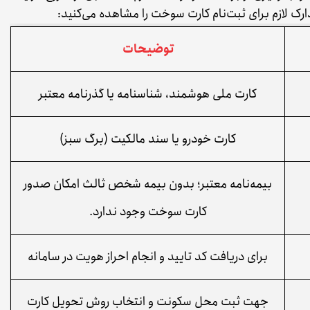
دارک لازم برای ثبت‌نام کارت سوخت را مشاهده می‌کنید:
توضیحات
کارت ملی هوشمند، شناسنامه یا گذرنامه معتبر
کارت خودرو یا سند مالکیت (برگ سبز)
بیمه‌نامه معتبر؛ بدون بیمه شخص ثالث امکان صدور
کارت سوخت وجود ندارد.
برای دریافت کد تایید و انجام احراز هویت در سامانه
جهت ثبت محل سکونت و انتخاب روش تحویل کارت