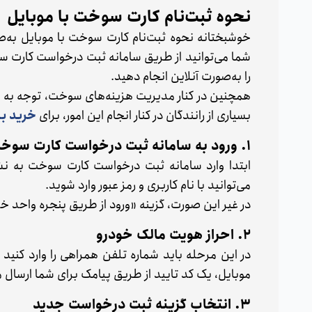
نحوه ثبت‌نام کارت سوخت با موبایل
خوشبختانه نحوه ثبت‌نام کارت سوخت با موبایل به‌ص
شما می‌توانید از طریق سامانه ثبت درخواست کارت 
را به‌صورت آنلاین انجام دهید.
همچنین در کنار مدیریت هزینه‌های سوخت، توجه به پ
بسیاری از رانندگان در کنار انجام این امور، برای
خرید بی
۱. ورود به سامانه ثبت درخواست کارت سوخت
ابتدا وارد سامانه ثبت درخواست کارت سوخت به ن
می‌توانید با نام کاربری و رمز عبور وارد شوید.
در غیر این صورت، گزینه «ورود از طریق پنجره واحد 
۲. احراز هویت مالک خودرو
در این مرحله باید شماره تلفن همراهی را وارد کنید
موبایل، یک کد تایید از طریق پیامک برای شما ارسال می
۳. انتخاب گزینه ثبت درخواست جدید