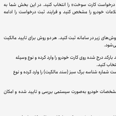
ت درخواست کارت سوخت» را انتخاب کنید. در این بخش شما به
اعات خودرو را مشخص کنید و فرایند ثبت درخواست را ادامه
 روش‌های زیر در سامانه ثبت کنید. هر دو روش برای تایید مالکیت
ی‌شود.
بارکد درج شده روی کارت خودرو را وارد کرده و نوع وسیله
تخاب کنید.
ت شماره شناسه برگ سبز (سند مالکیت) را وارد کرده و نوع
مشخصات خودرو به‌صورت سیستمی بررسی و تایید شده و امکان