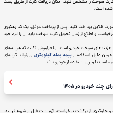
ت کارت سوخت را مشخص کنید. امکان دریافت کارت از طریق پست
 شده است.
صورت آنلاین پرداخت کنید. پس از پرداخت موفق، یک کد رهگیری
واست و اطلاع از زمان تحویل کارت سوخت باید آن را نزد خود
 هزینه‌های سوخت خودرو است، اما فراموش نکنید که هزینه‌های
همین دلیل استفاده از
بیمه بدنه کیلومتری
می‌تواند گزینه‌ای
ناسب با میزان استفاده از خودرو باشد.
 چند خودرو در 1405
و جلوگیری از برگشت درخواست، لازم است قبل از شروع فرایند،