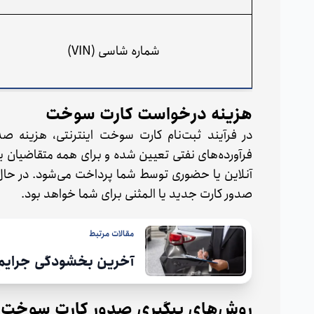
شماره شاسی (VIN)
هزینه درخواست کارت سوخت
در فرآیند ثبت‌نام کارت سوخت اینترنتی، هزینه
فرآورده‌های نفتی تعیین شده و برای همه متقاضیان 
صدور کارت جدید یا المثنی برای شما خواهد بود.
مقالات مرتبط
آخرین بخشودگی جرایم ب
روش‌های پیگیری صدور کارت سوخت