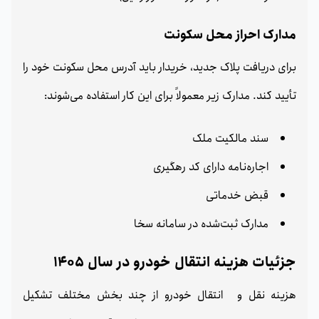
مدارک احراز محل سکونت
برای دریافت پلاک جدید، خریدار باید آدرس محل سکونت خود را
تأیید کند. مدارک زیر معمولاً برای این کار استفاده می‌شوند:
سند مالکیت ملک
اجاره‌نامه دارای کد رهگیری
قبض خدماتی
مدارک ثبت‌شده در سامانه سخا
جزئیات هزینه انتقال خودرو در سال 1405
هزینه نقل و انتقال خودرو از چند بخش مختلف تشکیل