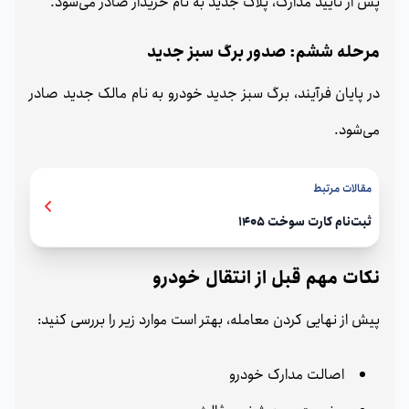
پس از تأیید مدارک، پلاک جدید به نام خریدار صادر می‌شود.
مرحله ششم: صدور برگ سبز جدید
در پایان فرآیند، برگ سبز جدید خودرو به نام مالک جدید صادر
می‌شود.
مقالات مرتبط
ثبت‌نام کارت سوخت 1405
نکات مهم قبل از انتقال خودرو
پیش از نهایی کردن معامله، بهتر است موارد زیر را بررسی کنید:
اصالت مدارک خودرو