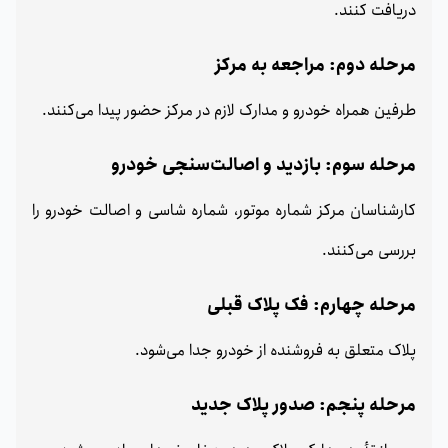
دریافت کنند.
مرحله دوم: مراجعه به مرکز
طرفین همراه خودرو و مدارک لازم در مرکز حضور پیدا می‌کنند.
مرحله سوم: بازدید و اصالت‌سنجی خودرو
کارشناسان مرکز شماره موتور، شماره شاسی و اصالت خودرو را
بررسی می‌کنند.
مرحله چهارم: فک پلاک قبلی
پلاک متعلق به فروشنده از خودرو جدا می‌شود.
مرحله پنجم: صدور پلاک جدید