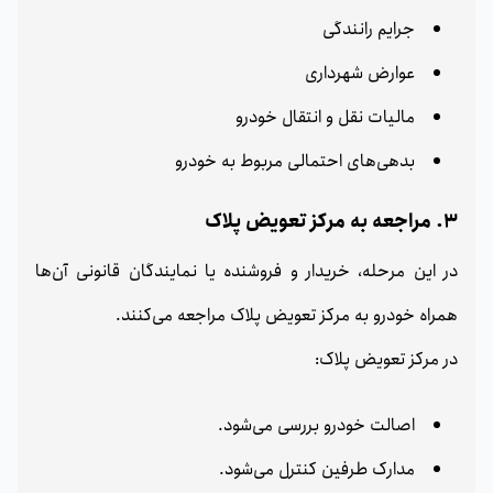
جرایم رانندگی
عوارض شهرداری
مالیات نقل و انتقال خودرو
بدهی‌های احتمالی مربوط به خودرو
3. مراجعه به مرکز تعویض پلاک
در این مرحله، خریدار و فروشنده یا نمایندگان قانونی آن‌ها
همراه خودرو به مرکز تعویض پلاک مراجعه می‌کنند.
در مرکز تعویض پلاک:
اصالت خودرو بررسی می‌شود.
مدارک طرفین کنترل می‌شود.