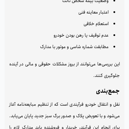
وضعیت بیمه شخص ثالث
اعتبار معاینه فنی
استعلام خلافی
عدم توقیف یا رهن بودن خودرو
مطابقت شماره شاسی و موتور با مدارک
این بررسی‌ها می‌توانند از بروز مشکلات حقوقی و مالی در آینده
جلوگیری کنند.
جمع‌بندی
نقل و انتقال خودرو فرآیندی است که از تنظیم مبایعه‌نامه آغاز
می‌شود و با تعویض پلاک و صدور برگ سبز جدید پایان می‌یابد.
برای انجام این فرآیند، خریدار و فروشنده باید مدارک لازم را