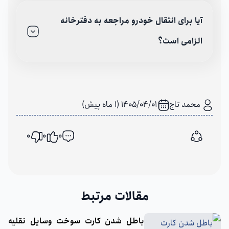
آیا برای انتقال خودرو مراجعه به دفترخانه
الزامی است؟
محمد تاج
1405/04/01 (1 ماه پیش)
0
0
0
اشتراک گذاری
مقالات مرتبط
باطل شدن کارت سوخت وسایل نقلیه