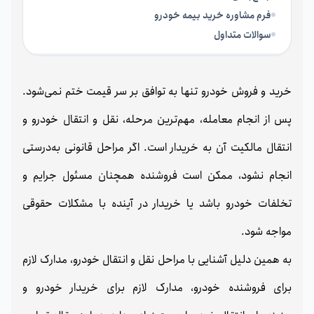
فرم مشاوره خرید بیمه خودرو
سوالات متداول
خرید و فروش خودرو تنها به توافق بر سر قیمت ختم نمی‌شود.
پس از انجام معامله، مهم‌ترین مرحله، نقل و انتقال خودرو و
انتقال مالکیت آن به خریدار است. اگر مراحل قانونی به‌درستی
انجام نشود، ممکن است فروشنده همچنان مسئول جرایم و
تخلفات خودرو باشد یا خریدار در آینده با مشکلات حقوقی
مواجه شود.
به همین دلیل آشنایی با مراحل نقل و انتقال خودرو، مدارک لازم
برای فروشنده خودرو، مدارک لازم برای خریدار خودرو و