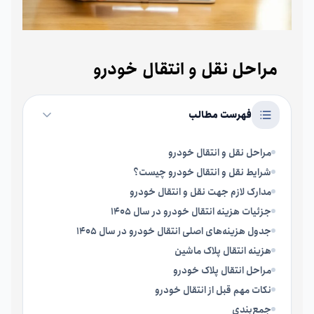
مراحل نقل و انتقال خودرو
فهرست مطالب
مراحل نقل و انتقال خودرو
شرایط نقل و انتقال خودرو چیست؟
مدارک لازم جهت نقل و انتقال خودرو
جزئیات هزینه انتقال خودرو در سال 1405
جدول هزینه‌های اصلی انتقال خودرو در سال 1405
هزینه انتقال پلاک ماشین
مراحل انتقال پلاک خودرو
نکات مهم قبل از انتقال خودرو
جمع‌بندی