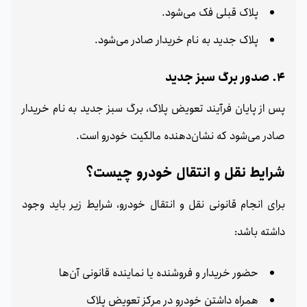
پلاک قبلی فک می‌شود.
پلاک جدید به نام خریدار صادر می‌شود.
4. صدور برگ سبز جدید
پس از پایان فرآیند تعویض پلاک، برگ سبز جدید به نام خریدار
صادر می‌شود که نشان‌دهنده مالکیت خودرو است.
شرایط نقل و انتقال خودرو چیست؟
برای انجام قانونی نقل و انتقال خودرو، شرایط زیر باید وجود
داشته باشد:
حضور خریدار و فروشنده یا نماینده قانونی آن‌ها
همراه داشتن خودرو در مرکز تعویض پلاک