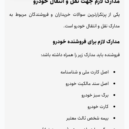
مدارک لازم جهت نقل و انتقال خودرو
یکی از پرتکرارترین سوالات خریداران و فروشندگان مربوط به
مدارک نقل و انتقال خودرو است.
مدارک لازم برای فروشنده خودرو
فروشنده باید مدارک زیر را همراه داشته باشد:
اصل کارت ملی و شناسنامه
اصل سند مالکیت خودرو
برگ سبز خودرو
کارت خودرو
بیمه شخص ثالث معتبر