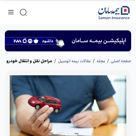
صفحه اصلی
/
مجله
/
مقالات بیمه اتومبیل
/
مراحل نقل و انتقال خودرو