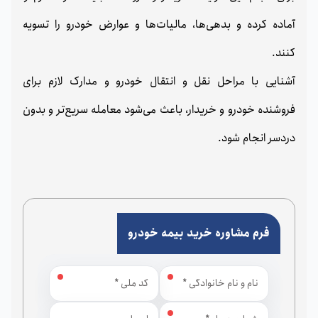
آماده کرده و بدهی‌ها، مالیات‌ها و عوارض خودرو را تسویه
کنند.
آشنایی با مراحل نقل و انتقال خودرو و مدارک لازم برای
فروشنده خودرو و خریدار، باعث می‌شود معامله سریع‌تر و بدون
دردسر انجام شود.
فرم مشاوره خرید بیمه خودرو