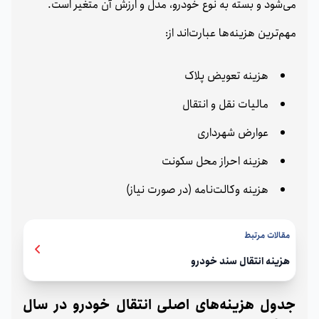
می‌شود و بسته به نوع خودرو، مدل و ارزش آن متغیر است.
مهم‌ترین هزینه‌ها عبارت‌اند از:
هزینه تعویض پلاک
مالیات نقل و انتقال
عوارض شهرداری
هزینه احراز محل سکونت
هزینه وکالت‌نامه (در صورت نیاز)
مقالات مرتبط
هزینه انتقال سند خودرو
جدول هزینه‌های اصلی انتقال خودرو در سال