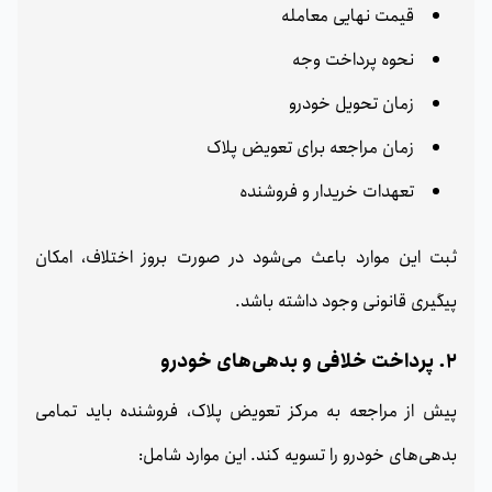
قیمت نهایی معامله
نحوه پرداخت وجه
زمان تحویل خودرو
زمان مراجعه برای تعویض پلاک
تعهدات خریدار و فروشنده
ثبت این موارد باعث می‌شود در صورت بروز اختلاف، امکان
پیگیری قانونی وجود داشته باشد.
2. پرداخت خلافی و بدهی‌های خودرو
پیش از مراجعه به مرکز تعویض پلاک، فروشنده باید تمامی
بدهی‌های خودرو را تسویه کند. این موارد شامل: