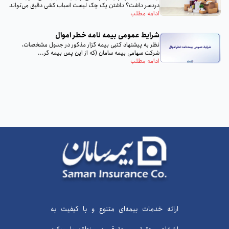
دردسر داشت؟ داشتن یک چک لیست اسباب‌ کشی دقیق می‌تواند
تمام...
ادامه مطلب
شرایط عمومی بیمه‌ نامه خطر اموال
نظر به پيشنهاد كتبى بيمه گزار مذكور در جدول مشخصات،
شركت سهامى بيمه سامان (كه از اين پس بيمه گر...
ادامه مطلب
ارائه خدمات بیمه‌ای متنوع و با کیفیت به