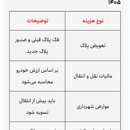
1405
نوع هزینه
توضیحات
فک پلاک قبلی و صدور
تعویض پلاک
پلاک جدید
بر اساس ارزش خودرو
مالیات نقل و انتقال
محاسبه می‌شود
باید پیش از انتقال
عوارض شهرداری
تسویه شود