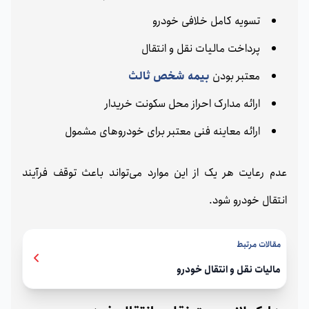
تسویه کامل خلافی خودرو
پرداخت مالیات نقل و انتقال
معتبر بودن
بیمه شخص ثالث
ارائه مدارک احراز محل سکونت خریدار
ارائه معاینه فنی معتبر برای خودروهای مشمول
عدم رعایت هر یک از این موارد می‌تواند باعث توقف فرآیند
انتقال خودرو شود.
مقالات مرتبط
مالیات نقل و انتقال خودرو