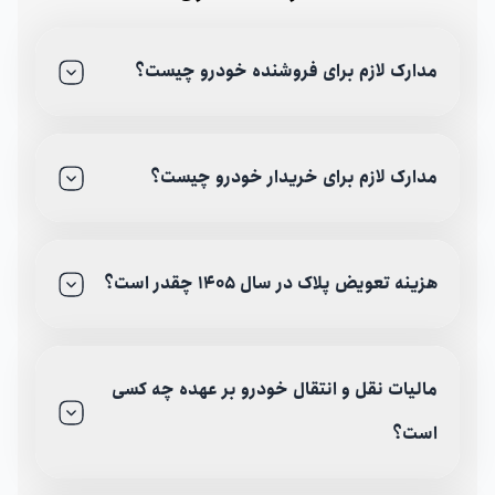
مدارک لازم برای فروشنده خودرو چیست؟
مدارک لازم برای خریدار خودرو چیست؟
هزینه تعویض پلاک در سال 1405 چقدر است؟
مالیات نقل و انتقال خودرو بر عهده چه کسی
است؟