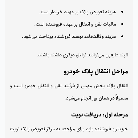
هزینه تعویض پلاک بر عهده خریدار است.
مالیات نقل و انتقال بر عهده فروشنده است.
هزینه وکالت‌نامه توسط فروشنده پرداخت می‌شود.
البته طرفین می‌توانند توافق دیگری داشته باشند.
مراحل انتقال پلاک خودرو
انتقال پلاک بخش مهمی از فرآیند نقل و انتقال خودرو است و
معمولاً در همان روز انجام می‌شود.
مرحله اول: دریافت نوبت
خریدار و فروشنده باید برای مراجعه به مرکز تعویض پلاک نوبت