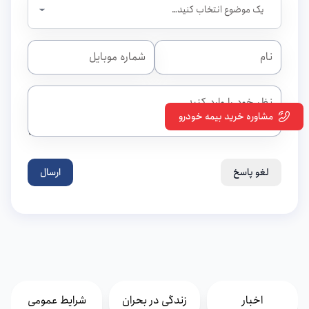
مشاوره خرید بیمه خودرو
لغو پاسخ
ارسال
اخبار
زندگی در بحران
شرایط عمومی