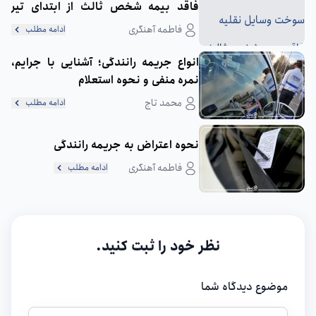
فاقد بیمه شخص ثالث از ابتدای تیر
1404
فاطمه آهنگری
ادامه مطلب
انواع جریمه رانندگی؛ آشنایی با جرایم،
نمره منفی و نحوه استعلام
محمد تاج
ادامه مطلب
نحوه اعتراض به جریمه رانندگی
فاطمه آهنگری
ادامه مطلب
نظر خود را ثبت کنید.
موضوع دیدگاه شما