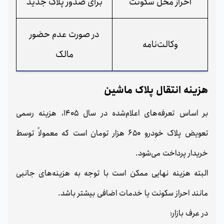
احراز محل سکونت
برای صدور پلاک جدید
در صورت عدم حضور
وکالت‌نامه
مالک
هزینه انتقال پلاک ماشین
بر اساس تعرفه‌های اعلام‌شده در سال 1405، هزینه رسمی
تعویض پلاک خودرو 650 هزار تومان است که معمولاً توسط
خریدار پرداخت می‌شود.
البته هزینه نهایی ممکن است با توجه به هزینه‌های جانبی
مانند احراز سکونت یا خدمات اضافی بیشتر باشد.
در عرف بازار: