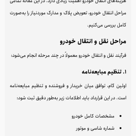
هزینه‌های انتقال خودرو اهمیت زیادی دارد. در این مقاله تمامی
مراحل انتقال خودرو، تعویض پلاک و مدارک موردنیاز را به‌صورت
کامل بررسی می‌کنیم.
مراحل نقل و انتقال خودرو
فرآیند نقل و انتقال خودرو معمولاً در چند مرحله انجام می‌شود:
1. تنظیم مبایعه‌نامه
اولین گام، توافق میان خریدار و فروشنده و تنظیم مبایعه‌نامه
است. در این قرارداد باید اطلاعات زیر به‌طور دقیق ثبت شود:
مشخصات کامل خودرو
شماره شاسی و موتور