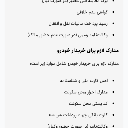
برگ معاینه فنی معتبر (در صورت نیاز)
گواهی عدم خلافی
رسید پرداخت مالیات نقل و انتقال
وکالت‌نامه رسمی (در صورت عدم حضور مالک)
مدارک لازم برای خریدار خودرو
مدارک لازم برای خریدار خودرو شامل موارد زیر است:
اصل کارت ملی و شناسنامه
مدارک احراز محل سکونت
کد پستی محل سکونت
کارت بانکی جهت پرداخت هزینه‌ها
وکالت‌نامه (در صورت حضور وکیل)