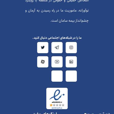
اشخاص حقیقی و حقوقی در منطقه با رویکرد
نوآورانه، ماموریت ما در راه رسیدن به آرمان و
چشم‌انداز بیمه سامان است.
ما را در شبکه‌های اجتماعی دنبال کنید.