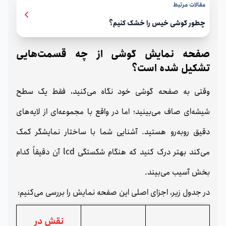
مقالات مرتبط
چطور گوشی خیس را خشک کنیم؟
صفحه نمایش گوشی از چه قسمت‌هایی
تشکیل شده است؟
وقتی به صفحه گوشی خود نگاه می‌کنید، فقط یک سطح
شیشه‌ای صاف می‌بینید؛ اما در واقع با مجموعه‌ای از لایه‌های
دقیق روبه‌رو هستید. آشنایی شما با ساختار نمایشگر کمک
می‌کند بهتر درک کنید که هنگام شکستگی lcd آن دقیقاً کدام
بخش آسیب می‌بیند.
در جدول زیر، اجزای اصلی این صفحه نمایش را بررسی می‌کنیم:
نقش در