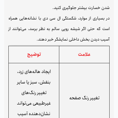
شدن خسارت بیشتر جلوگیری کنید.
در بسیاری از موارد، شکستگی ال سی دی با نشانه‌هایی همراه
است که حتی اگر شیشه رویی سالم به نظر برسد، می‌توانند از
آسیب دیدن بخش داخلی نمایشگر خبر دهند.
علامت
توضیح
ایجاد هاله‌های زرد،
بنفش، سبز یا سایر
تغییر رنگ‌های
تغییر رنگ صفحه
غیرطبیعی می‌تواند
نشان‌دهنده آسیب