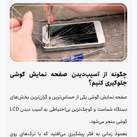
چگونه از آسیب‌دیدن صفحه نمایش گوشی
جلوگیری کنیم؟
صفحه نمایش گوشی یکی از حساس‌ترین و گران‌ترین بخش‌های
دستگاه شماست و کوچک‌ترین بی‌احتیاطی به آسیب دیدن LCD
گوشی منجر می‌شود.
معمولاً زمانی به فکر پیشگیری می‌افتید که با ترک‌های روی