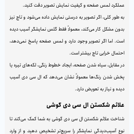
عملکرد لمس صفحه و کیفیت نمایش تصویر دقت کنید.
به طور کلی، اگر تصویر به درستی نمایش داده می‌شود و تاچ نیز
بدون مشکل کار می‌کند، معمولاً فقط گلس نمایشگر آسیب دیده
است. اما اگر تصویر وجود دارد و لمس صفحه پاسخ نمی‌دهد،
احتمال خرابی تاچ بیشتر است.
در مقابل، سیاه شدن صفحه، ایجاد خطوط رنگی، لکه‌های تیره یا
پخش شدن رنگ‌ها معمولاً نشان می‌دهد که ال سی دی آسیب
دیده و نیاز به تعویض دارد.
علائم شکستن ال سی دی گوشی
شناخت علائم شکستن ال سی دی گوشی به شما کمک می‌کند تا
نوع آسیب‌دیدگی نمایشگر را سریع‌تر تشخیص دهید و از وارد