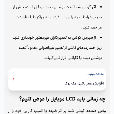
اگر گوشی شما تحت پوشش بیمه موبایل است، پیش از
تعمیر شرایط بیمه را بررسی کرده و به مراکز طرف قرارداد
مراجعه کنید.
از سپردن گوشی به تعمیرکاران غیرمعتبر خودداری کنید؛
زیرا خسارت‌های ناشی از تعمیر غیراصولی معمولاً تحت
پوشش بیمه یا گارانتی قرار نمی‌گیرند.
مقالات مرتبط
افزایش عمر باتری مک بوک
چه زمانی باید LCD موبایل را عوض کنیم؟
وقتی صفحه گوشی شما بر اثر ضربه یا آسیب کارایی خود را از