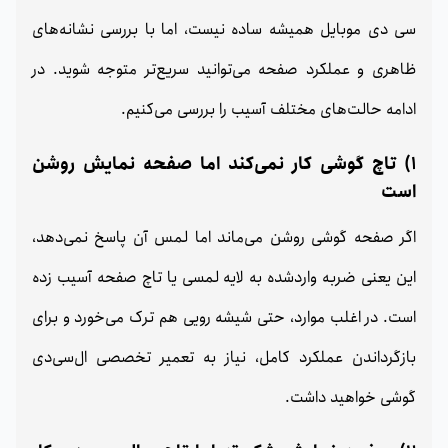
سی دی موبایل همیشه ساده نیست، اما با بررسی نشانه‌های
ظاهری و عملکرد صفحه می‌توانید سریع‌تر متوجه شوید. در
ادامه حالت‌های مختلف آسیب را بررسی می‌کنیم.
1) تاچ گوشی کار نمی‌کند اما صفحه نمایش روشن
است
اگر صفحه گوشی روشن می‌ماند اما لمس آن پاسخ نمی‌دهد،
این یعنی ضربه واردشده به لایه لمسی یا تاچ صفحه آسیب زده
است. در اغلب موارد، حتی شیشه رویی هم ترک می‌خورد و برای
بازگرداندن عملکرد کامل، نیاز به تعمیر تخصصی ال‌سی‌دی
گوشی خواهید داشت.