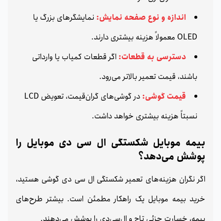
اندازه و نوع صفحه نمایش:
نمایشگرهای بزرگ یا
OLED معمولاً هزینه بیشتری دارند.
دسترسی به قطعات:
اگر قطعات کمیاب یا وارداتی
باشند، قیمت تعمیر بالاتر می‌رود.
قیمت گوشی:
در گوشی‌های گران‌قیمت، تعویض LCD
نسبتاً هزینه بیشتری خواهد داشت.
بیمه موبایل شکستگی ال سی دی موبایل را
پوشش می‌دهد؟
اگر نگران هزینه‌های تعمیر شکستگی ال سی دی گوشی هستید،
خرید بیمه موبایل یک راهکار مطمئن است. بیشتر طرح‌های
بیمه، خسارت جزئی تاچ و ال‌سی‌دی را پوشش می‌دهند.