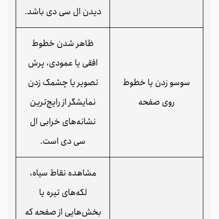
دیدن ال سی دی باشد.
ظاهر شدن خطوط
افقی یا عمودی، پرش
سوسو زدن یا خطوط
تصویر یا چشمک زدن
روی صفحه
نمایشگر از رایج‌ترین
نشانه‌های خرابی ال
سی دی است.
مشاهده نقاط سیاه،
لکه‌های تیره یا
بخش‌هایی از صفحه که