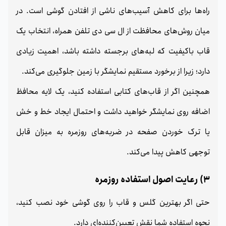
راه‌ها برای کاهش آسیب‌های ناشی از افتادن گوشی است. در
میان روش‌های محافظت از ال سی دی تلفن همراه، انتخاب یک
قاب باکیفیت که لبه‌های برجسته داشته باشد، اهمیت زیادی
دارد؛ زیرا از برخورد مستقیم نمایشگر با زمین جلوگیری می‌کند.
همچنین اگر از قاب‌های کتابی استفاده کنید، یک لایه محافظ
اضافه روی نمایشگر خواهید داشت و احتمال ایجاد خط و خش
یا ترک خوردن صفحه در ضربه‌های روزمره به میزان قابل
توجهی کاهش پیدا می‌کند.
3) رعایت اصول استفاده روزمره
حتی اگر بهترین گلس و قاب را روی گوشی خود نصب کنید،
نحوه استفاده شما نقش تعیین‌کننده‌ای دارد.