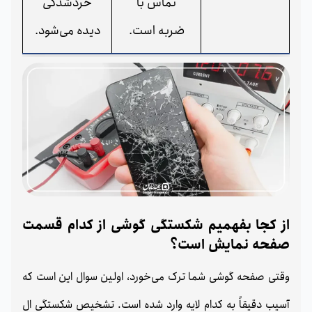
تماس با
خردشدگی
ضربه است.
دیده می‌شود.
از کجا بفهمیم شکستگی گوشی از کدام قسمت
صفحه نمایش است؟
وقتی صفحه گوشی شما ترک می‌خورد، اولین سوال این است که
آسیب دقیقاً به کدام لایه وارد شده است. تشخیص شکستگی ال