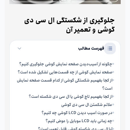
جلوگیری از شکستگی ال سی دی
گوشی و تعمیر آن
فهرست مطالب
چگونه از آسیب‌دیدن صفحه نمایش گوشی جلوگیری کنیم؟
صفحه نمایش گوشی از چه قسمت‌هایی تشکیل شده است؟
از کجا بفهمیم شکستگی گوشی از کدام قسمت صفحه نمایش
است؟
از کجا بفهمیم تاچ گوشی یا ال سی دی شکسته است؟
علائم شکستن ال سی دی گوشی
در صورت آسیب دیدن LCD گوشی چه کنیم؟
چه زمانی باید LCD موبایل را عوض کنیم؟
آیا ال سی دی شکسته گوشی قابل تعمیر است؟