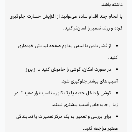
داشته باشد.
با انجام چند اقدام ساده می‌توانید از افزایش خسارت جلوگیری
کرده و روند تعمیر را آسان‌تر کنید.
از فشار دادن یا لمس مداوم صفحه نمایش خودداری
کنید.
در صورت امکان، گوشی را خاموش کنید تا از بروز
آسیب‌های بیشتر جلوگیری شود.
گوشی را داخل جعبه یا یک کاور مناسب قرار دهید تا در
زمان جابه‌جایی آسیب بیشتری نبیند.
برای بررسی و تعمیر، به یک مرکز تعمیرات یا نمایندگی
معتبر مراجعه کنید.