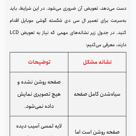
دست می‌دهد، تعویض آن ضروری می‌شود. در این شرایط، باید
به‌سرعت برای تعمیر ال سی دی شکسته گوشی موبایل اقدام
کنید. در جدول زیر نشانه‌های مهمی که نیاز به تعویض LCD
دارند، معرفی می‌کنیم:
نشانه مشکل
توضیحات
صفحه روشن نشده و
سیاه‌شدن کامل صفحه
هیچ تصویری نمایش
داده نمی‌شود.
لایه لمسی آسیب دیده
صفحه روشن است اما