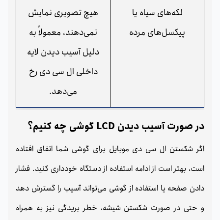
لکه‌های سیاه یا
هیچ تصویری نمایش
پیکسل‌های مرده
نمی‌دهند، معمولاً به
دلیل آسیب دیدن لایه
داخلی ال سی دی رخ
می‌دهد.
در صورت آسیب دیدن LCD گوشی چه کنیم؟
اگر شکستن ال سی دی موبایل برای گوشی شما اتفاق افتاده
است، بهتر است از ادامه استفاده از دستگاه خودداری کنید. فشار
دادن صفحه یا استفاده از گوشی می‌تواند آسیب را گسترش دهد
و حتی در صورت شکستن شیشه، خطر بریدگی نیز به همراه