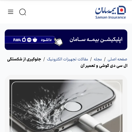
صفحه اصلی
/
مجله
/
مقالات تجهیزات الکترونیک
/
جلوگیری از شکستگی
ال سی دی گوشی و تعمیر آن