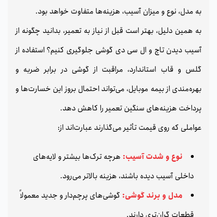
به مدل، نوع و میزان آسیب، هزینه‌ها متفاوت خواهد بود.
به همین دلیل، بهتر است قبل از نیاز به تعمیر، بدانید چگونه از
آسیب دیدن تاچ و ال سی دی گوشی جلوگیری کنیم؟ استفاده از
گلس و قاب استاندارد، مراقبت از گوشی در برابر ضربه و
بهره‌مندی از بیمه موبایل، می‌تواند احتمال بروز این خسارت‌ها و
پرداخت هزینه‌های سنگین تعمیر را کاهش دهد.
عواملی که روی قیمت تأثیر می‌گذارند عبارت‌اند از:
نوع و شدت آسیب:
هرچه ترک‌ها بیشتر و لایه‌های
داخلی آسیب دیده باشند، هزینه بالاتر می‌رود.
مدل و برند گوشی:
گوشی‌های پرچم‌دار و جدید معمولاً
قطعات گران‌تری دارند.