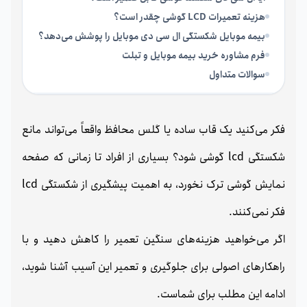
هزینه تعمیرات LCD گوشی چقدر است؟
بیمه موبایل شکستگی ال سی دی موبایل را پوشش می‌دهد؟
فرم مشاوره خرید بیمه موبایل و تبلت
سوالات متداول
فکر می‌کنید یک قاب ساده یا گلس محافظ واقعاً می‌تواند مانع
شکستگی lcd گوشی شود؟ بسیاری از افراد تا زمانی که صفحه
نمایش گوشی ترک نخورد، به اهمیت پیشگیری از شکستگی lcd
فکر نمی‌کنند.
اگر می‌خواهید هزینه‌های سنگین تعمیر را کاهش دهید و با
راهکارهای اصولی برای جلوگیری و تعمیر این آسیب آشنا شوید،
ادامه این مطلب برای شماست.