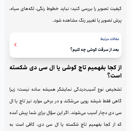
کیفیت تصویر را بررسی کنید؛ نباید خطوط رنگی، لکه‌های سیاه،
پرش تصویر یا تغییر رنگ مشاهده شود.
مقالات مرتبط
بعد از سرقت گوشی چه کنیم؟
از کجا بفهمیم تاچ گوشی یا ال سی دی شکسته
است؟
تشخیص نوع آسیب‌دیدگی نمایشگر همیشه ساده نیست؛ زیرا
گاهی فقط شیشه رویی می‌شکند و در برخی موارد نیز تاچ یا ال
سی دی دچار آسیب می‌شوند. اگر این سؤال برای شما پیش آمده
که از کجا بفهمیم تاچ شکسته یا ال سی دی، کافی است به