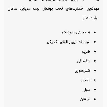
مهم‌ترین خسارت‌های تحت پوشش بیمه موبایل سامان
عبارت‌اند از:
آب‌دیدگی و نم‌زدگی
نوسانات برق و القای الکتریکی
ضربه
شکستگی
آتش‌سوزی
انفجار
سیل
طوفان