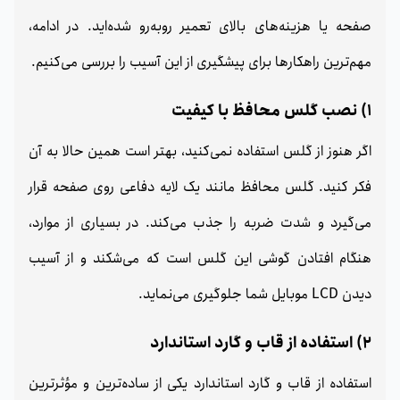
صفحه یا هزینه‌های بالای تعمیر روبه‌رو شده‌اید. در ادامه،
مهم‌ترین راهکارها برای پیشگیری از این آسیب را بررسی می‌کنیم.
1) نصب گلس محافظ با کیفیت
اگر هنوز از گلس استفاده نمی‌کنید، بهتر است همین حالا به آن
فکر کنید. گلس محافظ مانند یک لایه دفاعی روی صفحه قرار
می‌گیرد و شدت ضربه را جذب می‌کند. در بسیاری از موارد،
هنگام افتادن گوشی این گلس است که می‌شکند و از آسیب
دیدن LCD موبایل شما جلوگیری می‌نماید.
2) استفاده از قاب و گارد استاندارد
استفاده از قاب و گارد استاندارد یکی از ساده‌ترین و مؤثرترین