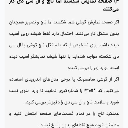
2) صفحه نمایش شکسته اما تاچ و ال سی دی کار
می‌کنند
اگر صفحه نمایش گوشی شما شکسته اما تاچ و تصویر همچنان
بدون مشکل کار می‌کنند، احتمال دارد فقط شیشه رویی آسیب
دیده باشد. برای تشخیص اینکه با مشکل تاچ گوشی یا ال سی
دی شکسته مواجه شده‌اید یا تنها شیشه نمایشگر آسیب دیده
است، موارد زیر را بررسی کنید:
اگر از گوشی سامسونگ یا برخی مدل‌های اندرویدی استفاده
می‌کنید، کد *#0*# را شماره‌گیری نمایید تا وارد منوی تست
شوید و سلامت تاچ و ال سی دی را دقیق‌تر بررسی کنید.
عملکرد تاچ را در تمام قسمت‌های صفحه امتحان کنید و
مطمئن شوید هیچ نقطه‌ای بدون پاسخ نیست.