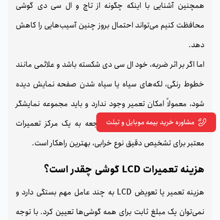
همچنین آشنایی با اینکه چگونه از تاچ و ال سی دی گوشی
محافظت کنیم می‌تواند احتمال بروز چنین آسیب‌هایی را کاهش
دهد.
اما اگر بر اثر ضربه، خود ال سی دی شکسته باشد و علائمی مانند
خطوط رنگی، لکه‌های سیاه یا سیاه شدن صفحه نمایش دیده
شود، معمولاً امکان تعمیر وجود ندارد و باید مجموعه نمایشگر
مشاوره خرید بیمه موبایل و تبلت
تعویض شود. به همین دلیل، مراجعه به یک مرکز تعمیرات
معتبر برای تشخیص دقیق نوع خرابی، بهترین راهکار است.
هزینه تعمیرات LCD گوشی چقدر است؟
هزینه تعمیر یا تعویض LCD به چند عامل مهم بستگی دارد و
نمی‌توان یک مبلغ ثابت برای همه گوشی‌ها تعیین کرد. با توجه