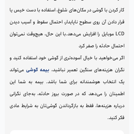
کار کردن با گوشی در مکان‌های شلوغ، استفاده با دست خیس یا
قرار دادن آن روی سطوح ناپایدار، احتمال سقوط و آسیب دیدن
LCD موبایل را افزایش می‌دهد.با این حال، هیچ‌وقت نمی‌توان
احتمال حادثه را صفر کرد
اگر می‌خواهید با خیال آسوده‌تری از گوشی خود استفاده کنید و
نگران هزینه‌های سنگین تعمیر نباشید،
بیمه گوشی
می‌تواند
یک انتخاب هوشمندانه برای شما باشد. بیمه به شما این
اطمینان را می‌دهد که در صورت بروز حادثه، به‌جای نگرانی
درباره هزینه‌ها، فقط به بازگرداندن گوشی‌تان به شرایط عادی
فکر کنید.