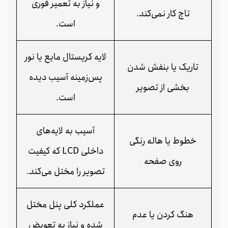
و نیاز به تعمیر فوری
تاچ کار نمی‌کند.
است.
لایه کریستال مایع یا نور
تاریک یا بنفش شدن
پس‌زمینه آسیب دیده
بخشی از تصویر
است.
آسیب به لایه‌های
خطوط یا هاله رنگی
داخلی LCD که کیفیت
روی صفحه
تصویر را مختل می‌کند.
عملکرد کلی پنل مختل
هنگ کردن یا عدم
شده و نیاز به تعویض