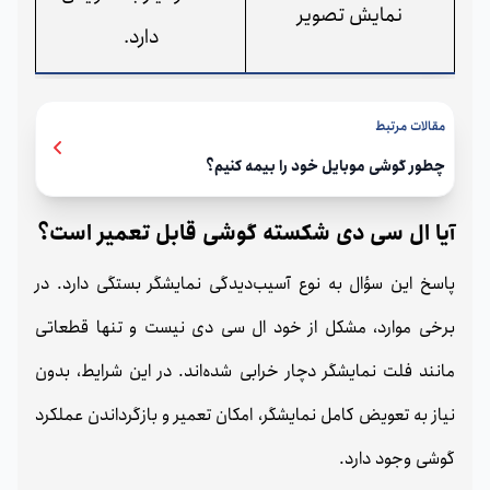
نمایش تصویر
دارد.
مقالات مرتبط
چطور گوشی موبایل خود را بیمه کنیم؟
آیا ال سی دی شکسته گوشی قابل تعمیر است؟
پاسخ این سؤال به نوع آسیب‌دیدگی نمایشگر بستگی دارد. در
برخی موارد، مشکل از خود ال سی دی نیست و تنها قطعاتی
مانند فلت نمایشگر دچار خرابی شده‌اند. در این شرایط، بدون
نیاز به تعویض کامل نمایشگر، امکان تعمیر و بازگرداندن عملکرد
گوشی وجود دارد.