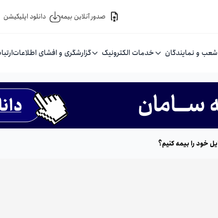
صدور آنلاین بیمه
دانلود اپلیکیشن
شعب و نمایندگان
خدمات الکترونیک
گزارشگری و افشای اطلاعات
ارتبا
یل خود را بیمه کنیم؟