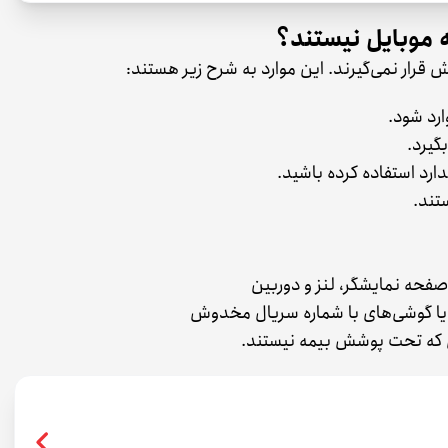
موبایل نیستند؟
 قرار نمی‌گیرند. این موارد به شرح زیر هستند:
رد شود.
گیرد.
ندارد استفاده کرده باشید.
تند.
فحه نمایشگر، لنز و دوربین
یا گوشی‌های با شماره سریال مخدوش
یی که تحت پوشش بیمه نیستند.