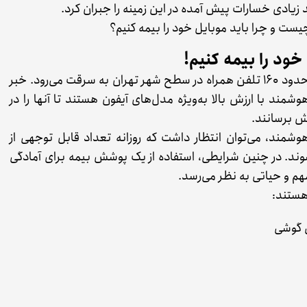
زیادی خسارات پیش آمده در این زمینه را جبران کرد.
یست و چرا باید موبایل خود را بیمه کنیم؟
آنطور که آمارها نشان می‌دهند، به‌طور میانگین روزانه حدود ۱۶۰ تلفن همراه در سطح شهر تهران به سرقت می‌رود. خبر
مند با ارزش بالا به‌ویژه مدل‌های آیفون هستند تا آنها را در
ش برسانند.
وشمند، می‌توان انتظار داشت که روزانه تعداد قابل توجهی از
وند. در چنین شرایطی، استفاده از یک پوشش بیمه برای آمادگی
 و حیاتی به نظر می‌رسد.
هستند:
ی گوشی