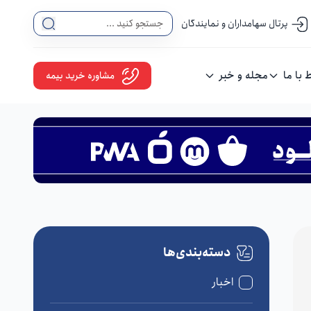
پرتال سهامداران و نمایندگان
ط با ما
مجله و خبر
مشاوره خرید بیمه
دسته‌بندی‌ها
اخبار