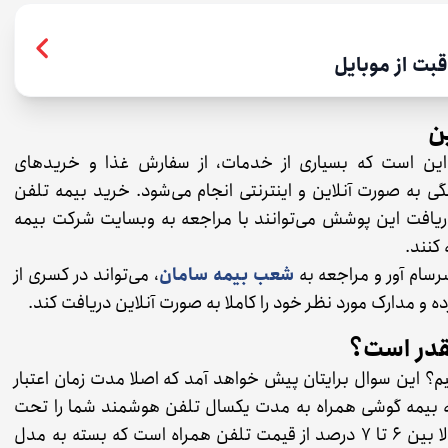
بت از موبایل
ن
 این است که بسیاری از خدمات، از سفارش غذا و خریدهای
ی به صورت آنلاین و اینترنتی انجام می‌شود. خرید بیمه تلفن
ریافت این پوشش می‌توانند با مراجعه به وبسایت شرکت بیمه‌
کنند.
شعب بیمه سامان
، می‌تواند در کسری از
رده و مدارک مورد نظر خود را کاملا به صورت آنلاین دریافت کند.
چقدر است؟
نیم؟ این سوال برایتان پیش خواهد آمد که اصلا مدت زمان اعتبار
که بیمه گوشی همراه به مدت یکسال تلفن هوشمند شما را تحت
پوشش قرار می‌دهد. مبلغ حق بیمه گوشی هم معمولا بین ۶ تا ۷ درصد از قیمت تلفن همراه است که بسته به مدل