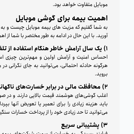
موبایل متفاوت خواهد بود.
اهمیت بیمه برای گوشی موبایل
به شما گفتیم که مزیت های بیمه موبایل چیست و به
آورید. با این حال در ادامه به طور مختصر با شما از 
1) یک سال آرامش خاطر هنگام استفاده از تلفن همراه نو
احساس امنیت و آرامش اولین و مهم‌ترین چیزی است
هرگونه حادثه احتمالی، می‌توانید به ‌جای نگرانی در
بروید.
2) محافظت مالی در برابر خسارت‌های ناگهانی
اغلب گوشی‌های هوشمند قیمت بالایی دارند و در صور
باید هزینه زیادی را برای تعمیر یا تعویض آنها ب
می‌توانید تا حد زیادی خود را از پرداخت خسارات سنگ
3) پشتیبانی سریع
فرایند رسیدگی به خسارت از سمت شرکت‌های بیمه، معم