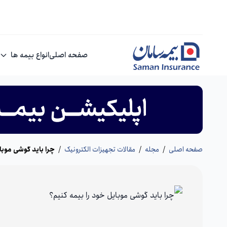
صفحه اصلی
انواع بیمه ها
صفحه اصلی
/
مجله
/
مقالات تجهیزات الکترونیک
/
چرا باید گوشی موبا