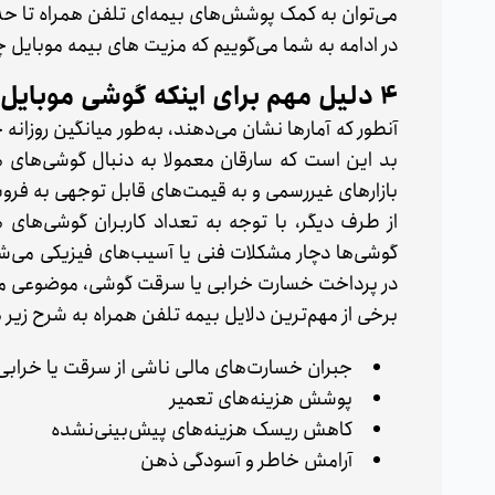
می‌توان به کمک پوشش‌های بیمه‌ای تلفن‌ همراه تا حد 
در ادامه به شما می‌گوییم که مزیت های بیمه موبایل چ
4 دلیل مهم برای اینکه گوشی‌ موبایل خود را بیمه کنیم!
بد این است که سارقان معمولا به دنبال گوشی‌های هوش
بازارهای غیررسمی و به قیمت‌های قابل توجهی به فرو
از طرف دیگر، با توجه به تعداد کاربران گوشی‌های ه
گوشی‌ها دچار مشکلات فنی یا آسیب‌های فیزیکی می‌ش
در پرداخت خسارت خرابی یا سرقت گوشی، موضوعی مهم
برخی از مهم‌ترین دلایل بیمه تلفن همراه به شرح زیر 
جبران خسارت‌های مالی ناشی از سرقت یا خراب
پوشش هزینه‌های تعمیر
کاهش ریسک هزینه‌های پیش‌بینی‌نشده
آرامش خاطر و آسودگی ذهن