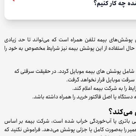
ده چه کار کنیم؟
ین پوشش‌های بیمه تلفن همراه است که می‌تواند تا حد زیادی
حال استفاده از این پوشش بیمه نیز شرایط مخصوص به خود را
 شامل پوشش های بیمه موبایل گردد. در حقیقت سرقتی که
قت موبایل قرار نخواهد گرفت.
دستگاه یا اصل فاکتور خرید را همراه داشته باشد.
 می‌کند؟
ی باتری یا آب‌خوردگی خراب شده است، شرکت بیمه بر اساس
عمیر را به‌صورت کامل یا جزئی پوشش می‌دهد. فراموش نکنید که