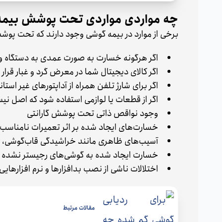
چه مواردی مواردی تحت پوشش بیمه 
برخی از موارد در بیمه‌ گوشی وجود دارند که تحت پوشش
اگر هرگونه خسارت به صورت عمدی به دستگاه وا
اگر کالای دیجیتال شما در معرض گرد و غبار قرار ب
اگر برای شارژ تلفن‌ همراه از آداپتورهای غیر استا
اگر از قطعات یا لوازمی استفاده شود که اصل نیس
وجود نواقص ذاتی تحت پوشش گارانتی
خسارت‌های ایجاد شده بر اثر تعمیرات نامناسب
آسیب‌های ظاهری مانند خراشیدگی قاب‌گوشی، ص
خسارت ایجاد شده به گوشی‌های رجیستر نشده 
اختلالات ناشی از نصب بدافزارها و نرم افزارها
مقالات مرتبط