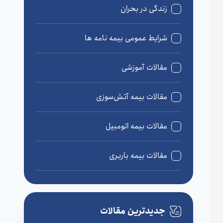
زندگی در بحران
شرایط عمومی بیمه نامه ها
مقالات آموزشی
مقالات بیمه آتش‌سوزی
مقالات بیمه اتومبیل
مقالات بیمه باربری
مقالات بیمه درمان
جدیدترین مقالات
مقالات بیمه زندگی