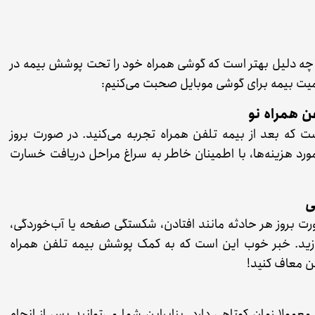
 چه دلیل بهتر است که گوشی همراه خود را تحت پوشش بیمه در
اهمیت بیمه برای گوشی موبایل صحبت می‌کنیم:
 که بعد از بیمه تلفن همراه تجربه می‌کنید. در صورت بروز
 مورد هزینه‌ها، با اطمینان خاطر به سراغ مراحل دریافت خسارت
ت بروز هر حادثه‌ مانند افتادن، شکستگی صفحه یا آب‌خوردگی،
پردازید. خبر خوب این است که به کمک پوشش بیمه تلفن همراه
ین معاف کنید!
ولا زمان کوتاهی دارد. بنابراین شما می‌توانید پس از انجام