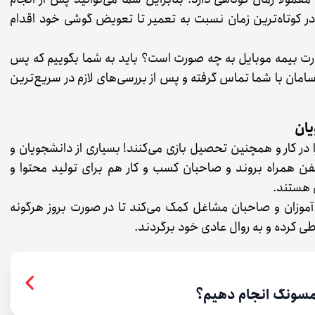
ر کوتاه‌ترین زمان نسبت به تعمیر تا تعویض گوشی خود اقدام
ارت بیمه موبایل به چه صورت است؟ باید به شما بگوییم که پس
 سامان با شما تماس گرفته و پس از بررسی‌های لازم در سریع‌ترین
ر کار و همچنین تحصیل بازی می‌کنند! بسیاری از دانشجویان و
فن همراه بروند و صاحبان کسب و کار هم برای تولید محتوا و
ل هستند.
آموزان و صاحبان مشاغل کمک می‌کند تا در صورت بروز هرگونه
ی کرده و به روال عادی خود برگردند.
سونگ انجام دهیم؟