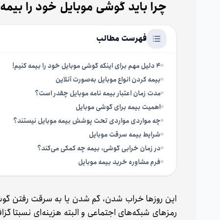
چرا باید گوشی موبایل خود را بیمه
فهرست مطالب
4 دلیل مهم برای اینکه گوشی‌ موبایل خود را بیمه کنیم!
بیمه کردن انواع موبایل به‌صورت آنلاین
مدت زمان اعتبار بیمه نامه موبایل چقدر است؟
اهمیت بیمه برای گوشی موبایل
چه مواردی مواردی تحت پوشش بیمه موبایل نیستند؟
شرایط بیمه سرقت موبایل
در زمان خرابی گوشی، بیمه چه کمکی می‌کند؟
فرم مشاوره خرید بیمه موبایل
این روزها خراب شدن، گم شدن یا به سرقت رفتن گوشی 
رمز‌های شبکه‌های اجتماعی و البته هزینه‌ای نسبتا گز