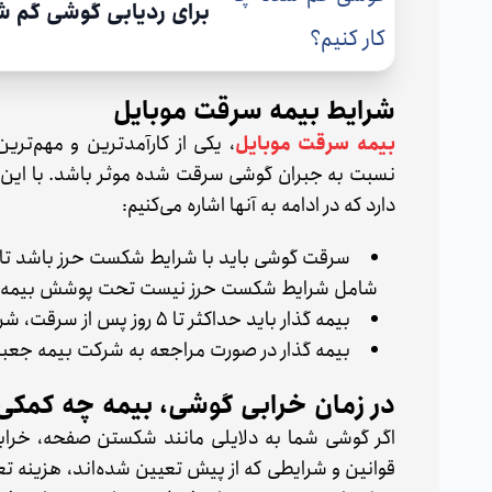
برای ردیابی گوشی گم‌ ش
شرایط بیمه سرقت موبایل
بیمه سرقت موبایل
، یکی از کارآمدترین و مهم‌تر
نسبت به جبران گوشی سرقت شده موثر باشد. با این 
دارد که در ادامه به آنها اشاره می‌کنیم:
سرقت گوشی باید با شرایط شکست حرز باشد تا
شامل شرایط شکست حرز نیست تحت پوشش بیمه سر
بیمه گذار باید حداکثر تا ۵ روز پس از سرقت، شرایط را به شرکت بیمه اعلام کند.
بیمه گذار در صورت مراجعه به شرکت بیمه جعبه 
در زمان خرابی گوشی، بیمه چه کمکی
اگر گوشی شما به دلایلی مانند شکستن صفحه، خراب
قوانین و شرایطی که از پیش تعیین شده‌اند، هزینه‌ ت