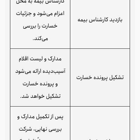
کارشناس بیمه به محل
اعزام می‌شود و جزئیات
بازدید کارشناس بیمه
خسارت را بررسی
می‌کند.
مدارک و لیست اقلام
آسیب‌دیده ارائه می‌شود
تشکیل پرونده خسارت
و پرونده خسارت
تشکیل خواهد شد.
پس از تکمیل مدارک و
بررسی نهایی، شرکت