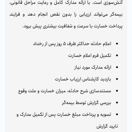
آتش‌سوزی است. با ارائه مدارک کامل و رعایت مراحل قانونی،
بیمه‌گر می‌تواند ارزیابی را بدون نقص انجام دهد و فرایند
پرداخت خسارت با سرعت و شفافیت بیشتری پیش برود.
اعلام حادثه حداکثر ظرف 5 روز پس از رخداد
تکمیل فرم اعلام خسارت
ارائه مدارک مورد نیاز
بازدید کارشناس ارزیاب خسارت
مستندسازی شرح حادثه، میزان خسارت و علت وقوع
بررسی گزارش توسط بیمه‌گر
تسویه و پرداخت مبلغ خسارت پس از تکمیل مدارک و
تایید گزارش