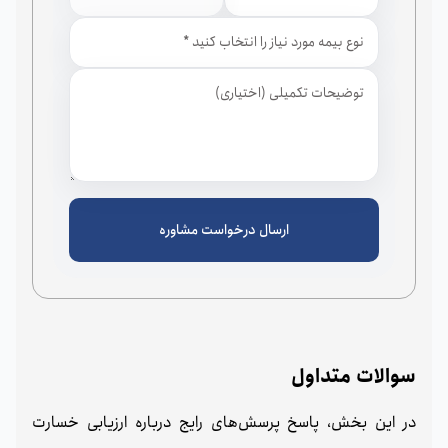
ارسال درخواست مشاوره
سوالات متداول
در این بخش، پاسخ پرسش‌های رایج درباره ارزیابی خسارت