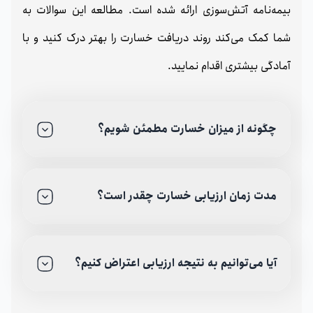
بیمه‌نامه آتش‌سوزی ارائه شده است. مطالعه این سوالات به
شما کمک می‌کند روند دریافت خسارت را بهتر درک کنید و با
آمادگی بیشتری اقدام نمایید.
چگونه از میزان خسارت مطمئن شویم؟
مدت زمان ارزیابی خسارت چقدر است؟
آیا می‌توانیم به نتیجه ارزیابی اعتراض کنیم؟