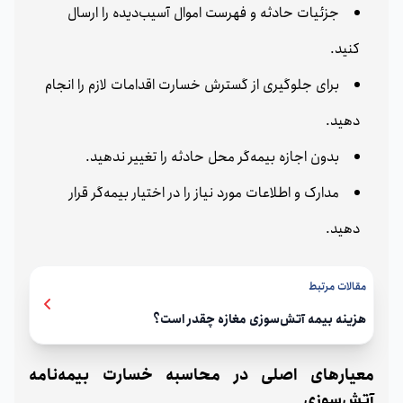
جزئیات حادثه و فهرست اموال آسیب‌دیده را ارسال
کنید.
برای جلوگیری از گسترش خسارت اقدامات لازم را انجام
دهید.
بدون اجازه بیمه‌گر محل حادثه را تغییر ندهید.
مدارک و اطلاعات مورد نیاز را در اختیار بیمه‌گر قرار
دهید.
مقالات مرتبط
هزینه بیمه آتش‌سوزی مغازه چقدر است؟
معیارهای اصلی در محاسبه خسارت بیمه‌نامه
آتش‌سوزی