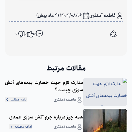
فاطمه آهنگری
1404/08/06 (9 ماه پیش)
0
0
0
اشتراک گذاری
مقالات مرتبط
مدارک لازم جهت خسارت بیمه‌های آتش‌
سوزی چیست؟
فاطمه آهنگری
ادامه مطلب
همه چیز درباره جرم آتش سوزی عمدی
فاطمه آهنگری
ادامه مطلب