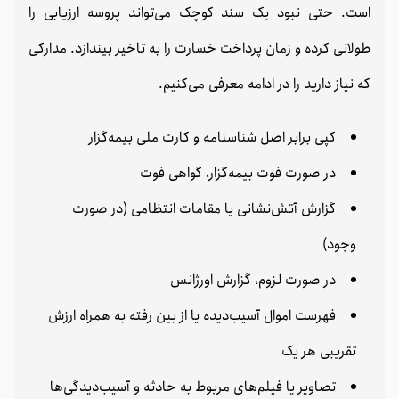
است. حتی نبود یک سند کوچک می‌تواند پروسه ارزیابی را
طولانی کرده و زمان پرداخت خسارت را به تاخیر بیندازد. مدارکی
که نیاز دارید را در ادامه معرفی می‌کنیم.
کپی برابر اصل شناسنامه و کارت ملی بیمه‌گزار
در صورت فوت بیمه‌گزار، گواهی فوت
گزارش آتش‌نشانی یا مقامات انتظامی (در صورت
وجود)
در صورت لزوم، گزارش اورژانس
فهرست اموال آسیب‌دیده یا از بین رفته به همراه ارزش
تقریبی هر یک
تصاویر یا فیلم‌های مربوط به حادثه و آسیب‌دیدگی‌ها