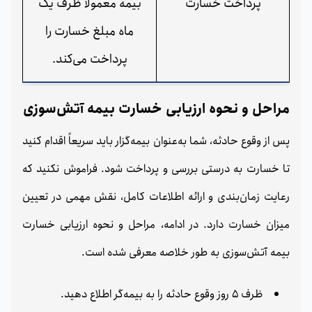
پرداخت خسارت
بیمه معمولاً ظرف یک
ماه مبلغ خسارت را
پرداخت می‌کند.
مراحل و نحوه ارزیابی خسارت بیمه آتش‌سوزی
پس از وقوع حادثه، شما به‌عنوان بیمه‌گزار باید سریعاً اقدام کنید
تا خسارت به درستی بررسی و پرداخت شود. فراموش نکنید که
رعایت زمان‌بندی و ارائه اطلاعات کامل، نقش مهمی در تعیین
میزان خسارت دارد. در ادامه، مراحل و نحوه ارزیابی خسارت
بیمه آتش‌سوزی به طور خلاصه معرفی شده است.
ظرف 5 روز وقوع حادثه را به بیمه‌گر اطلاع دهید.