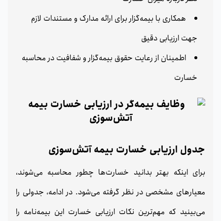
همکاری با بیمه‌گزار برای ارائه مدارک و مستندات لازم
جهت ارزیابی دقیق
اطمینان از رعایت حقوق بیمه‌گزار و شفافیت در محاسبه
خسارت
جدول ارزیابی خسارت بیمه آتش‌سوزی
برای اینکه بهتر بدانید خسارت‌ها چطور محاسبه می‌شوند،
معیارهای مشخصی در نظر گرفته می‌شود. در ادامه، جدولی را
می‌بینید که مهم‌ترین نکات ارزیابی خسارت این بیمه‌نامه را