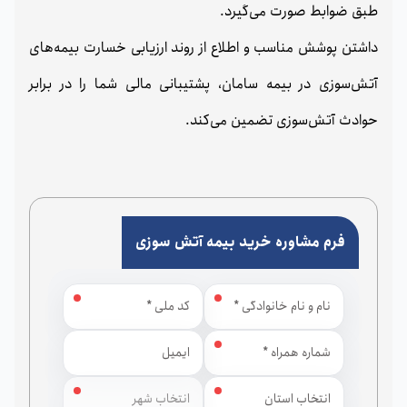
طبق ضوابط صورت می‌گیرد.
داشتن پوشش مناسب و اطلاع از روند ارزیابی خسارت بیمه‌های
آتش‌سوزی در بیمه سامان، پشتیبانی مالی شما را در برابر
حوادث آتش‌سوزی تضمین می‌کند.
فرم مشاوره خرید بیمه آتش سوزی
استان
شهر