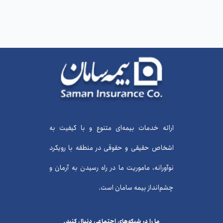
ارائه خدمات بیمه‌ای متنوع و با کیفیت به
اشخاص حقیقی و حقوقی در منطقه با رویکرد
نوآورانه، ماموریت ما در راه رسیدن به آرمان و
چشم‌انداز بیمه سامان است.
ما را در شبکه‌های اجتماعی دنبال کنید.