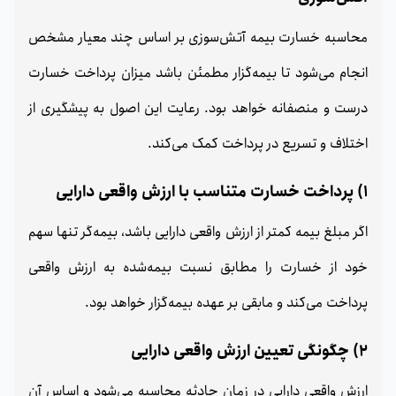
محاسبه خسارت بیمه آتش‌سوزی بر اساس چند معیار مشخص
انجام می‌شود تا بیمه‌گزار مطمئن باشد میزان پرداخت خسارت
درست و منصفانه خواهد بود. رعایت این اصول به پیشگیری از
اختلاف و تسریع در پرداخت کمک می‌کند.
1) پرداخت خسارت متناسب با ارزش واقعی دارایی
اگر مبلغ بیمه کمتر از ارزش واقعی دارایی باشد، بیمه‌گر تنها سهم
خود از خسارت را مطابق نسبت بیمه‌شده به ارزش واقعی
پرداخت می‌کند و مابقی بر عهده بیمه‌گزار خواهد بود.
2) چگونگی تعیین ارزش واقعی دارایی
ارزش واقعی دارایی در زمان حادثه محاسبه می‌شود و اساس آن