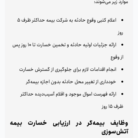
موارد زیر می‌شوند:
اعلام کتبی وقوع حادثه به شرکت بیمه حداکثر ظرف 5
روز
ارائه جزئیات اولیه حادثه و تخمین خسارت تا 10 روز پس
از وقوع
انجام اقدامات لازم برای جلوگیری از گسترش خسارت
خودداری از تغییر محل حادثه بدون اجازه بیمه‌گر
ارائه فهرست اموال موجود و اقلام آسیب‌دیده حداکثر
ظرف 15 روز
وظایف بیمه‌گر در ارزیابی خسارت بیمه
آتش‌سوزی