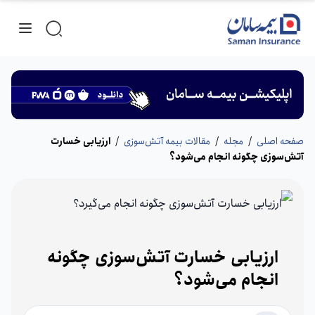
صفحه اصلی
/
مجله
/
مقالات بیمه آتش‌سوزی
/
ارزیابی خسارت
آتش‌سوزی چگونه انجام می‌شود؟
ارزیابی خسارت آتش‌سوزی چگونه
انجام می‌شود؟