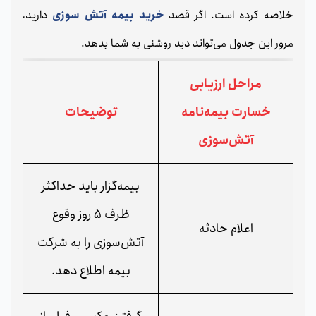
خلاصه کرده است. اگر قصد
خرید بیمه آتش‌ سوزی
دارید،
مرور این جدول می‌تواند دید روشنی به شما بدهد.
مراحل ارزیابی
خسارت بیمه‌نامه
توضیحات
آتش‌سوزی
بیمه‌گزار باید حداکثر
ظرف 5 روز وقوع
اعلام حادثه
آتش‌سوزی را به شرکت
بیمه اطلاع دهد.