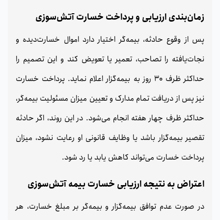
زمان‌بندی ارزیابی و پرداخت خسارت آتش‌سوزی
پس از وقوع حادثه، بیمه‌گر اختیار دارد اموال خسارت‌دیده و
نجات‌یافته را تصاحب، تعمیر یا تعویض کند و این تصمیم را
حداکثر ظرف 30 روز به بیمه‌گزار اعلام نماید. پرداخت خسارت
نیز پس از دریافت تمام مدارک و تعیین میزان مسئولیت بیمه‌گر،
حداکثر ظرف چهار هفته انجام می‌شود. در این روند، اگر حادثه
تقصیر بیمه‌گزار باشد یا وظایف قانونی او رعایت نشود، میزان
پرداخت خسارت می‌تواند کاهش یابد یا رد شود.
اعتراض به نتیجه ارزیابی خسارت بیمه آتش‌سوزی
در صورت عدم توافق بیمه‌گزار و بیمه‌گر بر مبلغ خسارت، هر