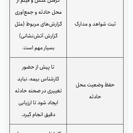
گرفتن عکس و فیلم از
محل حادثه و جمع‌آوری
ثبت شواهد و مدارک
گزارش‌های مربوط (مثل
گزارش آتش‌نشانی)
بسیار مهم است.
تا پیش از حضور
کارشناس بیمه، نباید
حفظ وضعیت محل
تغییری در صحنه حادثه
حادثه
ایجاد شود تا ارزیابی
دقیق انجام گیرد.