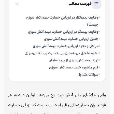
فهرست مطالب
وظایف بیمه‌گزار در ارزیابی خسارت بیمه آتش‌سوزی
چیست؟
وظایف بیمه‌گر در ارزیابی خسارت بیمه آتش‌سوزی
جدول ارزیابی خسارت بیمه آتش‌سوزی
مراحل و نحوه ارزیابی خسارت بیمه آتش‌سوزی
نحوه تشکیل پرونده ارزیابی خسارت بیمه آتش‌سوزی
تهیه بیمه آتش‌سوزی از بیمه سامان
فرم مشاوره خرید بیمه آتش سوزی
سوالات متداول
وقتی حادثه‌ای مثل آتش‌سوزی رخ می‌دهد، اولین دغدغه هر
فرد جبران خسارت‌های مالی است. اینجاست که ارزیابی خسارت