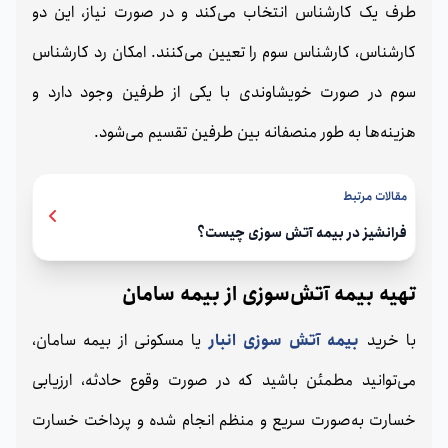
طرف یک کارشناس انتخاب می‌کند و در صورت نیاز، این دو
کارشناس، کارشناس سوم را تعیین می‌کنند. امکان رد کارشناس
سوم در صورت خویشاوندی با یکی از طرفین وجود دارد و
هزینه‌ها به طور منصفانه بین طرفین تقسیم می‌شود.
مقالات مرتبط
فرانشیز در بیمه آتش سوزی چیست؟
تهیه بیمه آتش‌سوزی از بیمه سامان
با خرید
بیمه آتش‌ سوزی انبار
یا مسکونی از بیمه سامان،
می‌توانید مطمئن باشید که در صورت وقوع حادثه، ارزیابی
خسارت به‌صورت سریع و منظم انجام شده و پرداخت خسارت