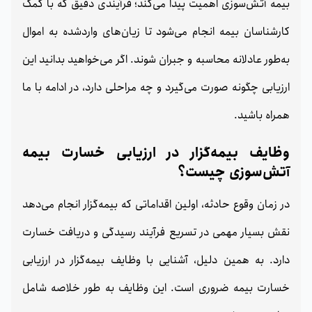
بیمه آتش‌سوزی اهمیت پیدا می‌کند؛ فرآیندی دقیق که با کمک
کارشناسان بیمه انجام می‌شود تا زیان‌های واردشده به اموال
به‌طور عادلانه محاسبه و جبران شوند. اگر می‌خواهید بدانید این
ارزیابی چگونه صورت می‌گیرد و چه مراحلی دارد، در ادامه با ما
همراه باشید.
وظایف بیمه‌گزار در ارزیابی خسارت بیمه
آتش‌سوزی چیست؟
در زمان وقوع حادثه، اولین اقداماتی که بیمه‌گزار انجام می‌دهد
نقش بسیار مهمی در تسریع فرآیند رسیدگی و دریافت خسارت
دارد. به همین دلیل، آشنایی با وظایف بیمه‌گزار در ارزیابی
خسارت بیمه ضروری است. این وظایف به طور خلاصه شامل