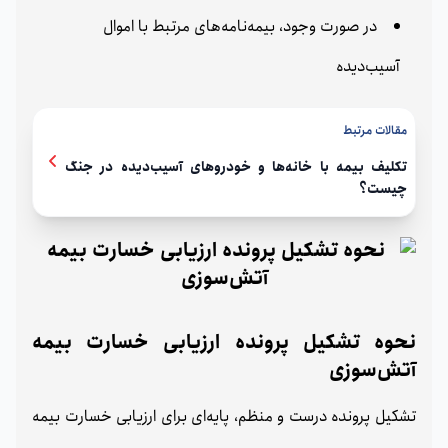
در صورت وجود، بیمه‌نامه‌های مرتبط با اموال
آسیب‌دیده
مقالات مرتبط
تکلیف بیمه با خانه‌ها و خودروهای آسیب‌دیده‌ در جنگ
چیست؟
نحوه تشکیل پرونده ارزیابی خسارت بیمه
آتش‌سوزی
تشکیل پرونده درست و منظم، پایه‌ای برای ارزیابی خسارت بیمه