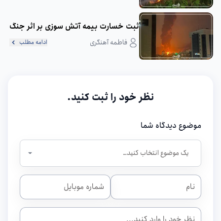
ثبت خسارت بیمه آتش سوزی بر اثر جنگ
فاطمه آهنگری
ادامه مطلب
نظر خود را ثبت کنید.
موضوع دیدگاه شما