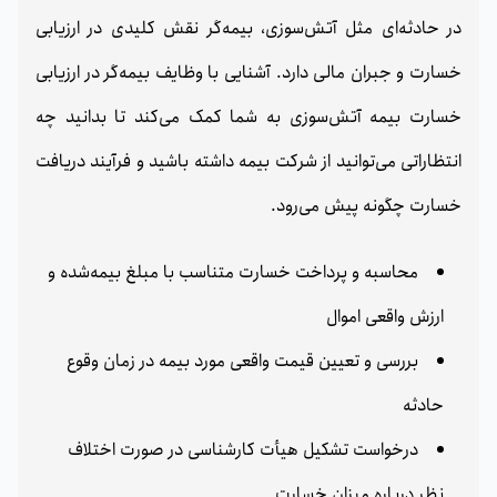
در حادثه‌ای مثل آتش‌سوزی، بیمه‌گر نقش کلیدی در ارزیابی
خسارت و جبران مالی دارد. آشنایی با وظایف بیمه‌گر در ارزیابی
خسارت بیمه آتش‌سوزی به شما کمک می‌کند تا بدانید چه
انتظاراتی می‌توانید از شرکت بیمه داشته باشید و فرآیند دریافت
خسارت چگونه پیش می‌رود.
محاسبه و پرداخت خسارت متناسب با مبلغ بیمه‌شده و
ارزش واقعی اموال
بررسی و تعیین قیمت واقعی مورد بیمه در زمان وقوع
حادثه
درخواست تشکیل هیأت کارشناسی در صورت اختلاف
نظر درباره میزان خسارت