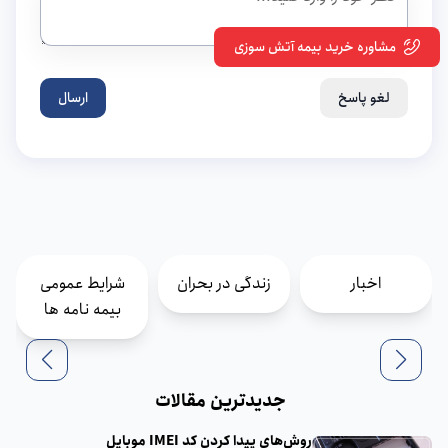
مشاوره خرید بیمه آتش سوزی
لغو پاسخ
ارسال
اخبار
زندگی در بحران
شرایط عمومی
بیمه نامه ها
جدیدترین مقالات
روش‌های پیدا کردن کد IMEI موبایل