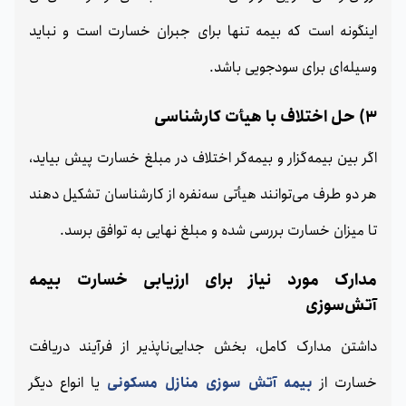
اینگونه است که بیمه تنها برای جبران خسارت است و نباید
وسیله‌ای برای سودجویی باشد.
3) حل اختلاف با هیأت کارشناسی
اگر بین بیمه‌گزار و بیمه‌گر اختلاف در مبلغ خسارت پیش بیاید،
هر دو طرف می‌توانند هیأتی سه‌نفره از کارشناسان تشکیل دهند
تا میزان خسارت بررسی شده و مبلغ نهایی به توافق برسد.
مدارک مورد نیاز برای ارزیابی خسارت بیمه
آتش‌سوزی
داشتن مدارک کامل، بخش جدایی‌ناپذیر از فرآیند دریافت
خسارت از
بیمه آتش‌ سوزی منازل مسکونی
یا انواع دیگر