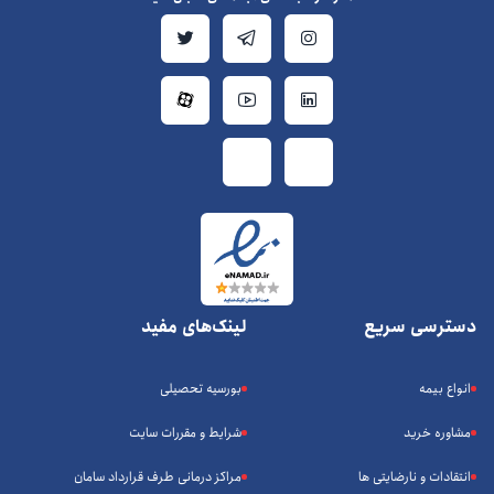
دسترسی سریع
لینک‌های مفید
انواع بیمه
بورسیه تحصیلی
مشاوره خرید
شرایط و مقررات سایت
انتقادات و نارضایتی ها
مراکز درمانی طرف قرارداد سامان