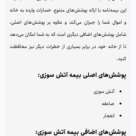
این بیمه‌نامه با ارائه پوشش‌های متنوع، خسارات وارده به خانه
و اموال شما را جبران می‌کند و علاوه بر پوشش‌های اصلی،
شامل پوشش‌های اضافی دیگری است که به شما امکان می‌دهد
تا از خانه خود در برابر بسیاری از خطرات دیگر نیز محافظت
کنید.
پوشش‌های اصلی بیمه آتش‌ سوزی:
آتش‌ سوزی
صاعقه
انفجار
پوشش‌های اضافی بیمه آتش‌ سوزی: