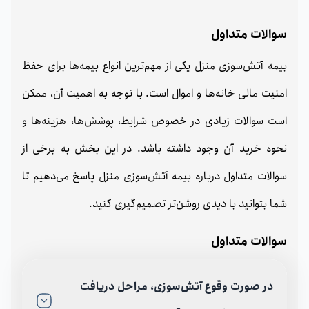
سوالات متداول
بیمه آتش‌سوزی منزل یکی از مهم‌ترین انواع بیمه‌ها برای حفظ
امنیت مالی خانه‌ها و اموال است. با توجه به اهمیت آن، ممکن
است سوالات زیادی در خصوص شرایط، پوشش‌ها، هزینه‌ها و
نحوه خرید آن وجود داشته باشد. در این بخش به برخی از
سوالات متداول درباره بیمه آتش‌سوزی منزل پاسخ می‌دهیم تا
شما بتوانید با دیدی روشن‌تر تصمیم‌گیری کنید.
سوالات متداول
در صورت وقوع آتش‌سوزی، مراحل دریافت