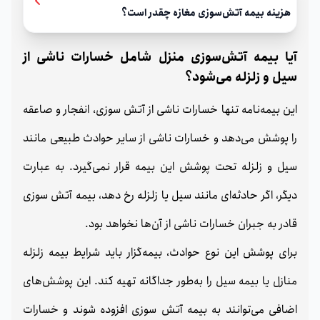
هزینه بیمه آتش‌سوزی مغازه چقدر است؟
آیا بیمه آتش‌سوزی منزل شامل خسارات ناشی از
سیل و زلزله می‌شود؟
این بیمه‌نامه تنها خسارات ناشی از آتش‌ سوزی، انفجار و صاعقه
را پوشش می‌دهد و خسارات ناشی از سایر حوادث طبیعی مانند
سیل و زلزله تحت پوشش این بیمه قرار نمی‌گیرد. به عبارت
دیگر، اگر حادثه‌ای مانند سیل یا زلزله رخ دهد، بیمه آتش‌ سوزی
قادر به جبران خسارات ناشی از آن‌ها نخواهد بود.
برای پوشش این نوع حوادث، بیمه‌گزار باید شرایط بیمه زلزله
منازل یا بیمه سیل را به‌طور جداگانه تهیه کند. این پوشش‌های
اضافی می‌توانند به بیمه آتش‌ سوزی افزوده شوند و خسارات