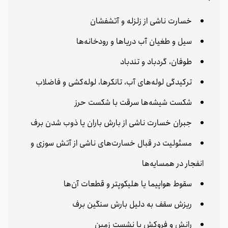
خسارت ناشی از زلزله و آتشفشان
سیل و طغیان آب دریاها و رودخانه‌ها
طوفان، گردباد و تندباد
ترکیدگی لوله‌های آب، تانکرها، لوله‌کشی و فاضلاب
شکست شیشه‌ها سرقت با شکست حرز
جبران خسارت ناشی از بارش باران یا ذوب شدن برف
مسئولیت در قبال خسارت‌های ناشی از آتش‌ سوزی و
انفجار در همسایه‌ها
سقوط هواپیما یا هلیکوپتر و قطعات آن‌ها
ریزش سقف به دلیل بارش سنگین برف
رانش و فروکش یا نشست زمین