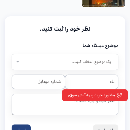
نظر خود را ثبت کنید.
موضوع دیدگاه شما
مشاوره خرید بیمه آتش سوزی