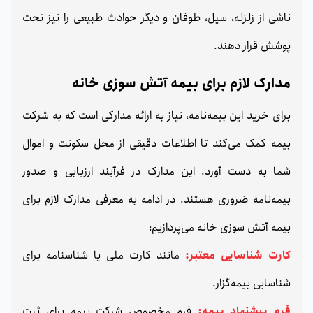
ناشی از زلزله، سیل، طوفان و دیگر حوادث طبیعی را نیز تحت
پوشش قرار دهند.
مدارک لازم برای بیمه آتش سوزی خانه
برای خرید این بیمه‌نامه، نیاز به ارائه مدارکی است که به شرکت
بیمه کمک می‌کند تا اطلاعات دقیقی از محل سکونت و اموال
شما به دست آورد. این مدارک در فرآیند ارزیابی و صدور
بیمه‌نامه ضروری هستند. در ادامه به معرفی مدارک لازم برای
بیمه آتش سوزی خانه می‌پردازیم:
کارت شناسایی معتبر:
مانند کارت ملی یا شناسنامه برای
شناسایی بیمه‌گزار.
فرم پیشنهاد بیمه:
فرم مخصوص شرکت بیمه برای ثبت