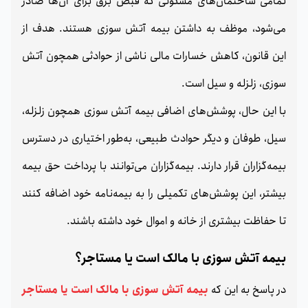
تمامی ساختمان‌های مسکونی که قبض برق برای آن‌ها صادر
می‌شود، موظف به داشتن بیمه آتش‌ سوزی هستند. هدف از
این قانون، کاهش خسارات مالی ناشی از حوادثی همچون آتش‌
سوزی، زلزله و سیل است.
با این حال، پوشش‌های اضافی بیمه آتش‌ سوزی همچون زلزله،
سیل، طوفان و دیگر حوادث طبیعی، به‌طور اختیاری در دسترس
بیمه‌گزاران قرار دارند. بیمه‌گزاران می‌توانند با پرداخت حق بیمه
بیشتر، این پوشش‌های تکمیلی را به بیمه‌نامه خود اضافه کنند
تا حفاظت بیشتری از خانه و اموال خود داشته باشند.
بیمه آتش سوزی با مالک است یا مستاجر؟
در پاسخ به این که
بیمه آتش سوزی با مالک است یا مستاجر