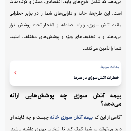
می‌دهد که شامل طرح‌های پایه، اقتصادی، ممتاز و کوتاه‌مدت
است. این طرح‌ها، خانه و دارایی‌های شما را در برابر خطراتی
مانند آتش‌ سوزی، زلزله، صاعقه و انفجار تحت پوشش قرار
می‌دهند و با تخفیف‌های ویژه و پوشش‌های مختلف، امنیت
شما را تأمین می‌کنند.
مقالات مرتبط
خطرات آتش‌سوزی در سرما
بیمه آتش‌ سوزی چه پوشش‌هایی ارائه
می‌دهد؟
آگاهی از این که
بیمه آتش سوزی خانه
چیست و چه فایده ای
دارد می‌تواند به شما کمک کند تا انتخاب بهتری داشته باشید.