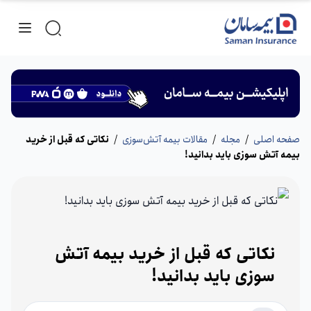
صفحه اصلی
/
مجله
/
مقالات بیمه آتش‌سوزی
/
نکاتی که قبل از خرید
بیمه آتش سوزی باید بدانید!
نکاتی که قبل از خرید بیمه آتش
سوزی باید بدانید!