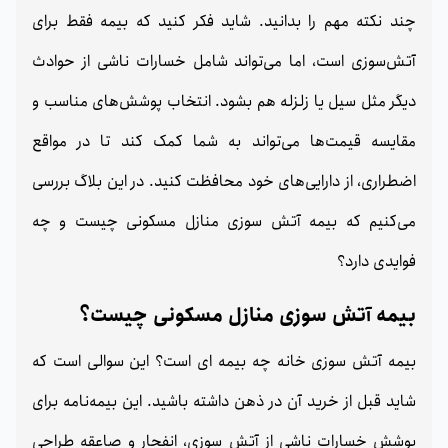
چند نکته مهم را بدانید. شاید فکر کنید که بیمه فقط برای
آتش‌سوزی است، اما می‌تواند شامل خسارات ناشی از حوادث
دیگر مثل سیل یا زلزله هم بشود. انتخاب پوشش‌های مناسب و
مقایسه قیمت‌ها می‌تواند به شما کمک کند تا در مواقع
اضطراری، از دارایی‌های خود محافظت کنید. در این بلاگ بررسی
می‌کنیم که بیمه آتش سوزی منازل مسکونی چیست و چه
فوایدی دارد؟
بیمه آتش سوزی منازل مسکونی چیست؟
بیمه آتش سوزی خانه چه بیمه ای است؟ این سوالی است که
شاید قبل از خرید آن در ذهن داشته باشید. این بیمه‌نامه برای
پوشش خسارات ناشی از آتش‌ سوزی، انفجار و صاعقه طراحی