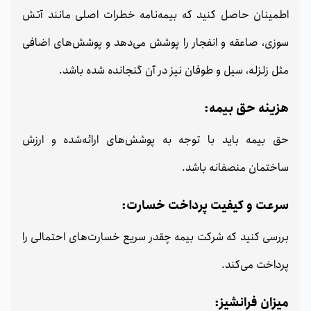
اطمینان حاصل کنید که بیمه‌نامه خطرات اصلی مانند آتش‌
سوزی، صاعقه و انفجار را پوشش می‌دهد و پوشش‌های اضافی
مثل زلزله، سیل و طوفان نیز در آن گنجانده شده باشد.
هزینه حق بیمه:
حق بیمه باید با توجه به پوشش‌های ارائه‌شده و ارزش
ساختمان منصفانه باشد.
سرعت و کیفیت پرداخت خسارت:
بررسی کنید که شرکت بیمه چقدر سریع خسارت‌های احتمالی را
پرداخت می‌کند.
میزان فرانشیز: