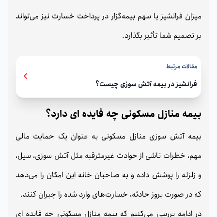
میزان فرانشیز یا سهم بیمه‌گزار در پرداخت خسارت نیز می‌تواند
بر تصمیم شما تأثیر بگذارد.
مقالات مرتبط
فرانشیز در بیمه آتش سوزی چیست؟
بیمه منازل مسکونی چه فایده ای دارد؟
بیمه آتش‌ سوزی منازل مسکونی به عنوان یک حمایت مالی
مهم، خطرات ناشی از حوادث غیرمترقبه مثل آتش‌ سوزی، سیل،
و زلزله را پوشش داده و به صاحبان خانه این امکان را می‌دهد
که در صورت بروز حادثه، خسارت‌های وارد شده را جبران کنند.
در ادامه بررسی می‌کنیم که بیمه منازل مسکونی چه فایده ای