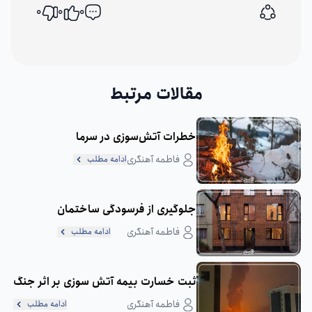
0
0
0
اشتراک گذاری
مقالات مرتبط
خطرات آتش‌سوزی در سرما
فاطمه آهنگری
ادامه مطلب
جلوگیری از فرسودگی ساختمان
فاطمه آهنگری
ادامه مطلب
ثبت خسارت بیمه آتش سوزی بر اثر جنگ
فاطمه آهنگری
ادامه مطلب