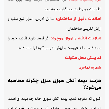
اطلاعات مربوط به بیمه‌گزار و بیمه‌نامه.
اطلاعات دقیق از ساختمان:
شامل آدرس، متراژ، نوع سازه و
ارزش تقریبی ساختمان.
اطلاعات اثاثیه و اموال موجود:
اگر قصد دارید اثاثیه خود را
بیمه کنید، باید فهرست و ارزش تقریبی آن‌ها را اعلام کنید.
کد پستی محل سکونت
شماره تماس.
هزینه بیمه آتش‌ سوزی منزل چگونه محاسبه
می‌شود؟
اکنون که متوجه شدید بیمه آتش سوزی خانه چه بیمه ای است،
در این بخش به بررسی هزینه آن می‌پردازیم. قیمت این