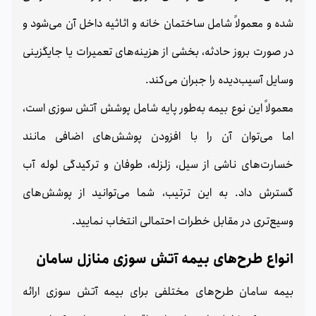
شده و معمولاً شامل ساختمان خانه و اثاثیه داخل آن می‌شود و
در صورت بروز حادثه، بخشی از هزینه‌های تعمیرات یا جایگزینی
وسایل آسیب‌دیده را جبران می‌کند.
معمولاً این نوع بیمه به‌طور پایه شامل پوشش آتش‌ سوزی است،
اما می‌توان آن را با افزودن پوشش‌های اضافی مانند
خسارت‌های ناشی از سیل، زلزله، طوفان و ترکیدگی لوله آب
گسترش داد. به این ترتیب، شما می‌توانید از پوشش‌های
وسیع‌تری در مقابل خطرات احتمالی انتخاب نمایید.
انواع طرح‌های بیمه آتش‌ سوزی منازل سامان
بیمه سامان طرح‌های مختلفی برای بیمه آتش‌ سوزی ارائه