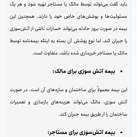
باید گفت می‌تواند توسط مالک یا مستاجر تهیه شود و هر یک
مسئولیت‌ها و پوشش‌های خاص خود را دارند. همچنین این
بیمه در صورت بروز حادثه می‌تواند خسارات ناشی از آتش‌سوزی
را جبران کند، اما نوع پوشش آن بسته به اینکه بیمه‌نامه توسط
مالک یا مستاجر خریداری شده باشد، متفاوت است.
بیمه آتش‌ سوزی برای مالک:
این بیمه معمولاً برای ساختمان و سازه‌های آن است. در صورت
آتش‌ سوزی، مالک می‌تواند هزینه‌های بازسازی و تعمیرات
ساختمان را از طریق بیمه جبران کند.
بیمه آتش‌سوزی برای مستاجر: