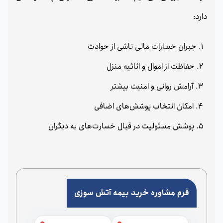
دارد:
جبران خسارات مالی ناشی از حوادث
حفاظت از اموال و اثاثیه منزل
آرامش روانی و امنیت بیشتر
امکان انتخاب پوشش‌های اضافی
پوشش مسئولیت در قبال خسارت‌های به دیگران
فرم مشاوره خرید بیمه آتش سوزی