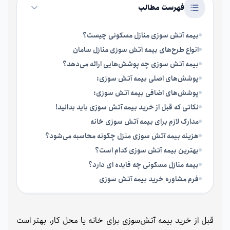
فهرست مطالب
بیمه آتش سوزی منازل مسکونی چیست؟
انواع طرح‌های بیمه آتش‌ سوزی منازل سامان
بیمه آتش‌ سوزی چه پوشش‌هایی ارائه می‌دهد؟
پوشش‌های اصلی بیمه آتش‌ سوزی:
پوشش‌های اضافی بیمه آتش‌ سوزی:
نکاتی که قبل از خرید بیمه آتش سوزی باید بدانید!
مدارک لازم برای بیمه آتش سوزی خانه
هزینه بیمه آتش‌ سوزی منزل چگونه محاسبه می‌شود؟
بهترین بیمه آتش سوزی کدام است؟
بیمه منازل مسکونی چه فایده ای دارد؟
فرم مشاوره خرید بیمه آتش سوزی
قبل از خرید بیمه آتش‌سوزی برای خانه‌ یا محل کار، بهتر است