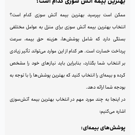
بهترین بیمه آتش سوزی کدام است؟
ممکن است بپرسید بهترین بیمه آتش سوزی کدام است؟
انتخاب بهترین بیمه آتش‌ سوزی برای منزل به عوامل مختلفی
بستگی دارد که شامل پوشش‌ها، هزینه حق بیمه، سرعت
پرداخت خسارت است. هر کدام از این موارد می‌تواند تأثیر زیادی
بر انتخاب شما بگذارد، بنابراین باید نیازهای خود را مشخص
کرده و بیمه‌ای را انتخاب کنید که بهترین پوشش‌ها را با توجه به
بودجه شما ارائه دهد.
در اینجا به چند مورد مهم در انتخاب بهترین بیمه آتش‌سوزی
اشاره می‌کنیم:
پوشش‌های بیمه‌ای: