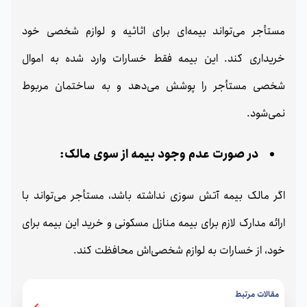
مستأجر می‌تواند بیمه‌ای برای اثاثیه و لوازم شخصی خود
خریداری کند. این بیمه فقط خسارات وارد شده به اموال
شخصی مستأجر را پوشش می‌دهد و به ساختمان مربوط
نمی‌شود.
در صورت عدم وجود بیمه از سوی مالک:
اگر مالک بیمه آتش‌ سوزی نداشته باشد، مستأجر می‌تواند با
ارائه مدارک لازم برای بیمه منازل مسکونی و خرید این بیمه برای
خود، از خسارات به لوازم شخصی‌اش محافظت کند.
مقالات مرتبط