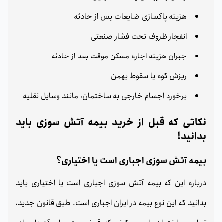
هزینه پاکسازی ضایعات پس از حادثه
انفجار ظروف تحت فشار صنعتی
جبران هزینه اجاره مسکن موقت بعد از حادثه
ریزش کوه یا سقوط بهمن
برخورد اجسام خارجی به ساختمان، مانند وسایل نقلیه
نکاتی که قبل از خرید بیمه آتش سوزی باید
بدانید!
بیمه آتش سوزی اجباری است یا اختیاری؟
درباره این که بیمه آتش سوزی اجباری است یا اختیاری باید
بدانید که این نوع بیمه در ایران اجباری است. طبق قانون جدید،