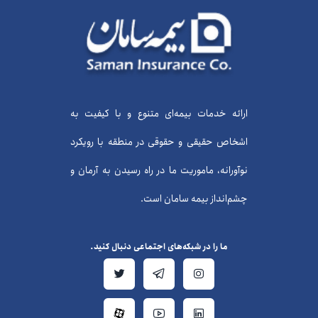
ارائه خدمات بیمه‌ای متنوع و با کیفیت به
اشخاص حقیقی و حقوقی در منطقه با رویکرد
نوآورانه، ماموریت ما در راه رسیدن به آرمان و
چشم‌انداز بیمه سامان است.
ما را در شبکه‌های اجتماعی دنبال کنید.