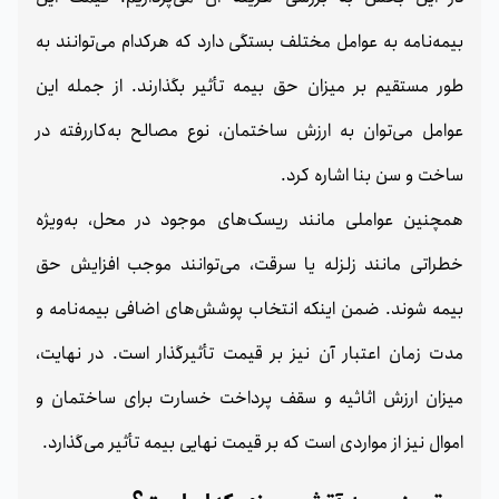
بیمه‌نامه به عوامل مختلف بستگی دارد که هرکدام می‌توانند به
طور مستقیم بر میزان حق بیمه تأثیر بگذارند. از جمله این
عوامل می‌توان به ارزش ساختمان، نوع مصالح به‌کاررفته در
ساخت و سن بنا اشاره کرد.
همچنین عواملی مانند ریسک‌های موجود در محل، به‌ویژه
خطراتی مانند زلزله یا سرقت، می‌توانند موجب افزایش حق
بیمه شوند. ضمن اینکه انتخاب پوشش‌های اضافی بیمه‌نامه و
مدت زمان اعتبار آن نیز بر قیمت تأثیرگذار است. در نهایت،
میزان ارزش اثاثیه و سقف پرداخت خسارت برای ساختمان و
اموال نیز از مواردی است که بر قیمت نهایی بیمه تأثیر می‌گذارد.