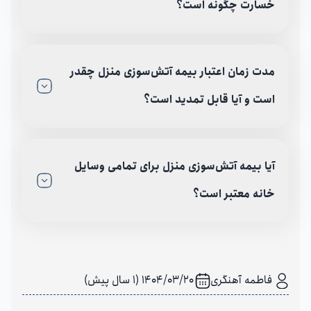
خسارت چگونه است؟
مدت زمان اعتبار بیمه آتش‌سوزی منزل چقدر
است و آیا قابل تمدید است؟
آیا بیمه آتش‌سوزی منزل برای تمامی وسایل
خانه معتبر است؟
فاطمه آهنگری
1404/03/20 (1 سال پیش)