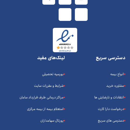
دسترسی سریع
لینک‌های مفید
انواع بیمه
بورسیه تحصیلی
مشاوره خرید
شرایط و مقررات سایت
انتقادات و نارضایتی ها
مراکز درمانی طرف قرارداد سامان
درخواست دارا کارت
استعلام بیمه از بیمه مرکزی
دسترسی های سریع
پورتال سهامداران