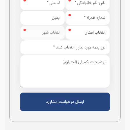
استان
شهر
ارسال درخواست مشاوره