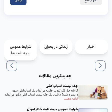
لغو پاسخ
ارسال
اخبار
زندگی در بحران
شرایط عمومی
بیمه نامه ها
جدیدترین مقالات
چک لیست اسباب‌ کشی
آیا تا‌به‌حال فکر کردید چگونه می‌توان یک اسباب‌کشی بدون
دردسر داشت؟ داشتن یک چک لیست اسباب‌ کشی دقیق می‌تواند
تمام...
ادامه مطلب
شرایط عمومی بیمه‌ نامه خطر اموال