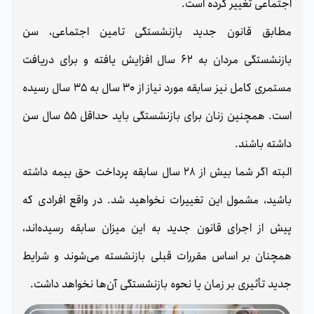
اجتماعی تغییر کرده است.
مطابق قانون جدید بازنشستگی تامین اجتماعی، سن
بازنشستگی مردان به 62 سال افزایش یافته و برای دریافت
مستمری کامل نیز سابقه مورد نیاز از 30 سال به 35 سال رسیده
است. همچنین زنان برای بازنشستگی باید حداقل 55 سال سن
داشته باشند.
البته اگر شما بیش از 28 سال سابقه پرداخت حق بیمه داشته
باشید، مشمول این تغییرات نخواهید شد. در واقع افرادی که
پیش از اجرای قانون جدید به این میزان سابقه رسیده‌اند،
همچنان بر اساس مقررات قبلی بازنشسته می‌شوند و شرایط
جدید تأثیری بر زمان یا نحوه بازنشستگی آن‌ها نخواهد داشت.