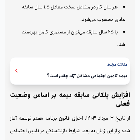
هر سال کار در مشاغل سخت معادل 1.5 سال سابقه
عادی محسوب می‌شود.
با 25 سال سابقه می‌توان از مستمری کامل بهره‌مند
شد.
مقالات مرتبط
بیمه تامین اجتماعی مشاغل آزاد چقدر است؟
افزایش پلکانی سابقه بیمه بر اساس وضعیت
فعلی
از تاریخ 3 مرداد 1403، اجرای قانون برنامه هفتم توسعه آغاز
شده و از این زمان به بعد، شرایط بازنشستگی در تامین اجتماعی