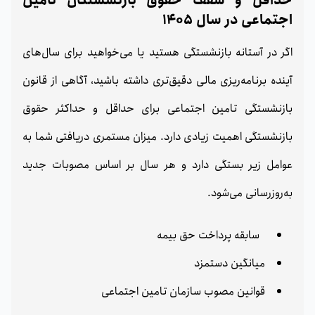
حداقل و سقف حقوق بازنشستگان تامین
اجتماعی در سال 1405
اگر در آستانه بازنشستگی هستید یا می‌خواهید برای سال‌های
آینده برنامه‌ریزی مالی دقیق‌تری داشته باشید، آگاهی از قانون
بازنشستگی تامین اجتماعی برای حداقل و حداکثر حقوق
بازنشستگی اهمیت زیادی دارد. میزان مستمری دریافتی شما به
عوامل زیر بستگی دارد و هر سال بر اساس مصوبات جدید
به‌روزرسانی می‌شود.
سابقه پرداخت حق بیمه
میانگین دستمزد
قوانین مصوب سازمان تامین اجتماعی