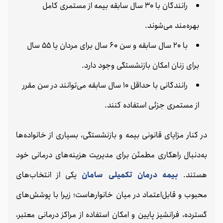
رانندگان با 30 سال سابقه بیمه از مستمری کامل
بهره‌مند می‌شوند.
با 20 سال سابقه و سن 60 سال برای مردان یا 55 سال
برای زنان امکان بازنشستگی وجود دارد.
رانندگانی با حداقل 10 سال سابقه می‌توانند در سن مقرر
از مستمری جزئی استفاده کنند.
در کنار مزایای قانونی بیمه و بازنشستگی، بسیاری از خانواده‌ها
به‌دنبال راهکاری مطمئن برای مدیریت هزینه‌های درمانی خود
هستند.
بیمه درمان تکمیلی سامان
یکی از انتخاب‌های
محبوب و قابل‌اعتماد در میان خانوارهاست؛ زیرا با پوشش‌های
گسترده، فرانشیز پایین و امکان استفاده از مراکز درمانی معتبر،