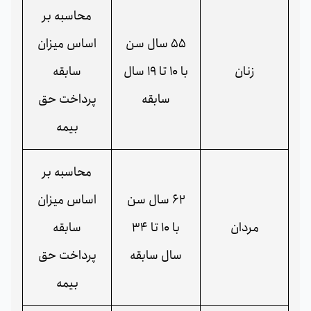
محاسبه بر
55 سال سن
اساس میزان
زنان
با 10 تا 19 سال
سابقه
سابقه
پرداخت حق
بیمه
محاسبه بر
62 سال سن
اساس میزان
مردان
با 10 تا 34
سابقه
سال سابقه
پرداخت حق
بیمه