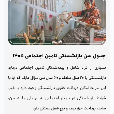
جدول سن بازنشستگی تامین اجتماعی 1405
بسیاری از افراد شاغل و بیمه‌شدگان تامین اجتماعی درباره
بازنشستگی با 20 سال سابقه و 60 سال سن سؤال دارند که آیا با
این شرایط امکان دریافت حقوق بازنشستگی وجود دارد یا خیر.
شرایط بازنشستگی در تامین اجتماعی به عواملی مانند سن،
سابقه پرداخت حق بیمه و نوع شغل بستگی دارد.