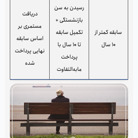
رسیدن به سن
دریافت
بازنشستگی +
مستمری بر
سابقه کمتر از
تکمیل سابقه
اساس سابقه
10 سال
تا 10 سال با
نهایی پرداخت
پرداخت
شده
مابه‌التفاوت