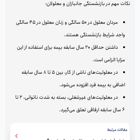
نکات مهم در بازنشستگی جانبازان و معلولان:
مردان معلول در 50 سالگی و زنان معلول در 45 سالگی
واجد شرایط بازنشستگی هستند.
داشتن حداقل 20 سال سابقه بیمه برای استفاده از این
مزایا الزامی است.
در معلولیت‌های ناشی از کار، بین 5 تا 8 سال سابقه
اضافی به بیمه فرد افزوده می‌شود.
در معلولیت‌های غیرشغلی، بسته به شدت ناتوانی، 2 تا
6 سال سابقه ارفاقی تعلق می‌گیرد.
مقالات مرتبط