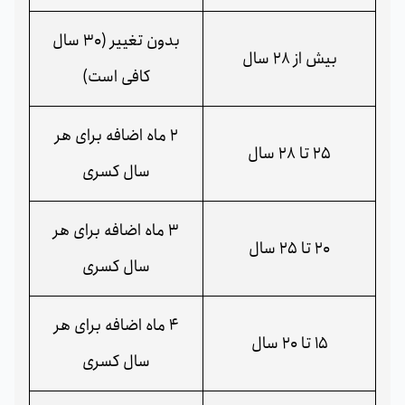
بدون تغییر (30 سال
بیش از 28 سال
کافی است)
2 ماه اضافه برای هر
25 تا 28 سال
سال کسری
3 ماه اضافه برای هر
20 تا 25 سال
سال کسری
4 ماه اضافه برای هر
15 تا 20 سال
سال کسری