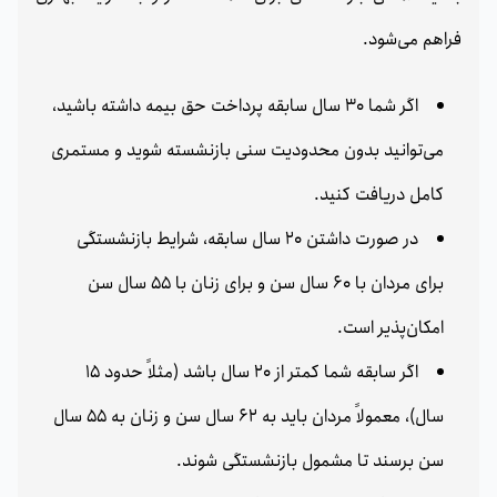
فراهم می‌شود.
اگر شما 30 سال سابقه پرداخت حق بیمه داشته باشید،
می‌توانید بدون محدودیت سنی بازنشسته شوید و مستمری
کامل دریافت کنید.
در صورت داشتن 20 سال سابقه، شرایط بازنشستگی
برای مردان با 60 سال سن و برای زنان با 55 سال سن
امکان‌پذیر است.
اگر سابقه شما کمتر از 20 سال باشد (مثلاً حدود 15
سال)، معمولاً مردان باید به 62 سال سن و زنان به 55 سال
سن برسند تا مشمول بازنشستگی شوند.