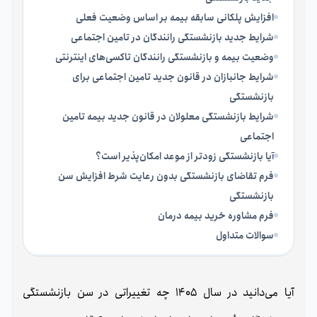
افزایش پلکانی سابقه بیمه بر اساس وضعیت فعلی
شرایط جدید بازنشستگی رانندگان در تامین اجتماعی
وضعیت بیمه و بازنشستگی رانندگان تاکسی‌های اینترنتی
شرایط جانبازان در قانون جدید تامین اجتماعی برای
بازنشستگی
شرایط بازنشستگی معلولان در قانون جدید بیمه تامین
اجتماعی
آیا بازنشستگی زودتر از موعد امکان‌پذیر است؟
فرم تقاضای بازنشستگی بدون رعایت شرط افزایش سن
بازنشستگی
فرم مشاوره خرید بیمه درمان
سوالات متداول
آیا می‌دانید در سال 1405 چه تغییراتی در سن بازنشستگی