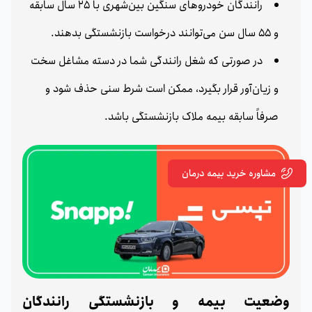
رانندگان خودروهای سنگین بین‌شهری با 25 سال سابقه
و 55 سال سن می‌توانند درخواست بازنشستگی بدهند.
در صورتی که شغل رانندگی شما در دسته مشاغل سخت
و زیان‌آور قرار بگیرد، ممکن است شرط سنی حذف شود و
صرفاً سابقه بیمه ملاک بازنشستگی باشد.
مشاوره خرید بیمه درمان
وضعیت بیمه و بازنشستگی رانندگان