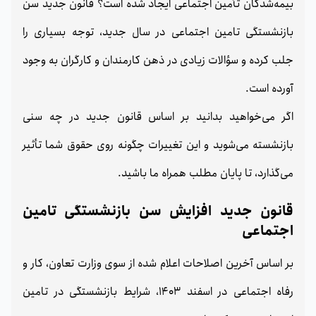
بیمه‌شدگان تأمین اجتماعی ایجاد شده است؟ قانون جدید سن
بازنشستگی تامین اجتماعی در سال جدید، توجه بسیاری را
جلب کرده و سؤالات زیادی در ذهن کارمندان و کارگران به وجود
آورده است.
اگر می‌خواهید بدانید بر اساس قانون جدید در چه سنی
بازنشسته می‌شوید و این تغییرات چگونه روی حقوق شما تأثیر
می‌گذارد، تا پایان مطلب همراه ما باشید.
قانون جدید افزایش سن بازنشستگی تامین
اجتماعی
بر اساس آخرین اصلاحات اعلام شده از سوی وزارت تعاون، کار و
رفاه اجتماعی در اسفند 1403، شرایط بازنشستگی در تامین