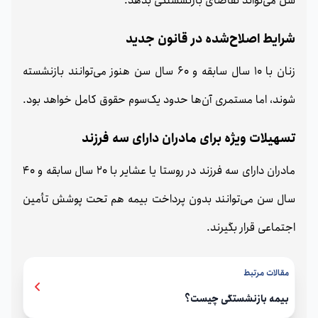
سن می‌تواند تقاضای بازنشستگی بدهد.
شرایط اصلاح‌شده در قانون جدید
زنان با 10 سال سابقه و 60 سال سن هنوز می‌توانند بازنشسته
شوند، اما مستمری آن‌ها حدود یک‌سوم حقوق کامل خواهد بود.
تسهیلات ویژه برای مادران دارای سه فرزند
مادران دارای سه فرزند در روستا یا عشایر با 20 سال سابقه و 40
سال سن می‌توانند بدون پرداخت بیمه هم تحت پوشش تأمین
اجتماعی قرار بگیرند.
مقالات مرتبط
بیمه بازنشستگی چیست؟