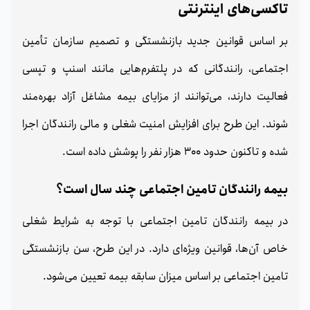
تاکسی‌های اینترنتی
بر اساس قوانین جدید بازنشستگی و تصمیم سازمان تأمین
اجتماعی، رانندگانی که در پلتفرم‌هایی مانند اسنپ و تپسی
فعالیت دارند، می‌توانند از مزایای بیمه مشاغل آزاد بهره‌مند
شوند. این طرح برای افزایش امنیت شغلی و مالی رانندگان اجرا
شده و تاکنون حدود 300 هزار نفر را پوشش داده است.
بیمه رانندگان تامین اجتماعی چند سال است؟
در بیمه رانندگان تامین اجتماعی با توجه به شرایط شغلی
خاص آن‌ها، قوانین ویژه‌ای دارد. در این طرح، سن بازنشستگی
تامین اجتماعی بر اساس میزان سابقه بیمه تعیین می‌شود.