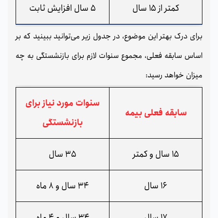
کمتر از 15 سال
5 سال افزایش ثابت
برای درک بهتر این موضوع، در جدول زیر می‌توانید ببینید که بر
اساس سابقه فعلی، مجموع سنوات لازم برای بازنشستگی به چه
میزان خواهد رسید:
سنوات مورد نیاز برای
سابقه فعلی بیمه
بازنشستگی
15 سال و کمتر
35 سال
16 سال
34 سال و 8 ماه
17 سال
34 سال و 4 ماه