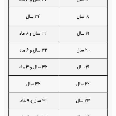
18 سال
34 سال
19 سال
33 سال و 8 ماه
20 سال
32 سال و 6 ماه
21 سال
32 سال و 3 ماه
22 سال
32 سال
23 سال
31 سال و 9 ماه