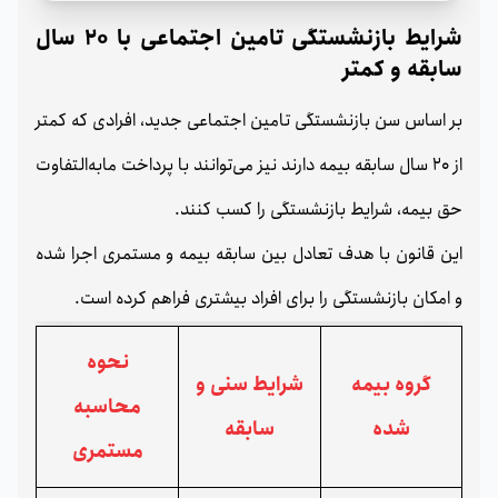
شرایط بازنشستگی تامین اجتماعی با 20 سال
سابقه و کمتر
بر اساس سن بازنشستگی تامین اجتماعی جدید، افرادی که کمتر
از 20 سال سابقه بیمه دارند نیز می‌توانند با پرداخت مابه‌التفاوت
حق بیمه، شرایط بازنشستگی را کسب کنند.
این قانون با هدف تعادل بین سابقه بیمه و مستمری اجرا شده
و امکان بازنشستگی را برای افراد بیشتری فراهم کرده است.
نحوه
گروه بیمه
شرایط سنی و
محاسبه
شده
سابقه
مستمری