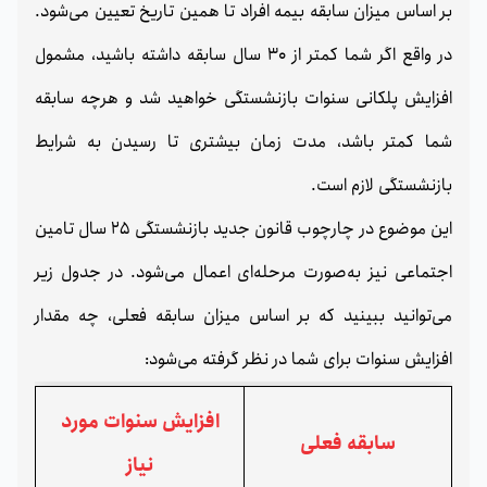
بر اساس میزان سابقه بیمه افراد تا همین تاریخ تعیین می‌شود.
در واقع اگر شما کمتر از 30 سال سابقه داشته باشید، مشمول
افزایش پلکانی سنوات بازنشستگی خواهید شد و هرچه سابقه
شما کمتر باشد، مدت زمان بیشتری تا رسیدن به شرایط
بازنشستگی لازم است.
این موضوع در چارچوب قانون جدید بازنشستگی 25 سال تامین
اجتماعی نیز به‌صورت مرحله‌ای اعمال می‌شود. در جدول زیر
می‌توانید ببینید که بر اساس میزان سابقه فعلی، چه مقدار
افزایش سنوات برای شما در نظر گرفته می‌شود:
افزایش سنوات مورد
سابقه فعلی
نیاز