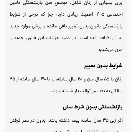
برای بسیاری از زنان شاغل، موضوع سن بازنشستگی تامین
اجتماعی 1405 اهمیت زیادی دارد؛ چرا که برخی از شرایط
بازنشستگی بانوان بدون تغییر باقی مانده و برخی موارد جدید
به آن اضافه شده است. در ادامه جزئیات این قانون جدید را
مرور می‌کنیم:
شرایط بدون تغییر
زنان با 55 سال سن و 20 سال سابقه، یا با 30 سال سابقه از 45
سالگی به بعد، می‌توانند بازنشسته شوند.
بازنشستگی بدون شرط سنی
اگر زنی 35 سال سابقه بیمه داشته باشد، بدون در نظر گرفتن