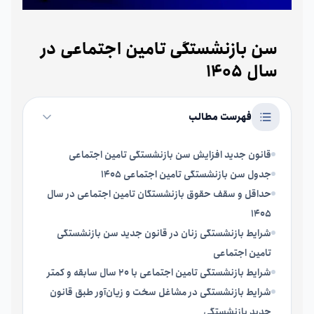
سن بازنشستگی تامین اجتماعی در
سال 1405
فهرست مطالب
قانون جدید افزایش سن بازنشستگی تامین اجتماعی
جدول سن بازنشستگی تامین اجتماعی 1405
حداقل و سقف حقوق بازنشستگان تامین اجتماعی در سال
1405
شرایط بازنشستگی زنان در قانون جدید سن بازنشستگی
تامین اجتماعی
شرایط بازنشستگی تامین اجتماعی با 20 سال سابقه و کمتر
شرایط بازنشستگی در مشاغل سخت و زیان‌آور طبق قانون
جدید بازنشستگی