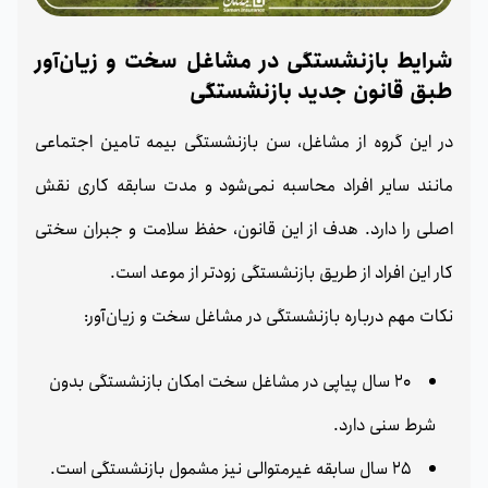
شرایط بازنشستگی در مشاغل سخت و زیان‌آور
طبق قانون جدید بازنشستگی
در این گروه از مشاغل، سن بازنشستگی بیمه تامین اجتماعی
مانند سایر افراد محاسبه نمی‌شود و مدت سابقه کاری نقش
اصلی را دارد. هدف از این قانون، حفظ سلامت و جبران سختی
کار این افراد از طریق بازنشستگی زودتر از موعد است.
نکات مهم درباره بازنشستگی در مشاغل سخت و زیان‌آور:
20 سال پیاپی در مشاغل سخت امکان بازنشستگی بدون
شرط سنی دارد.
25 سال سابقه غیرمتوالی نیز مشمول بازنشستگی است.