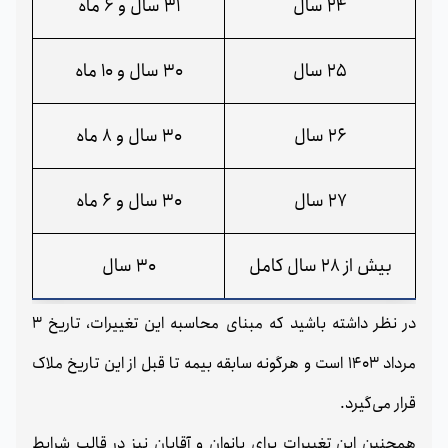
24 سال
31 سال و 6 ماه
25 سال
30 سال و 10 ماه
26 سال
30 سال و 8 ماه
27 سال
30 سال و 6 ماه
بیش از 28 سال کامل
30 سال
در نظر داشته باشید که مبنای محاسبه این تغییرات، تاریخ 3
مرداد 1403 است و هرگونه سابقه بیمه تا قبل از این تاریخ ملاک
قرار می‌گیرد.
همچنین این تغییرات برای بانوان و آقایان نیز در قالب شرایط