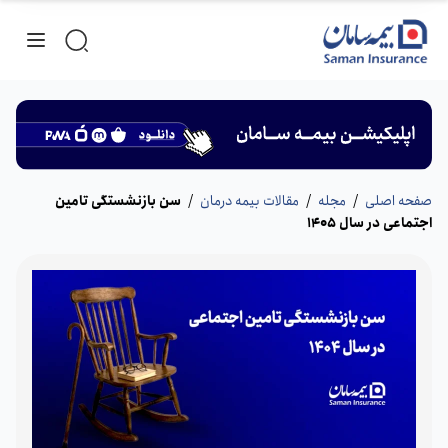
صفحه اصلی
/
مجله
/
مقالات بیمه درمان
/
سن بازنشستگی تامین
اجتماعی در سال 1405