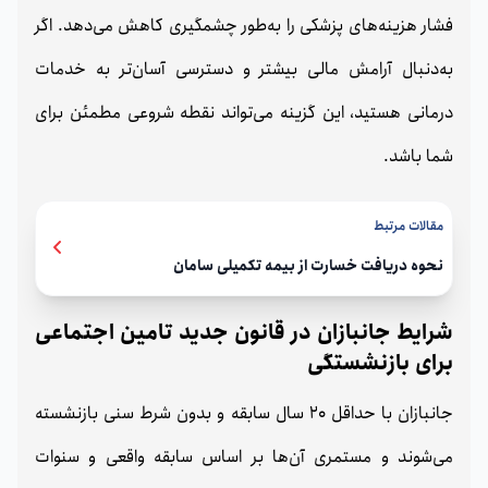
فشار هزینه‌های پزشکی را به‌طور چشمگیری کاهش می‌دهد. اگر
به‌دنبال آرامش مالی بیشتر و دسترسی آسان‌تر به خدمات
درمانی هستید، این گزینه می‌تواند نقطه شروعی مطمئن برای
شما باشد.
مقالات مرتبط
نحوه دریافت خسارت از بیمه تکمیلی سامان
شرایط جانبازان در قانون جدید تامین اجتماعی
برای بازنشستگی
جانبازان با حداقل 20 سال سابقه و بدون شرط سنی بازنشسته
می‌شوند و مستمری آن‌ها بر اساس سابقه واقعی و سنوات