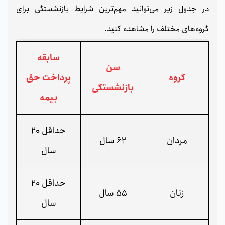
در جدول زیر می‌توانید مهم‌ترین شرایط بازنشستگی برای
گروه‌های مختلف را مشاهده کنید.
سابقه
سن
گروه
پرداخت حق
بازنشستگی
بیمه
حداقل 20
مردان
62 سال
سال
حداقل 20
زنان
55 سال
سال