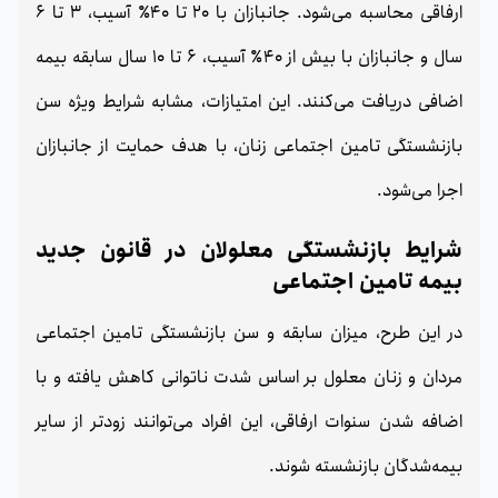
ارفاقی محاسبه می‌شود. جانبازان با 20 تا 40٪ آسیب، 3 تا 6
سال و جانبازان با بیش از 40٪ آسیب، 6 تا 10 سال سابقه بیمه
اضافی دریافت می‌کنند. این امتیازات، مشابه شرایط ویژه سن
بازنشستگی تامین اجتماعی زنان، با هدف حمایت از جانبازان
اجرا می‌شود.
شرایط بازنشستگی معلولان در قانون جدید
بیمه تامین اجتماعی
در این طرح، میزان سابقه و سن بازنشستگی تامین اجتماعی
مردان و زنان معلول بر اساس شدت ناتوانی کاهش یافته و با
اضافه شدن سنوات ارفاقی، این افراد می‌توانند زودتر از سایر
بیمه‌شدگان بازنشسته شوند.