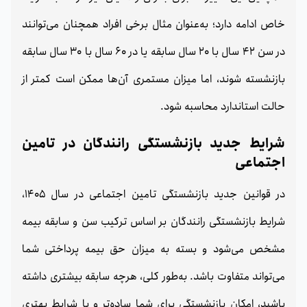
خاص ادامه دارد؛ به‌عنوان مثال برخی افراد همچنان می‌توانند
در سن 42 سال با 20 سال سابقه یا در 60 سال با 30 سال سابقه
بازنشسته شوند، اما میزان مستمری آن‌ها ممکن است کمتر از
حالت استاندارد محاسبه شود.
شرایط جدید بازنشستگی رانندگان در تامین
اجتماعی
در قوانین جدید بازنشستگی تامین اجتماعی در سال 1405،
شرایط بازنشستگی رانندگان بر اساس ترکیب سن و سابقه بیمه
مشخص می‌شود و بسته به میزان حق بیمه پرداختی شما
می‌تواند متفاوت باشد. به‌طور کلی، هرچه سابقه بیشتری داشته
باشید، امکان بازنشستگی برای شما ساده‌تر و با شرایط بهتری