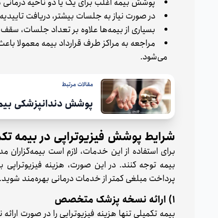
پوشش بیمه اغلب برای یک یا دو ناحیه درمانی ک
در صورت نیاز به جلسات بیشتر، دریافت تایید
بسیاری از بیمه‌ها علاوه بر تعداد جلسات، سقف 
مراجعه به مراکز طرف قرارداد بیمه معمولا باع
می‌شود.
مقالات مرتبط
پوشش دندانپزشکی بیمه
شرایط پوشش فیزیوتراپی در بیمه ت
برای استفاده از این خدمات، لازم است بیمه‌گزاران م
بیمه توجه کنند. در این صورت، هزینه فیزیوتراپی با
پرداخت مبلغی کمتر از خدمات درمانی بهره‌مند شوید.
1) ارائه نسخه پزشک متخصص
بیمه تکمیلی تنها هزینه فیزیوتراپی را در صورت ارائ