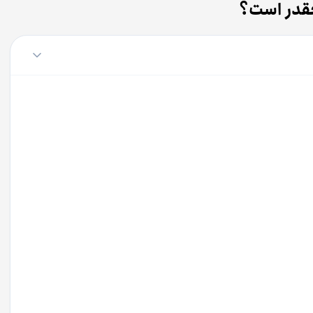
چقدر است؟