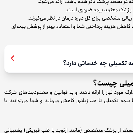
ه در نسخه پزشک ذکر شده باشد، ارائه می‌شود.
یه پزشک معتمد بیمه ضروری است.
ریالی مشخصی برای کل دوره درمان در نظر می‌گیرند.
ث کاهش هزینه پرداختی شما و استفاده بهتر از پوشش بیمه‌ای
 تکمیلی چه خدماتی دارد؟
کمیلی چیست؟
دارک مورد نیاز را ارائه دهند و به قوانین و محدودیت‌های شرکت
 بیمه تکمیلی تا حد زیادی کاهش می‌یابد و شما می‌توانید با
ه نسخه از پزشک متخصص (مانند ارتوپد یا طب فیزیکی) پشتیبانی