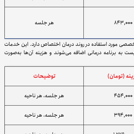
۸۴۳,۰۰۰
هر جلسه
تخصصی مورد استفاده در روند درمان اختصاص دارد. این خدمات
ت به برنامه درمانی اضافه می‌شوند و هزینه آن‌ها به‌صورت
نه (تومان)
توضیحات
۴۵۴,۰۰۰
هر جلسه، هر ناحیه
۳۹۴,۰۰۰
هر جلسه، هر ناحیه