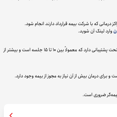
اکز درمانی که با شرکت بیمه قرارداد دارند انجام شود.
ن
وارد لینک آن شوید.
بیمه سقف مشخصی برای تعداد جلسات فیزیوتراپی تحت پشتیبانی دارد که معمولاً بین ۱۰ تا ۱۵ جلسه است و بیشتر از
و برای درمان بیش از آن نیاز به مجوز از بیمه وجود دارد.
بیمه‌گر ضروری است.