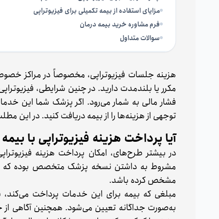
مزایای استفاده از بیمه تکمیلی برای فیزیوتراپی
فرم مشاوره خرید بیمه درمان
سوالات متداول
هزینه جلسات فیزیوتراپی، مخصوصاً در مراکز خصوصی، م
مکرر یا بلندمدت دارید. در چنین شرایطی، فیزیوتراپی
فشار مالی به شمار می‌رود. اگر پزشک شما این خدمات 
توجهی از هزینه‌ها را از بیمه دریافت کنید. در این م
آیا پرداخت هزینه فیزیوتراپی با بیم
در بیشتر طرح‌های، امکان پرداخت هزینه فیزیوتراپ
مشروط به داشتن نسخه پزشک متخصص بوده که نوع 
مشخص کرده باشد.
مبلغی که بیمه برای این خدمات پرداخت می‌کند، ب
به‌صورت جداگانه تعیین می‌شود. همچنین آگاهی از جز