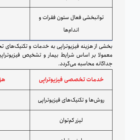
توانبخشی فعال ستون فقرات و
اندام‌ها
بخشی از هزینه فیزیوتراپی به خدمات و تکنیک‌های 
معمولا بر اساس شرایط بیمار و تشخیص فیزیوتراپیس
جداگانه محاسبه می‌گردد.
خدمات تخصصی فیزیوتراپی
هزی
روش‌ها و تکنیک‌های فیزیوتراپی
لیزر کم‌توان