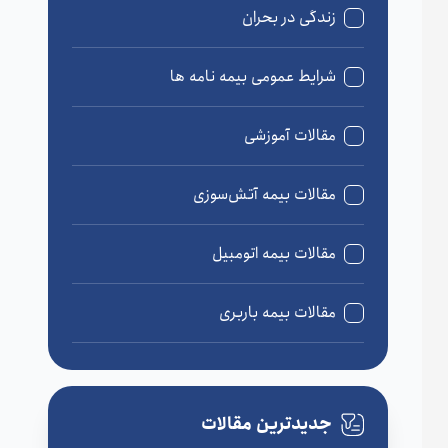
زندگی در بحران
شرایط عمومی بیمه نامه ها
مقالات آموزشی
مقالات بیمه آتش‌سوزی
مقالات بیمه اتومبیل
مقالات بیمه باربری
مقالات بیمه درمان
جدیدترین مقالات
مقالات بیمه زندگی