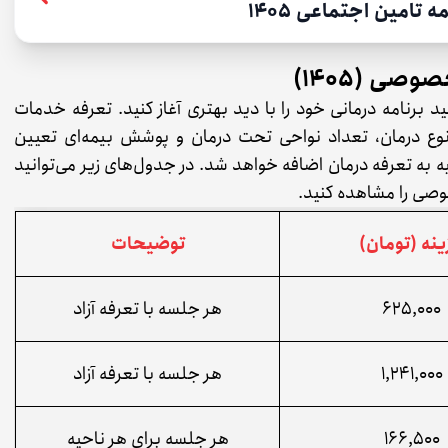
تامین اجتماعی 1405
ی (1405)
نید برنامه درمانی خود را با دید بهتری آغاز کنید. تعرفه خدمات
راکز خصوصی سال ۱۴۰۵ بر اساس نوع درمان، تعداد نواحی تحت درمان و پوشش بیمه‌ای تعیین
 به تعرفه درمان اضافه خواهد شد. در جدول‌های زیر می‌توانید
وصی را مشاهده کنید.
نه (تومان)
توضیحات
۶۲۵,۰۰۰
هر جلسه با تعرفه آزاد
۱,۲۴۱,۰۰۰
هر جلسه با تعرفه آزاد
۱۶۶,۵۰۰
هر جلسه برای هر ناحیه