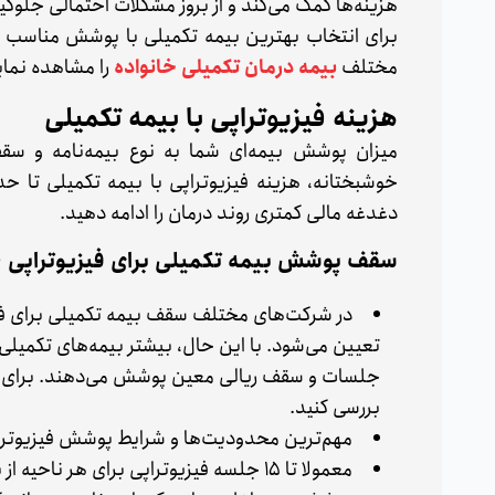
هزینه‌ها کمک می‌کند و از بروز مشکلات احتمالی جلوگی
برای انتخاب بهترین بیمه تکمیلی با پوشش مناسب هزی
مختلف
بیمه درمان تکمیلی خانواده
را مشاهده نمای
هزینه فیزیوتراپی با بیمه تکمیلی
میزان پوشش بیمه‌ای شما به نوع بیمه‌نامه و 
خوشبختانه، هزینه فیزیوتراپی با بیمه تکمیلی تا حد
دغدغه مالی کمتری روند درمان را ادامه دهید.
سقف پوشش بیمه تکمیلی برای فیزیوتراپی 
در شرکت‌های مختلف سقف بیمه تکمیلی برای فیز
تعیین می‌شود. با این حال، بیشتر بیمه‌های تکمیلی
جلسات و سقف ریالی معین پوشش می‌دهند. برای اطل
بررسی کنید.
مهم‌ترین محدودیت‌ها و شرایط پوشش فیزیوتراپی 
معمولا تا ۱۵ جلسه فیزیوتراپی برای هر ناحیه از بدن تحت پوشش قرار می‌گیرد.