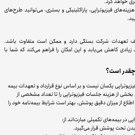
ری خواهد کرد.
نه‌های فیزیوتراپی، پاراکلینیکی و بستری، می‌توانید طرح‌های
ید.
سقف تعهدات شرکت بستگی دارد و ممکن است متفاوت باشد.
 زیادی کاهش می‌یابد و این امکان را فراهم می‌کند که شما با
چقدر است؟
یوتراپی یکسان نیست و بر اساس نوع قرارداد و تعهدات بیمه
 بخشی از هزینه جلسات فیزیوتراپی را تا تعداد مشخصی از
اع از میزان دقیق پوشش، بهتر است شرایط بیمه‌نامه خود را
در بیمه‌های تکمیلی عبارت‌اند از: