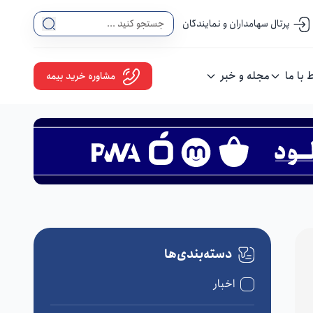
پرتال سهامداران و نمایندگان
ط با ما
مجله و خبر
مشاوره خرید بیمه
دسته‌بندی‌ها
اخبار