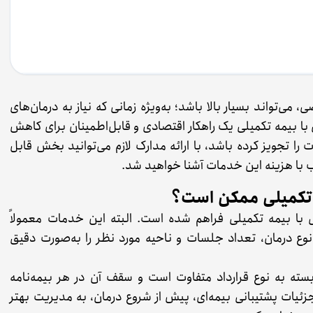
ی‌تواند بسیار بالا باشد؛ به‌ویژه زمانی که نیاز به درمان‌های
 با بیمه تکمیلی یک راهکار اقتصادی و قابل‌اطمینان برای کاهش
را تجویز کرده باشد، با ارائه مدارک لازم می‌توانید بخش قابل
طلب با هزینه این خدمات آشنا خواهید شد.
ه تکمیلی ممکن است؟
ی با بیمه تکمیلی فراهم شده است. البته این خدمات معمولاً
درمان، تعداد جلسات و ناحیه مورد نظر را به‌صورت دقیق
سته به نوع قرارداد متفاوت است و سقف آن در هر بیمه‌نامه
ئیات پشتیبانی بیمه‌ای، پیش از شروع درمان، به مدیریت بهتر