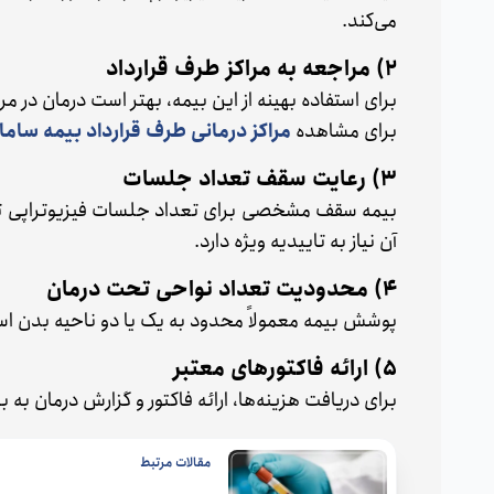
می‌کند.
2) مراجعه به مراکز طرف قرارداد
برای استفاده بهینه از این بیمه، بهتر است درمان در مر
برای مشاهده
مراکز درمانی طرف قرارداد بیمه ساما
3) رعایت سقف تعداد جلسات
آن نیاز به تاییدیه ویژه دارد.
4) محدودیت تعداد نواحی تحت درمان
پوشش بیمه معمولاً محدود به یک یا دو ناحیه بدن است 
5) ارائه فاکتورهای معتبر
برای دریافت هزینه‌ها، ارائه فاکتور و گزارش درمان به 
مقالات مرتبط