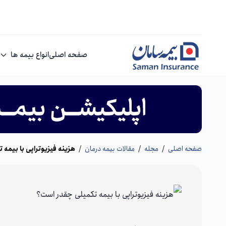
صفحه اصلی
انواع بیمه ها
صفحه اصلی
/
مجله
/
مقالات بیمه درمان
/
هزینه فیزیوتراپی با بیمه