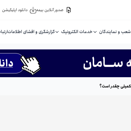
صدور آنلاین بیمه
دانلود اپلیکیشن
شعب و نمایندگان
خدمات الکترونیک
گزارشگری و افشای اطلاعات
ارتبا
 تکمیلی چقدر است؟