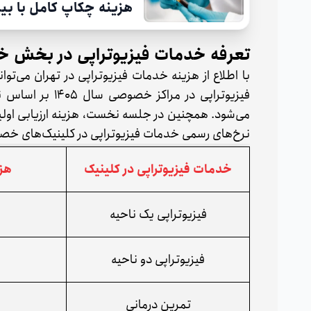
هزینه چکاپ کامل با بیمه 
تعرفه خدمات فیزیوتراپی در بخش خصوص
با اطلاع از هزینه خدمات فیزیوتراپی در تهران می‌توا
فیزیوتراپی در م
می‌شود. همچنین در جلسه نخست، هزینه ارزیابی اولیه
نرخ‌های رسمی خدمات فیزیوتراپی در کلینیک‌های خص
خدمات فیزیوتراپی در کلینیک
هزی
فیزیوتراپی یک ناحیه
فیزیوتراپی دو ناحیه
تمرین درمانی