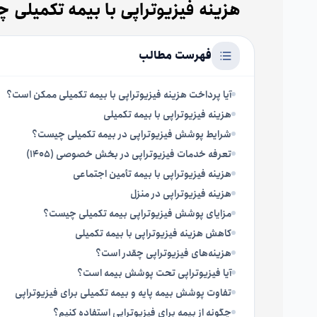
هزینه فیزیوتراپی با بیمه تکمیلی 
فهرست مطالب
آیا پرداخت هزینه فیزیوتراپی با بیمه تکمیلی ممکن است؟
هزینه فیزیوتراپی با بیمه تکمیلی
شرایط پوشش فیزیوتراپی در بیمه تکمیلی چیست؟
تعرفه خدمات فیزیوتراپی در بخش خصوصی (1405)
هزینه فیزیوتراپی با بیمه تأمین اجتماعی
هزینه فیزیوتراپی در منزل
مزایای پوشش فیزیوتراپی بیمه تکمیلی چیست؟
کاهش هزینه فیزیوتراپی با بیمه تکمیلی
هزینه‌های فیزیوتراپی چقدر است؟
آیا فیزیوتراپی تحت پوشش بیمه است؟
تفاوت پوشش بیمه پایه و بیمه تکمیلی برای فیزیوتراپی
چگونه از بیمه برای فیزیوتراپی استفاده کنیم؟