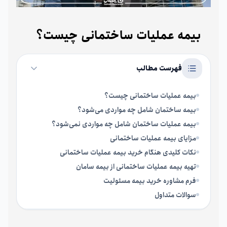
بیمه عملیات ساختمانی چیست؟
فهرست مطالب
بیمه عملیات ساختمانی چیست؟
بیمه ساختمان شامل چه مواردی می‌شود؟
بیمه عملیات ساختمان شامل چه مواردی نمی‌شود؟
مزایای بیمه عملیات ساختمانی
نکات کلیدی هنگام خرید بیمه عملیات ساختمانی
تهیه بیمه عملیات ساختمانی از بیمه سامان
فرم مشاوره خرید بیمه مسئولیت
سوالات متداول