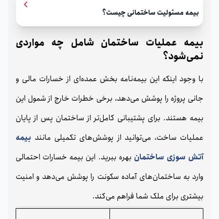
بیمه مسئولیت ساختمانی چیست؟
بیمه عملیات ساختمان شامل چه مواردی
نمی‌شود؟
با وجود اینکه این بیمه‌نامه بخش عمده‌ای از خسارات مالی و
جانی پروژه را پوشش می‌دهد، برخی خطرات خارج از شمول این
بیمه هستند. برای پشتیبانی کامل‌تر از ساختمان پس از پایان
عملیات ساخت، می‌توانید از پوشش‌های تکمیلی مانند
بیمه
آتش سوزی ساختمان
بهره ببرید. این بیمه خسارات احتمالی
وارد به ساختمان‌های آماده سکونت را پوشش می‌دهد و امنیت
بیشتری برای ملک شما فراهم می‌کند.