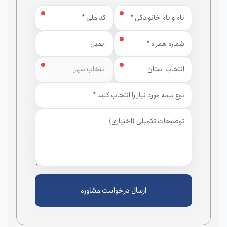
استان
شهر
ارسال درخواست مشاوره