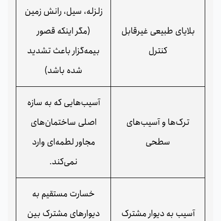
زلزله، سیل، رانش زمین
بلایای طبیعی غیرقابل
(مگر اینکه قصور
کنترل
بیمه‌گزار باعث تشدید
شده باشد)
آسیب‌هایی که به سازه
ترک‌ها و آسیب‌های
اصلی ساختمان‌های
سطحی
مجاور لطمه‌ای وارد
نمی‌کند.
خسارت مستقیم به
آسیب به دیوار مشترک
دیوارهای مشترک بین