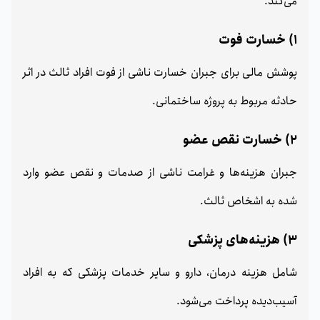
می‌کند.
1) خسارت فوت
پوشش مالی برای جبران خسارت ناشی از فوت افراد ثالث در اثر
حادثه مربوط به پروژه ساختمانی.
2) خسارت نقص عضو
جبران هزینه‌ها و غرامت ناشی از صدمات و نقص عضو وارد
شده به اشخاص ثالث.
3) هزینه‌های پزشکی
شامل هزینه درمان، دارو و سایر خدمات پزشکی که به افراد
آسیب‌دیده پرداخت می‌شود.