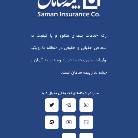
ارائه خدمات بیمه‌ای متنوع و با کیفیت به
اشخاص حقیقی و حقوقی در منطقه با رویکرد
نوآورانه، ماموریت ما در راه رسیدن به آرمان و
چشم‌انداز بیمه سامان است.
ما را در شبکه‌های اجتماعی دنبال کنید.