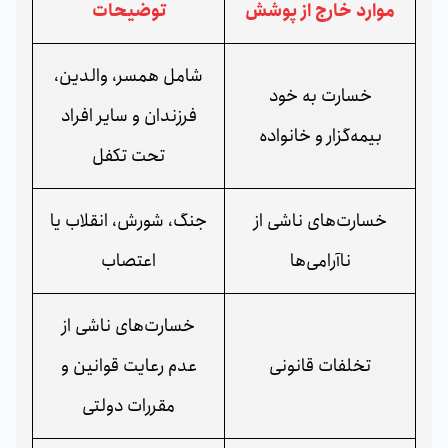
موارد خارج از پوشش
توضیحات
شامل همسر، والدین،
خسارت به خود
فرزندان و سایر افراد
بیمه‌گزار و خانواده
تحت تکفل
خسارت‌های ناشی از
جنگ، شورش، انقلاب یا
ناآرامی‌ها
اعتصاب
خسارت‌های ناشی از
تخلفات قانونی
عدم رعایت قوانین و
مقررات دولتی