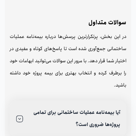
سوالات متداول
در این بخش، پرتکرارترین پرسش‌ها درباره بیمه‌نامه عملیات
ساختمانی جمع‌آوری شده است تا پاسخ‌های کوتاه و مفیدی در
اختیار شما قرار دهد. با مرور این سوالات می‌توانید ابهامات خود
را برطرف کرده و انتخاب بهتری برای بیمه پروژه خود داشته
باشید.
آیا بیمه‌نامه عملیات ساختمانی برای تمامی
پروژه‌ها ضروری است؟