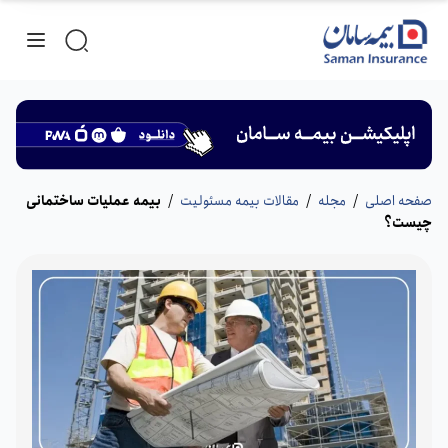
صفحه اصلی
/
مجله
/
مقالات بیمه مسئولیت
/
بیمه عملیات ساختمانی
چیست؟