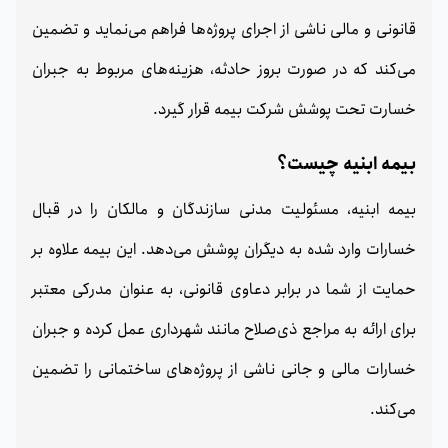
قانونی و مالی ناشی از اجرای پروژه‌ها فراهم می‌نماید و تضمین
می‌کند که در صورت بروز حادثه، هزینه‌های مربوط به جبران
خسارت تحت پوشش شرکت بیمه قرار گیرد.
بیمه ابنیه چیست؟
بیمه ابنیه، مسئولیت مدنی سازندگان و مالکان را در قبال
خسارات وارد شده به دیگران پوشش می‌دهد. این بیمه علاوه بر
حمایت از شما در برابر دعاوی قانونی، به عنوان مدرکی معتبر
برای ارائه به مراجع ذی‌صلاح مانند شهرداری عمل کرده و جبران
خسارات مالی و جانی ناشی از پروژه‌های ساختمانی را تضمین
می‌کند.