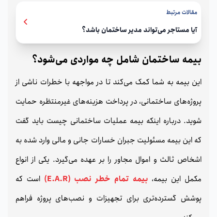
مقالات مرتبط
آیا مستاجر می‌تواند مدیر ساختمان باشد؟
بیمه ساختمان شامل چه مواردی می‌شود؟
این بیمه به شما کمک می‌کند تا در مواجهه با خطرات ناشی از
پروژه‌های ساختمانی، در پرداخت هزینه‌های غیرمنتظره حمایت
شوید. درباره اینکه بیمه عملیات ساختمانی چیست باید گفت
که این بیمه مسئولیت جبران خسارات جانی و مالی وارد شده به
اشخاص ثالث و اموال مجاور را بر عهده می‌گیرد. یکی از انواع
مکمل این بیمه،
بیمه تمام خطر نصب (E.A.R)
است که
پوشش گسترده‌تری برای تجهیزات و نصب‌های پروژه فراهم