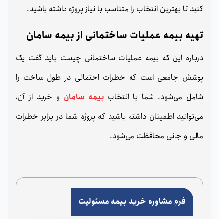
کنید تا بهترین انتخاب را متناسب با نیاز پروژه داشته باشید.
تهیه بیمه عملیات ساختمانی از بیمه سامان
درباره این که بیمه عملیات ساختمانی چیست باید گفت یک
پوشش جامعی است که خطرات احتمالی در طول ساخت را
شامل می‌شود. شما با انتخاب
بیمه سامان
و خرید از آن،
می‌توانید اطمینان داشته باشید که پروژه شما در برابر خطرات
مالی و جانی محافظت می‌شود.
فرم مشاوره خرید بیمه مسئولیت