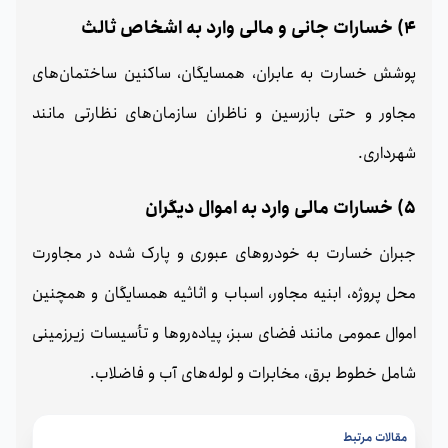
4) خسارات جانی و مالی وارد به اشخاص ثالث
پوشش خسارت به عابران، همسایگان، ساکنین ساختمان‌های
مجاور و حتی بازرسین و ناظران سازمان‌های نظارتی مانند
شهرداری.
5) خسارات مالی وارد به اموال دیگران
جبران خسارت به خودروهای عبوری و پارک شده در مجاورت
محل پروژه، ابنیه مجاور، اسباب و اثاثیه همسایگان و همچنین
اموال عمومی مانند فضای سبز، پیاده‌روها و تأسیسات زیرزمینی
شامل خطوط برق، مخابرات و لوله‌های آب و فاضلاب.
مقالات مرتبط