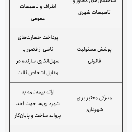
ساختمان‌های مجاور و
اطراف و تاسیسات
تأسیسات شهری
عمومی
پرداخت خسارت‌های
پوشش مسئولیت
ناشی از قصور یا
قانونی
سهل‌انگاری سازنده در
مقابل اشخاص ثالث
ارائه بیمه‌نامه به
مدرکی معتبر برای
شهرداری‌ها جهت اخذ
شهرداری
پروانه ساخت و پایان‌کار