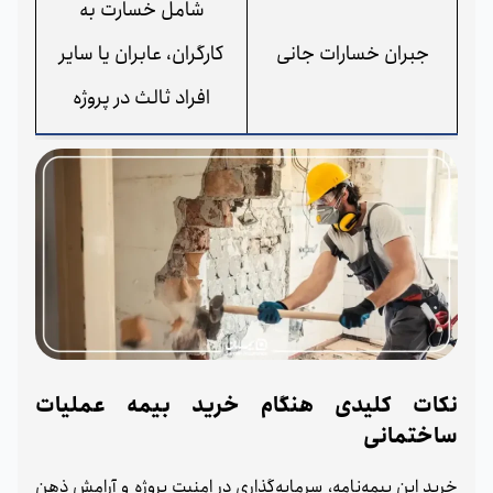
شامل خسارت به
جبران خسارات جانی
کارگران، عابران یا سایر
افراد ثالث در پروژه
نکات کلیدی هنگام خرید بیمه عملیات
ساختمانی
خرید این بیمه‌نامه، سرمایه‌گذاری در امنیت پروژه و آرامش ذهن