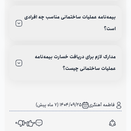
بیمه‌نامه عملیات ساختمانی مناسب چه افرادی
است؟
مدارک لازم برای دریافت خسارت بیمه‌نامه
عملیات ساختمانی چیست؟
فاطمه آهنگری
1404/09/25 (7 ماه پیش)
0
0
0
اشتراک گذاری