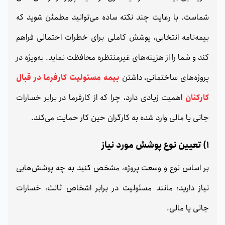
شماست. با رعایت چند نکته ساده می‌توانید مطمئن شوید که
بیمه‌نامه انتخابی، پوشش کاملی برای خطرات احتمالی فراهم
کند و شما را از هزینه‌های غیرمنتظره محافظت نماید. به‌ویژه در
پروژه‌های ساختمانی، داشتن
بیمه مسئولیت کارفرما در قبال
کارکنان
اهمیت زیادی دارد، چرا که از کارفرما در برابر خسارات
جانی یا مالی وارد شده به کارگران حین کار حمایت می‌کند.
1) تعیین نوع پوشش مورد نیاز
بر اساس نوع و وسعت پروژه، مشخص کنید به چه پوشش‌هایی
نیاز دارید؛ مانند مسئولیت در برابر اشخاص ثالث، خسارات
جانی یا مالی.