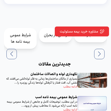
مشاوره خرید بیمه مسئولیت
اخبار
زندگی در بحران
شرایط عمومی
بیمه نامه ها
جدیدترین مقالات
نگهداری لوله و اتصالات ساختمان
بسیاری از مالکان ساختمان‌ها زمانی به فکر لوله‌کشی می‌افتند که
نشتی آب، افت فشار یا گرفتگی لوله‌ها زندگی روزمره را...
ادامه مطلب
شرایط عمومی بیمه نامه اسب
در این مطلب، توضیحات کامل و جامعی از شرایط عمومی بیمه
نامه اسب ارائه می‌شود تا مخاطب پیش از ورود...
ادامه مطلب