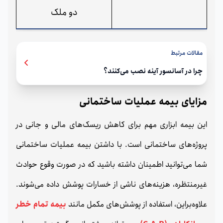
دو ملک
مقالات مرتبط
چرا در آسانسور آینه نصب می‌کنند؟
مزایای بیمه عملیات ساختمانی
این بیمه ابزاری مهم برای کاهش ریسک‌های مالی و جانی در
پروژه‌های ساختمانی است. با داشتن بیمه عملیات ساختمانی
شما می‌توانید اطمینان داشته باشید که در صورت وقوع حوادث
غیرمنتظره، هزینه‌های ناشی از خسارات پوشش داده می‌شوند.
علاوه‌براین، استفاده از پوشش‌های مکمل مانند
بیمه تمام خطر