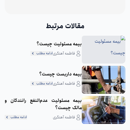
مقالات مرتبط
بیمه مسئولیت چیست؟
فاطمه آهنگری
ادامه مطلب
بیمه داربست چیست؟
فاطمه آهنگری
ادامه مطلب
بیمه مسئولیت عدم‌النفع رانندگان و
مالک چیست؟
فاطمه آهنگری
ادامه مطلب