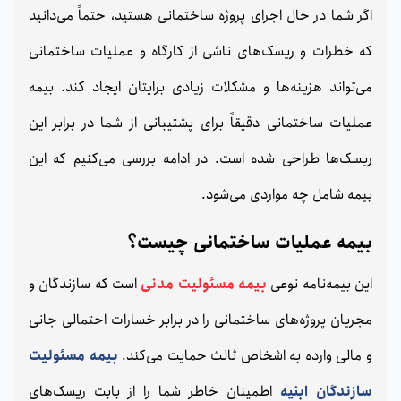
اگر شما در حال اجرای پروژه ساختمانی هستید، حتماً می‌دانید
که خطرات و ریسک‌های ناشی از کارگاه و عملیات ساختمانی
می‌تواند هزینه‌ها و مشکلات زیادی برایتان ایجاد کند. بیمه
عملیات ساختمانی دقیقاً برای پشتیبانی از شما در برابر این
ریسک‌ها طراحی شده است. در ادامه بررسی می‌کنیم که این
بیمه شامل چه مواردی می‌شود.
بیمه عملیات ساختمانی چیست؟
این بیمه‌نامه نوعی
بیمه مسئولیت مدنی
است که سازندگان و
مجریان پروژه‌های ساختمانی را در برابر خسارات احتمالی جانی
و مالی وارده به اشخاص ثالث حمایت می‌کند.
بیمه مسئولیت
سازندگان ابنیه
اطمینان خاطر شما را از بابت ریسک‌های