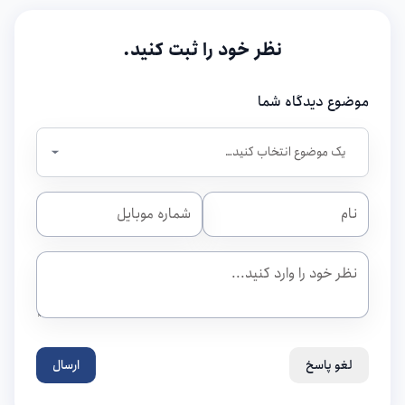
نظر خود را ثبت کنید.
موضوع دیدگاه شما
لغو پاسخ
ارسال