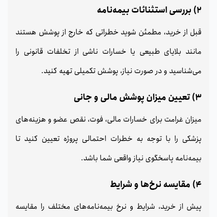
2) بررسی استثنائات بیمه‌نامه
قبل از خرید، مطمئن شوید خطراتی که خارج از پوشش هستند
مانند بلایای طبیعی یا خسارات ناشی از تخلفات قانونی را
می‌شناسید و در صورت نیاز، پوشش تکمیلی تهیه کنید.
3) تعیین میزان پوشش مالی و جانی
میزان غرامت برای خسارات مالی، فوت، نقص عضو و هزینه‌های
پزشکی را با توجه به خطرات احتمالی پروژه تعیین کنید تا
بیمه‌نامه پاسخگوی نیاز واقعی شما باشد.
4) مقایسه نرخ‌ها و شرایط
پیش از خرید، شرایط و نرخ بیمه‌نامه‌های مختلف را مقایسه