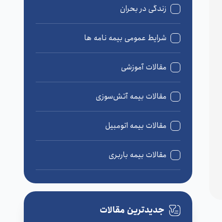
زندگی در بحران
شرایط عمومی بیمه نامه ها
مقالات آموزشی
مقالات بیمه آتش‌سوزی
مقالات بیمه اتومبیل
مقالات بیمه باربری
مقالات بیمه درمان
جدیدترین مقالات
مقالات بیمه زندگی