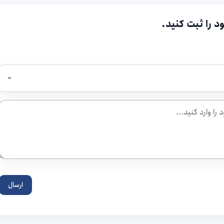
د را ثبت کنید.
ارسال