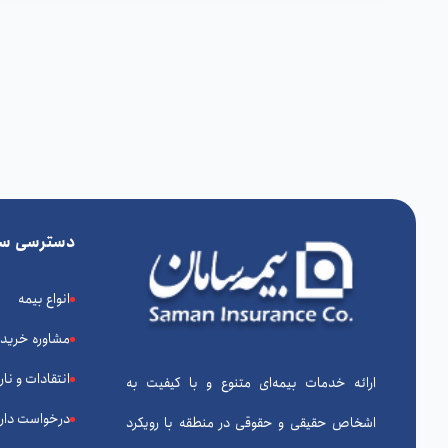
دسترسی سر
انواع بیمه
مشاوره خرید
انتقادات و نا
ارائه خدمات بیمه‌ای متنوع و با کیفیت به
درخواست دارا
اشخاص حقیقی و حقوقی در منطقه با رویکرد