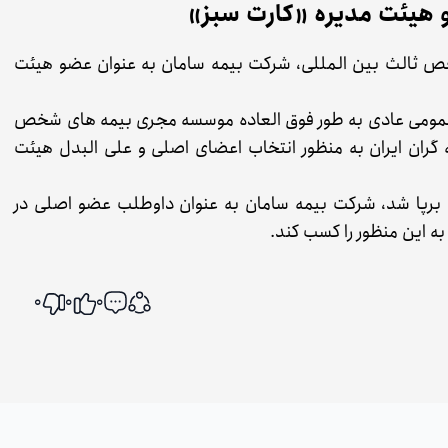
 هیئت مدیره «کارت سبز»
ثالث بین المللی، شرکت بیمه سامان به عنوان عضو هیئت
مومی عادی به طور فوق العاده موسسه مجری بیمه های شخص
 گران ایران به منظور انتخاب اعضای اصلی و علی البدل هیئت
 برپا شد، شرکت بیمه سامان به عنوان داوطلب عضو اصلی در
به این منظور را کسب کند.
0
0
0
اشتراک گذاری