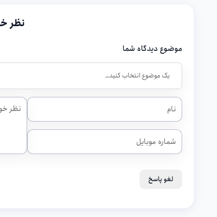
نظر خو
موضوع دیدگاه شما
لغو پاسخ