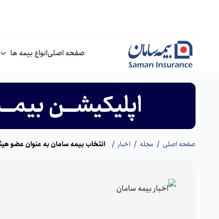
صفحه اصلی
انواع بیمه ها
صفحه اصلی
/
مجله
/
اخبار
/
انتخاب بیمه سامان به عنوان عضو هیئ