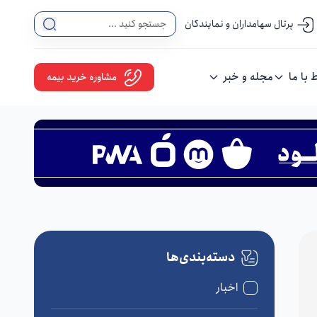
پرتال سهامداران و نمایندگان
ط با ما
مجله و خبر
مشاوره خرید بیمه
دسته‌بندی‌ها
اخبار