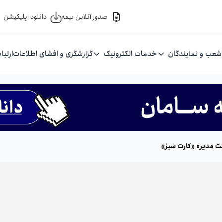
صدور آنلاین بیمه
دانلود اپلیکیشن
شعب و نمایندگان
خدمات الکترونیک
گزارشگری و افشای اطلاعات
ارتبا
ت مدیره «کارت سبز»