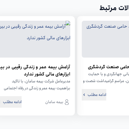
لات مرتبط
حامی صنعت گردشگری
آرامش بیمه عمر و زندگی رقیبی در بی
ابزارهای مالی کشور ندارد
انی جهانگردی و با حمایت
ن، مراسم گرامیداشت شصت و
مدیرعامل شرکت بیمه سامان، با تاکید
تاسیس انجمن صنفی...
براهمیت بیمه عمر و زندگی در رفاه اجتماعی
ادامه مطلب
درکشور، ازمحصول بیمه زندگی به عنوان...
بیمه سامان
ادامه مطلب