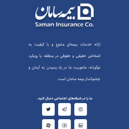
ارائه خدمات بیمه‌ای متنوع و با کیفیت به
اشخاص حقیقی و حقوقی در منطقه با رویکرد
نوآورانه، ماموریت ما در راه رسیدن به آرمان و
چشم‌انداز بیمه سامان است.
ما را در شبکه‌های اجتماعی دنبال کنید.