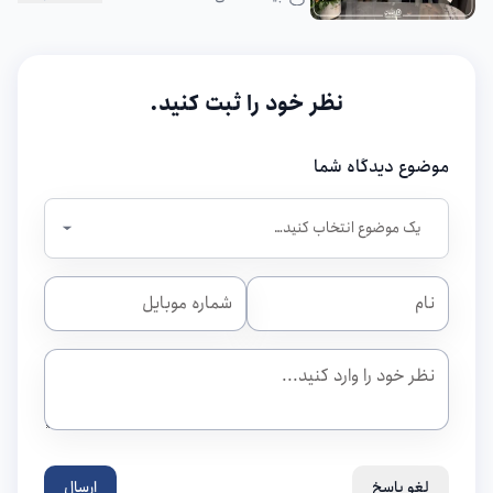
نظر خود را ثبت کنید.
موضوع دیدگاه شما
لغو پاسخ
ارسال