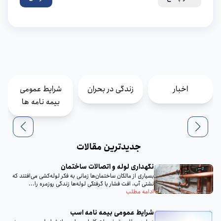
اخبار
زندگی در بحران
شرایط عمومی
بیمه نامه ها
جدیدترین مقالات
نگهداری لوله و اتصالات ساختمان
بسیاری از مالکان ساختمان‌ها زمانی به فکر لوله‌کشی می‌افتند که
نشتی آب، افت فشار یا گرفتگی لوله‌ها زندگی روزمره را...
ادامه مطلب
شرایط عمومی بیمه نامه اسب