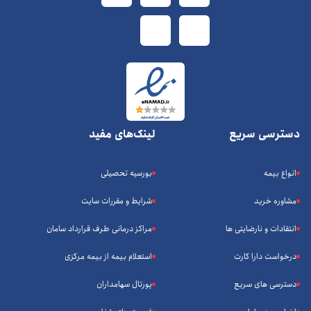
دسترسی سریع
لینک‌های مفید
انواع بیمه
بورسیه تحصیلی
مشاوره خرید
شرایط و مقررات سایت
انتقادات و نارضایتی ها
مراکز درمانی طرف قرارداد سامان
درخواست دارا کارت
استعلام بیمه از بیمه مرکزی
دسترسی های سریع
پورتال سهامداران