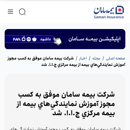
صفحه اصلی
/
مجله
/
اخبار
/
شركت‌ بيمه سامان موفق به كسب مجوز
آموزش نمايندگي‌هاي بيمه از بيمه مركزي ج.ا.ا. شد
شركت‌ بيمه سامان موفق به كسب
مجوز آموزش نمايندگي‌هاي بيمه از
بيمه مركزي ج.ا.ا. شد
شركت‌ بيمه سامان موفق به كسب مجوز آموزش نمايندگي‌هاي