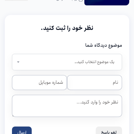
نظر خود را ثبت کنید.
موضوع دیدگاه شما
لغو پاسخ
ارسال