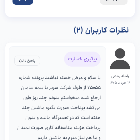
نظرات کاربران (2)
پیگیری خسارت
پاسخ دادن
راحله بخشی
با سلام و عرض خسته نباشید پرونده شماره
19 خرداد 1405
75055 از طرف شرکت سریر با بیمه سامان
ارجاع شده میخواستم بدونم چند روز طول
می‌کشه پرداخت صورت بگیره ماشین چند
هفته است که در تعمیرگاه مانده و بدون
پرداخت هزینه متاسفانه کاری صورت نمیدن
و ما هم نیاز مبرم به ماشین داریم