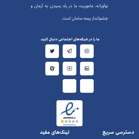
نوآورانه، ماموریت ما در راه رسیدن به آرمان و
چشم‌انداز بیمه سامان است.
ما را در شبکه‌های اجتماعی دنبال کنید.
دسترسی سریع
لینک‌های مفید