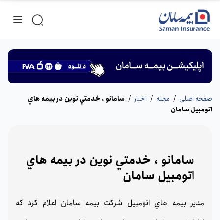
صفحه اصلی
/
مجله
/
اخبار
/
سامانو ، خدمتي نوين در بيمه هاي
اتومبيل سامان
سامانو ، خدمتي نوين در بيمه هاي
اتومبيل سامان
مدير بيمه هاي اتومبيل شركت بيمه سامان اعلام كرد كه