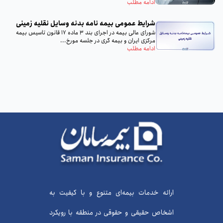
با...
ادامه مطلب
شرایط عمومی بیمه‌ نامه بدنه وسایل نقلیه زمینی
شورای عالی بیمه در اجرای بند 3 ماده 17 قانون تاسیس بیمه
مرکزی ایران و بیمه گری در جلسه مورخ...
ادامه مطلب
ارائه خدمات بیمه‌ای متنوع و با کیفیت به
اشخاص حقیقی و حقوقی در منطقه با رویکرد